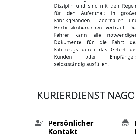
Disziplin und sind mit den Regel
für den Aufenthalt in große
Fabrikgeländen, Lagerhallen un
Hochrisikobereichen vertraut. De
Fahrer kann alle notwendige
Dokumente für die Fahrt de
Fahrzeugs durch das Gebiet de
Kunden oder Empfänger
selbstständig ausfüllen.
KURIERDIENST NAGO
Persönlicher
Kontakt