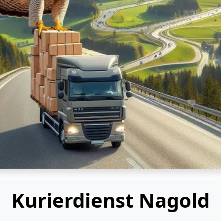
Kurierdienst Nagold