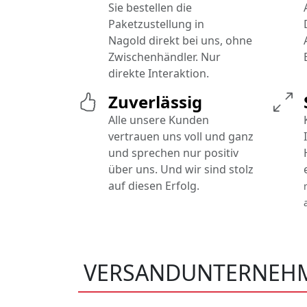
Sie bestellen die
Paketzustellung in
Nagold direkt bei uns, ohne
Zwischenhändler. Nur
direkte Interaktion.
Zuverlässig
Alle unsere Kunden
vertrauen uns voll und ganz
und sprechen nur positiv
über uns. Und wir sind stolz
auf diesen Erfolg.
VERSANDUNTERNEH