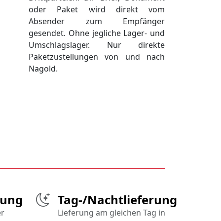
oder Paket wird direkt vom
Absender zum Empfänger
gesendet. Ohne jegliche Lager- und
Umschlagslager. Nur direkte
Paketzustellungen von und nach
Nagold.
gung
Tag-/Nachtlieferung
er
Lieferung am gleichen Tag in