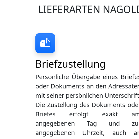
LIEFERARTEN NAGOL
Briefzustellung
Persönliche Übergabe eines Briefe
oder Dokuments an den Adressate
mit seiner persönlichen Unterschrift
Die Zustellung des Dokuments ode
Briefes erfolgt exakt a
angegebenen Tag und zu
angegebenen Uhrzeit, auch a