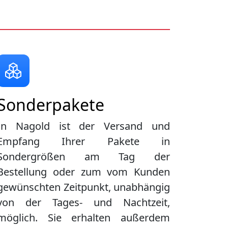
Sonderpakete
In Nagold ist der Versand und
Empfang Ihrer Pakete in
Sondergrößen am Tag der
Bestellung oder zum vom Kunden
gewünschten Zeitpunkt, unabhängig
von der Tages- und Nachtzeit,
möglich. Sie erhalten außerdem