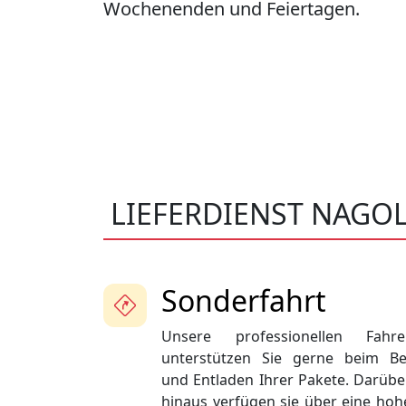
Wochenenden und Feiertagen.
LIEFERDIENST NAGO
Sonderfahrt
Unsere professionellen Fahre
unterstützen Sie gerne beim Be
und Entladen Ihrer Pakete. Darübe
hinaus verfügen sie über eine hoh