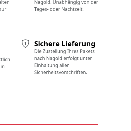
alten
Nagold. Unabhängig von der
zur
Tages- oder Nachtzeit.
Sichere Lieferung
Die Zustellung Ihres Pakets
nach Nagold erfolgt unter
tlich
Einhaltung aller
in
Sicherheitsvorschriften.