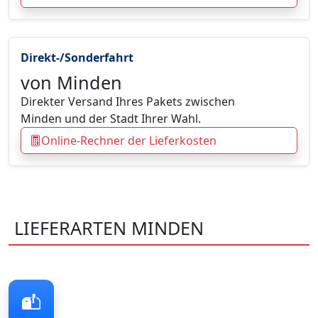
Direkt-/Sonderfahrt
von Minden
Direkter Versand Ihres Pakets zwischen
Minden und der Stadt Ihrer Wahl.
Online-Rechner der Lieferkosten
LIEFERARTEN MINDEN