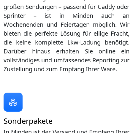
großen Sendungen – passend für Caddy oder
Sprinter – ist in
Minden
auch an
Wochenenden und Feiertagen möglich. Wir
bieten die perfekte Lösung für eilige Fracht,
die keine komplette Lkw-Ladung benötigt.
Darüber hinaus erhalten Sie online ein
vollständiges und umfassendes Reporting zur
Zustellung und zum Empfang Ihrer Ware.
Sonderpakete
In Minden ist der Versand und Empfang Ihrer