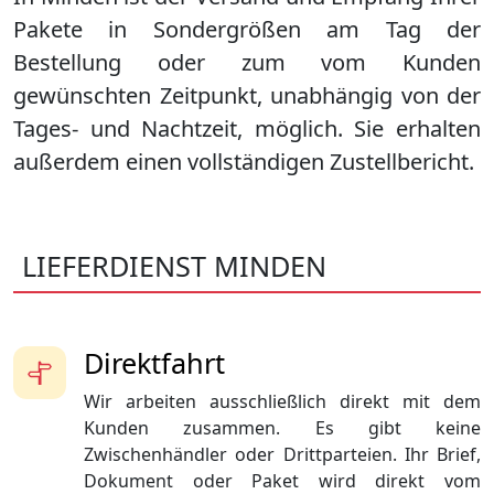
Pakete in Sondergrößen am Tag der
Bestellung oder zum vom Kunden
gewünschten Zeitpunkt, unabhängig von der
Tages- und Nachtzeit, möglich. Sie erhalten
außerdem einen vollständigen Zustellbericht.
LIEFERDIENST MINDEN
Direktfahrt
Wir arbeiten ausschließlich direkt mit dem
Kunden zusammen. Es gibt keine
Zwischenhändler oder Drittparteien. Ihr Brief,
Dokument oder Paket wird direkt vom