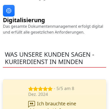
Digitalisierung
Das gesamte Dokumentenmanagement erfolgt digital
und erfüllt alle gesetzlichen Anforderungen.
WAS UNSERE KUNDEN SAGEN -
KURIERDIENST IN MINDEN
- 5/5 am 14
Nov. 2024
Wir arbeiten