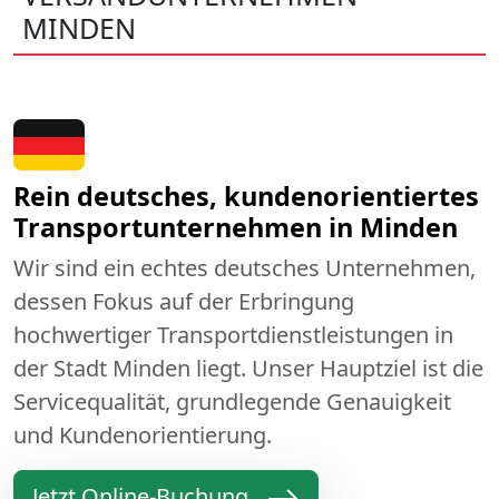
MINDEN
Rein deutsches, kundenorientiertes
Transportunternehmen in Minden
Wir sind ein echtes deutsches Unternehmen,
dessen Fokus auf der Erbringung
hochwertiger Transportdienstleistungen in
der Stadt Minden liegt. Unser Hauptziel ist die
Servicequalität, grundlegende Genauigkeit
und Kundenorientierung.
Jetzt Online-Buchung