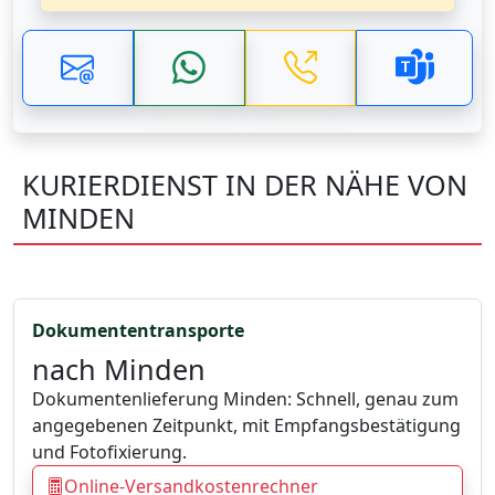
KURIERDIENST IN DER NÄHE VON
MINDEN
Dokumententransporte
nach Minden
Dokumentenlieferung Minden: Schnell, genau zum
angegebenen Zeitpunkt, mit Empfangsbestätigung
und Fotofixierung.
Online-Versandkostenrechner