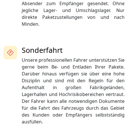
Absender zum Empfänger gesendet. Ohne
jegliche Lager- und Umschlagslager. Nur
direkte Paketzustellungen von und nach
Minden.
Sonderfahrt
Unsere professionellen Fahrer unterstützen Sie
gerne beim Be- und Entladen Ihrer Pakete.
Darüber hinaus verfügen sie über eine hohe
Disziplin und sind mit den Regeln für den
Aufenthalt in großen Fabrikgeländen,
Lagerhallen und Hochrisikobereichen vertraut.
Der Fahrer kann alle notwendigen Dokumente
für die Fahrt des Fahrzeugs durch das Gebiet
des Kunden oder Empfängers selbstständig
ausfüllen.