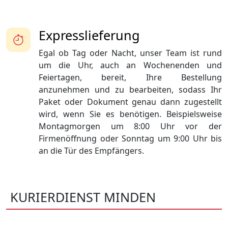
Expresslieferung
Egal ob Tag oder Nacht, unser Team ist rund
um die Uhr, auch an Wochenenden und
Feiertagen, bereit, Ihre Bestellung
anzunehmen und zu bearbeiten, sodass Ihr
Paket oder Dokument genau dann zugestellt
wird, wenn Sie es benötigen. Beispielsweise
Montagmorgen um 8:00 Uhr vor der
Firmenöffnung oder Sonntag um 9:00 Uhr bis
an die Tür des Empfängers.
KURIERDIENST MINDEN