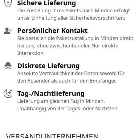
Sichere Lieferung
Die Zustellung Ihres Pakets nach Minden erfolgt
unter Einhaltung aller Sicherheitsvorschriften.
Persönlicher Kontakt
Sie bestellen die Paketzustellung in Minden direkt
bei uns, ohne Zwischenhändler. Nur direkte
Interaktion.
Diskrete Lieferung
Absolute Vertraulichkeit der Daten sowohl für
den Absender als auch für den Empfänger.
Tag-/Nachtlieferung
Lieferung am gleichen Tag in Minden.
Unabhängig von der Tages- oder Nachtzeit.
VERSANDUNTERNEHMEN