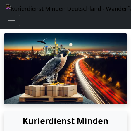
Kurierdienst Minden