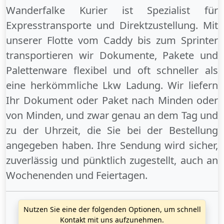
Wanderfalke Kurier ist Spezialist für
Expresstransporte und Direktzustellung. Mit
unserer Flotte vom Caddy bis zum Sprinter
transportieren wir Dokumente, Pakete und
Palettenware flexibel und oft schneller als
eine herkömmliche Lkw Ladung. Wir liefern
Ihr Dokument oder Paket
nach Minden
oder
von Minden
, und zwar genau an dem Tag und
zu der Uhrzeit, die Sie bei der Bestellung
angegeben haben. Ihre Sendung wird sicher,
zuverlässig und pünktlich zugestellt, auch an
Wochenenden
und
Feiertagen
.
Nutzen Sie eine der folgenden Optionen, um schnell
Kontakt mit uns aufzunehmen.