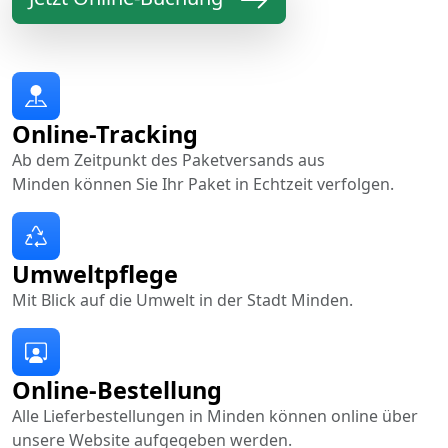
Online-Tracking
Ab dem Zeitpunkt des Paketversands aus
Minden können Sie Ihr Paket in Echtzeit verfolgen.
Umweltpflege
Mit Blick auf die Umwelt in der Stadt Minden.
Online-Bestellung
Alle Lieferbestellungen in Minden können online über
unsere Website aufgegeben werden.