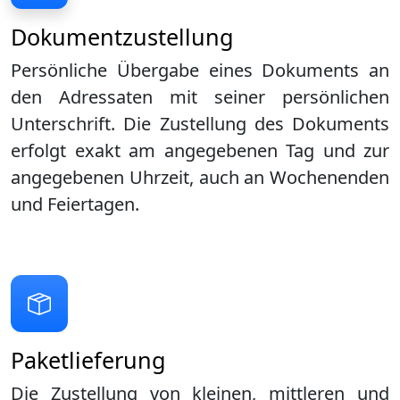
Dokumentzustellung
Persönliche Übergabe eines Dokuments an
den Adressaten mit seiner persönlichen
Unterschrift. Die Zustellung des Dokuments
erfolgt exakt am angegebenen Tag und zur
angegebenen Uhrzeit, auch an Wochenenden
und Feiertagen.
Paketlieferung
Die Zustellung von kleinen, mittleren und