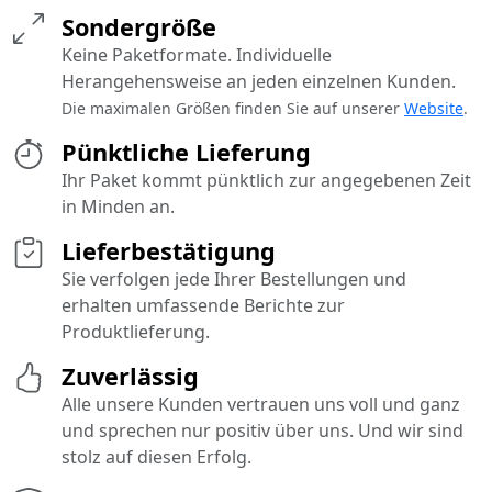
Sondergröße
Keine Paketformate. Individuelle
Herangehensweise an jeden einzelnen Kunden.
Die maximalen Größen finden Sie auf unserer
Website
.
Pünktliche Lieferung
Ihr Paket kommt pünktlich zur angegebenen Zeit
in Minden an.
Lieferbestätigung
Sie verfolgen jede Ihrer Bestellungen und
erhalten umfassende Berichte zur
Produktlieferung.
Zuverlässig
Alle unsere Kunden vertrauen uns voll und ganz
und sprechen nur positiv über uns. Und wir sind
stolz auf diesen Erfolg.