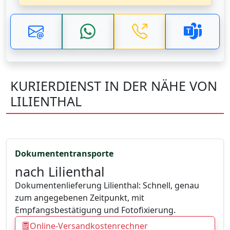
KURIERDIENST IN DER NÄHE VON
LILIENTHAL
Dokumententransporte
nach Lilienthal
Dokumentenlieferung Lilienthal: Schnell, genau
zum angegebenen Zeitpunkt, mit
Empfangsbestätigung und Fotofixierung.
Online-Versandkostenrechner