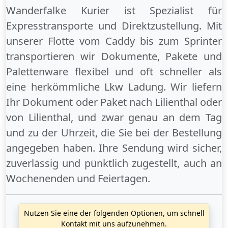
Wanderfalke Kurier ist Spezialist für
Expresstransporte und Direktzustellung. Mit
unserer Flotte vom Caddy bis zum Sprinter
transportieren wir Dokumente, Pakete und
Palettenware flexibel und oft schneller als
eine herkömmliche Lkw Ladung. Wir liefern
Ihr Dokument oder Paket
nach Lilienthal
oder
von Lilienthal
, und zwar genau an dem Tag
und zu der Uhrzeit, die Sie bei der Bestellung
angegeben haben. Ihre Sendung wird sicher,
zuverlässig und pünktlich zugestellt, auch an
Wochenenden
und
Feiertagen
.
Nutzen Sie eine der folgenden Optionen, um schnell
Kontakt mit uns aufzunehmen.