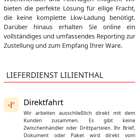
bieten die perfekte Lösung für eilige Fracht,
die keine komplette Lkw-Ladung benötigt.
Darüber hinaus erhalten Sie online ein
vollständiges und umfassendes Reporting zur
Zustellung und zum Empfang Ihrer Ware.
LIEFERDIENST LILIENTHAL
Direktfahrt
Wir arbeiten ausschließlich direkt mit dem
Kunden zusammen. Es gibt keine
Zwischenhändler oder Drittparteien. Ihr Brief,
Dokument oder Paket wird direkt vom