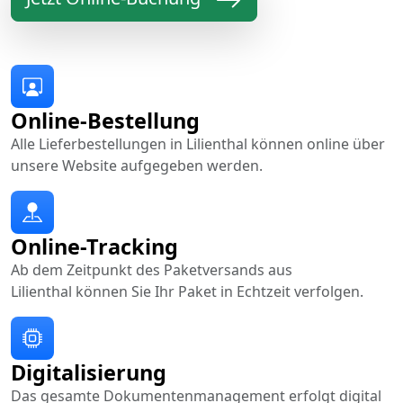
Online-Bestellung
Alle Lieferbestellungen in Lilienthal können online über
unsere Website aufgegeben werden.
Online-Tracking
Ab dem Zeitpunkt des Paketversands aus
Lilienthal können Sie Ihr Paket in Echtzeit verfolgen.
Digitalisierung
Das gesamte Dokumentenmanagement erfolgt digital