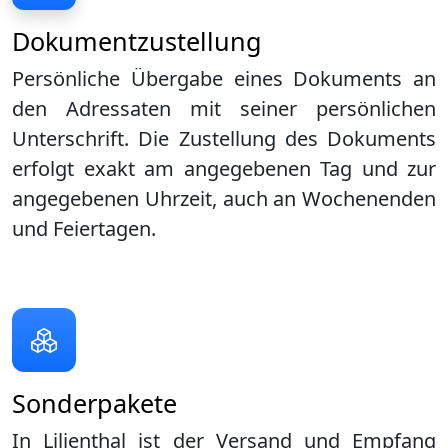
Dokumentzustellung
Persönliche Übergabe eines Dokuments an
den Adressaten mit seiner persönlichen
Unterschrift. Die Zustellung des Dokuments
erfolgt exakt am angegebenen Tag und zur
angegebenen Uhrzeit, auch an Wochenenden
und Feiertagen.
Sonderpakete
In Lilienthal ist der Versand und Empfang