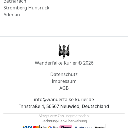
Adenau
Wanderfalke Kurier © 2026
Datenschutz
Impressum
AGB
info@wanderfalke-kurier.de
Innstraße 4, 56567 Neuwied, Deutschland
Akzeptierte Zahlungsmethoden:
Rechnung/Banküberweisung
Tel.: +49
1522 33 703 44