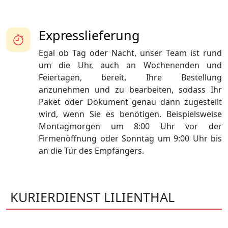
Expresslieferung
Egal ob Tag oder Nacht, unser Team ist rund
um die Uhr, auch an Wochenenden und
Feiertagen, bereit, Ihre Bestellung
anzunehmen und zu bearbeiten, sodass Ihr
Paket oder Dokument genau dann zugestellt
wird, wenn Sie es benötigen. Beispielsweise
Montagmorgen um 8:00 Uhr vor der
Firmenöffnung oder Sonntag um 9:00 Uhr bis
an die Tür des Empfängers.
KURIERDIENST LILIENTHAL