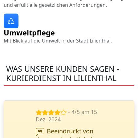
und erfüllt alle gesetzlichen Anforderungen.
Umweltpflege
Mit Blick auf die Umwelt in der Stadt Lilienthal.
WAS UNSERE KUNDEN SAGEN -
KURIERDIENST IN LILIENTHAL
- 5/5 am 26
März 2024
Wanderfalke Kurier