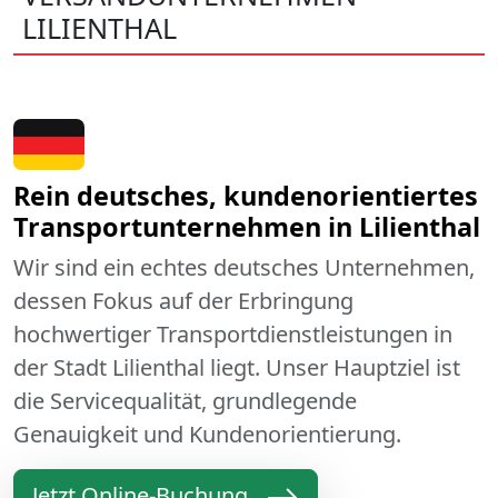
LILIENTHAL
Rein deutsches, kundenorientiertes
Transportunternehmen in Lilienthal
Wir sind ein echtes deutsches Unternehmen,
dessen Fokus auf der Erbringung
hochwertiger Transportdienstleistungen in
der Stadt Lilienthal liegt. Unser Hauptziel ist
die Servicequalität, grundlegende
Genauigkeit und Kundenorientierung.
Jetzt Online-Buchung