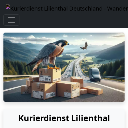
Kurierdienst Lilienthal