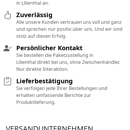
in Lilienthal an.
Zuverlässig
Alle unsere Kunden vertrauen uns voll und ganz
und sprechen nur positiv über uns. Und wir sind
stolz auf diesen Erfolg.
Persönlicher Kontakt
Sie bestellen die Paketzustellung in
Lilienthal direkt bei uns, ohne Zwischenhändler.
Nur direkte Interaktion.
Lieferbestätigung
Sie verfolgen jede Ihrer Bestellungen und
erhalten umfassende Berichte zur
Produktlieferung.
VERSANDUNTERNEHMEN