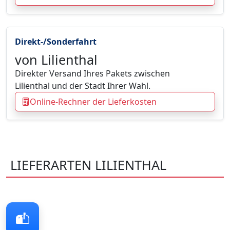
Direkt-/Sonderfahrt
von Lilienthal
Direkter Versand Ihres Pakets zwischen
Lilienthal und der Stadt Ihrer Wahl.
Online-Rechner der Lieferkosten
LIEFERARTEN LILIENTHAL