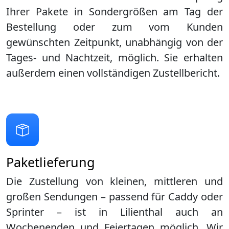
Ihrer Pakete in Sondergrößen am Tag der
Bestellung oder zum vom Kunden
gewünschten Zeitpunkt, unabhängig von der
Tages- und Nachtzeit, möglich. Sie erhalten
außerdem einen vollständigen Zustellbericht.
Paketlieferung
Die Zustellung von kleinen, mittleren und
großen Sendungen – passend für Caddy oder
Sprinter – ist in
Lilienthal
auch an
Wochenenden und Feiertagen möglich. Wir