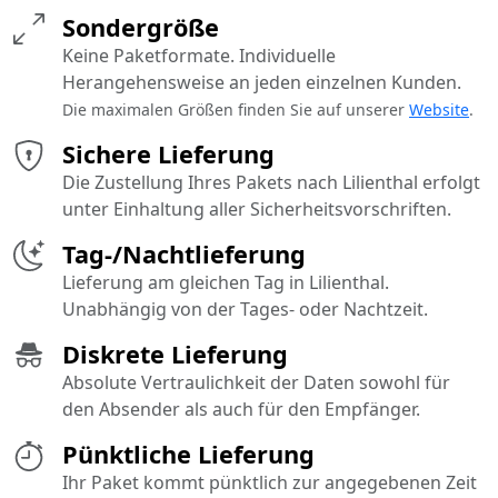
Sondergröße
Keine Paketformate. Individuelle
Herangehensweise an jeden einzelnen Kunden.
Die maximalen Größen finden Sie auf unserer
Website
.
Sichere Lieferung
Die Zustellung Ihres Pakets nach Lilienthal erfolgt
unter Einhaltung aller Sicherheitsvorschriften.
Tag-/Nachtlieferung
Lieferung am gleichen Tag in Lilienthal.
Unabhängig von der Tages- oder Nachtzeit.
Diskrete Lieferung
Absolute Vertraulichkeit der Daten sowohl für
den Absender als auch für den Empfänger.
Pünktliche Lieferung
Ihr Paket kommt pünktlich zur angegebenen Zeit