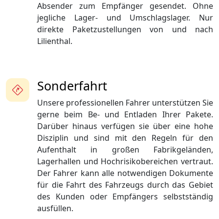
Absender zum Empfänger gesendet. Ohne
jegliche Lager- und Umschlagslager. Nur
direkte Paketzustellungen von und nach
Lilienthal.
Sonderfahrt
Unsere professionellen Fahrer unterstützen Sie
gerne beim Be- und Entladen Ihrer Pakete.
Darüber hinaus verfügen sie über eine hohe
Disziplin und sind mit den Regeln für den
Aufenthalt in großen Fabrikgeländen,
Lagerhallen und Hochrisikobereichen vertraut.
Der Fahrer kann alle notwendigen Dokumente
für die Fahrt des Fahrzeugs durch das Gebiet
des Kunden oder Empfängers selbstständig
ausfüllen.