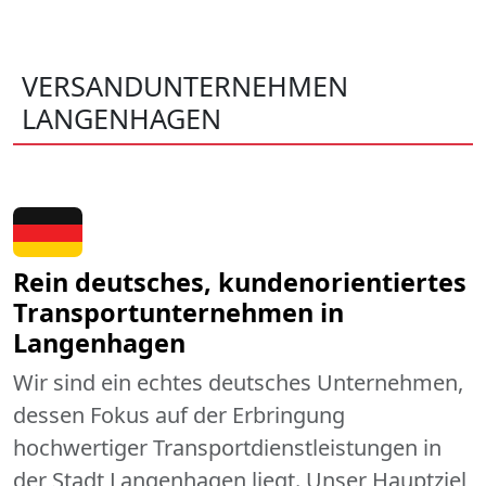
VERSANDUNTERNEHMEN
LANGENHAGEN
Rein deutsches, kundenorientiertes
Transportunternehmen in
Langenhagen
Wir sind ein echtes deutsches Unternehmen,
dessen Fokus auf der Erbringung
hochwertiger Transportdienstleistungen in
der Stadt Langenhagen liegt. Unser Hauptziel