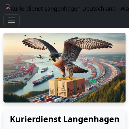
Kurierdienst Langenhagen