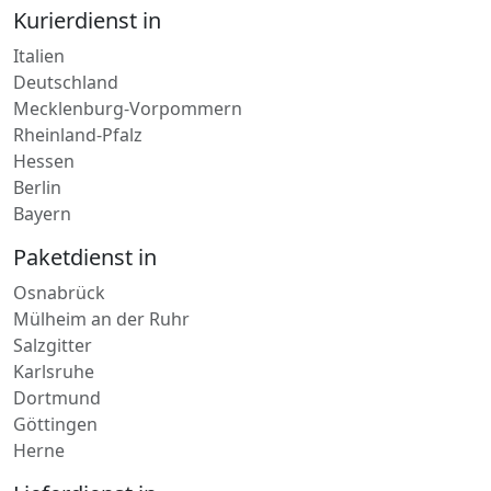
Kurierdienst in
Italien
Deutschland
Mecklenburg-Vorpommern
Rheinland-Pfalz
Hessen
Berlin
Bayern
Paketdienst in
Osnabrück
Mülheim an der Ruhr
Salzgitter
Karlsruhe
Dortmund
Göttingen
Herne