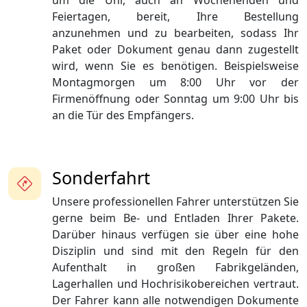
um die Uhr, auch an Wochenenden und
Feiertagen, bereit, Ihre Bestellung
anzunehmen und zu bearbeiten, sodass Ihr
Paket oder Dokument genau dann zugestellt
wird, wenn Sie es benötigen. Beispielsweise
Montagmorgen um 8:00 Uhr vor der
Firmenöffnung oder Sonntag um 9:00 Uhr bis
an die Tür des Empfängers.
Sonderfahrt
Unsere professionellen Fahrer unterstützen Sie
gerne beim Be- und Entladen Ihrer Pakete.
Darüber hinaus verfügen sie über eine hohe
Disziplin und sind mit den Regeln für den
Aufenthalt in großen Fabrikgeländen,
Lagerhallen und Hochrisikobereichen vertraut.
Der Fahrer kann alle notwendigen Dokumente