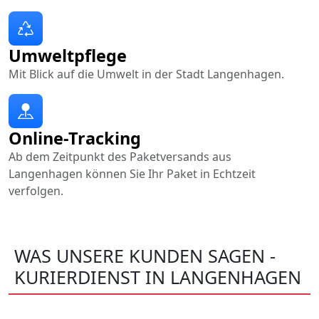
Umweltpflege
Mit Blick auf die Umwelt in der Stadt Langenhagen.
Online-Tracking
Ab dem Zeitpunkt des Paketversands aus
Langenhagen können Sie Ihr Paket in Echtzeit
verfolgen.
WAS UNSERE KUNDEN SAGEN -
KURIERDIENST IN LANGENHAGEN