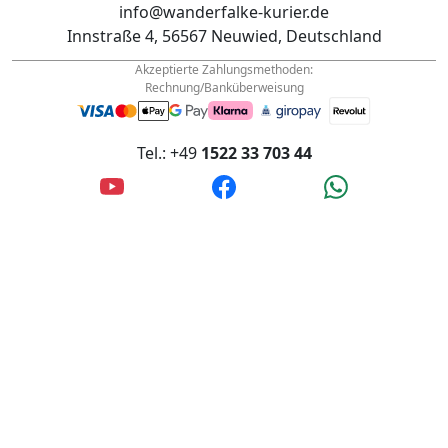
info@wanderfalke-kurier.de
Innstraße 4, 56567 Neuwied, Deutschland
Akzeptierte Zahlungsmethoden:
Rechnung/Banküberweisung
Tel.: +49
1522 33 703 44