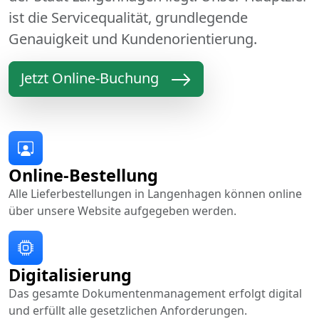
ist die Servicequalität, grundlegende
Genauigkeit und Kundenorientierung.
Jetzt Online-Buchung
Online-Bestellung
Alle Lieferbestellungen in Langenhagen können online
über unsere Website aufgegeben werden.
Digitalisierung
Das gesamte Dokumentenmanagement erfolgt digital
und erfüllt alle gesetzlichen Anforderungen.