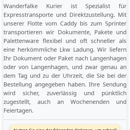
Wanderfalke Kurier ist Spezialist für
Expresstransporte und Direktzustellung. Mit
unserer Flotte vom Caddy bis zum Sprinter
transportieren wir Dokumente, Pakete und
Palettenware flexibel und oft schneller als
eine herkömmliche Lkw Ladung. Wir liefern
Ihr Dokument oder Paket
nach Langenhagen
oder
von Langenhagen
, und zwar genau an
dem Tag und zu der Uhrzeit, die Sie bei der
Bestellung angegeben haben. Ihre Sendung
wird sicher, zuverlässig und pünktlich
zugestellt, auch an
Wochenenden
und
Feiertagen
.