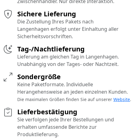
Zwischenhändler. Nur direkte Interaktion.
Sichere Lieferung
Die Zustellung Ihres Pakets nach
Langenhagen erfolgt unter Einhaltung aller
Sicherheitsvorschriften.
Tag-/Nachtlieferung
Lieferung am gleichen Tag in Langenhagen.
Unabhängig von der Tages- oder Nachtzeit.
Sondergröße
Keine Paketformate. Individuelle
Herangehensweise an jeden einzelnen Kunden.
Die maximalen Größen finden Sie auf unserer
Website
.
Lieferbestätigung
Sie verfolgen jede Ihrer Bestellungen und
erhalten umfassende Berichte zur
Produktlieferung.