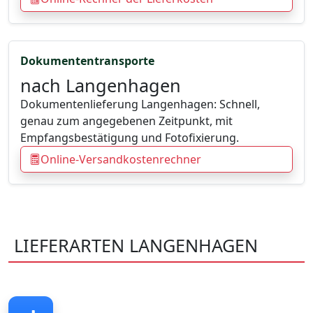
Dokumententransporte
nach Langenhagen
Dokumentenlieferung Langenhagen: Schnell,
genau zum angegebenen Zeitpunkt, mit
Empfangsbestätigung und Fotofixierung.
Online-Versandkostenrechner
LIEFERARTEN LANGENHAGEN