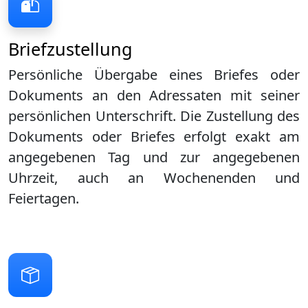
Briefzustellung
Persönliche Übergabe eines Briefes oder
Dokuments an den Adressaten mit seiner
persönlichen Unterschrift. Die Zustellung des
Dokuments oder Briefes erfolgt exakt am
angegebenen Tag und zur angegebenen
Uhrzeit, auch an Wochenenden und
Feiertagen.