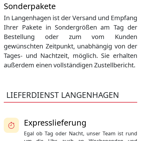
Sonderpakete
In Langenhagen ist der Versand und Empfang
Ihrer Pakete in Sondergrößen am Tag der
Bestellung oder zum vom Kunden
gewünschten Zeitpunkt, unabhängig von der
Tages- und Nachtzeit, möglich. Sie erhalten
außerdem einen vollständigen Zustellbericht.
LIEFERDIENST LANGENHAGEN
Expresslieferung
Egal ob Tag oder Nacht, unser Team ist rund