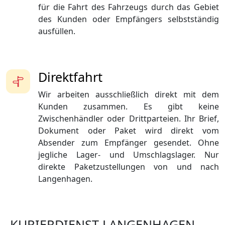
für die Fahrt des Fahrzeugs durch das Gebiet
des Kunden oder Empfängers selbstständig
ausfüllen.
Direktfahrt
Wir arbeiten ausschließlich direkt mit dem
Kunden zusammen. Es gibt keine
Zwischenhändler oder Drittparteien. Ihr Brief,
Dokument oder Paket wird direkt vom
Absender zum Empfänger gesendet. Ohne
jegliche Lager- und Umschlagslager. Nur
direkte Paketzustellungen von und nach
Langenhagen.
KURIERDIENST LANGENHAGEN