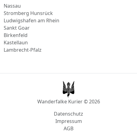
Direktfahrt nach
Nassau
Stromberg Hunsrück
Ludwigshafen am Rhein
Sankt Goar
Birkenfeld
Kastellaun
Lambrecht-Pfalz
Wanderfalke Kurier © 2026
Datenschutz
Impressum
AGB