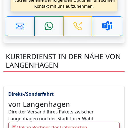
Nutzen Sie eine der folgenden Optionen, um schnell
Kontakt mit uns aufzunehmen.
KURIERDIENST IN DER NÄHE VON
LANGENHAGEN
Direkt-/Sonderfahrt
von Langenhagen
Direkter Versand Ihres Pakets zwischen
Langenhagen und der Stadt Ihrer Wahl.
Online-Rechner der Lieferkosten