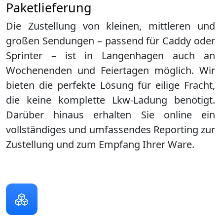
Paketlieferung
Die Zustellung von kleinen, mittleren und
großen Sendungen – passend für Caddy oder
Sprinter – ist in
Langenhagen
auch an
Wochenenden und Feiertagen möglich. Wir
bieten die perfekte Lösung für eilige Fracht,
die keine komplette Lkw-Ladung benötigt.
Darüber hinaus erhalten Sie online ein
vollständiges und umfassendes Reporting zur
Zustellung und zum Empfang Ihrer Ware.