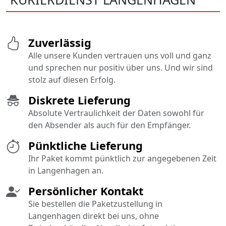
Zuverlässig
Alle unsere Kunden vertrauen uns voll und ganz
und sprechen nur positiv über uns. Und wir sind
stolz auf diesen Erfolg.
Diskrete Lieferung
Absolute Vertraulichkeit der Daten sowohl für
den Absender als auch für den Empfänger.
Pünktliche Lieferung
Ihr Paket kommt pünktlich zur angegebenen Zeit
in Langenhagen an.
Persönlicher Kontakt
Sie bestellen die Paketzustellung in
Langenhagen direkt bei uns, ohne