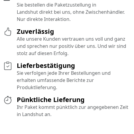
Sie bestellen die Paketzustellung in
Landshut direkt bei uns, ohne Zwischenhändler.
Nur direkte Interaktion.
Zuverlässig
Alle unsere Kunden vertrauen uns voll und ganz
und sprechen nur positiv über uns. Und wir sind
stolz auf diesen Erfolg.
Lieferbestätigung
Sie verfolgen jede Ihrer Bestellungen und
erhalten umfassende Berichte zur
Produktlieferung.
Pünktliche Lieferung
Ihr Paket kommt pünktlich zur angegebenen Zeit
in Landshut an.