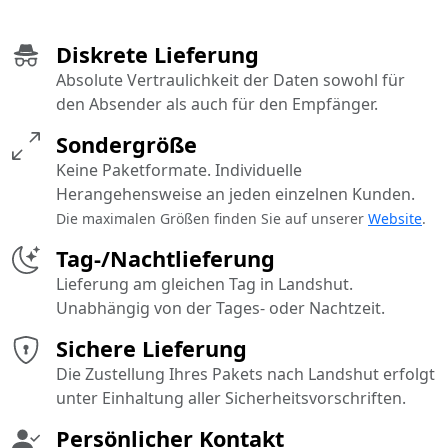
Diskrete Lieferung
Absolute Vertraulichkeit der Daten sowohl für
den Absender als auch für den Empfänger.
Sondergröße
Keine Paketformate. Individuelle
Herangehensweise an jeden einzelnen Kunden.
Die maximalen Größen finden Sie auf unserer
Website
.
Tag-/Nachtlieferung
Lieferung am gleichen Tag in Landshut.
Unabhängig von der Tages- oder Nachtzeit.
Sichere Lieferung
Die Zustellung Ihres Pakets nach Landshut erfolgt
unter Einhaltung aller Sicherheitsvorschriften.
Persönlicher Kontakt