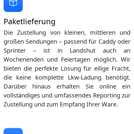
Paketlieferung
Die Zustellung von kleinen, mittleren und
großen Sendungen – passend für Caddy oder
Sprinter – ist in
Landshut
auch an
Wochenenden und Feiertagen möglich. Wir
bieten die perfekte Lösung für eilige Fracht,
die keine komplette Lkw-Ladung benötigt.
Darüber hinaus erhalten Sie online ein
vollständiges und umfassendes Reporting zur
Zustellung und zum Empfang Ihrer Ware.