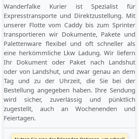
Wanderfalke Kurier ist Spezialist für
Expresstransporte und Direktzustellung. Mit
unserer Flotte vom Caddy bis zum Sprinter
transportieren wir Dokumente, Pakete und
Palettenware flexibel und oft schneller als
eine herkömmliche Lkw Ladung. Wir liefern
Ihr Dokument oder Paket
nach Landshut
oder
von Landshut
, und zwar genau an dem
Tag und zu der Uhrzeit, die Sie bei der
Bestellung angegeben haben. Ihre Sendung
wird sicher, zuverlässig und pünktlich
zugestellt, auch an
Wochenenden
und
Feiertagen
.