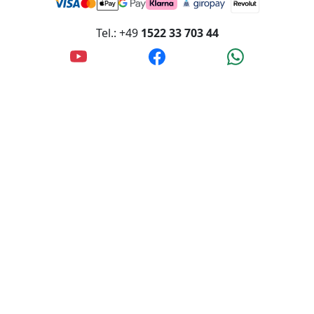
Tel.: +49
1522 33 703 44