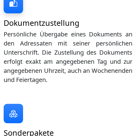
Dokumentzustellung
Persönliche Übergabe eines Dokuments an
den Adressaten mit seiner persönlichen
Unterschrift. Die Zustellung des Dokuments
erfolgt exakt am angegebenen Tag und zur
angegebenen Uhrzeit, auch an Wochenenden
und Feiertagen.
Sonderpakete