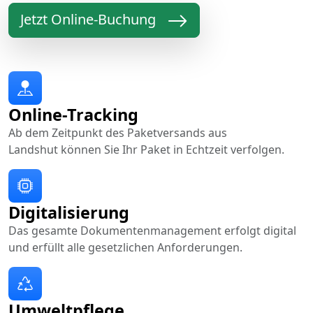
Jetzt Online-Buchung
Online-Tracking
Ab dem Zeitpunkt des Paketversands aus
Landshut können Sie Ihr Paket in Echtzeit verfolgen.
Digitalisierung
Das gesamte Dokumentenmanagement erfolgt digital
und erfüllt alle gesetzlichen Anforderungen.
Umweltpflege