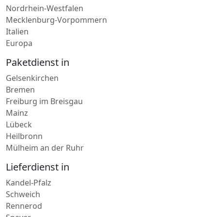
Mecklenburg-Vorpommern
Italien
Europa
Paketdienst in
Gelsenkirchen
Bremen
Freiburg im Breisgau
Mainz
Lübeck
Heilbronn
Mülheim an der Ruhr
Lieferdienst in
Kandel-Pfalz
Schweich
Rennerod
Speyer