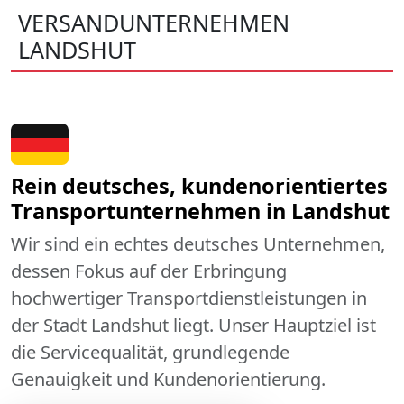
VERSANDUNTERNEHMEN
LANDSHUT
Rein deutsches, kundenorientiertes
Transportunternehmen in Landshut
Wir sind ein echtes deutsches Unternehmen,
dessen Fokus auf der Erbringung
hochwertiger Transportdienstleistungen in
der Stadt Landshut liegt. Unser Hauptziel ist
die Servicequalität, grundlegende
Genauigkeit und Kundenorientierung.