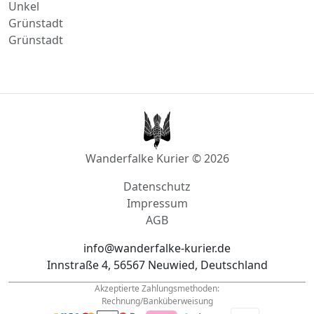
Grünstadt
Grünstadt
Wanderfalke Kurier © 2026
Datenschutz
Impressum
AGB
info@wanderfalke-kurier.de
Innstraße 4, 56567 Neuwied, Deutschland
Akzeptierte Zahlungsmethoden:
Rechnung/Banküberweisung