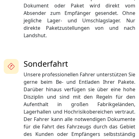
Dokument oder Paket wird direkt vom
Absender zum Empfänger gesendet. Ohne
jegliche Lager- und Umschlagslager. Nur
direkte Paketzustellungen von und nach
Landshut.
Sonderfahrt
Unsere professionellen Fahrer unterstützen Sie
gerne beim Be- und Entladen Ihrer Pakete.
Darüber hinaus verfügen sie über eine hohe
Disziplin und sind mit den Regeln für den
Aufenthalt in großen Fabrikgeländen,
Lagerhallen und Hochrisikobereichen vertraut.
Der Fahrer kann alle notwendigen Dokumente
für die Fahrt des Fahrzeugs durch das Gebiet
des Kunden oder Empfängers selbstständig