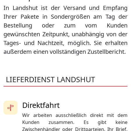
In Landshut ist der Versand und Empfang
Ihrer Pakete in Sondergrößen am Tag der
Bestellung oder zum vom Kunden
gewünschten Zeitpunkt, unabhängig von der
Tages- und Nachtzeit, möglich. Sie erhalten
außerdem einen vollständigen Zustellbericht.
LIEFERDIENST LANDSHUT
Direktfahrt
Wir arbeiten ausschließlich direkt mit dem
Kunden zusammen. Es gibt keine
Zwischenhändler oder Drittparteien. Ihr Brief,