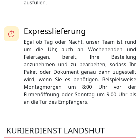
ausfüllen.
Expresslieferung
Egal ob Tag oder Nacht, unser Team ist rund
um die Uhr, auch an Wochenenden und
Feiertagen, bereit, Ihre Bestellung
anzunehmen und zu bearbeiten, sodass Ihr
Paket oder Dokument genau dann zugestellt
wird, wenn Sie es benötigen. Beispielsweise
Montagmorgen um 8:00 Uhr vor der
Firmenöffnung oder Sonntag um 9:00 Uhr bis
an die Tür des Empfängers.
KURIERDIENST LANDSHUT