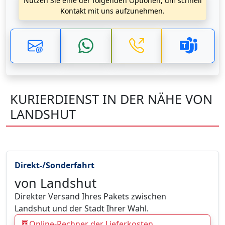
Nutzen Sie eine der folgenden Optionen, um schnell
Kontakt mit uns aufzunehmen.
KURIERDIENST IN DER NÄHE VON
LANDSHUT
Direkt-/Sonderfahrt
von Landshut
Direkter Versand Ihres Pakets zwischen
Landshut und der Stadt Ihrer Wahl.
Online-Rechner der Lieferkosten