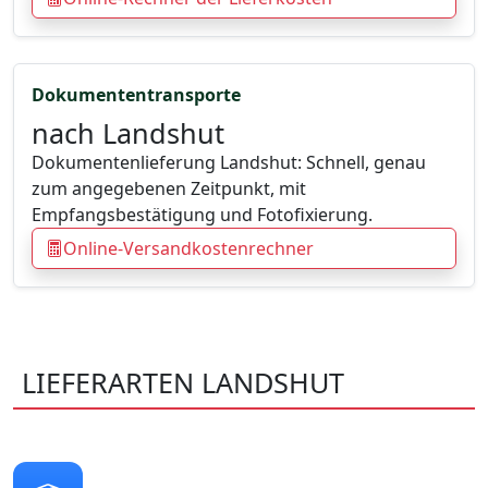
Dokumententransporte
nach Landshut
Dokumentenlieferung Landshut: Schnell, genau
zum angegebenen Zeitpunkt, mit
Empfangsbestätigung und Fotofixierung.
Online-Versandkostenrechner
LIEFERARTEN LANDSHUT