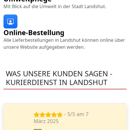
Mit Blick auf die Umwelt in der Stadt Landshut.
Online-Bestellung
Alle Lieferbestellungen in Landshut können online über
unsere Website aufgegeben werden.
WAS UNSERE KUNDEN SAGEN -
KURIERDIENST IN LANDSHUT
- 5/5 am 26
März 2024