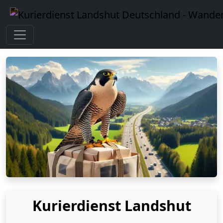
Kurierdienst Landshut