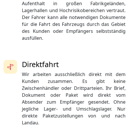
Aufenthalt in großen Fabrikgeländen,
Lagerhallen und Hochrisikobereichen vertraut.
Der Fahrer kann alle notwendigen Dokumente
für die Fahrt des Fahrzeugs durch das Gebiet
des Kunden oder Empfängers selbstständig
ausfüllen.
Direktfahrt
Wir arbeiten ausschließlich direkt mit dem
Kunden zusammen. Es gibt keine
Zwischenhändler oder Drittparteien. Ihr Brief,
Dokument oder Paket wird direkt vom
Absender zum Empfänger gesendet. Ohne
jegliche Lager- und Umschlagslager. Nur
direkte Paketzustellungen von und nach
Landau.