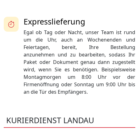
Expresslieferung
Egal ob Tag oder Nacht, unser Team ist rund
um die Uhr, auch an Wochenenden und
Feiertagen, bereit, Ihre Bestellung
anzunehmen und zu bearbeiten, sodass Ihr
Paket oder Dokument genau dann zugestellt
wird, wenn Sie es benötigen. Beispielsweise
Montagmorgen um 8:00 Uhr vor der
Firmenöffnung oder Sonntag um 9:00 Uhr bis
an die Tür des Empfängers.
KURIERDIENST LANDAU