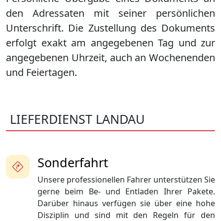
den Adressaten mit seiner persönlichen
Unterschrift. Die Zustellung des Dokuments
erfolgt exakt am angegebenen Tag und zur
angegebenen Uhrzeit, auch an Wochenenden
und Feiertagen.
LIEFERDIENST LANDAU
Sonderfahrt
Unsere professionellen Fahrer unterstützen Sie
gerne beim Be- und Entladen Ihrer Pakete.
Darüber hinaus verfügen sie über eine hohe
Disziplin und sind mit den Regeln für den