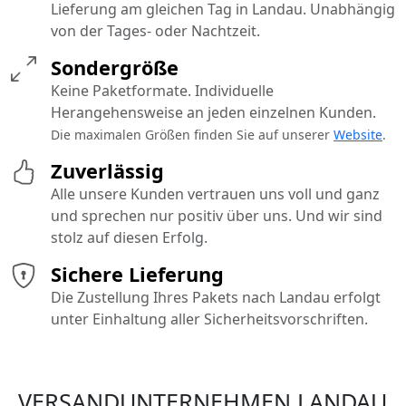
Lieferung am gleichen Tag in Landau. Unabhängig
von der Tages- oder Nachtzeit.
Sondergröße
Keine Paketformate. Individuelle
Herangehensweise an jeden einzelnen Kunden.
Die maximalen Größen finden Sie auf unserer
Website
.
Zuverlässig
Alle unsere Kunden vertrauen uns voll und ganz
und sprechen nur positiv über uns. Und wir sind
stolz auf diesen Erfolg.
Sichere Lieferung
Die Zustellung Ihres Pakets nach Landau erfolgt
unter Einhaltung aller Sicherheitsvorschriften.
VERSANDUNTERNEHMEN LANDAU