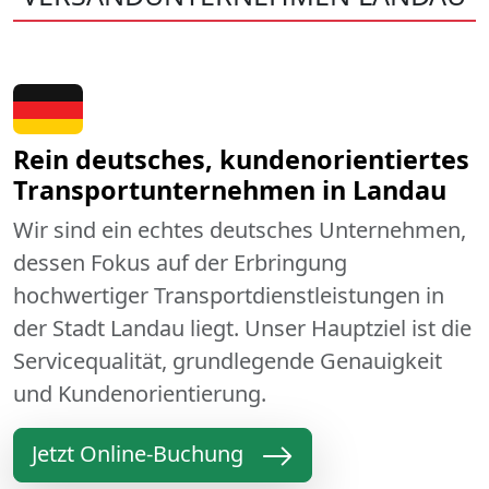
Rein deutsches, kundenorientiertes
Transportunternehmen in Landau
Wir sind ein echtes deutsches Unternehmen,
dessen Fokus auf der Erbringung
hochwertiger Transportdienstleistungen in
der Stadt Landau liegt. Unser Hauptziel ist die
Servicequalität, grundlegende Genauigkeit
und Kundenorientierung.
Jetzt Online-Buchung