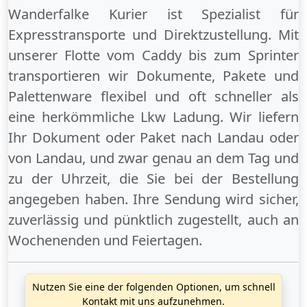
Wanderfalke Kurier ist Spezialist für
Expresstransporte und Direktzustellung. Mit
unserer Flotte vom Caddy bis zum Sprinter
transportieren wir Dokumente, Pakete und
Palettenware flexibel und oft schneller als
eine herkömmliche Lkw Ladung. Wir liefern
Ihr Dokument oder Paket
nach Landau
oder
von Landau
, und zwar genau an dem Tag und
zu der Uhrzeit, die Sie bei der Bestellung
angegeben haben. Ihre Sendung wird sicher,
zuverlässig und pünktlich zugestellt, auch an
Wochenenden
und
Feiertagen
.
Nutzen Sie eine der folgenden Optionen, um schnell
Kontakt mit uns aufzunehmen.