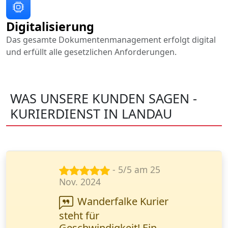
Digitalisierung
Das gesamte Dokumentenmanagement erfolgt digital
und erfüllt alle gesetzlichen Anforderungen.
WAS UNSERE KUNDEN SAGEN -
KURIERDIENST IN LANDAU
- 5/5 am 23
Sept. 2024
Wanderfalke Kurier
ist super zuverlässig!
Wichtige