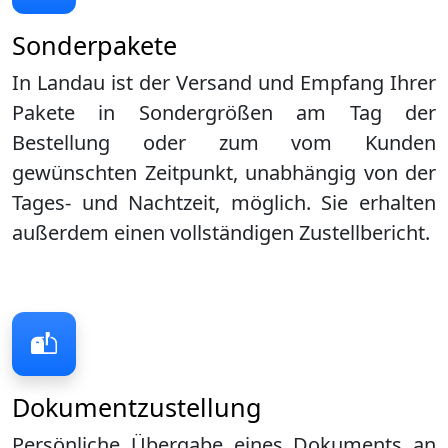
Sonderpakete
In Landau ist der Versand und Empfang Ihrer
Pakete in Sondergrößen am Tag der
Bestellung oder zum vom Kunden
gewünschten Zeitpunkt, unabhängig von der
Tages- und Nachtzeit, möglich. Sie erhalten
außerdem einen vollständigen Zustellbericht.
Dokumentzustellung
Persönliche Übergabe eines Dokuments an