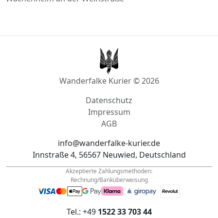
Wanderfalke Kurier © 2026
Datenschutz
Impressum
AGB
info@wanderfalke-kurier.de
Innstraße 4, 56567 Neuwied, Deutschland
Akzeptierte Zahlungsmethoden:
Rechnung/Banküberweisung
Tel.: +49
1522 33 703 44