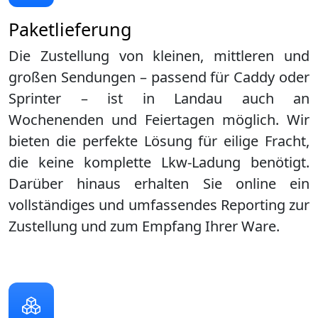
Paketlieferung
Die Zustellung von kleinen, mittleren und
großen Sendungen – passend für Caddy oder
Sprinter – ist in
Landau
auch an
Wochenenden und Feiertagen möglich. Wir
bieten die perfekte Lösung für eilige Fracht,
die keine komplette Lkw-Ladung benötigt.
Darüber hinaus erhalten Sie online ein
vollständiges und umfassendes Reporting zur
Zustellung und zum Empfang Ihrer Ware.