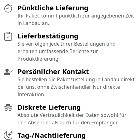
Pünktliche Lieferung
Ihr Paket kommt pünktlich zur angegebenen Zeit
in Landau an.
Lieferbestätigung
Sie verfolgen jede Ihrer Bestellungen und
erhalten umfassende Berichte zur
Produktlieferung.
Persönlicher Kontakt
Sie bestellen die Paketzustellung in Landau direkt
bei uns, ohne Zwischenhändler. Nur direkte
Interaktion.
Diskrete Lieferung
Absolute Vertraulichkeit der Daten sowohl für
den Absender als auch für den Empfänger.
Tag-/Nachtlieferung