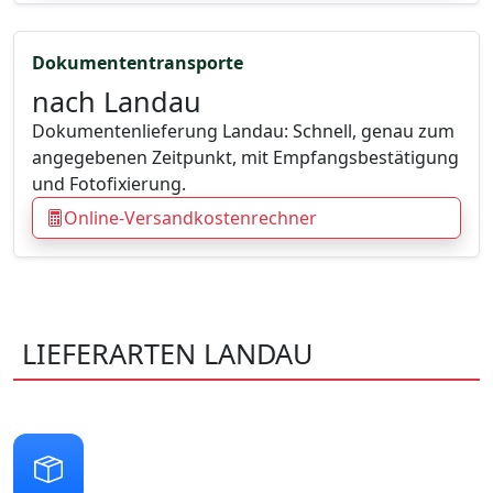
Dokumententransporte
nach Landau
Dokumentenlieferung Landau: Schnell, genau zum
angegebenen Zeitpunkt, mit Empfangsbestätigung
und Fotofixierung.
Online-Versandkostenrechner
LIEFERARTEN LANDAU