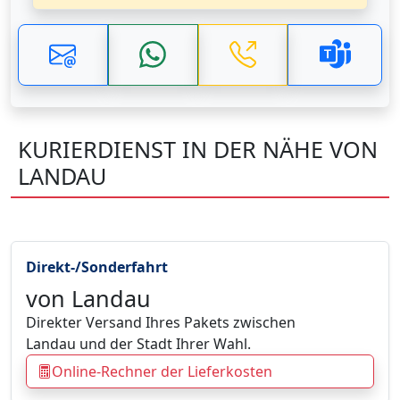
KURIERDIENST IN DER NÄHE VON
LANDAU
Direkt-/Sonderfahrt
von Landau
Direkter Versand Ihres Pakets zwischen
Landau und der Stadt Ihrer Wahl.
Online-Rechner der Lieferkosten