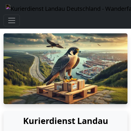
Kurierdienst Landau