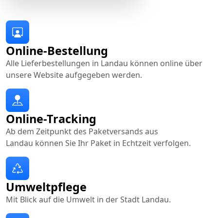
Online-Bestellung
Alle Lieferbestellungen in Landau können online über
unsere Website aufgegeben werden.
Online-Tracking
Ab dem Zeitpunkt des Paketversands aus
Landau können Sie Ihr Paket in Echtzeit verfolgen.
Umweltpflege
Mit Blick auf die Umwelt in der Stadt Landau.