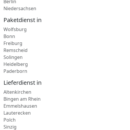
Berlin
Niedersachsen
Paketdienst in
Wolfsburg
Bonn
Freiburg
Remscheid
Solingen
Heidelberg
Paderborn
Lieferdienst in
Altenkirchen
Bingen am Rhein
Emmelshausen
Lauterecken
Polch
Sinzig