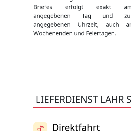
Briefes erfolgt exakt a
angegebenen Tag und zu
angegebenen Uhrzeit, auch a
Wochenenden und Feiertagen.
LIEFERDIENST LAHR
Direktfahrt