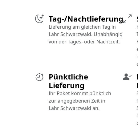
Tag-/Nachtlieferung
Lieferung am gleichen Tag in
Lahr Schwarzwald. Unabhängig
von der Tages- oder Nachtzeit.
Pünktliche
Lieferung
Ihr Paket kommt pünktlich
zur angegebenen Zeit in
Lahr Schwarzwald an.