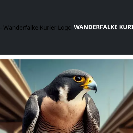
WANDERFALKE KUR