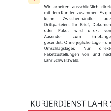
Wir arbeiten ausschließlich direk
mit dem Kunden zusammen. Es gib
keine Zwischenhändler ode
Drittparteien. Ihr Brief, Dokumen
oder Paket wird direkt vo
Absender zum Empfänge
gesendet. Ohne jegliche Lager- un
Umschlagslager. Nur direkt
Paketzustellungen von und nac
Lahr Schwarzwald.
KURIERDIENST LAH