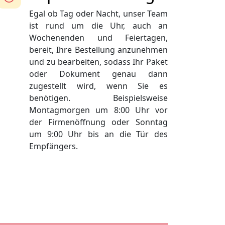
Egal ob Tag oder Nacht, unser Team
ist rund um die Uhr, auch an
Wochenenden und Feiertagen,
bereit, Ihre Bestellung anzunehmen
und zu bearbeiten, sodass Ihr Paket
oder Dokument genau dann
zugestellt wird, wenn Sie es
benötigen. Beispielsweise
Montagmorgen um 8:00 Uhr vor
der Firmenöffnung oder Sonntag
um 9:00 Uhr bis an die Tür des
Empfängers.