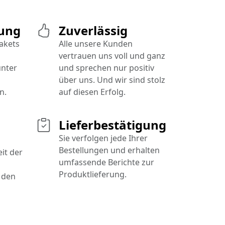
rung
Zuverlässig
Pakets
Alle unsere Kunden
vertrauen uns voll und ganz
unter
und sprechen nur positiv
über uns. Und wir sind stolz
n.
auf diesen Erfolg.
Lieferbestätigung
Sie verfolgen jede Ihrer
Bestellungen und erhalten
it der
umfassende Berichte zur
Produktlieferung.
 den