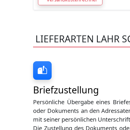
LIEFERARTEN LAHR 
Briefzustellung
Persönliche Übergabe eines Briefe
oder Dokuments an den Adressate
mit seiner persönlichen Unterschrift
Die Zustellung des Dokuments ode