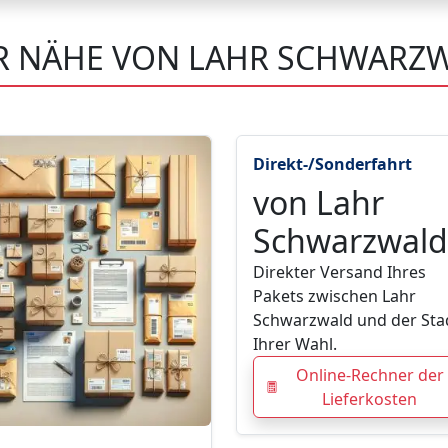
ER NÄHE VON LAHR SCHWARZ
Direkt-/Sonderfahrt
von Lahr
Schwarzwald
Direkter Versand Ihres
Pakets zwischen Lahr
Schwarzwald und der Sta
Ihrer Wahl.
Online-Rechner der
Lieferkosten