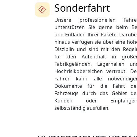
Sonderfahrt
Unsere professionellen Fahre
unterstützen Sie gerne beim Be
und Entladen Ihrer Pakete. Darübe
hinaus verfügen sie über eine hoh
Disziplin und sind mit den Regel
für den Aufenthalt in große
Fabrikgeländen, Lagerhallen un
Hochrisikobereichen vertraut. De
Fahrer kann alle notwendige
Dokumente für die Fahrt de
Fahrzeugs durch das Gebiet de
Kunden oder Empfänger
selbstständig ausfüllen.