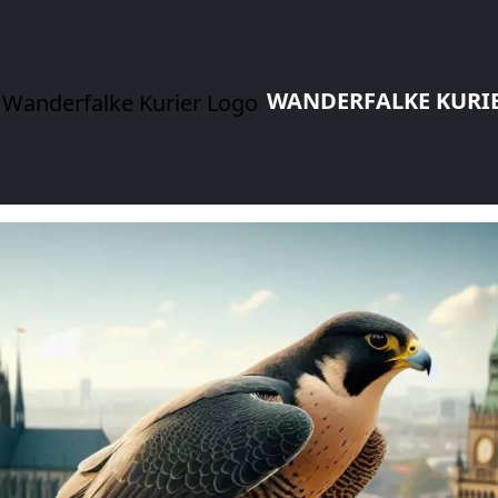
WANDERFALKE KURI