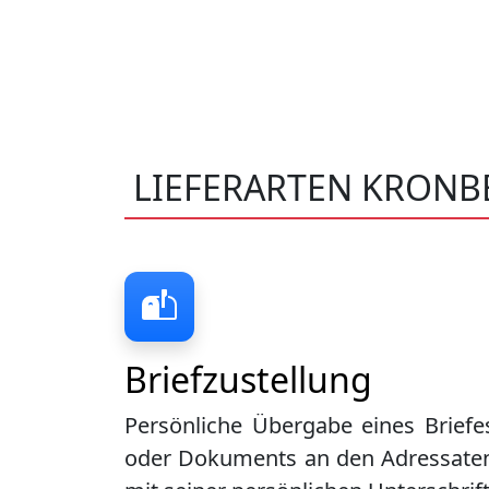
LIEFERARTEN KRONB
Briefzustellung
Persönliche Übergabe eines Briefe
oder Dokuments an den Adressate