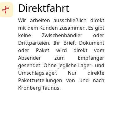
Direktfahrt
Wir arbeiten ausschließlich direkt
mit dem Kunden zusammen. Es gibt
keine Zwischenhändler oder
Drittparteien. Ihr Brief, Dokument
oder Paket wird direkt vom
Absender zum Empfänger
gesendet. Ohne jegliche Lager- und
Umschlagslager. Nur direkte
Paketzustellungen von und nach
Kronberg Taunus.