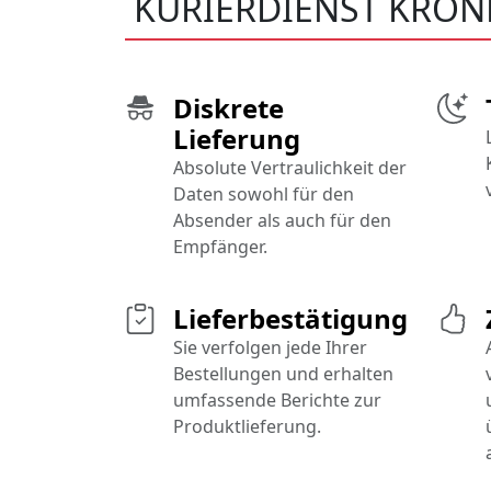
KURIERDIENST KRON
Diskrete
Lieferung
Absolute Vertraulichkeit der
Daten sowohl für den
Absender als auch für den
Empfänger.
Lieferbestätigung
Sie verfolgen jede Ihrer
Bestellungen und erhalten
umfassende Berichte zur
Produktlieferung.