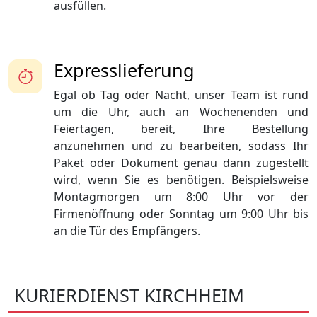
ausfüllen.
Expresslieferung
Egal ob Tag oder Nacht, unser Team ist rund
um die Uhr, auch an Wochenenden und
Feiertagen, bereit, Ihre Bestellung
anzunehmen und zu bearbeiten, sodass Ihr
Paket oder Dokument genau dann zugestellt
wird, wenn Sie es benötigen. Beispielsweise
Montagmorgen um 8:00 Uhr vor der
Firmenöffnung oder Sonntag um 9:00 Uhr bis
an die Tür des Empfängers.
KURIERDIENST KIRCHHEIM