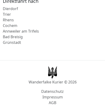
Dierdorf
Trier
Rhens
Cochem
Annweiler am Trifels
Bad Breisig
Grünstadt
Wanderfalke Kurier © 2026
Datenschutz
Impressum
AGB