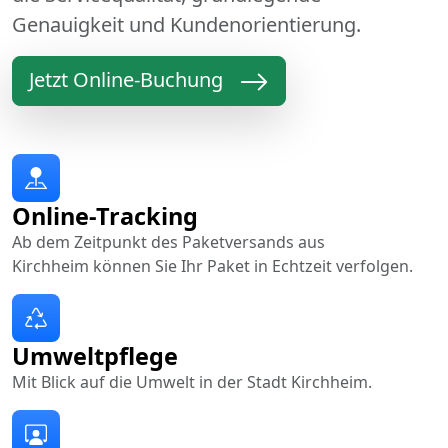
Genauigkeit und Kundenorientierung.
Jetzt Online-Buchung
Online-Tracking
Ab dem Zeitpunkt des Paketversands aus
Kirchheim können Sie Ihr Paket in Echtzeit verfolgen.
Umweltpflege
Mit Blick auf die Umwelt in der Stadt Kirchheim.