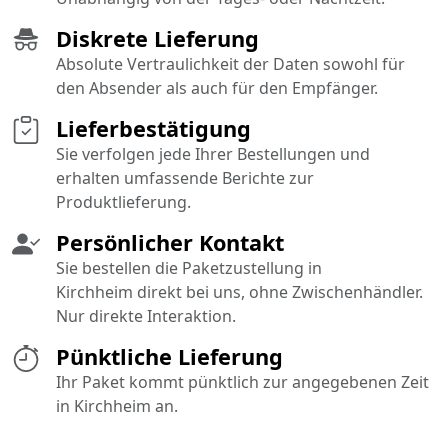
Diskrete Lieferung
Absolute Vertraulichkeit der Daten sowohl für
den Absender als auch für den Empfänger.
Lieferbestätigung
Sie verfolgen jede Ihrer Bestellungen und
erhalten umfassende Berichte zur
Produktlieferung.
Persönlicher Kontakt
Sie bestellen die Paketzustellung in
Kirchheim direkt bei uns, ohne Zwischenhändler.
Nur direkte Interaktion.
Pünktliche Lieferung
Ihr Paket kommt pünktlich zur angegebenen Zeit
in Kirchheim an.