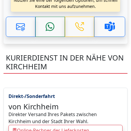
Nutzen Sie eine der folgenden Optionen, um schnell
Kontakt mit uns aufzunehmen.
KURIERDIENST IN DER NÄHE VON
KIRCHHEIM
Direkt-/Sonderfahrt
von Kirchheim
Direkter Versand Ihres Pakets zwischen
Kirchheim und der Stadt Ihrer Wahl.
Online-Rechner der Lieferkosten