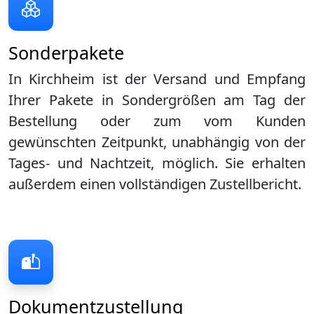
Sonderpakete
In Kirchheim ist der Versand und Empfang
Ihrer Pakete in Sondergrößen am Tag der
Bestellung oder zum vom Kunden
gewünschten Zeitpunkt, unabhängig von der
Tages- und Nachtzeit, möglich. Sie erhalten
außerdem einen vollständigen Zustellbericht.
Dokumentzustellung