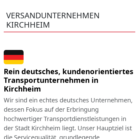
VERSANDUNTERNEHMEN
KIRCHHEIM
Rein deutsches, kundenorientiertes
Transportunternehmen in
Kirchheim
Wir sind ein echtes deutsches Unternehmen,
dessen Fokus auf der Erbringung
hochwertiger Transportdienstleistungen in
der Stadt Kirchheim liegt. Unser Hauptziel ist
die Servicequalität, grundlegende