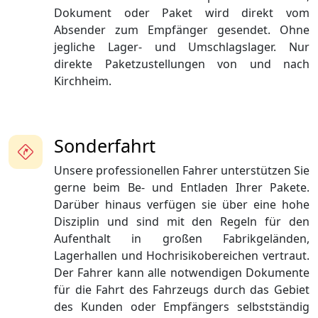
Dokument oder Paket wird direkt vom
Absender zum Empfänger gesendet. Ohne
jegliche Lager- und Umschlagslager. Nur
direkte Paketzustellungen von und nach
Kirchheim.
Sonderfahrt
Unsere professionellen Fahrer unterstützen Sie
gerne beim Be- und Entladen Ihrer Pakete.
Darüber hinaus verfügen sie über eine hohe
Disziplin und sind mit den Regeln für den
Aufenthalt in großen Fabrikgeländen,
Lagerhallen und Hochrisikobereichen vertraut.
Der Fahrer kann alle notwendigen Dokumente
für die Fahrt des Fahrzeugs durch das Gebiet
des Kunden oder Empfängers selbstständig