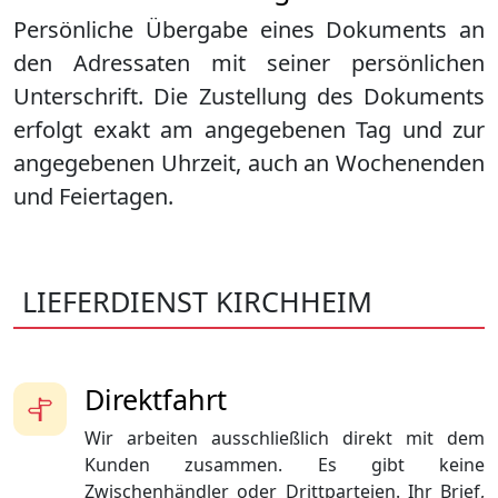
Persönliche Übergabe eines Dokuments an
den Adressaten mit seiner persönlichen
Unterschrift. Die Zustellung des Dokuments
erfolgt exakt am angegebenen Tag und zur
angegebenen Uhrzeit, auch an Wochenenden
und Feiertagen.
LIEFERDIENST KIRCHHEIM
Direktfahrt
Wir arbeiten ausschließlich direkt mit dem
Kunden zusammen. Es gibt keine
Zwischenhändler oder Drittparteien. Ihr Brief,