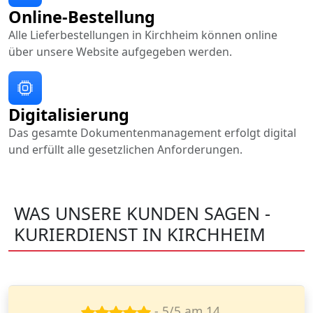
Online-Bestellung
Alle Lieferbestellungen in Kirchheim können online
über unsere Website aufgegeben werden.
Digitalisierung
Das gesamte Dokumentenmanagement erfolgt digital
und erfüllt alle gesetzlichen Anforderungen.
WAS UNSERE KUNDEN SAGEN -
KURIERDIENST IN KIRCHHEIM
- 4/5 am 14