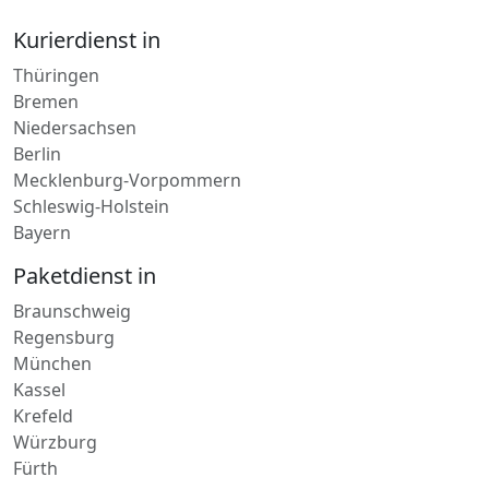
Kurierdienst in
Thüringen
Bremen
Niedersachsen
Berlin
Mecklenburg-Vorpommern
Schleswig-Holstein
Bayern
Paketdienst in
Braunschweig
Regensburg
München
Kassel
Krefeld
Würzburg
Fürth
Lieferdienst in