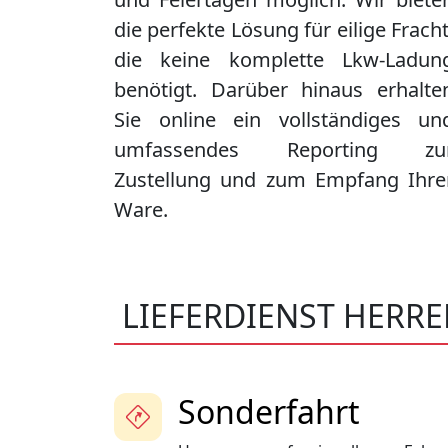
die perfekte Lösung für eilige Fracht
die keine komplette Lkw-Ladun
benötigt. Darüber hinaus erhalte
Sie online ein vollständiges un
umfassendes Reporting zu
Zustellung und zum Empfang Ihre
Ware.
LIEFERDIENST HERR
Sonderfahrt