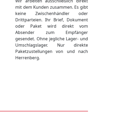
Wir arbeiten ausschließlich direkt
mit dem Kunden zusammen. Es gibt
keine Zwischenhändler oder
Drittparteien. Ihr Brief, Dokument
oder Paket wird direkt vom
Absender zum Empfänger
gesendet. Ohne jegliche Lager- und
Umschlagslager. Nur direkte
Paketzustellungen von und nach
Herrenberg.