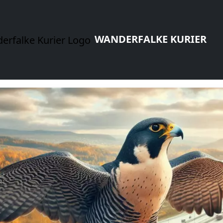
WANDERFALKE KURIER