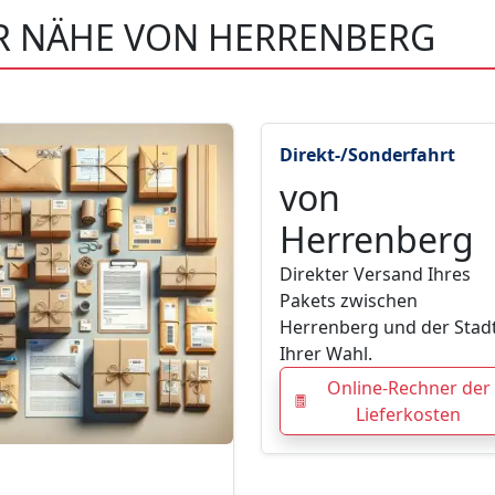
ER NÄHE VON HERRENBERG
Direkt-/Sonderfahrt
von
Herrenberg
Direkter Versand Ihres
Pakets zwischen
Herrenberg und der Stad
Ihrer Wahl.
Online-Rechner der
Lieferkosten