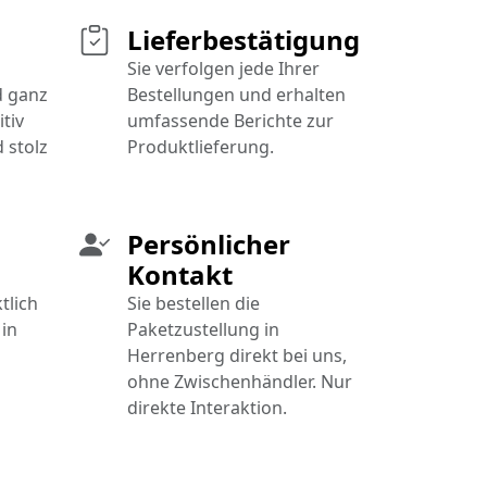
Lieferbestätigung
Sie verfolgen jede Ihrer
d ganz
Bestellungen und erhalten
tiv
umfassende Berichte zur
 stolz
Produktlieferung.
Persönlicher
Kontakt
tlich
Sie bestellen die
in
Paketzustellung in
Herrenberg direkt bei uns,
ohne Zwischenhändler. Nur
direkte Interaktion.