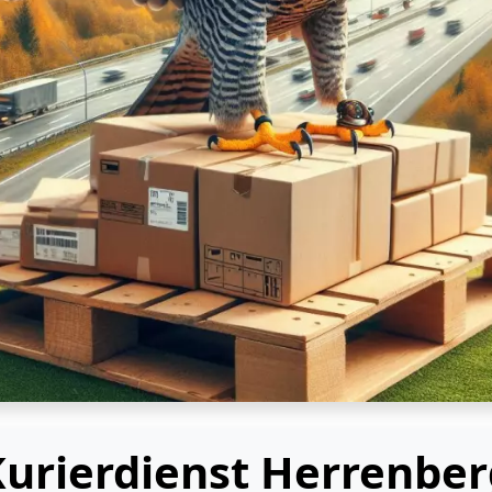
Kurierdienst Herrenber