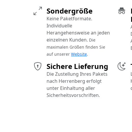
Sondergröße
Keine Paketformate.
Individuelle
Herangehensweise an jeden
einzelnen Kunden.
Die
maximalen Größen finden Sie
auf unserer
Website
.
Sichere Lieferung
Die Zustellung Ihres Pakets
nach Herrenberg erfolgt
unter Einhaltung aller
Sicherheitsvorschriften.