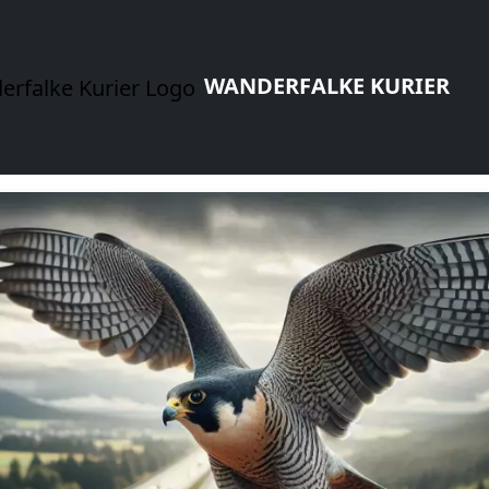
WANDERFALKE KURIER