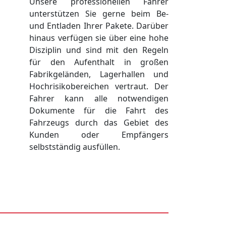
Unsere professionellen Fahrer
unterstützen Sie gerne beim Be-
und Entladen Ihrer Pakete. Darüber
hinaus verfügen sie über eine hohe
Disziplin und sind mit den Regeln
für den Aufenthalt in großen
Fabrikgeländen, Lagerhallen und
Hochrisikobereichen vertraut. Der
Fahrer kann alle notwendigen
Dokumente für die Fahrt des
Fahrzeugs durch das Gebiet des
Kunden oder Empfängers
selbstständig ausfüllen.