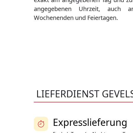
angegebenen Uhrzeit, auch a
Wochenenden und Feiertagen.
LIEFERDIENST GEVEL
Expresslieferung