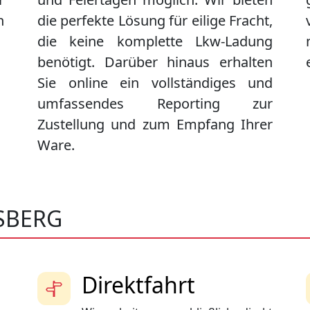
n
die perfekte Lösung für eilige Fracht,
die keine komplette Lkw-Ladung
benötigt. Darüber hinaus erhalten
Sie online ein vollständiges und
umfassendes Reporting zur
Zustellung und zum Empfang Ihrer
Ware.
SBERG
Direktfahrt