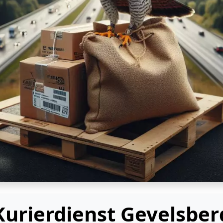
Kurierdienst Gevelsber