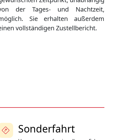
von der Tages- und Nachtzeit,
möglich. Sie erhalten außerdem
einen vollständigen Zustellbericht.
Sonderfahrt