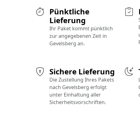
Pünktliche
Lieferung
Ihr Paket kommt pünktlich
zur angegebenen Zeit in
Gevelsberg an.
Sichere Lieferung
Die Zustellung Ihres Pakets
nach Gevelsberg erfolgt
unter Einhaltung aller
Sicherheitsvorschriften.