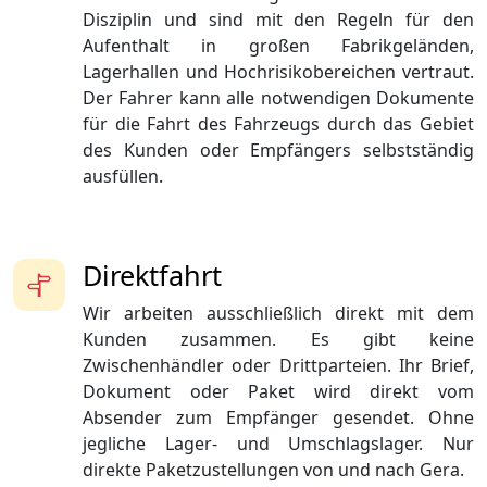
Disziplin und sind mit den Regeln für den
Aufenthalt in großen Fabrikgeländen,
Lagerhallen und Hochrisikobereichen vertraut.
Der Fahrer kann alle notwendigen Dokumente
für die Fahrt des Fahrzeugs durch das Gebiet
des Kunden oder Empfängers selbstständig
ausfüllen.
Direktfahrt
Wir arbeiten ausschließlich direkt mit dem
Kunden zusammen. Es gibt keine
Zwischenhändler oder Drittparteien. Ihr Brief,
Dokument oder Paket wird direkt vom
Absender zum Empfänger gesendet. Ohne
jegliche Lager- und Umschlagslager. Nur
direkte Paketzustellungen von und nach Gera.