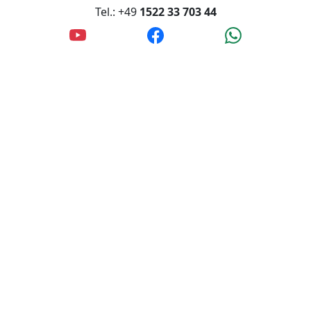
Tel.: +49
1522 33 703 44