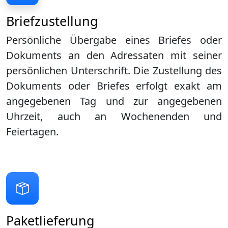
Briefzustellung
Persönliche Übergabe eines Briefes oder
Dokuments an den Adressaten mit seiner
persönlichen Unterschrift. Die Zustellung des
Dokuments oder Briefes erfolgt exakt am
angegebenen Tag und zur angegebenen
Uhrzeit, auch an Wochenenden und
Feiertagen.
Paketlieferung