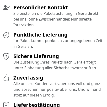
Persönlicher Kontakt
Sie bestellen die Paketzustellung in Gera direkt
bei uns, ohne Zwischenhändler. Nur direkte
Interaktion.
Pünktliche Lieferung
Ihr Paket kommt pünktlich zur angegebenen Zeit
in Gera an.
Sichere Lieferung
Die Zustellung Ihres Pakets nach Gera erfolgt
unter Einhaltung aller Sicherheitsvorschriften.
Zuverlässig
Alle unsere Kunden vertrauen uns voll und ganz
und sprechen nur positiv über uns. Und wir sind
stolz auf diesen Erfolg.
Lieferbestätigung