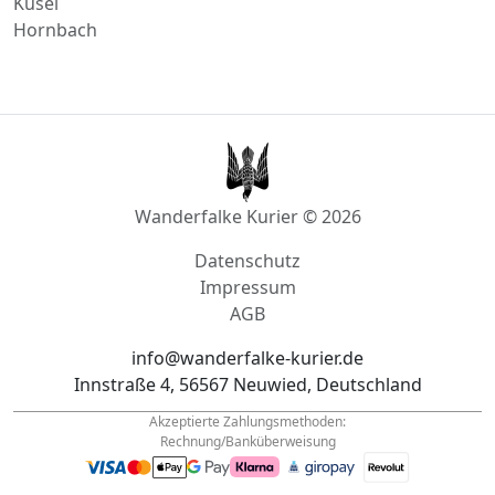
Kusel
Hornbach
Wanderfalke Kurier © 2026
Datenschutz
Impressum
AGB
info@wanderfalke-kurier.de
Innstraße 4, 56567 Neuwied, Deutschland
Akzeptierte Zahlungsmethoden:
Rechnung/Banküberweisung