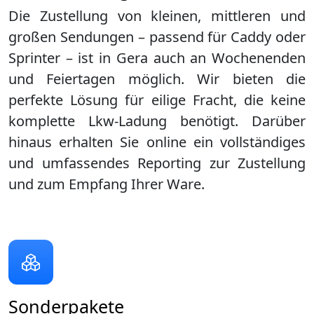
Die Zustellung von kleinen, mittleren und
großen Sendungen – passend für Caddy oder
Sprinter – ist in
Gera
auch an Wochenenden
und Feiertagen möglich. Wir bieten die
perfekte Lösung für eilige Fracht, die keine
komplette Lkw-Ladung benötigt. Darüber
hinaus erhalten Sie online ein vollständiges
und umfassendes Reporting zur Zustellung
und zum Empfang Ihrer Ware.
Sonderpakete