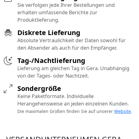
Sie verfolgen jede Ihrer Bestellungen und
erhalten umfassende Berichte zur
Produktlieferung.
Diskrete Lieferung
Absolute Vertraulichkeit der Daten sowohl für
den Absender als auch für den Empfänger.
Tag-/Nachtlieferung
Lieferung am gleichen Tag in Gera. Unabhängig
von der Tages- oder Nachtzeit.
Sondergröße
Keine Paketformate. Individuelle
Herangehensweise an jeden einzelnen Kunden.
Die maximalen Größen finden Sie auf unserer
Website
.