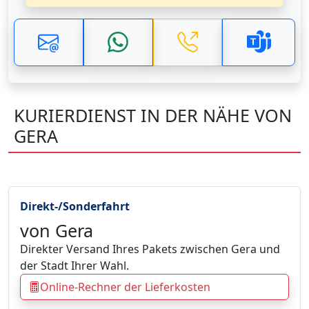
KURIERDIENST IN DER NÄHE VON
GERA
Direkt-/Sonderfahrt
von Gera
Direkter Versand Ihres Pakets zwischen Gera und
der Stadt Ihrer Wahl.
Online-Rechner der Lieferkosten