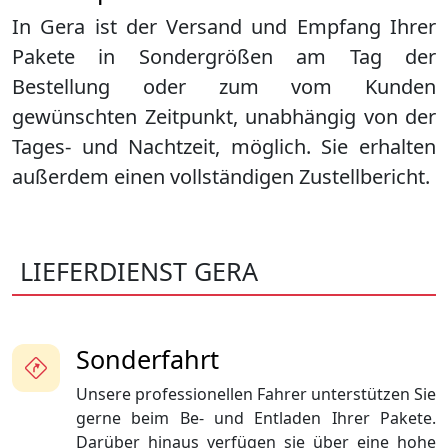
In Gera ist der Versand und Empfang Ihrer
Pakete in Sondergrößen am Tag der
Bestellung oder zum vom Kunden
gewünschten Zeitpunkt, unabhängig von der
Tages- und Nachtzeit, möglich. Sie erhalten
außerdem einen vollständigen Zustellbericht.
LIEFERDIENST GERA
Sonderfahrt
Unsere professionellen Fahrer unterstützen Sie
gerne beim Be- und Entladen Ihrer Pakete.
Darüber hinaus verfügen sie über eine hohe