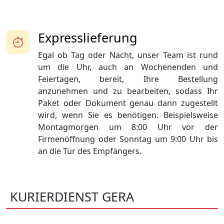
Expresslieferung
Egal ob Tag oder Nacht, unser Team ist rund
um die Uhr, auch an Wochenenden und
Feiertagen, bereit, Ihre Bestellung
anzunehmen und zu bearbeiten, sodass Ihr
Paket oder Dokument genau dann zugestellt
wird, wenn Sie es benötigen. Beispielsweise
Montagmorgen um 8:00 Uhr vor der
Firmenöffnung oder Sonntag um 9:00 Uhr bis
an die Tür des Empfängers.
KURIERDIENST GERA