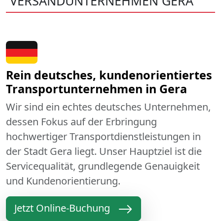
VERSANDUNTERNEHMEN GERA
Rein deutsches, kundenorientiertes
Transportunternehmen in Gera
Wir sind ein echtes deutsches Unternehmen,
dessen Fokus auf der Erbringung
hochwertiger Transportdienstleistungen in
der Stadt Gera liegt. Unser Hauptziel ist die
Servicequalität, grundlegende Genauigkeit
und Kundenorientierung.
Jetzt Online-Buchung