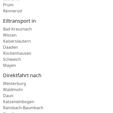
Prüm
Rennerod
Eiltransport in
Bad Kreuznach
Wissen
Kaiserslautern
Daaden
Rockenhausen
Schweich
Mayen
Direktfahrt nach
Westerburg
Waldmohr
Daun
Katzenelnbogen
Ransbach-Baumbach