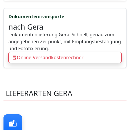
Dokumententransporte
nach Gera
Dokumentenlieferung Gera: Schnell, genau zum
angegebenen Zeitpunkt, mit Empfangsbestätigung
und Fotofixierung.
Online-Versandkostenrechner
LIEFERARTEN GERA