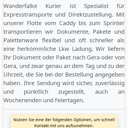
Wanderfalke Kurier ist Spezialist für
Expresstransporte und Direktzustellung. Mit
unserer Flotte vom Caddy bis zum Sprinter
transportieren wir Dokumente, Pakete und
Palettenware flexibel und oft schneller als
eine herkömmliche Lkw Ladung. Wir liefern
Ihr Dokument oder Paket
nach Gera
oder
von
Gera
, und zwar genau an dem Tag und zu der
Uhrzeit, die Sie bei der Bestellung angegeben
haben. Ihre Sendung wird sicher, zuverlässig
und pünktlich zugestellt, auch an
Wochenenden
und
Feiertagen
.
Nutzen Sie eine der folgenden Optionen, um schnell
Kontakt mit uns aufzunehmen.