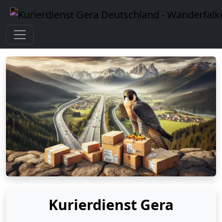
Kurierdienst Gera