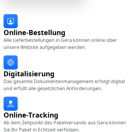
Online-Bestellung
Alle Lieferbestellungen in Gera können online über
unsere Website aufgegeben werden.
Digitalisierung
Das gesamte Dokumentenmanagement erfolgt digital
und erfüllt alle gesetzlichen Anforderungen.
Online-Tracking
Ab dem Zeitpunkt des Paketversands aus Gera können
Sie Ihr Paket in Echtzeit verfolgen.