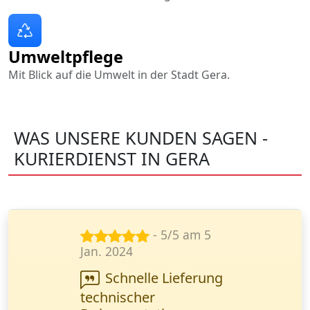
Umweltpflege
Mit Blick auf die Umwelt in der Stadt Gera.
WAS UNSERE KUNDEN SAGEN -
KURIERDIENST IN GERA
- 5/5 am 8
März 2024
Wir arbeiten seit
einem Jahr zusammen.