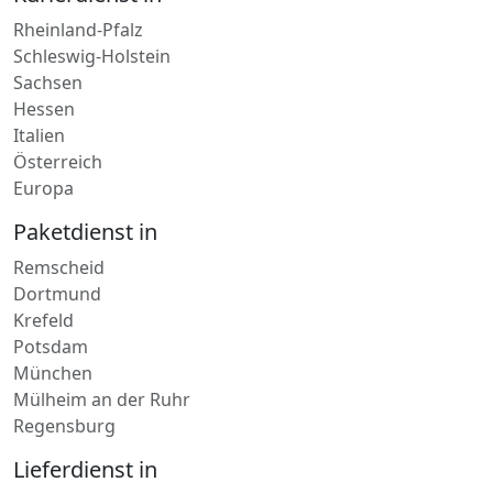
Schleswig-Holstein
Sachsen
Hessen
Italien
Österreich
Europa
Paketdienst in
Remscheid
Dortmund
Krefeld
Potsdam
München
Mülheim an der Ruhr
Regensburg
Lieferdienst in
Remagen
Vallendar