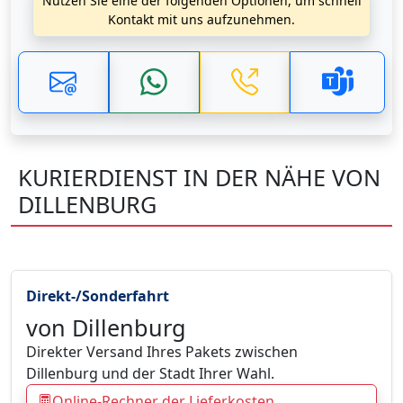
Nutzen Sie eine der folgenden Optionen, um schnell
Kontakt mit uns aufzunehmen.
KURIERDIENST IN DER NÄHE VON
DILLENBURG
Direkt-/Sonderfahrt
von Dillenburg
Direkter Versand Ihres Pakets zwischen
Dillenburg und der Stadt Ihrer Wahl.
Online-Rechner der Lieferkosten