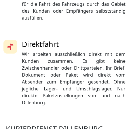
für die Fahrt des Fahrzeugs durch das Gebiet
des Kunden oder Empfängers selbstständig
ausfüllen.
Direktfahrt
Wir arbeiten ausschließlich direkt mit dem
Kunden zusammen. Es gibt keine
Zwischenhändler oder Drittparteien. Ihr Brief,
Dokument oder Paket wird direkt vom
Absender zum Empfänger gesendet. Ohne
jegliche Lager- und Umschlagslager. Nur
direkte Paketzustellungen von und nach
Dillenburg.
KURIERDIENST DILLENBURG