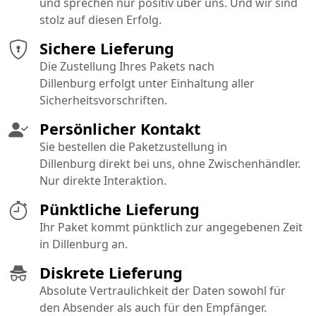
und sprechen nur positiv über uns. Und wir sind
stolz auf diesen Erfolg.
Sichere Lieferung
Die Zustellung Ihres Pakets nach
Dillenburg erfolgt unter Einhaltung aller
Sicherheitsvorschriften.
Persönlicher Kontakt
Sie bestellen die Paketzustellung in
Dillenburg direkt bei uns, ohne Zwischenhändler.
Nur direkte Interaktion.
Pünktliche Lieferung
Ihr Paket kommt pünktlich zur angegebenen Zeit
in Dillenburg an.
Diskrete Lieferung
Absolute Vertraulichkeit der Daten sowohl für
den Absender als auch für den Empfänger.