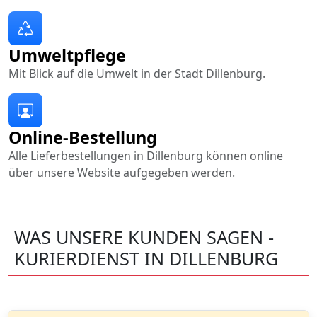
Umweltpflege
Mit Blick auf die Umwelt in der Stadt Dillenburg.
Online-Bestellung
Alle Lieferbestellungen in Dillenburg können online
über unsere Website aufgegeben werden.
WAS UNSERE KUNDEN SAGEN -
KURIERDIENST IN DILLENBURG