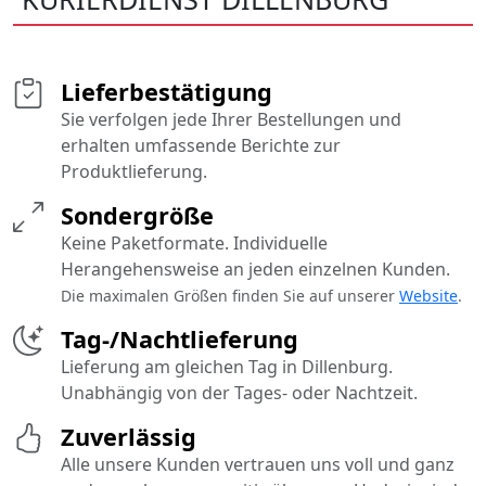
Lieferbestätigung
Sie verfolgen jede Ihrer Bestellungen und
erhalten umfassende Berichte zur
Produktlieferung.
Sondergröße
Keine Paketformate. Individuelle
Herangehensweise an jeden einzelnen Kunden.
Die maximalen Größen finden Sie auf unserer
Website
.
Tag-/Nachtlieferung
Lieferung am gleichen Tag in Dillenburg.
Unabhängig von der Tages- oder Nachtzeit.
Zuverlässig
Alle unsere Kunden vertrauen uns voll und ganz