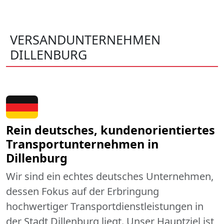
VERSANDUNTERNEHMEN
DILLENBURG
Rein deutsches, kundenorientiertes
Transportunternehmen in
Dillenburg
Wir sind ein echtes deutsches Unternehmen,
dessen Fokus auf der Erbringung
hochwertiger Transportdienstleistungen in
der Stadt Dillenburg liegt. Unser Hauptziel ist