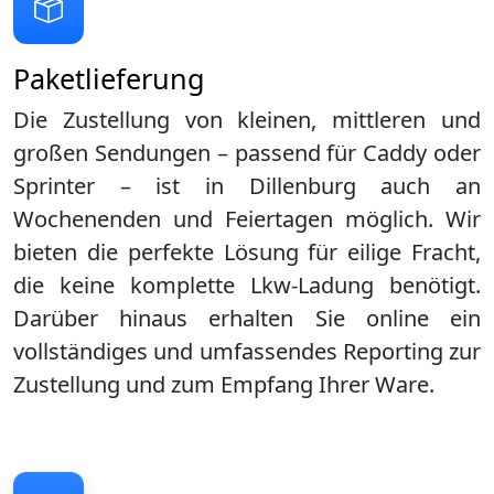
Paketlieferung
Die Zustellung von kleinen, mittleren und
großen Sendungen – passend für Caddy oder
Sprinter – ist in
Dillenburg
auch an
Wochenenden und Feiertagen möglich. Wir
bieten die perfekte Lösung für eilige Fracht,
die keine komplette Lkw-Ladung benötigt.
Darüber hinaus erhalten Sie online ein
vollständiges und umfassendes Reporting zur
Zustellung und zum Empfang Ihrer Ware.