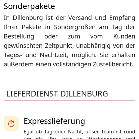
Sonderpakete
In Dillenburg ist der Versand und Empfang
Ihrer Pakete in Sondergrößen am Tag der
Bestellung oder zum vom Kunden
gewünschten Zeitpunkt, unabhängig von der
Tages- und Nachtzeit, möglich. Sie erhalten
außerdem einen vollständigen Zustellbericht.
LIEFERDIENST DILLENBURG
Expresslieferung
Egal ob Tag oder Nacht, unser Team ist rund