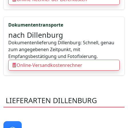
Dokumententransporte
nach Dillenburg
Dokumentenlieferung Dillenburg: Schnell, genau
zum angegebenen Zeitpunkt, mit
Empfangsbestätigung und Fotofixierung.
Online-Versandkostenrechner
LIEFERARTEN DILLENBURG