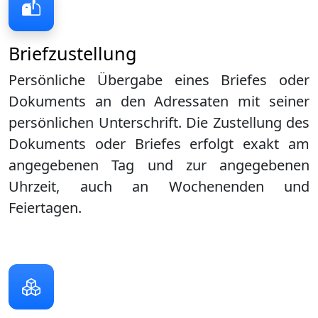
Briefzustellung
Persönliche Übergabe eines Briefes oder
Dokuments an den Adressaten mit seiner
persönlichen Unterschrift. Die Zustellung des
Dokuments oder Briefes erfolgt exakt am
angegebenen Tag und zur angegebenen
Uhrzeit, auch an Wochenenden und
Feiertagen.