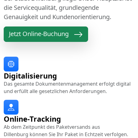
die Servicequalität, grundlegende
Genauigkeit und Kundenorientierung.
Jetzt Online-Buchung
Digitalisierung
Das gesamte Dokumentenmanagement erfolgt digital
und erfüllt alle gesetzlichen Anforderungen.
Online-Tracking
Ab dem Zeitpunkt des Paketversands aus
Dillenburg können Sie Ihr Paket in Echtzeit verfolgen.