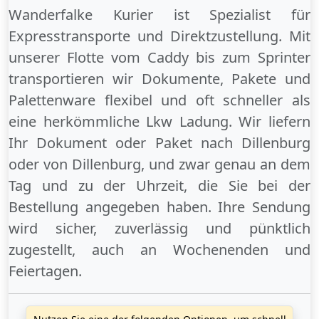
Wanderfalke Kurier ist Spezialist für
Expresstransporte und Direktzustellung. Mit
unserer Flotte vom Caddy bis zum Sprinter
transportieren wir Dokumente, Pakete und
Palettenware flexibel und oft schneller als
eine herkömmliche Lkw Ladung. Wir liefern
Ihr Dokument oder Paket
nach Dillenburg
oder
von Dillenburg
, und zwar genau an dem
Tag und zu der Uhrzeit, die Sie bei der
Bestellung angegeben haben. Ihre Sendung
wird sicher, zuverlässig und pünktlich
zugestellt, auch an
Wochenenden
und
Feiertagen
.