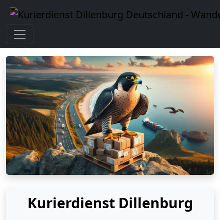
Kurierdienst Dillenburg