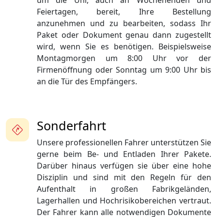
um die Uhr, auch an Wochenenden und
Feiertagen, bereit, Ihre Bestellung
anzunehmen und zu bearbeiten, sodass Ihr
Paket oder Dokument genau dann zugestellt
wird, wenn Sie es benötigen. Beispielsweise
Montagmorgen um 8:00 Uhr vor der
Firmenöffnung oder Sonntag um 9:00 Uhr bis
an die Tür des Empfängers.
Sonderfahrt
Unsere professionellen Fahrer unterstützen Sie
gerne beim Be- und Entladen Ihrer Pakete.
Darüber hinaus verfügen sie über eine hohe
Disziplin und sind mit den Regeln für den
Aufenthalt in großen Fabrikgeländen,
Lagerhallen und Hochrisikobereichen vertraut.
Der Fahrer kann alle notwendigen Dokumente