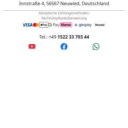
Rechnung/Banküberweisung
Tel.: +49
1522 33 703 44