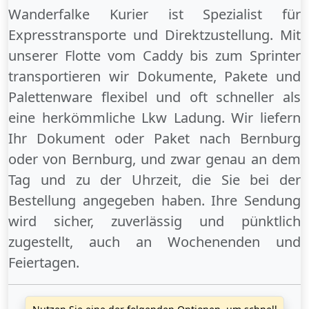
Wanderfalke Kurier ist Spezialist für
Expresstransporte und Direktzustellung. Mit
unserer Flotte vom Caddy bis zum Sprinter
transportieren wir Dokumente, Pakete und
Palettenware flexibel und oft schneller als
eine herkömmliche Lkw Ladung. Wir liefern
Ihr Dokument oder Paket
nach Bernburg
oder
von Bernburg
, und zwar genau an dem
Tag und zu der Uhrzeit, die Sie bei der
Bestellung angegeben haben. Ihre Sendung
wird sicher, zuverlässig und pünktlich
zugestellt, auch an
Wochenenden
und
Feiertagen
.