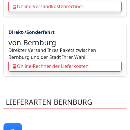
Online-Versandkostenrechner
Direkt-/Sonderfahrt
von Bernburg
Direkter Versand Ihres Pakets zwischen
Bernburg und der Stadt Ihrer Wahl.
Online-Rechner der Lieferkosten
LIEFERARTEN BERNBURG