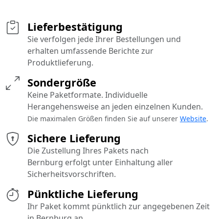
Lieferbestätigung
Sie verfolgen jede Ihrer Bestellungen und
erhalten umfassende Berichte zur
Produktlieferung.
Sondergröße
Keine Paketformate. Individuelle
Herangehensweise an jeden einzelnen Kunden.
Die maximalen Größen finden Sie auf unserer
Website
.
Sichere Lieferung
Die Zustellung Ihres Pakets nach
Bernburg erfolgt unter Einhaltung aller
Sicherheitsvorschriften.
Pünktliche Lieferung
Ihr Paket kommt pünktlich zur angegebenen Zeit
in Bernburg an.