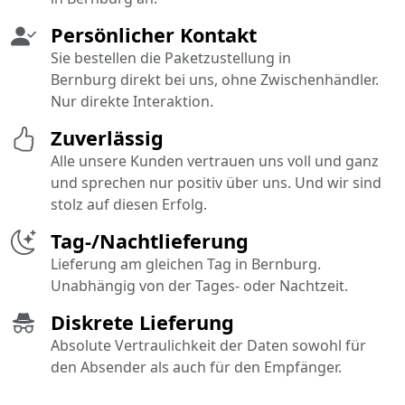
Persönlicher Kontakt
Sie bestellen die Paketzustellung in
Bernburg direkt bei uns, ohne Zwischenhändler.
Nur direkte Interaktion.
Zuverlässig
Alle unsere Kunden vertrauen uns voll und ganz
und sprechen nur positiv über uns. Und wir sind
stolz auf diesen Erfolg.
Tag-/Nachtlieferung
Lieferung am gleichen Tag in Bernburg.
Unabhängig von der Tages- oder Nachtzeit.
Diskrete Lieferung
Absolute Vertraulichkeit der Daten sowohl für
den Absender als auch für den Empfänger.