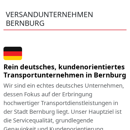
VERSANDUNTERNEHMEN
BERNBURG
Rein deutsches, kundenorientiertes
Transportunternehmen in Bernburg
Wir sind ein echtes deutsches Unternehmen,
dessen Fokus auf der Erbringung
hochwertiger Transportdienstleistungen in
der Stadt Bernburg liegt. Unser Hauptziel ist
die Servicequalität, grundlegende
Genauigkeit und Kundenorientierung.