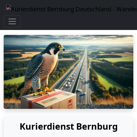
Kurierdienst Bernburg