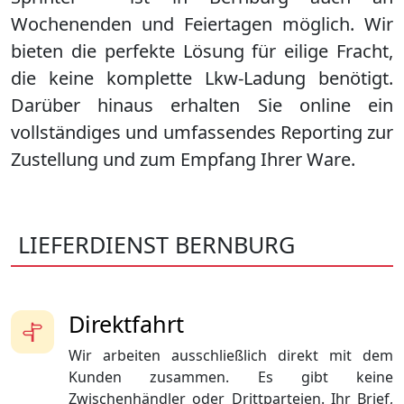
Wochenenden und Feiertagen möglich. Wir
bieten die perfekte Lösung für eilige Fracht,
die keine komplette Lkw-Ladung benötigt.
Darüber hinaus erhalten Sie online ein
vollständiges und umfassendes Reporting zur
Zustellung und zum Empfang Ihrer Ware.
LIEFERDIENST BERNBURG
Direktfahrt
Wir arbeiten ausschließlich direkt mit dem
Kunden zusammen. Es gibt keine
Zwischenhändler oder Drittparteien. Ihr Brief,