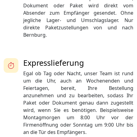
Dokument oder Paket wird direkt vom
Absender zum Empfänger gesendet. Ohne
jegliche Lager- und Umschlagslager. Nur
direkte Paketzustellungen von und nach
Bernburg.
Expresslieferung
Egal ob Tag oder Nacht, unser Team ist rund
um die Uhr, auch an Wochenenden und
Feiertagen, bereit, Ihre Bestellung
anzunehmen und zu bearbeiten, sodass Ihr
Paket oder Dokument genau dann zugestellt
wird, wenn Sie es benötigen. Beispielsweise
Montagmorgen um 8:00 Uhr vor der
Firmenöffnung oder Sonntag um 9:00 Uhr bis
an die Tür des Empfängers.