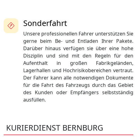
Sonderfahrt
Unsere professionellen Fahrer unterstützen Sie
gerne beim Be- und Entladen Ihrer Pakete.
Darüber hinaus verfügen sie über eine hohe
Disziplin und sind mit den Regeln für den
Aufenthalt in großen Fabrikgeländen,
Lagerhallen und Hochrisikobereichen vertraut.
Der Fahrer kann alle notwendigen Dokumente
für die Fahrt des Fahrzeugs durch das Gebiet
des Kunden oder Empfängers selbstständig
ausfüllen.
KURIERDIENST BERNBURG