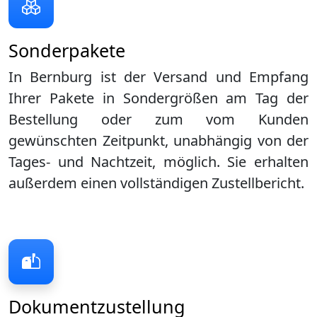
Sonderpakete
In Bernburg ist der Versand und Empfang
Ihrer Pakete in Sondergrößen am Tag der
Bestellung oder zum vom Kunden
gewünschten Zeitpunkt, unabhängig von der
Tages- und Nachtzeit, möglich. Sie erhalten
außerdem einen vollständigen Zustellbericht.
Dokumentzustellung