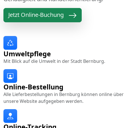
Jetzt Online-Buchung
Umweltpflege
Mit Blick auf die Umwelt in der Stadt Bernburg.
Online-Bestellung
Alle Lieferbestellungen in Bernburg können online über
unsere Website aufgegeben werden.
Online-Tracking