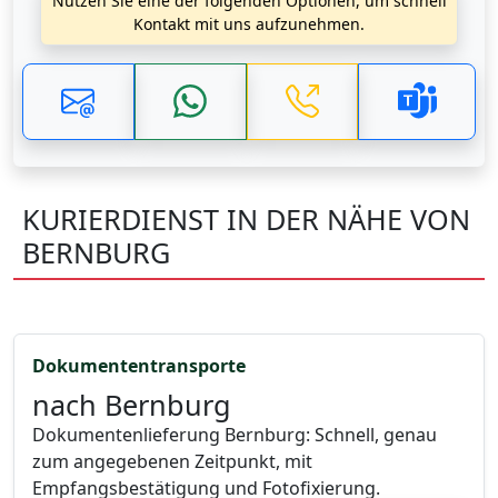
Nutzen Sie eine der folgenden Optionen, um schnell
Kontakt mit uns aufzunehmen.
KURIERDIENST IN DER NÄHE VON
BERNBURG
Dokumententransporte
nach Bernburg
Dokumentenlieferung Bernburg: Schnell, genau
zum angegebenen Zeitpunkt, mit
Empfangsbestätigung und Fotofixierung.