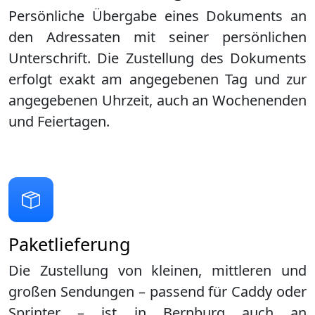
Persönliche Übergabe eines Dokuments an
den Adressaten mit seiner persönlichen
Unterschrift. Die Zustellung des Dokuments
erfolgt exakt am angegebenen Tag und zur
angegebenen Uhrzeit, auch an Wochenenden
und Feiertagen.
Paketlieferung
Die Zustellung von kleinen, mittleren und
großen Sendungen – passend für Caddy oder
Sprinter – ist in
Bernburg
auch an