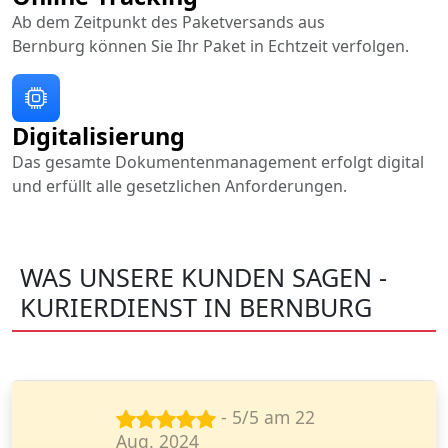
Ab dem Zeitpunkt des Paketversands aus
Bernburg können Sie Ihr Paket in Echtzeit verfolgen.
Digitalisierung
Das gesamte Dokumentenmanagement erfolgt digital
und erfüllt alle gesetzlichen Anforderungen.
WAS UNSERE KUNDEN SAGEN -
KURIERDIENST IN BERNBURG
- 5/5 am 14
Nov. 2024