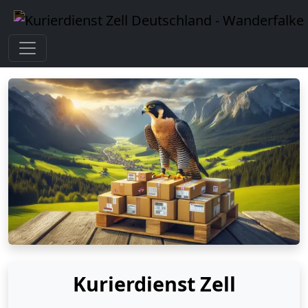
Kurierdienst Zell