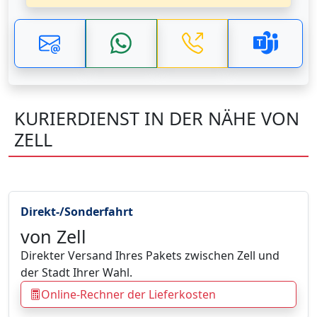
KURIERDIENST IN DER NÄHE VON
ZELL
Direkt-/Sonderfahrt
von Zell
Direkter Versand Ihres Pakets zwischen Zell und
der Stadt Ihrer Wahl.
Online-Rechner der Lieferkosten