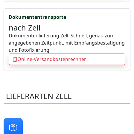
Dokumententransporte
nach Zell
Dokumentenlieferung Zell: Schnell, genau zum
angegebenen Zeitpunkt, mit Empfangsbestätigung
und Fotofixierung.
Online-Versandkostenrechner
LIEFERARTEN ZELL