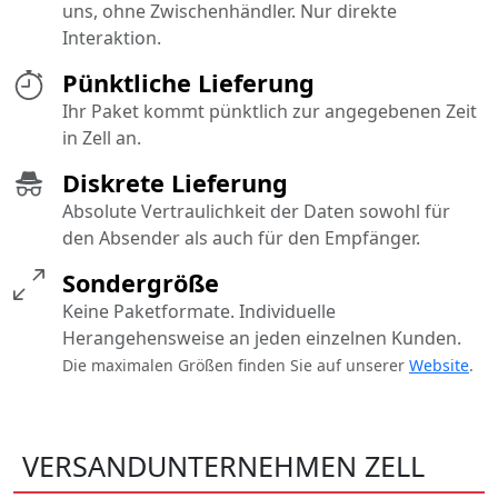
uns, ohne Zwischenhändler. Nur direkte
Interaktion.
Pünktliche Lieferung
Ihr Paket kommt pünktlich zur angegebenen Zeit
in Zell an.
Diskrete Lieferung
Absolute Vertraulichkeit der Daten sowohl für
den Absender als auch für den Empfänger.
Sondergröße
Keine Paketformate. Individuelle
Herangehensweise an jeden einzelnen Kunden.
Die maximalen Größen finden Sie auf unserer
Website
.
VERSANDUNTERNEHMEN ZELL