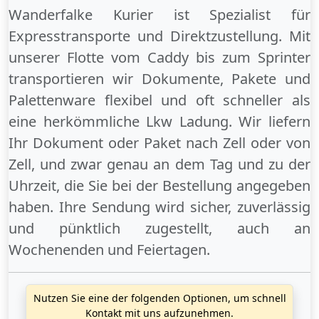
Wanderfalke Kurier ist Spezialist für
Expresstransporte und Direktzustellung. Mit
unserer Flotte vom Caddy bis zum Sprinter
transportieren wir Dokumente, Pakete und
Palettenware flexibel und oft schneller als
eine herkömmliche Lkw Ladung. Wir liefern
Ihr Dokument oder Paket
nach Zell
oder
von
Zell
, und zwar genau an dem Tag und zu der
Uhrzeit, die Sie bei der Bestellung angegeben
haben. Ihre Sendung wird sicher, zuverlässig
und pünktlich zugestellt, auch an
Wochenenden
und
Feiertagen
.
Nutzen Sie eine der folgenden Optionen, um schnell
Kontakt mit uns aufzunehmen.