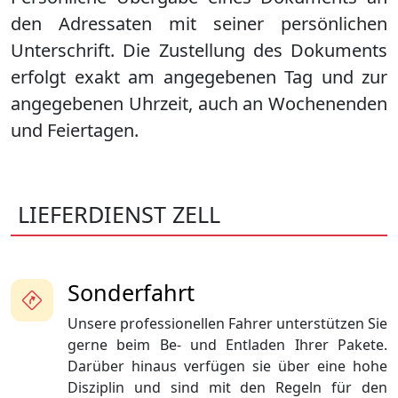
den Adressaten mit seiner persönlichen
Unterschrift. Die Zustellung des Dokuments
erfolgt exakt am angegebenen Tag und zur
angegebenen Uhrzeit, auch an Wochenenden
und Feiertagen.
LIEFERDIENST ZELL
Sonderfahrt
Unsere professionellen Fahrer unterstützen Sie
gerne beim Be- und Entladen Ihrer Pakete.
Darüber hinaus verfügen sie über eine hohe
Disziplin und sind mit den Regeln für den