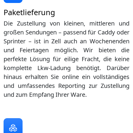
Paketlieferung
Die Zustellung von kleinen, mittleren und
großen Sendungen – passend für Caddy oder
Sprinter – ist in
Zell
auch an Wochenenden
und Feiertagen möglich. Wir bieten die
perfekte Lösung für eilige Fracht, die keine
komplette Lkw-Ladung benötigt. Darüber
hinaus erhalten Sie online ein vollständiges
und umfassendes Reporting zur Zustellung
und zum Empfang Ihrer Ware.