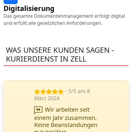
Digitalisierung
Das gesamte Dokumentenmanagement erfolgt digital
und erfüllt alle gesetzlichen Anforderungen.
WAS UNSERE KUNDEN SAGEN -
KURIERDIENST IN ZELL
- 5/5 am 23
Juni 2024
Ihr Kurierdienst
steht für
Zuverlässigkeit. Alle
Sendungen werden