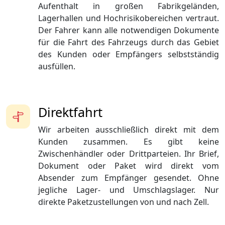
Aufenthalt in großen Fabrikgeländen,
Lagerhallen und Hochrisikobereichen vertraut.
Der Fahrer kann alle notwendigen Dokumente
für die Fahrt des Fahrzeugs durch das Gebiet
des Kunden oder Empfängers selbstständig
ausfüllen.
Direktfahrt
Wir arbeiten ausschließlich direkt mit dem
Kunden zusammen. Es gibt keine
Zwischenhändler oder Drittparteien. Ihr Brief,
Dokument oder Paket wird direkt vom
Absender zum Empfänger gesendet. Ohne
jegliche Lager- und Umschlagslager. Nur
direkte Paketzustellungen von und nach Zell.