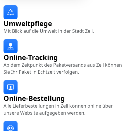
Umweltpflege
Mit Blick auf die Umwelt in der Stadt Zell.
Online-Tracking
Ab dem Zeitpunkt des Paketversands aus Zell können
Sie Ihr Paket in Echtzeit verfolgen.
Online-Bestellung
Alle Lieferbestellungen in Zell können online über
unsere Website aufgegeben werden.