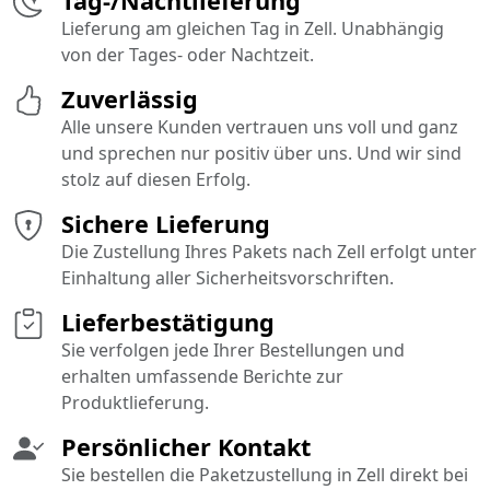
Tag-/Nachtlieferung
Lieferung am gleichen Tag in Zell. Unabhängig
von der Tages- oder Nachtzeit.
Zuverlässig
Alle unsere Kunden vertrauen uns voll und ganz
und sprechen nur positiv über uns. Und wir sind
stolz auf diesen Erfolg.
Sichere Lieferung
Die Zustellung Ihres Pakets nach Zell erfolgt unter
Einhaltung aller Sicherheitsvorschriften.
Lieferbestätigung
Sie verfolgen jede Ihrer Bestellungen und
erhalten umfassende Berichte zur
Produktlieferung.
Persönlicher Kontakt
Sie bestellen die Paketzustellung in Zell direkt bei