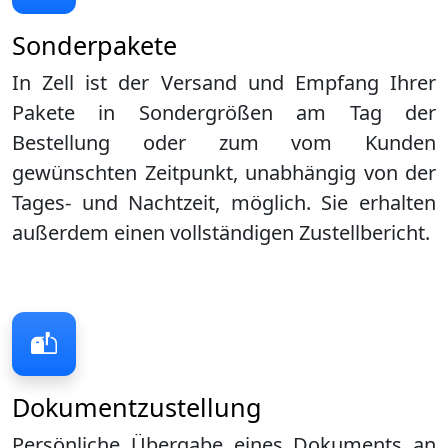
Sonderpakete
In Zell ist der Versand und Empfang Ihrer
Pakete in Sondergrößen am Tag der
Bestellung oder zum vom Kunden
gewünschten Zeitpunkt, unabhängig von der
Tages- und Nachtzeit, möglich. Sie erhalten
außerdem einen vollständigen Zustellbericht.
Dokumentzustellung
Persönliche Übergabe eines Dokuments an