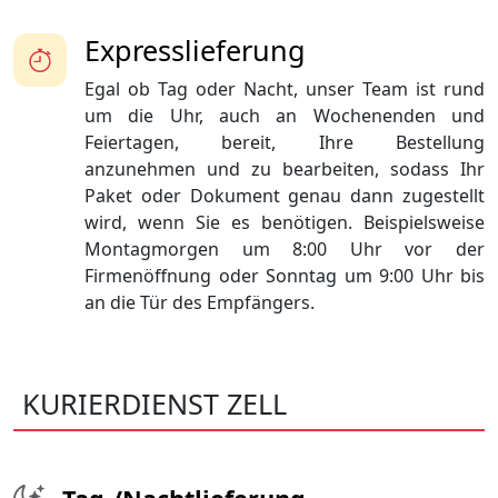
Expresslieferung
Egal ob Tag oder Nacht, unser Team ist rund
um die Uhr, auch an Wochenenden und
Feiertagen, bereit, Ihre Bestellung
anzunehmen und zu bearbeiten, sodass Ihr
Paket oder Dokument genau dann zugestellt
wird, wenn Sie es benötigen. Beispielsweise
Montagmorgen um 8:00 Uhr vor der
Firmenöffnung oder Sonntag um 9:00 Uhr bis
an die Tür des Empfängers.
KURIERDIENST ZELL