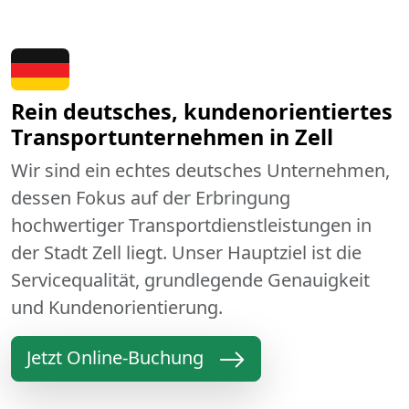
Rein deutsches, kundenorientiertes
Transportunternehmen in Zell
Wir sind ein echtes deutsches Unternehmen,
dessen Fokus auf der Erbringung
hochwertiger Transportdienstleistungen in
der Stadt Zell liegt. Unser Hauptziel ist die
Servicequalität, grundlegende Genauigkeit
und Kundenorientierung.
Jetzt Online-Buchung