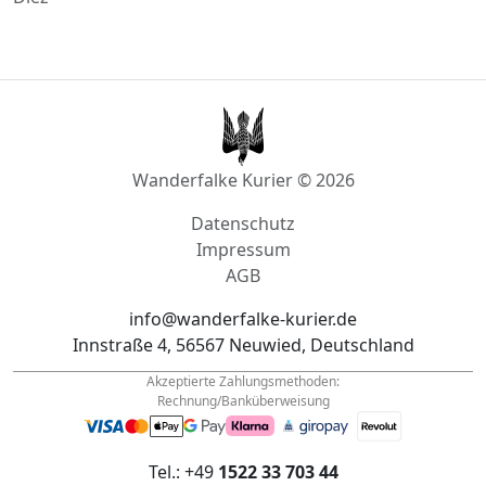
Diez
Wanderfalke Kurier © 2026
Datenschutz
Impressum
AGB
info@wanderfalke-kurier.de
Innstraße 4, 56567 Neuwied, Deutschland
Akzeptierte Zahlungsmethoden:
Rechnung/Banküberweisung