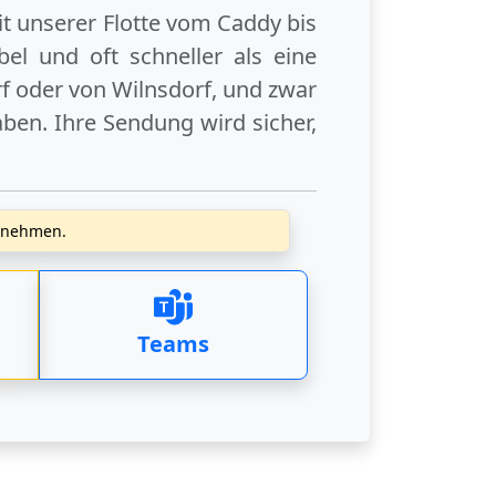
it unserer Flotte vom Caddy bis
el und oft schneller als eine
f
oder
von Wilnsdorf
, und zwar
ben. Ihre Sendung wird sicher,
zunehmen.
Teams