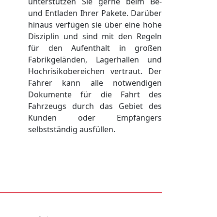
unterstützen Sie gerne beim Be-
und Entladen Ihrer Pakete. Darüber
hinaus verfügen sie über eine hohe
Disziplin und sind mit den Regeln
für den Aufenthalt in großen
Fabrikgeländen, Lagerhallen und
Hochrisikobereichen vertraut. Der
Fahrer kann alle notwendigen
Dokumente für die Fahrt des
Fahrzeugs durch das Gebiet des
Kunden oder Empfängers
selbstständig ausfüllen.