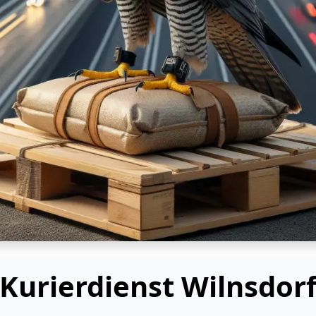
Kurierdienst Wilnsdor