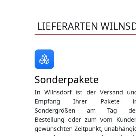
LIEFERARTEN WILNS
Sonderpakete
In Wilnsdorf ist der Versand un
Empfang Ihrer Pakete i
Sondergrößen am Tag de
Bestellung oder zum vom Kunde
gewünschten Zeitpunkt, unabhängi