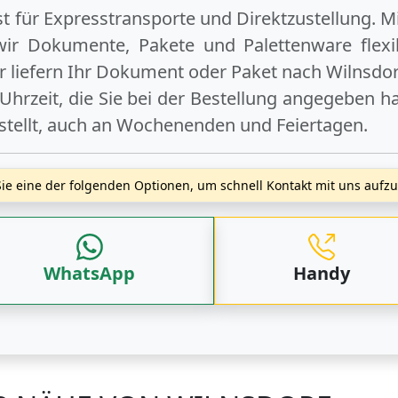
ist für Expresstransporte und Direktzustellung. M
wir Dokumente, Pakete und Palettenware flexib
 liefern Ihr Dokument oder Paket
nach Wilnsdor
hrzeit, die Sie bei der Bestellung angegeben ha
stellt, auch an
Wochenenden
und
Feiertagen
.
ie eine der folgenden Optionen, um schnell Kontakt mit uns auf
WhatsApp
Handy