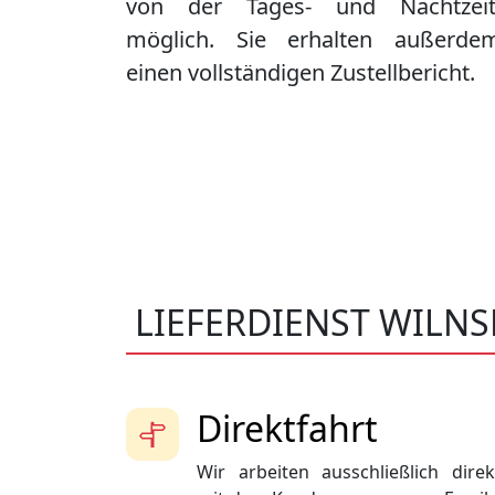
von der Tages- und Nachtzeit
möglich. Sie erhalten außerde
einen vollständigen Zustellbericht.
LIEFERDIENST WILN
Direktfahrt
Wir arbeiten ausschließlich direk