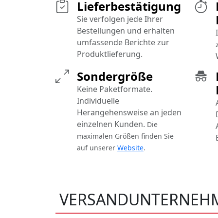
Lieferbestätigung
Sie verfolgen jede Ihrer
Bestellungen und erhalten
umfassende Berichte zur
Produktlieferung.
Sondergröße
Keine Paketformate.
Individuelle
Herangehensweise an jeden
einzelnen Kunden.
Die
maximalen Größen finden Sie
auf unserer
Website
.
VERSANDUNTERNEH