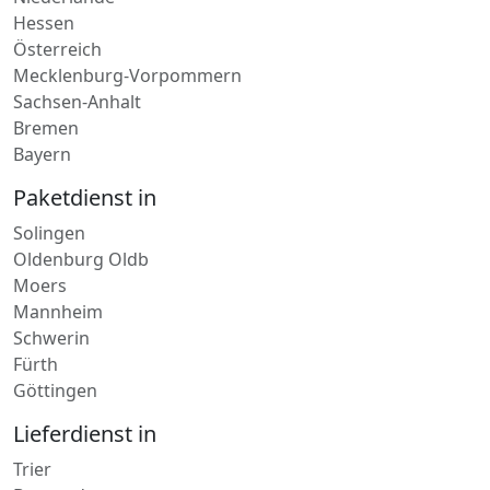
Hessen
Österreich
Mecklenburg-Vorpommern
Sachsen-Anhalt
Bremen
Bayern
Paketdienst in
Solingen
Oldenburg Oldb
Moers
Mannheim
Schwerin
Fürth
Göttingen
Lieferdienst in
Trier