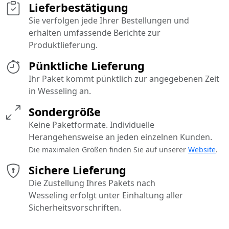
Lieferbestätigung
Sie verfolgen jede Ihrer Bestellungen und
erhalten umfassende Berichte zur
Produktlieferung.
Pünktliche Lieferung
Ihr Paket kommt pünktlich zur angegebenen Zeit
in Wesseling an.
Sondergröße
Keine Paketformate. Individuelle
Herangehensweise an jeden einzelnen Kunden.
Die maximalen Größen finden Sie auf unserer
Website
.
Sichere Lieferung
Die Zustellung Ihres Pakets nach
Wesseling erfolgt unter Einhaltung aller
Sicherheitsvorschriften.