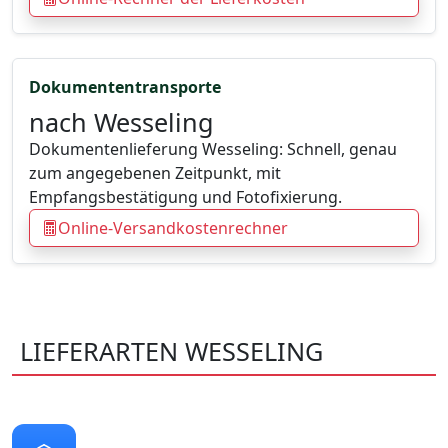
Dokumententransporte
nach Wesseling
Dokumentenlieferung Wesseling: Schnell, genau
zum angegebenen Zeitpunkt, mit
Empfangsbestätigung und Fotofixierung.
Online-Versandkostenrechner
LIEFERARTEN WESSELING