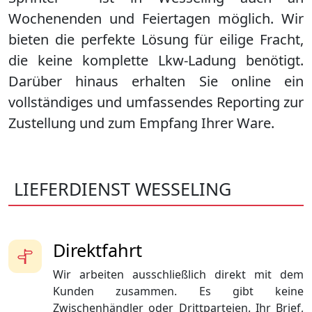
Wochenenden und Feiertagen möglich. Wir
bieten die perfekte Lösung für eilige Fracht,
die keine komplette Lkw-Ladung benötigt.
Darüber hinaus erhalten Sie online ein
vollständiges und umfassendes Reporting zur
Zustellung und zum Empfang Ihrer Ware.
LIEFERDIENST WESSELING
Direktfahrt
Wir arbeiten ausschließlich direkt mit dem
Kunden zusammen. Es gibt keine
Zwischenhändler oder Drittparteien. Ihr Brief,