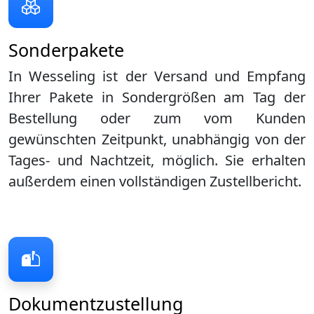
Sonderpakete
In Wesseling ist der Versand und Empfang
Ihrer Pakete in Sondergrößen am Tag der
Bestellung oder zum vom Kunden
gewünschten Zeitpunkt, unabhängig von der
Tages- und Nachtzeit, möglich. Sie erhalten
außerdem einen vollständigen Zustellbericht.
Dokumentzustellung