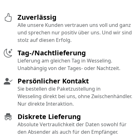
Zuverlässig
Alle unsere Kunden vertrauen uns voll und ganz
und sprechen nur positiv über uns. Und wir sind
stolz auf diesen Erfolg.
Tag-/Nachtlieferung
Lieferung am gleichen Tag in Wesseling.
Unabhängig von der Tages- oder Nachtzeit.
Persönlicher Kontakt
Sie bestellen die Paketzustellung in
Wesseling direkt bei uns, ohne Zwischenhändler.
Nur direkte Interaktion.
Diskrete Lieferung
Absolute Vertraulichkeit der Daten sowohl für
den Absender als auch für den Empfänger.