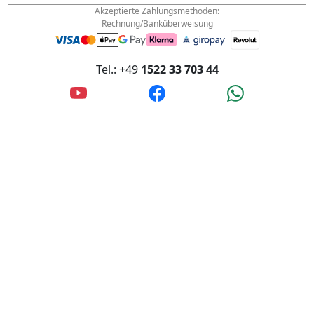
Akzeptierte Zahlungsmethoden:
Rechnung/Banküberweisung
Tel.: +49
1522 33 703 44