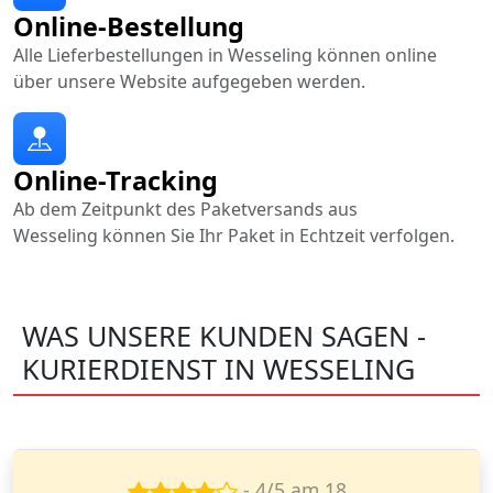
Online-Bestellung
Alle Lieferbestellungen in Wesseling können online
über unsere Website aufgegeben werden.
Online-Tracking
Ab dem Zeitpunkt des Paketversands aus
Wesseling können Sie Ihr Paket in Echtzeit verfolgen.
WAS UNSERE KUNDEN SAGEN -
KURIERDIENST IN WESSELING
- 5/5 am 7