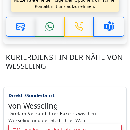
Nutzen Sie eine der folgenden Optionen, um schnell
Kontakt mit uns aufzunehmen.
KURIERDIENST IN DER NÄHE VON
WESSELING
Direkt-/Sonderfahrt
von Wesseling
Direkter Versand Ihres Pakets zwischen
Wesseling und der Stadt Ihrer Wahl.
Online-Rechner der Lieferkosten