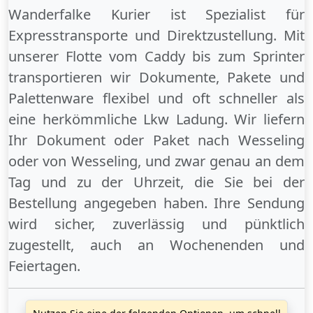
Wanderfalke Kurier ist Spezialist für
Expresstransporte und Direktzustellung. Mit
unserer Flotte vom Caddy bis zum Sprinter
transportieren wir Dokumente, Pakete und
Palettenware flexibel und oft schneller als
eine herkömmliche Lkw Ladung. Wir liefern
Ihr Dokument oder Paket
nach Wesseling
oder
von Wesseling
, und zwar genau an dem
Tag und zu der Uhrzeit, die Sie bei der
Bestellung angegeben haben. Ihre Sendung
wird sicher, zuverlässig und pünktlich
zugestellt, auch an
Wochenenden
und
Feiertagen
.