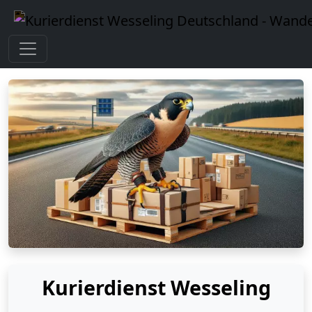
Kurierdienst Wesseling