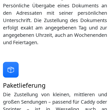
Persönliche Übergabe eines Dokuments an
den Adressaten mit seiner persönlichen
Unterschrift. Die Zustellung des Dokuments
erfolgt exakt am angegebenen Tag und zur
angegebenen Uhrzeit, auch an Wochenenden
und Feiertagen.
Paketlieferung
Die Zustellung von kleinen, mittleren und
großen Sendungen – passend für Caddy oder
Sprinter – ist in
Wesseling
auch an