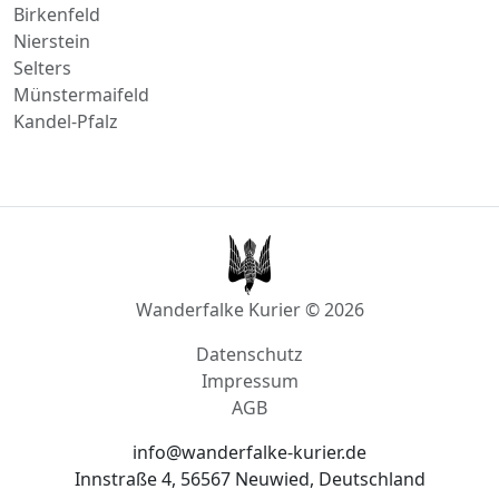
Birkenfeld
Nierstein
Selters
Münstermaifeld
Kandel-Pfalz
Wanderfalke Kurier © 2026
Datenschutz
Impressum
AGB
info@wanderfalke-kurier.de
Innstraße 4, 56567 Neuwied, Deutschland