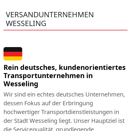
VERSANDUNTERNEHMEN
WESSELING
Rein deutsches, kundenorientiertes
Transportunternehmen in
Wesseling
Wir sind ein echtes deutsches Unternehmen,
dessen Fokus auf der Erbringung
hochwertiger Transportdienstleistungen in
der Stadt Wesseling liegt. Unser Hauptziel ist
die Servicequalität, grundlegende