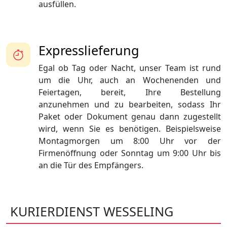
ausfüllen.
Expresslieferung
Egal ob Tag oder Nacht, unser Team ist rund
um die Uhr, auch an Wochenenden und
Feiertagen, bereit, Ihre Bestellung
anzunehmen und zu bearbeiten, sodass Ihr
Paket oder Dokument genau dann zugestellt
wird, wenn Sie es benötigen. Beispielsweise
Montagmorgen um 8:00 Uhr vor der
Firmenöffnung oder Sonntag um 9:00 Uhr bis
an die Tür des Empfängers.
KURIERDIENST WESSELING