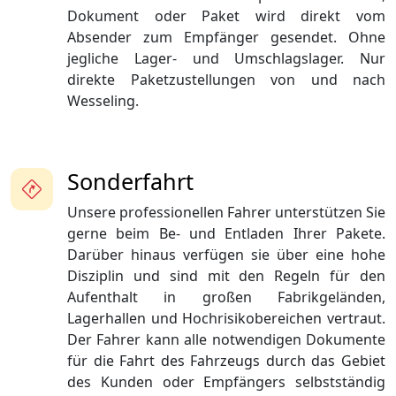
Dokument oder Paket wird direkt vom
Absender zum Empfänger gesendet. Ohne
jegliche Lager- und Umschlagslager. Nur
direkte Paketzustellungen von und nach
Wesseling.
Sonderfahrt
Unsere professionellen Fahrer unterstützen Sie
gerne beim Be- und Entladen Ihrer Pakete.
Darüber hinaus verfügen sie über eine hohe
Disziplin und sind mit den Regeln für den
Aufenthalt in großen Fabrikgeländen,
Lagerhallen und Hochrisikobereichen vertraut.
Der Fahrer kann alle notwendigen Dokumente
für die Fahrt des Fahrzeugs durch das Gebiet
des Kunden oder Empfängers selbstständig