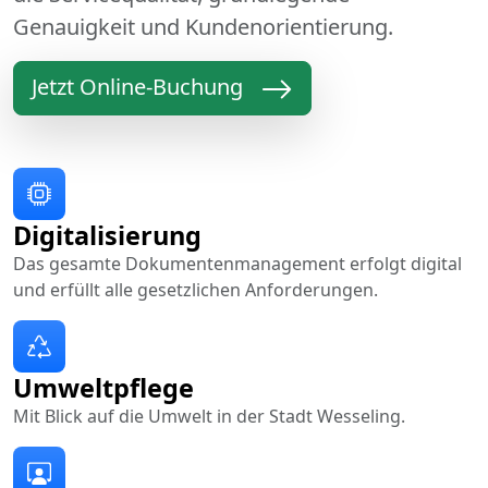
Genauigkeit und Kundenorientierung.
Jetzt Online-Buchung
Digitalisierung
Das gesamte Dokumentenmanagement erfolgt digital
und erfüllt alle gesetzlichen Anforderungen.
Umweltpflege
Mit Blick auf die Umwelt in der Stadt Wesseling.