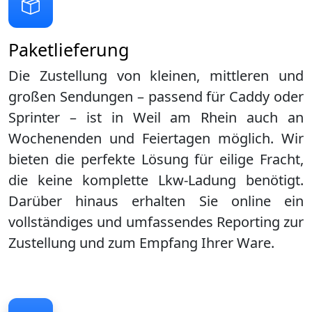
Paketlieferung
Die Zustellung von kleinen, mittleren und
großen Sendungen – passend für Caddy oder
Sprinter – ist in
Weil am Rhein
auch an
Wochenenden und Feiertagen möglich. Wir
bieten die perfekte Lösung für eilige Fracht,
die keine komplette Lkw-Ladung benötigt.
Darüber hinaus erhalten Sie online ein
vollständiges und umfassendes Reporting zur
Zustellung und zum Empfang Ihrer Ware.