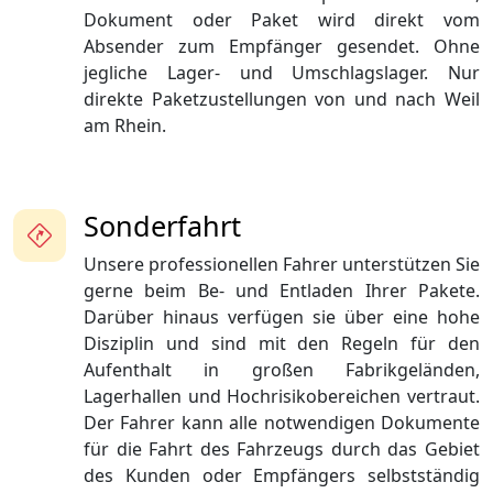
Dokument oder Paket wird direkt vom
Absender zum Empfänger gesendet. Ohne
jegliche Lager- und Umschlagslager. Nur
direkte Paketzustellungen von und nach Weil
am Rhein.
Sonderfahrt
Unsere professionellen Fahrer unterstützen Sie
gerne beim Be- und Entladen Ihrer Pakete.
Darüber hinaus verfügen sie über eine hohe
Disziplin und sind mit den Regeln für den
Aufenthalt in großen Fabrikgeländen,
Lagerhallen und Hochrisikobereichen vertraut.
Der Fahrer kann alle notwendigen Dokumente
für die Fahrt des Fahrzeugs durch das Gebiet
des Kunden oder Empfängers selbstständig