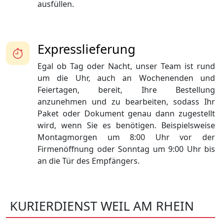
ausfüllen.
Expresslieferung
Egal ob Tag oder Nacht, unser Team ist rund
um die Uhr, auch an Wochenenden und
Feiertagen, bereit, Ihre Bestellung
anzunehmen und zu bearbeiten, sodass Ihr
Paket oder Dokument genau dann zugestellt
wird, wenn Sie es benötigen. Beispielsweise
Montagmorgen um 8:00 Uhr vor der
Firmenöffnung oder Sonntag um 9:00 Uhr bis
an die Tür des Empfängers.
KURIERDIENST WEIL AM RHEIN