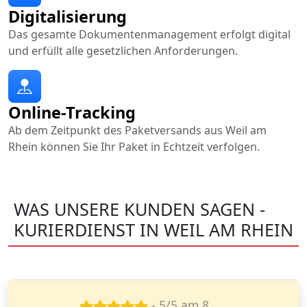
Digitalisierung
Das gesamte Dokumentenmanagement erfolgt digital
und erfüllt alle gesetzlichen Anforderungen.
Online-Tracking
Ab dem Zeitpunkt des Paketversands aus Weil am
Rhein können Sie Ihr Paket in Echtzeit verfolgen.
WAS UNSERE KUNDEN SAGEN -
KURIERDIENST IN WEIL AM RHEIN
- 5/5 am 14