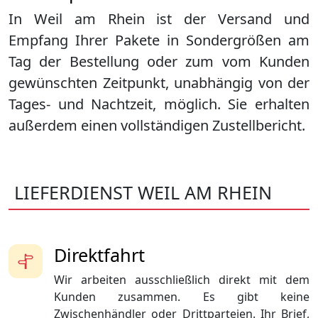
In Weil am Rhein ist der Versand und
Empfang Ihrer Pakete in Sondergrößen am
Tag der Bestellung oder zum vom Kunden
gewünschten Zeitpunkt, unabhängig von der
Tages- und Nachtzeit, möglich. Sie erhalten
außerdem einen vollständigen Zustellbericht.
LIEFERDIENST WEIL AM RHEIN
Direktfahrt
Wir arbeiten ausschließlich direkt mit dem
Kunden zusammen. Es gibt keine
Zwischenhändler oder Drittparteien. Ihr Brief,