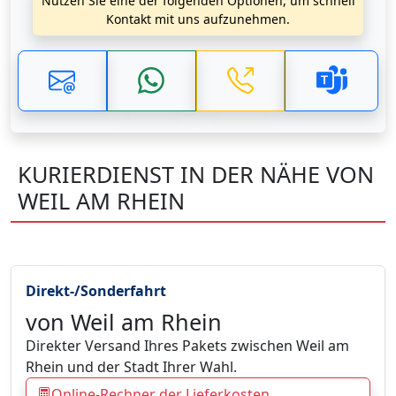
Nutzen Sie eine der folgenden Optionen, um schnell
Kontakt mit uns aufzunehmen.
KURIERDIENST IN DER NÄHE VON
WEIL AM RHEIN
Direkt-/Sonderfahrt
von Weil am Rhein
Direkter Versand Ihres Pakets zwischen Weil am
Rhein und der Stadt Ihrer Wahl.
Online-Rechner der Lieferkosten