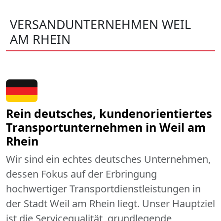
VERSANDUNTERNEHMEN WEIL
AM RHEIN
Rein deutsches, kundenorientiertes
Transportunternehmen in Weil am
Rhein
Wir sind ein echtes deutsches Unternehmen,
dessen Fokus auf der Erbringung
hochwertiger Transportdienstleistungen in
der Stadt Weil am Rhein liegt. Unser Hauptziel
ist die Servicequalität, grundlegende