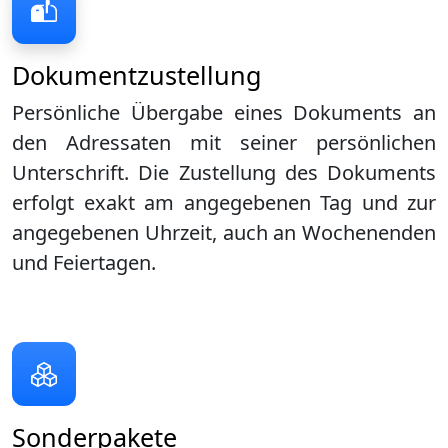
Dokumentzustellung
Persönliche Übergabe eines Dokuments an
den Adressaten mit seiner persönlichen
Unterschrift. Die Zustellung des Dokuments
erfolgt exakt am angegebenen Tag und zur
angegebenen Uhrzeit, auch an Wochenenden
und Feiertagen.
Sonderpakete