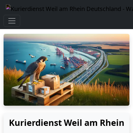
Kurierdienst Weil am Rhein