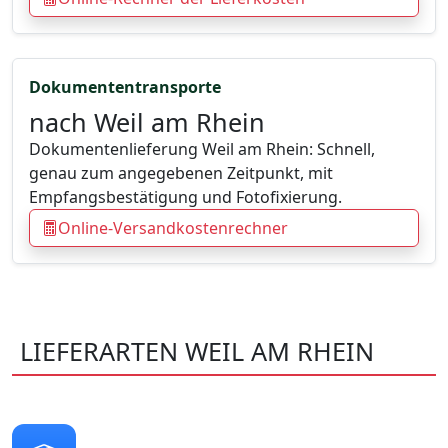
Dokumententransporte
nach Weil am Rhein
Dokumentenlieferung Weil am Rhein: Schnell,
genau zum angegebenen Zeitpunkt, mit
Empfangsbestätigung und Fotofixierung.
Online-Versandkostenrechner
LIEFERARTEN WEIL AM RHEIN