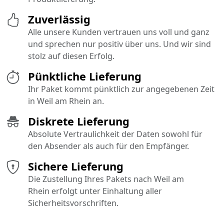
Zuverlässig
Alle unsere Kunden vertrauen uns voll und ganz
und sprechen nur positiv über uns. Und wir sind
stolz auf diesen Erfolg.
Pünktliche Lieferung
Ihr Paket kommt pünktlich zur angegebenen Zeit
in Weil am Rhein an.
Diskrete Lieferung
Absolute Vertraulichkeit der Daten sowohl für
den Absender als auch für den Empfänger.
Sichere Lieferung
Die Zustellung Ihres Pakets nach Weil am
Rhein erfolgt unter Einhaltung aller
Sicherheitsvorschriften.