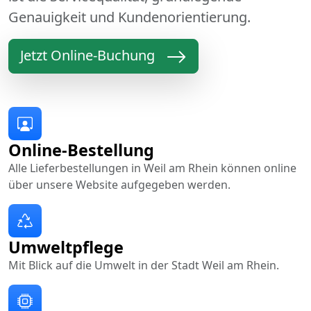
Genauigkeit und Kundenorientierung.
Jetzt Online-Buchung
Online-Bestellung
Alle Lieferbestellungen in Weil am Rhein können online
über unsere Website aufgegeben werden.
Umweltpflege
Mit Blick auf die Umwelt in der Stadt Weil am Rhein.