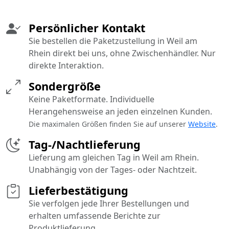
Persönlicher Kontakt
Sie bestellen die Paketzustellung in Weil am
Rhein direkt bei uns, ohne Zwischenhändler. Nur
direkte Interaktion.
Sondergröße
Keine Paketformate. Individuelle
Herangehensweise an jeden einzelnen Kunden.
Die maximalen Größen finden Sie auf unserer
Website
.
Tag-/Nachtlieferung
Lieferung am gleichen Tag in Weil am Rhein.
Unabhängig von der Tages- oder Nachtzeit.
Lieferbestätigung
Sie verfolgen jede Ihrer Bestellungen und
erhalten umfassende Berichte zur
Produktlieferung.