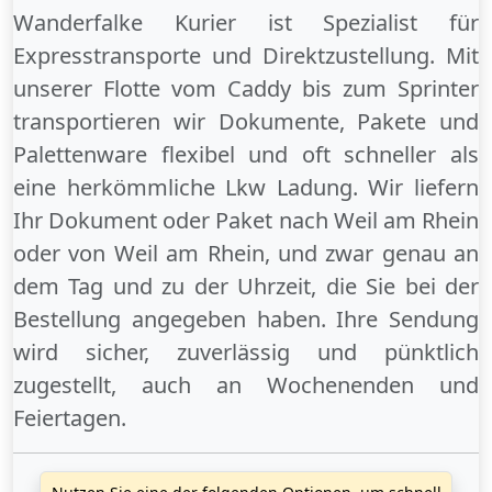
Wanderfalke Kurier ist Spezialist für
Expresstransporte und Direktzustellung. Mit
unserer Flotte vom Caddy bis zum Sprinter
transportieren wir Dokumente, Pakete und
Palettenware flexibel und oft schneller als
eine herkömmliche Lkw Ladung. Wir liefern
Ihr Dokument oder Paket
nach Weil am Rhein
oder
von Weil am Rhein
, und zwar genau an
dem Tag und zu der Uhrzeit, die Sie bei der
Bestellung angegeben haben. Ihre Sendung
wird sicher, zuverlässig und pünktlich
zugestellt, auch an
Wochenenden
und
Feiertagen
.