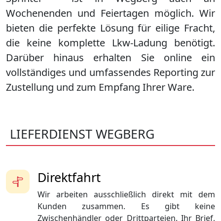
Wochenenden und Feiertagen möglich. Wir
bieten die perfekte Lösung für eilige Fracht,
die keine komplette Lkw-Ladung benötigt.
Darüber hinaus erhalten Sie online ein
vollständiges und umfassendes Reporting zur
Zustellung und zum Empfang Ihrer Ware.
LIEFERDIENST WEGBERG
Direktfahrt
Wir arbeiten ausschließlich direkt mit dem
Kunden zusammen. Es gibt keine
Zwischenhändler oder Drittparteien. Ihr Brief,