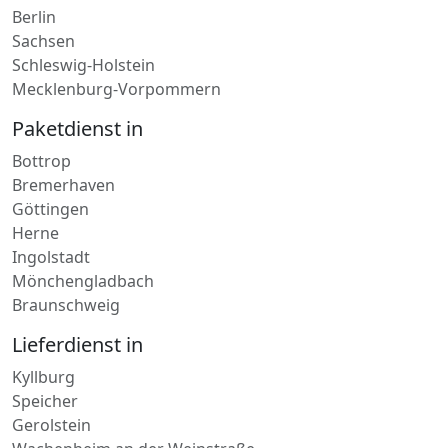
Berlin
Sachsen
Schleswig-Holstein
Mecklenburg-Vorpommern
Paketdienst in
Bottrop
Bremerhaven
Göttingen
Herne
Ingolstadt
Mönchengladbach
Braunschweig
Lieferdienst in
Kyllburg
Speicher
Gerolstein