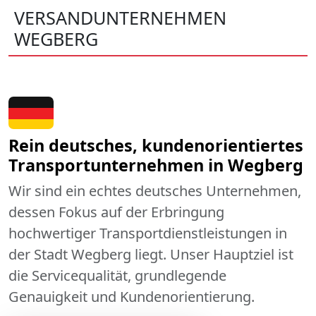
VERSANDUNTERNEHMEN
WEGBERG
Rein deutsches, kundenorientiertes
Transportunternehmen in Wegberg
Wir sind ein echtes deutsches Unternehmen,
dessen Fokus auf der Erbringung
hochwertiger Transportdienstleistungen in
der Stadt Wegberg liegt. Unser Hauptziel ist
die Servicequalität, grundlegende
Genauigkeit und Kundenorientierung.