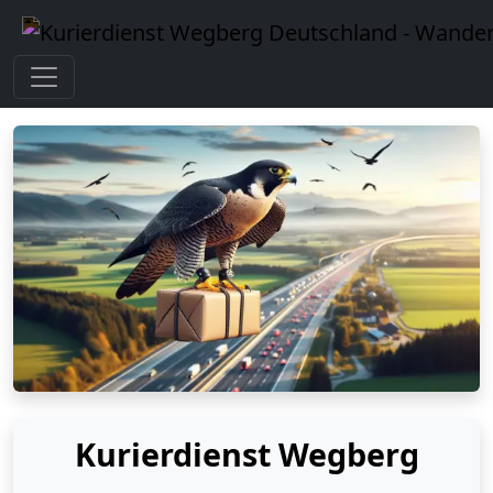
Kurierdienst Wegberg