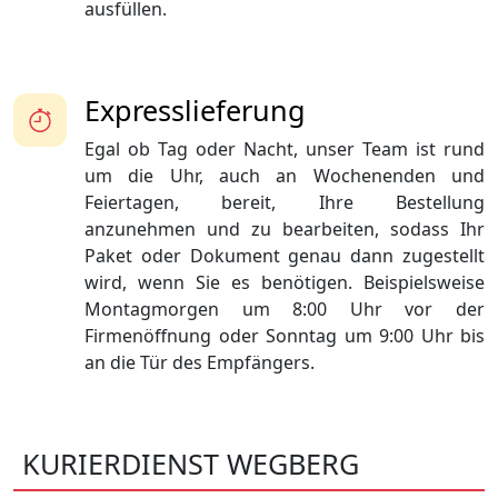
ausfüllen.
Expresslieferung
Egal ob Tag oder Nacht, unser Team ist rund
um die Uhr, auch an Wochenenden und
Feiertagen, bereit, Ihre Bestellung
anzunehmen und zu bearbeiten, sodass Ihr
Paket oder Dokument genau dann zugestellt
wird, wenn Sie es benötigen. Beispielsweise
Montagmorgen um 8:00 Uhr vor der
Firmenöffnung oder Sonntag um 9:00 Uhr bis
an die Tür des Empfängers.
KURIERDIENST WEGBERG