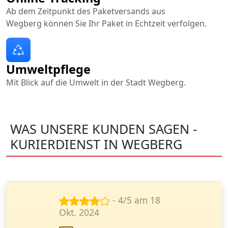
Ab dem Zeitpunkt des Paketversands aus
Wegberg können Sie Ihr Paket in Echtzeit verfolgen.
Umweltpflege
Mit Blick auf die Umwelt in der Stadt Wegberg.
WAS UNSERE KUNDEN SAGEN -
KURIERDIENST IN WEGBERG
- 5/5 am 23
Sept. 2024