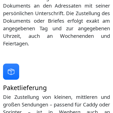
Dokuments an den Adressaten mit seiner
persönlichen Unterschrift. Die Zustellung des
Dokuments oder Briefes erfolgt exakt am
angegebenen Tag und zur angegebenen
Uhrzeit, auch an Wochenenden und
Feiertagen.
Paketlieferung
Die Zustellung von kleinen, mittleren und
großen Sendungen – passend für Caddy oder
Sprinter – ist in
Wegberg
auch an