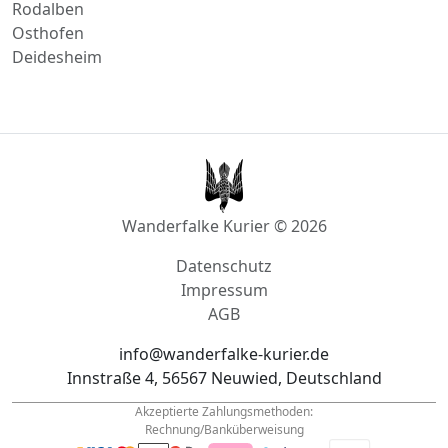
Rodalben
Osthofen
Deidesheim
Wanderfalke Kurier © 2026
Datenschutz
Impressum
AGB
info@wanderfalke-kurier.de
Innstraße 4, 56567 Neuwied, Deutschland
Akzeptierte Zahlungsmethoden:
Rechnung/Banküberweisung