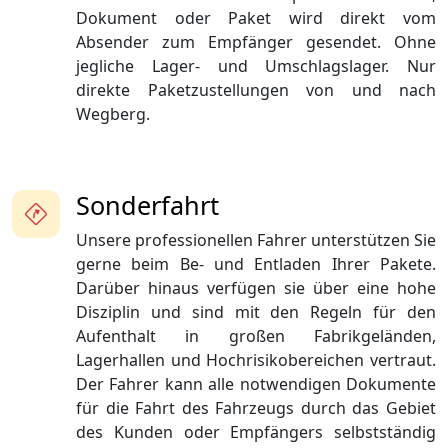
Dokument oder Paket wird direkt vom
Absender zum Empfänger gesendet. Ohne
jegliche Lager- und Umschlagslager. Nur
direkte Paketzustellungen von und nach
Wegberg.
Sonderfahrt
Unsere professionellen Fahrer unterstützen Sie
gerne beim Be- und Entladen Ihrer Pakete.
Darüber hinaus verfügen sie über eine hohe
Disziplin und sind mit den Regeln für den
Aufenthalt in großen Fabrikgeländen,
Lagerhallen und Hochrisikobereichen vertraut.
Der Fahrer kann alle notwendigen Dokumente
für die Fahrt des Fahrzeugs durch das Gebiet
des Kunden oder Empfängers selbstständig