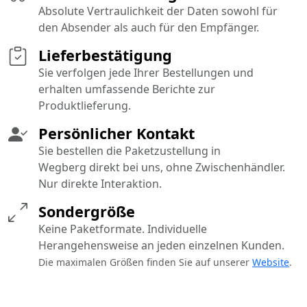
Absolute Vertraulichkeit der Daten sowohl für
den Absender als auch für den Empfänger.
Lieferbestätigung
Sie verfolgen jede Ihrer Bestellungen und
erhalten umfassende Berichte zur
Produktlieferung.
Persönlicher Kontakt
Sie bestellen die Paketzustellung in
Wegberg direkt bei uns, ohne Zwischenhändler.
Nur direkte Interaktion.
Sondergröße
Keine Paketformate. Individuelle
Herangehensweise an jeden einzelnen Kunden.
Die maximalen Größen finden Sie auf unserer
Website
.