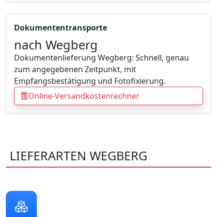
Dokumententransporte
nach Wegberg
Dokumentenlieferung Wegberg: Schnell, genau
zum angegebenen Zeitpunkt, mit
Empfangsbestätigung und Fotofixierung.
Online-Versandkostenrechner
LIEFERARTEN WEGBERG