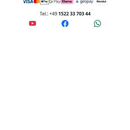
Tel.: +49
1522 33 703 44