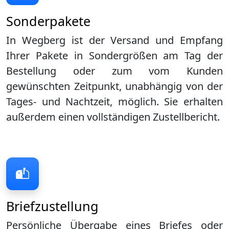
Sonderpakete
In Wegberg ist der Versand und Empfang
Ihrer Pakete in Sondergrößen am Tag der
Bestellung oder zum vom Kunden
gewünschten Zeitpunkt, unabhängig von der
Tages- und Nachtzeit, möglich. Sie erhalten
außerdem einen vollständigen Zustellbericht.
Briefzustellung
Persönliche Übergabe eines Briefes oder