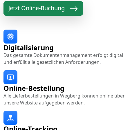
Jetzt Online-Buchung
Digitalisierung
Das gesamte Dokumentenmanagement erfolgt digital
und erfüllt alle gesetzlichen Anforderungen.
Online-Bestellung
Alle Lieferbestellungen in Wegberg können online über
unsere Website aufgegeben werden.
Online-Tracking