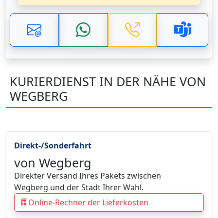
KURIERDIENST IN DER NÄHE VON
WEGBERG
Direkt-/Sonderfahrt
von Wegberg
Direkter Versand Ihres Pakets zwischen
Wegberg und der Stadt Ihrer Wahl.
Online-Rechner der Lieferkosten