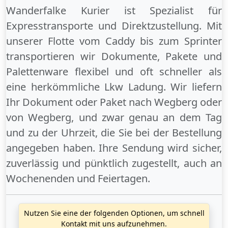
Wanderfalke Kurier ist Spezialist für
Expresstransporte und Direktzustellung. Mit
unserer Flotte vom Caddy bis zum Sprinter
transportieren wir Dokumente, Pakete und
Palettenware flexibel und oft schneller als
eine herkömmliche Lkw Ladung. Wir liefern
Ihr Dokument oder Paket
nach Wegberg
oder
von Wegberg
, und zwar genau an dem Tag
und zu der Uhrzeit, die Sie bei der Bestellung
angegeben haben. Ihre Sendung wird sicher,
zuverlässig und pünktlich zugestellt, auch an
Wochenenden
und
Feiertagen
.
Nutzen Sie eine der folgenden Optionen, um schnell
Kontakt mit uns aufzunehmen.