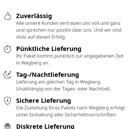
Zuverlässig
Alle unsere Kunden vertrauen uns voll und ganz
und sprechen nur positiv über uns. Und wir sind
stolz auf diesen Erfolg.
Pünktliche Lieferung
Ihr Paket kommt pünktlich zur angegebenen Zeit
in Wegberg an.
Tag-/Nachtlieferung
Lieferung am gleichen Tag in Wegberg.
Unabhängig von der Tages- oder Nachtzeit.
Sichere Lieferung
Die Zustellung Ihres Pakets nach Wegberg erfolgt
unter Einhaltung aller Sicherheitsvorschriften.
Diskrete Lieferung