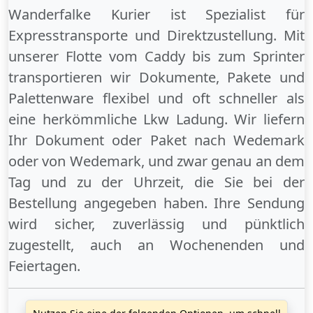
Wanderfalke Kurier ist Spezialist für
Expresstransporte und Direktzustellung. Mit
unserer Flotte vom Caddy bis zum Sprinter
transportieren wir Dokumente, Pakete und
Palettenware flexibel und oft schneller als
eine herkömmliche Lkw Ladung. Wir liefern
Ihr Dokument oder Paket
nach Wedemark
oder
von Wedemark
, und zwar genau an dem
Tag und zu der Uhrzeit, die Sie bei der
Bestellung angegeben haben. Ihre Sendung
wird sicher, zuverlässig und pünktlich
zugestellt, auch an
Wochenenden
und
Feiertagen
.