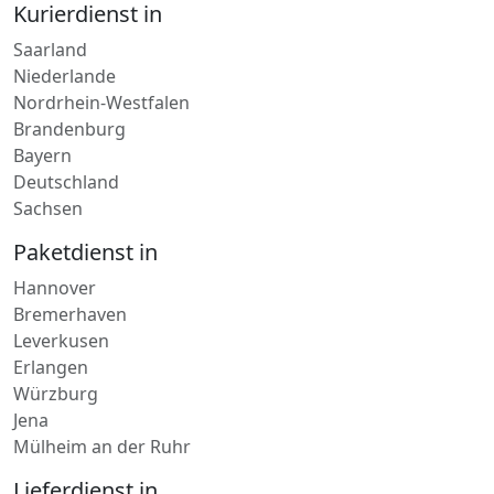
Niederlande
Nordrhein-Westfalen
Brandenburg
Bayern
Deutschland
Sachsen
Paketdienst in
Hannover
Bremerhaven
Leverkusen
Erlangen
Würzburg
Jena
Mülheim an der Ruhr
Lieferdienst in
Manderscheid