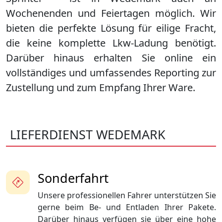
Wochenenden und Feiertagen möglich. Wir
bieten die perfekte Lösung für eilige Fracht,
die keine komplette Lkw-Ladung benötigt.
Darüber hinaus erhalten Sie online ein
vollständiges und umfassendes Reporting zur
Zustellung und zum Empfang Ihrer Ware.
LIEFERDIENST WEDEMARK
Sonderfahrt
Unsere professionellen Fahrer unterstützen Sie
gerne beim Be- und Entladen Ihrer Pakete.
Darüber hinaus verfügen sie über eine hohe