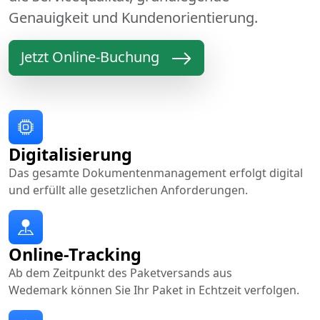
Genauigkeit und Kundenorientierung.
Jetzt Online-Buchung
Digitalisierung
Das gesamte Dokumentenmanagement erfolgt digital
und erfüllt alle gesetzlichen Anforderungen.
Online-Tracking
Ab dem Zeitpunkt des Paketversands aus
Wedemark können Sie Ihr Paket in Echtzeit verfolgen.