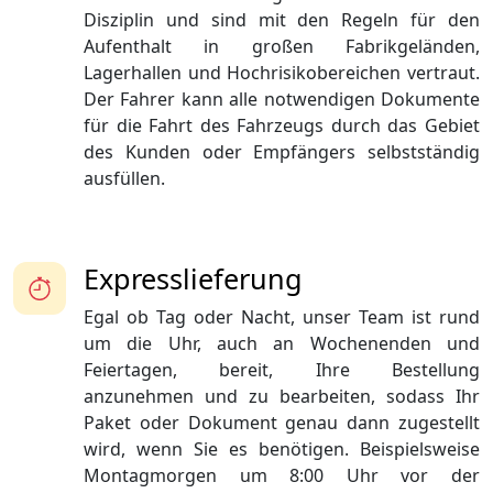
Disziplin und sind mit den Regeln für den
Aufenthalt in großen Fabrikgeländen,
Lagerhallen und Hochrisikobereichen vertraut.
Der Fahrer kann alle notwendigen Dokumente
für die Fahrt des Fahrzeugs durch das Gebiet
des Kunden oder Empfängers selbstständig
ausfüllen.
Expresslieferung
Egal ob Tag oder Nacht, unser Team ist rund
um die Uhr, auch an Wochenenden und
Feiertagen, bereit, Ihre Bestellung
anzunehmen und zu bearbeiten, sodass Ihr
Paket oder Dokument genau dann zugestellt
wird, wenn Sie es benötigen. Beispielsweise
Montagmorgen um 8:00 Uhr vor der