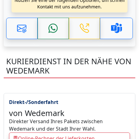
Nutzen Sie eine der folgenden Optionen, um schnell
Kontakt mit uns aufzunehmen.
KURIERDIENST IN DER NÄHE VON
WEDEMARK
Direkt-/Sonderfahrt
von Wedemark
Direkter Versand Ihres Pakets zwischen
Wedemark und der Stadt Ihrer Wahl.
Online-Rechner der Lieferkosten