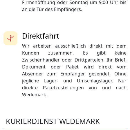
Firmenöffnung oder Sonntag um 9:00 Uhr bis
an die Tür des Empfängers.
Direktfahrt
Wir arbeiten ausschließlich direkt mit dem
Kunden zusammen. Es gibt keine
Zwischenhändler oder Drittparteien. Ihr Brief,
Dokument oder Paket wird direkt vom
Absender zum Empfänger gesendet. Ohne
jegliche Lager- und Umschlagslager. Nur
direkte Paketzustellungen von und nach
Wedemark.
KURIERDIENST WEDEMARK