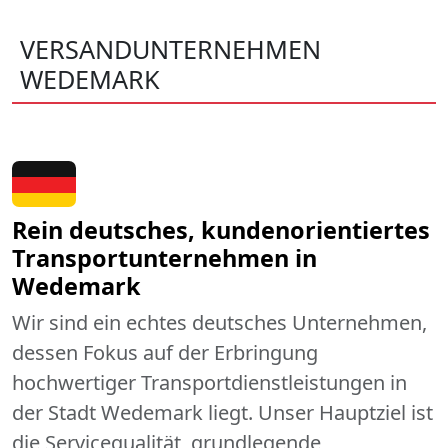
VERSANDUNTERNEHMEN
WEDEMARK
Rein deutsches, kundenorientiertes
Transportunternehmen in
Wedemark
Wir sind ein echtes deutsches Unternehmen,
dessen Fokus auf der Erbringung
hochwertiger Transportdienstleistungen in
der Stadt Wedemark liegt. Unser Hauptziel ist
die Servicequalität, grundlegende