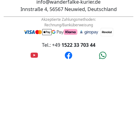
Akzeptierte Zahlungsmethoden:
Rechnung/Banküberweisung
Tel.: +49
1522 33 703 44