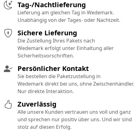
Tag-/Nachtlieferung
Lieferung am gleichen Tag in Wedemark.
Unabhängig von der Tages- oder Nachtzeit.
Sichere Lieferung
Die Zustellung Ihres Pakets nach
Wedemark erfolgt unter Einhaltung aller
Sicherheitsvorschriften.
Persönlicher Kontakt
Sie bestellen die Paketzustellung in
Wedemark direkt bei uns, ohne Zwischenhändler.
Nur direkte Interaktion.
Zuverlässig
Alle unsere Kunden vertrauen uns voll und ganz
und sprechen nur positiv über uns. Und wir sind
stolz auf diesen Erfolg.