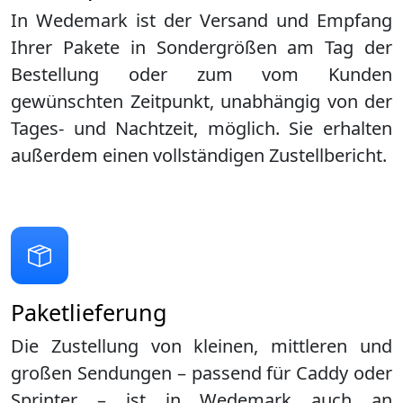
In Wedemark ist der Versand und Empfang
Ihrer Pakete in Sondergrößen am Tag der
Bestellung oder zum vom Kunden
gewünschten Zeitpunkt, unabhängig von der
Tages- und Nachtzeit, möglich. Sie erhalten
außerdem einen vollständigen Zustellbericht.
Paketlieferung
Die Zustellung von kleinen, mittleren und
großen Sendungen – passend für Caddy oder
Sprinter – ist in
Wedemark
auch an