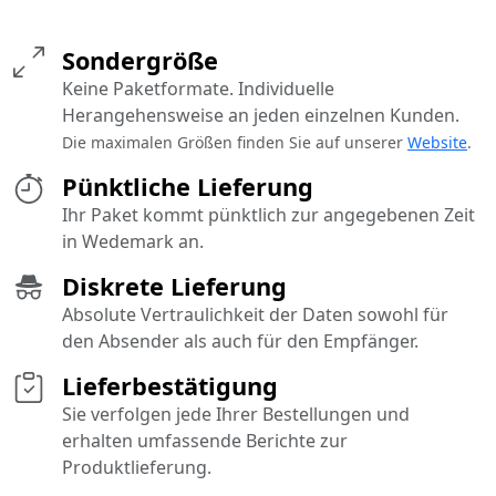
Sondergröße
Keine Paketformate. Individuelle
Herangehensweise an jeden einzelnen Kunden.
Die maximalen Größen finden Sie auf unserer
Website
.
Pünktliche Lieferung
Ihr Paket kommt pünktlich zur angegebenen Zeit
in Wedemark an.
Diskrete Lieferung
Absolute Vertraulichkeit der Daten sowohl für
den Absender als auch für den Empfänger.
Lieferbestätigung
Sie verfolgen jede Ihrer Bestellungen und
erhalten umfassende Berichte zur
Produktlieferung.