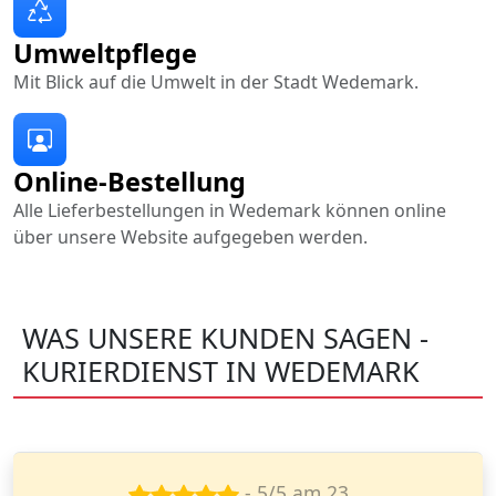
Umweltpflege
Mit Blick auf die Umwelt in der Stadt Wedemark.
Online-Bestellung
Alle Lieferbestellungen in Wedemark können online
über unsere Website aufgegeben werden.
WAS UNSERE KUNDEN SAGEN -
KURIERDIENST IN WEDEMARK
- 5/5 am 23