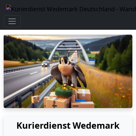
Kurierdienst Wedemark