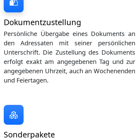
Dokumentzustellung
Persönliche Übergabe eines Dokuments an
den Adressaten mit seiner persönlichen
Unterschrift. Die Zustellung des Dokuments
erfolgt exakt am angegebenen Tag und zur
angegebenen Uhrzeit, auch an Wochenenden
und Feiertagen.
Sonderpakete