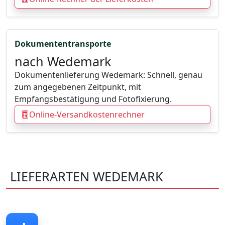
Dokumententransporte
nach Wedemark
Dokumentenlieferung Wedemark: Schnell, genau
zum angegebenen Zeitpunkt, mit
Empfangsbestätigung und Fotofixierung.
Online-Versandkostenrechner
LIEFERARTEN WEDEMARK