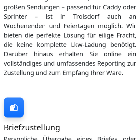
großen Sendungen – passend für Caddy oder
Sprinter – ist in
Troisdorf
auch an
Wochenenden und Feiertagen möglich. Wir
bieten die perfekte Lösung für eilige Fracht,
die keine komplette Lkw-Ladung benötigt.
Darüber hinaus erhalten Sie online ein
vollständiges und umfassendes Reporting zur
Zustellung und zum Empfang Ihrer Ware.
Briefzustellung
Persönliche Übergabe eines Briefes oder