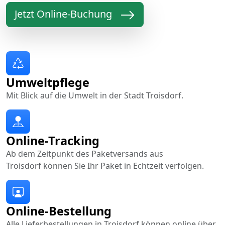
Jetzt Online-Buchung
Umweltpflege
Mit Blick auf die Umwelt in der Stadt Troisdorf.
Online-Tracking
Ab dem Zeitpunkt des Paketversands aus
Troisdorf können Sie Ihr Paket in Echtzeit verfolgen.
Online-Bestellung
Alle Lieferbestellungen in Troisdorf können online über