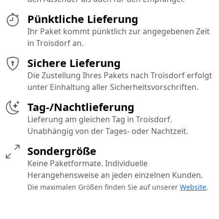
Pünktliche Lieferung
Ihr Paket kommt pünktlich zur angegebenen Zeit
in Troisdorf an.
Sichere Lieferung
Die Zustellung Ihres Pakets nach Troisdorf erfolgt
unter Einhaltung aller Sicherheitsvorschriften.
Tag-/Nachtlieferung
Lieferung am gleichen Tag in Troisdorf.
Unabhängig von der Tages- oder Nachtzeit.
Sondergröße
Keine Paketformate. Individuelle
Herangehensweise an jeden einzelnen Kunden.
Die maximalen Größen finden Sie auf unserer
Website
.