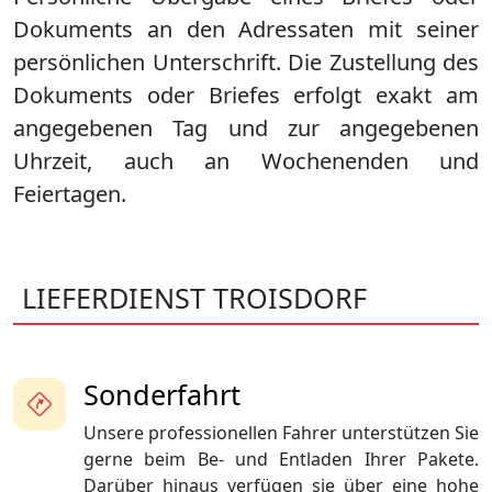
Dokuments an den Adressaten mit seiner
persönlichen Unterschrift. Die Zustellung des
Dokuments oder Briefes erfolgt exakt am
angegebenen Tag und zur angegebenen
Uhrzeit, auch an Wochenenden und
Feiertagen.
LIEFERDIENST TROISDORF
Sonderfahrt
Unsere professionellen Fahrer unterstützen Sie
gerne beim Be- und Entladen Ihrer Pakete.
Darüber hinaus verfügen sie über eine hohe