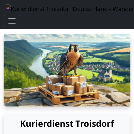
Kurierdienst Troisdorf