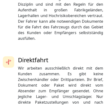
Disziplin und sind mit den Regeln für den
Aufenthalt in großen Fabrikgeländen,
Lagerhallen und Hochrisikobereichen vertraut.
Der Fahrer kann alle notwendigen Dokumente
für die Fahrt des Fahrzeugs durch das Gebiet
des Kunden oder Empfängers selbstständig
ausfüllen.
Direktfahrt
Wir arbeiten ausschließlich direkt mit dem
Kunden zusammen. Es gibt keine
Zwischenhändler oder Drittparteien. Ihr Brief,
Dokument oder Paket wird direkt vom
Absender zum Empfänger gesendet. Ohne
jegliche Lager- und Umschlagslager. Nur
direkte Paketzustellungen von und nach