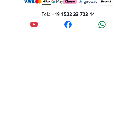
Tel.: +49
1522 33 703 44