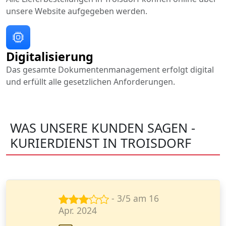
unsere Website aufgegeben werden.
Digitalisierung
Das gesamte Dokumentenmanagement erfolgt digital
und erfüllt alle gesetzlichen Anforderungen.
WAS UNSERE KUNDEN SAGEN -
KURIERDIENST IN TROISDORF
- 5/5 am 26
März 2024