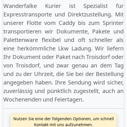
Wanderfalke Kurier ist Spezialist für
Expresstransporte und Direktzustellung. Mit
unserer Flotte vom Caddy bis zum Sprinter
transportieren wir Dokumente, Pakete und
Palettenware flexibel und oft schneller als
eine herkömmliche Lkw Ladung. Wir liefern
Ihr Dokument oder Paket
nach Troisdorf
oder
von Troisdorf
, und zwar genau an dem Tag
und zu der Uhrzeit, die Sie bei der Bestellung
angegeben haben. Ihre Sendung wird sicher,
zuverlässig und pünktlich zugestellt, auch an
Wochenenden
und
Feiertagen
.
Nutzen Sie eine der folgenden Optionen, um schnell
Kontakt mit uns aufzunehmen.