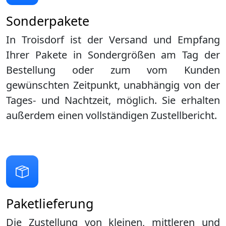
Sonderpakete
In Troisdorf ist der Versand und Empfang
Ihrer Pakete in Sondergrößen am Tag der
Bestellung oder zum vom Kunden
gewünschten Zeitpunkt, unabhängig von der
Tages- und Nachtzeit, möglich. Sie erhalten
außerdem einen vollständigen Zustellbericht.
Paketlieferung
Die Zustellung von kleinen, mittleren und