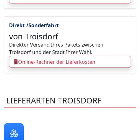
Direkt-/Sonderfahrt
von Troisdorf
Direkter Versand Ihres Pakets zwischen
Troisdorf und der Stadt Ihrer Wahl.
Online-Rechner der Lieferkosten
LIEFERARTEN TROISDORF