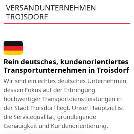
VERSANDUNTERNEHMEN
TROISDORF
Rein deutsches, kundenorientiertes
Transportunternehmen in Troisdorf
Wir sind ein echtes deutsches Unternehmen,
dessen Fokus auf der Erbringung
hochwertiger Transportdienstleistungen in
der Stadt Troisdorf liegt. Unser Hauptziel ist
die Servicequalität, grundlegende
Genauigkeit und Kundenorientierung.