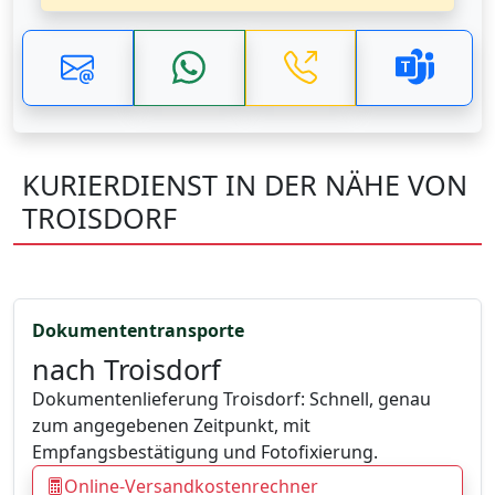
KURIERDIENST IN DER NÄHE VON
TROISDORF
Dokumententransporte
nach Troisdorf
Dokumentenlieferung Troisdorf: Schnell, genau
zum angegebenen Zeitpunkt, mit
Empfangsbestätigung und Fotofixierung.
Online-Versandkostenrechner