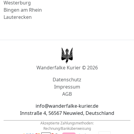
Bingen am Rhein
Lauterecken
Wanderfalke Kurier © 2026
Datenschutz
Impressum
AGB
info@wanderfalke-kurier.de
Innstraße 4, 56567 Neuwied, Deutschland
Akzeptierte Zahlungsmethoden:
Rechnung/Banküberweisung