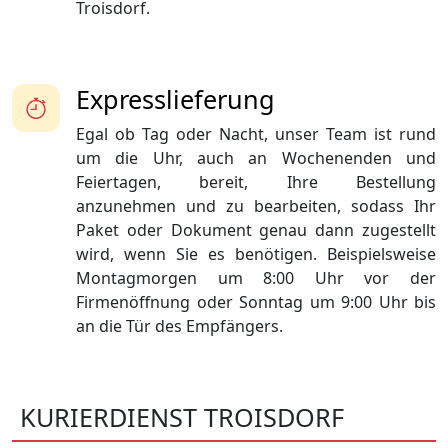
Troisdorf.
Expresslieferung
Egal ob Tag oder Nacht, unser Team ist rund
um die Uhr, auch an Wochenenden und
Feiertagen, bereit, Ihre Bestellung
anzunehmen und zu bearbeiten, sodass Ihr
Paket oder Dokument genau dann zugestellt
wird, wenn Sie es benötigen. Beispielsweise
Montagmorgen um 8:00 Uhr vor der
Firmenöffnung oder Sonntag um 9:00 Uhr bis
an die Tür des Empfängers.
KURIERDIENST TROISDORF