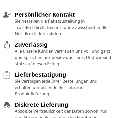
Persönlicher Kontakt
Sie bestellen die Paketzustellung in
Troisdorf direkt bei uns, ohne Zwischenhändler.
Nur direkte Interaktion.
Zuverlässig
Alle unsere Kunden vertrauen uns voll und ganz
und sprechen nur positiv über uns. Und wir sind
stolz auf diesen Erfolg.
Lieferbestätigung
Sie verfolgen jede Ihrer Bestellungen und
erhalten umfassende Berichte zur
Produktlieferung.
Diskrete Lieferung
Absolute Vertraulichkeit der Daten sowohl für
den Absender als auch für den Empfänger.