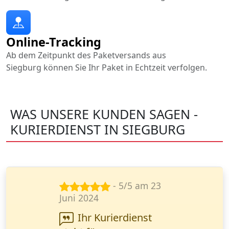
Online-Tracking
Ab dem Zeitpunkt des Paketversands aus
Siegburg können Sie Ihr Paket in Echtzeit verfolgen.
WAS UNSERE KUNDEN SAGEN -
KURIERDIENST IN SIEGBURG
- 5/5 am 11
Jan. 2025
Ich musste