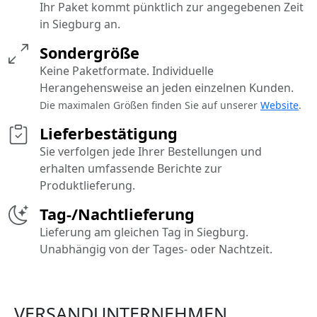
Ihr Paket kommt pünktlich zur angegebenen Zeit
in Siegburg an.
Sondergröße
Keine Paketformate. Individuelle
Herangehensweise an jeden einzelnen Kunden.
Die maximalen Größen finden Sie auf unserer
Website
.
Lieferbestätigung
Sie verfolgen jede Ihrer Bestellungen und
erhalten umfassende Berichte zur
Produktlieferung.
Tag-/Nachtlieferung
Lieferung am gleichen Tag in Siegburg.
Unabhängig von der Tages- oder Nachtzeit.
VERSANDUNTERNEHMEN