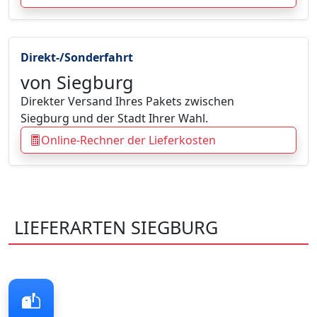
Direkt-/Sonderfahrt
von Siegburg
Direkter Versand Ihres Pakets zwischen
Siegburg und der Stadt Ihrer Wahl.
Online-Rechner der Lieferkosten
LIEFERARTEN SIEGBURG