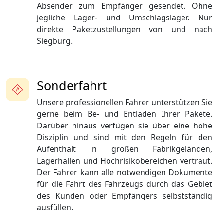
Absender zum Empfänger gesendet. Ohne
jegliche Lager- und Umschlagslager. Nur
direkte Paketzustellungen von und nach
Siegburg.
Sonderfahrt
Unsere professionellen Fahrer unterstützen Sie
gerne beim Be- und Entladen Ihrer Pakete.
Darüber hinaus verfügen sie über eine hohe
Disziplin und sind mit den Regeln für den
Aufenthalt in großen Fabrikgeländen,
Lagerhallen und Hochrisikobereichen vertraut.
Der Fahrer kann alle notwendigen Dokumente
für die Fahrt des Fahrzeugs durch das Gebiet
des Kunden oder Empfängers selbstständig
ausfüllen.