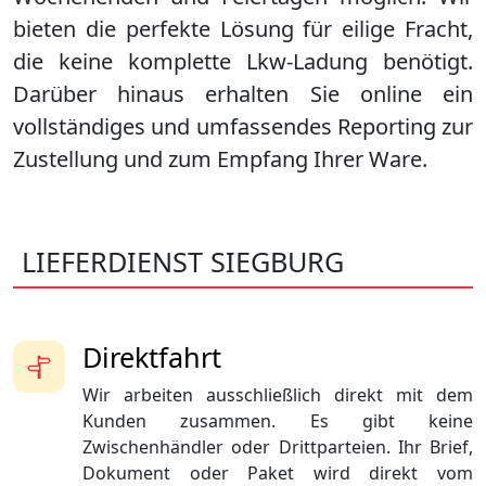
bieten die perfekte Lösung für eilige Fracht,
die keine komplette Lkw-Ladung benötigt.
Darüber hinaus erhalten Sie online ein
vollständiges und umfassendes Reporting zur
Zustellung und zum Empfang Ihrer Ware.
LIEFERDIENST SIEGBURG
Direktfahrt
Wir arbeiten ausschließlich direkt mit dem
Kunden zusammen. Es gibt keine
Zwischenhändler oder Drittparteien. Ihr Brief,
Dokument oder Paket wird direkt vom