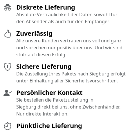
Diskrete Lieferung
Absolute Vertraulichkeit der Daten sowohl für
den Absender als auch für den Empfänger.
Zuverlässig
Alle unsere Kunden vertrauen uns voll und ganz
und sprechen nur positiv über uns. Und wir sind
stolz auf diesen Erfolg.
Sichere Lieferung
Die Zustellung Ihres Pakets nach Siegburg erfolgt
unter Einhaltung aller Sicherheitsvorschriften.
Persönlicher Kontakt
Sie bestellen die Paketzustellung in
Siegburg direkt bei uns, ohne Zwischenhändler.
Nur direkte Interaktion.
Pünktliche Lieferung