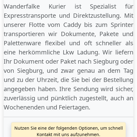
Wanderfalke Kurier ist Spezialist für
Expresstransporte und Direktzustellung. Mit
unserer Flotte vom Caddy bis zum Sprinter
transportieren wir Dokumente, Pakete und
Palettenware flexibel und oft schneller als
eine herkömmliche Lkw Ladung. Wir liefern
Ihr Dokument oder Paket
nach Siegburg
oder
von Siegburg
, und zwar genau an dem Tag
und zu der Uhrzeit, die Sie bei der Bestellung
angegeben haben. Ihre Sendung wird sicher,
zuverlässig und pünktlich zugestellt, auch an
Wochenenden
und
Feiertagen
.
Nutzen Sie eine der folgenden Optionen, um schnell
Kontakt mit uns aufzunehmen.