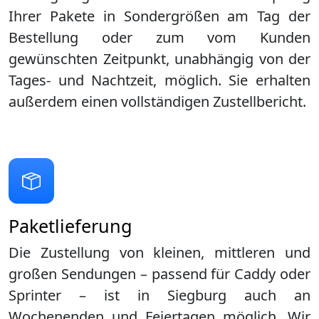
Ihrer Pakete in Sondergrößen am Tag der
Bestellung oder zum vom Kunden
gewünschten Zeitpunkt, unabhängig von der
Tages- und Nachtzeit, möglich. Sie erhalten
außerdem einen vollständigen Zustellbericht.
Paketlieferung
Die Zustellung von kleinen, mittleren und
großen Sendungen – passend für Caddy oder
Sprinter – ist in
Siegburg
auch an
Wochenenden und Feiertagen möglich. Wir