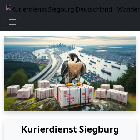
Kurierdienst Siegburg