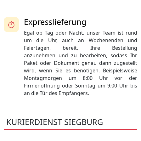
Expresslieferung
Egal ob Tag oder Nacht, unser Team ist rund
um die Uhr, auch an Wochenenden und
Feiertagen, bereit, Ihre Bestellung
anzunehmen und zu bearbeiten, sodass Ihr
Paket oder Dokument genau dann zugestellt
wird, wenn Sie es benötigen. Beispielsweise
Montagmorgen um 8:00 Uhr vor der
Firmenöffnung oder Sonntag um 9:00 Uhr bis
an die Tür des Empfängers.
KURIERDIENST SIEGBURG