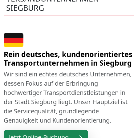
SIEGBURG
Rein deutsches, kundenorientiertes
Transportunternehmen in Siegburg
Wir sind ein echtes deutsches Unternehmen,
dessen Fokus auf der Erbringung
hochwertiger Transportdienstleistungen in
der Stadt Siegburg liegt. Unser Hauptziel ist
die Servicequalität, grundlegende
Genauigkeit und Kundenorientierung.
Jetzt Online-Buchung