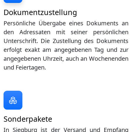
Dokumentzustellung
Persönliche Übergabe eines Dokuments an
den Adressaten mit seiner persönlichen
Unterschrift. Die Zustellung des Dokuments
erfolgt exakt am angegebenen Tag und zur
angegebenen Uhrzeit, auch an Wochenenden
und Feiertagen.
Sonderpakete
In Siegburg ist der Versand und Empfang