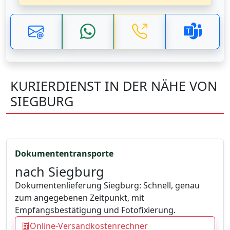
KURIERDIENST IN DER NÄHE VON
SIEGBURG
Dokumententransporte
nach Siegburg
Dokumentenlieferung Siegburg: Schnell, genau
zum angegebenen Zeitpunkt, mit
Empfangsbestätigung und Fotofixierung.
Online-Versandkostenrechner