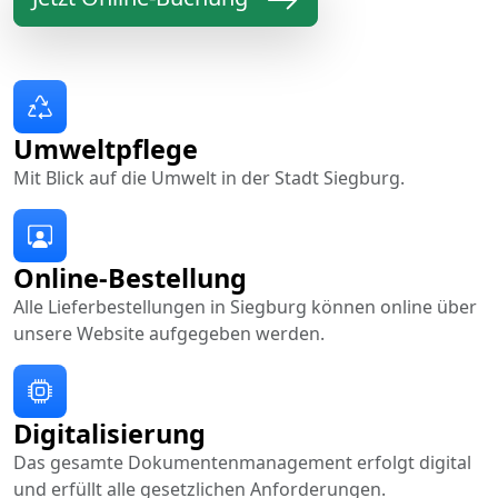
Umweltpflege
Mit Blick auf die Umwelt in der Stadt Siegburg.
Online-Bestellung
Alle Lieferbestellungen in Siegburg können online über
unsere Website aufgegeben werden.
Digitalisierung
Das gesamte Dokumentenmanagement erfolgt digital
und erfüllt alle gesetzlichen Anforderungen.