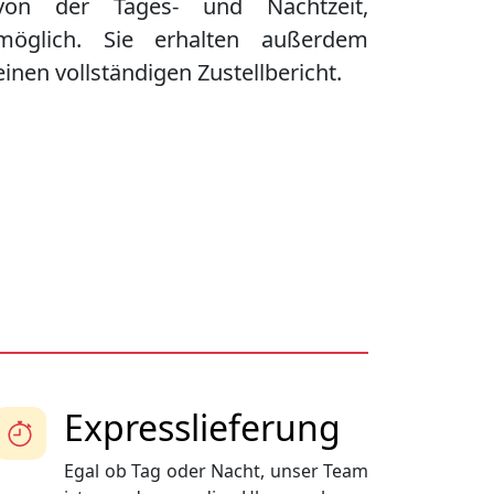
von der Tages- und Nachtzeit,
möglich. Sie erhalten außerdem
einen vollständigen Zustellbericht.
Expresslieferung
Egal ob Tag oder Nacht, unser Team