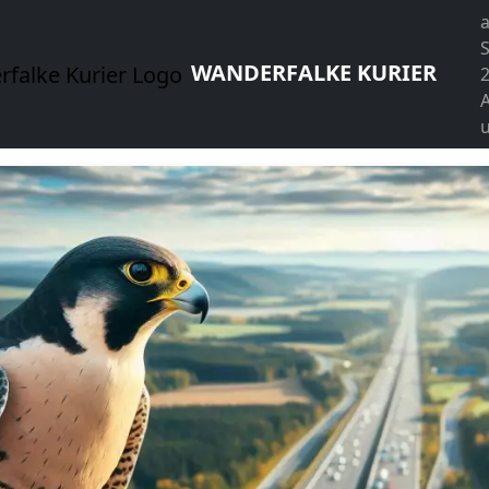
WANDERFALKE KURIER
u