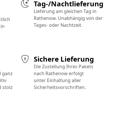
Tag-/Nachtlieferung
Lieferung am gleichen Tag in
Rathenow. Unabhängig von der
tlich
Tages- oder Nachtzeit.
in
Sichere Lieferung
Die Zustellung Ihres Pakets
d ganz
nach Rathenow erfolgt
tiv
unter Einhaltung aller
 stolz
Sicherheitsvorschriften.