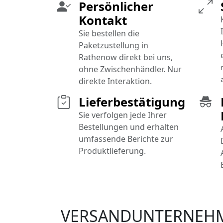
Persönlicher
Kontakt
Sie bestellen die
Paketzustellung in
Rathenow direkt bei uns,
ohne Zwischenhändler. Nur
direkte Interaktion.
Lieferbestätigung
Sie verfolgen jede Ihrer
Bestellungen und erhalten
umfassende Berichte zur
Produktlieferung.
VERSANDUNTERNEH