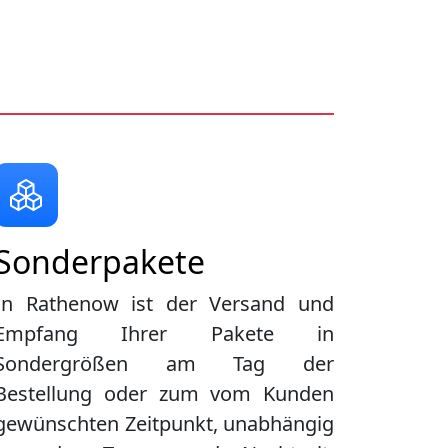
Sonderpakete
In Rathenow ist der Versand und
Empfang Ihrer Pakete in
Sondergrößen am Tag der
Bestellung oder zum vom Kunden
gewünschten Zeitpunkt, unabhängig