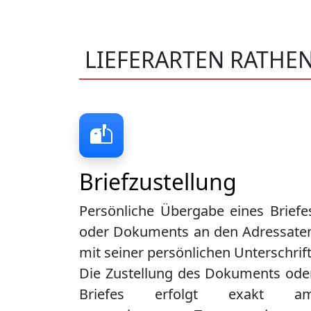
LIEFERARTEN RATH
Briefzustellung
Persönliche Übergabe eines Briefe
oder Dokuments an den Adressate
mit seiner persönlichen Unterschrift
Die Zustellung des Dokuments ode
Briefes erfolgt exakt a