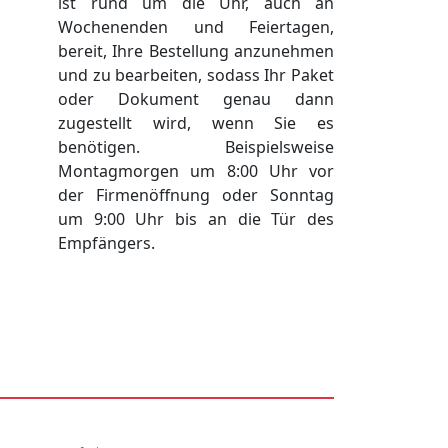
ist rund um die Uhr, auch an
Wochenenden und Feiertagen,
bereit, Ihre Bestellung anzunehmen
und zu bearbeiten, sodass Ihr Paket
oder Dokument genau dann
zugestellt wird, wenn Sie es
benötigen. Beispielsweise
Montagmorgen um 8:00 Uhr vor
der Firmenöffnung oder Sonntag
um 9:00 Uhr bis an die Tür des
Empfängers.