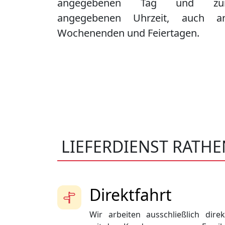
angegebenen Tag und zu
angegebenen Uhrzeit, auch a
Wochenenden und Feiertagen.
LIEFERDIENST RATH
Direktfahrt
Wir arbeiten ausschließlich direk