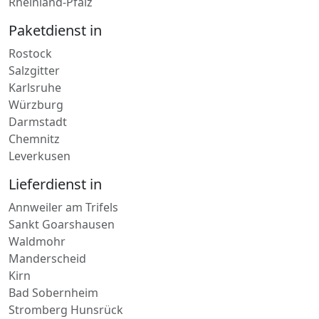
Paketdienst in
Rostock
Salzgitter
Karlsruhe
Würzburg
Darmstadt
Chemnitz
Leverkusen
Lieferdienst in
Annweiler am Trifels
Sankt Goarshausen
Waldmohr
Manderscheid
Kirn
Bad Sobernheim
Stromberg Hunsrück