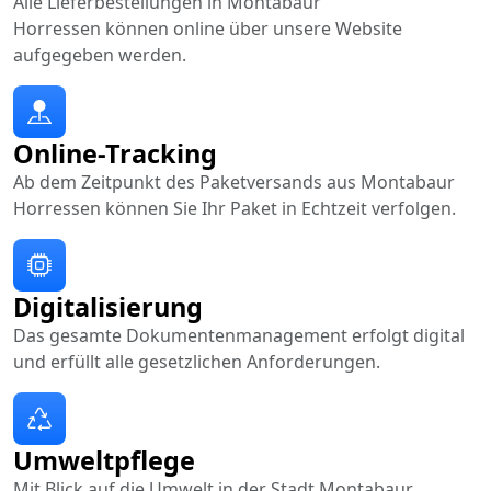
Alle Lieferbestellungen in Montabaur
Horressen können online über unsere Website
aufgegeben werden.
Online-Tracking
Ab dem Zeitpunkt des Paketversands aus Montabaur
Horressen können Sie Ihr Paket in Echtzeit verfolgen.
Digitalisierung
Das gesamte Dokumentenmanagement erfolgt digital
und erfüllt alle gesetzlichen Anforderungen.
Umweltpflege
Mit Blick auf die Umwelt in der Stadt Montabaur