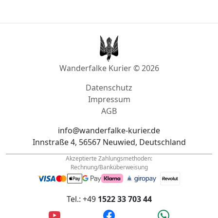
Wanderfalke Kurier © 2026
Datenschutz
Impressum
AGB
info@wanderfalke-kurier.de
Innstraße 4, 56567 Neuwied, Deutschland
Akzeptierte Zahlungsmethoden:
Rechnung/Banküberweisung
Tel.: +49
1522 33 703 44