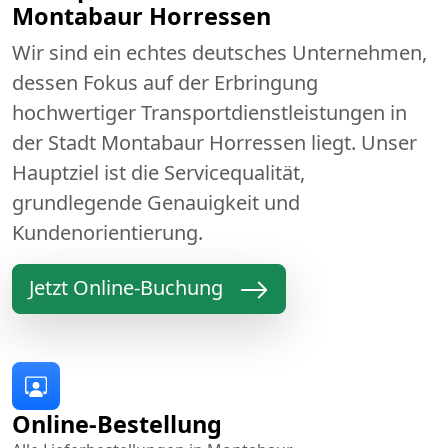
Montabaur Horressen
Wir sind ein echtes deutsches Unternehmen,
dessen Fokus auf der Erbringung
hochwertiger Transportdienstleistungen in
der Stadt Montabaur Horressen liegt. Unser
Hauptziel ist die Servicequalität,
grundlegende Genauigkeit und
Kundenorientierung.
Jetzt Online-Buchung
Online-Bestellung