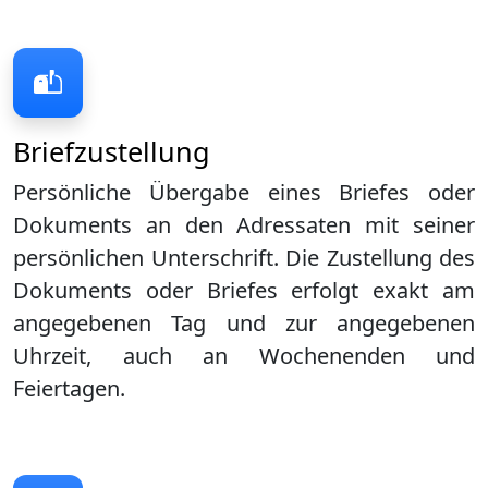
Briefzustellung
Persönliche Übergabe eines Briefes oder
Dokuments an den Adressaten mit seiner
persönlichen Unterschrift. Die Zustellung des
Dokuments oder Briefes erfolgt exakt am
angegebenen Tag und zur angegebenen
Uhrzeit, auch an Wochenenden und
Feiertagen.