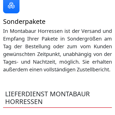
Sonderpakete
In Montabaur Horressen ist der Versand und
Empfang Ihrer Pakete in Sondergrößen am
Tag der Bestellung oder zum vom Kunden
gewünschten Zeitpunkt, unabhängig von der
Tages- und Nachtzeit, möglich. Sie erhalten
außerdem einen vollständigen Zustellbericht.
LIEFERDIENST MONTABAUR
HORRESSEN