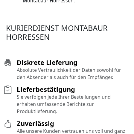
Montabaur Horressen.
KURIERDIENST MONTABAUR
HORRESSEN
Diskrete Lieferung
Absolute Vertraulichkeit der Daten sowohl für
den Absender als auch für den Empfänger.
Lieferbestätigung
Sie verfolgen jede Ihrer Bestellungen und
erhalten umfassende Berichte zur
Produktlieferung.
Zuverlässig
Alle unsere Kunden vertrauen uns voll und ganz