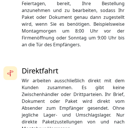
Feiertagen, bereit, Ihre Bestellung
anzunehmen und zu bearbeiten, sodass Ihr
Paket oder Dokument genau dann zugestellt
wird, wenn Sie es benötigen. Beispielsweise
Montagmorgen um 8:00 Uhr vor der
Firmenöffnung oder Sonntag um 9:00 Uhr bis
an die Tür des Empfängers.
Direktfahrt
Wir arbeiten ausschließlich direkt mit dem
Kunden zusammen. Es gibt keine
Zwischenhändler oder Drittparteien. Ihr Brief,
Dokument oder Paket wird direkt vom
Absender zum Empfänger gesendet. Ohne
jegliche Lager- und Umschlagslager. Nur
direkte Paketzustellungen von und nach