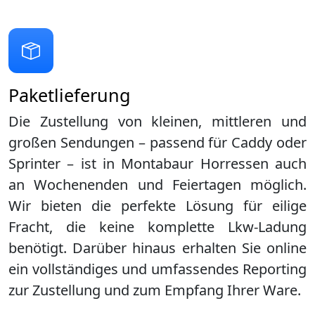
Paketlieferung
Die Zustellung von kleinen, mittleren und
großen Sendungen – passend für Caddy oder
Sprinter – ist in
Montabaur Horressen
auch
an Wochenenden und Feiertagen möglich.
Wir bieten die perfekte Lösung für eilige
Fracht, die keine komplette Lkw-Ladung
benötigt. Darüber hinaus erhalten Sie online
ein vollständiges und umfassendes Reporting
zur Zustellung und zum Empfang Ihrer Ware.