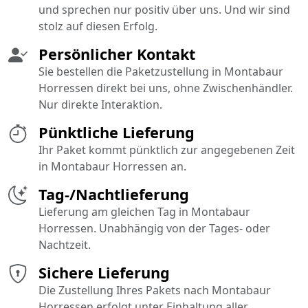
und sprechen nur positiv über uns. Und wir sind
stolz auf diesen Erfolg.
Persönlicher Kontakt
Sie bestellen die Paketzustellung in Montabaur
Horressen direkt bei uns, ohne Zwischenhändler.
Nur direkte Interaktion.
Pünktliche Lieferung
Ihr Paket kommt pünktlich zur angegebenen Zeit
in Montabaur Horressen an.
Tag-/Nachtlieferung
Lieferung am gleichen Tag in Montabaur
Horressen. Unabhängig von der Tages- oder
Nachtzeit.
Sichere Lieferung
Die Zustellung Ihres Pakets nach Montabaur
Horressen erfolgt unter Einhaltung aller