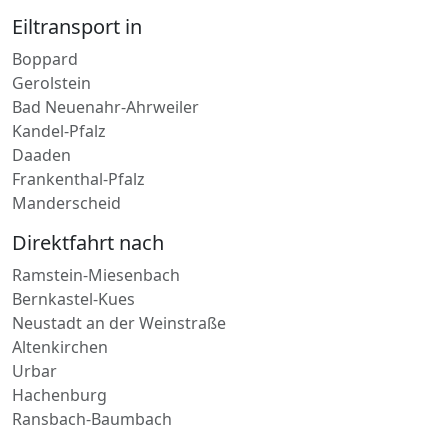
Eiltransport in
Boppard
Gerolstein
Bad Neuenahr-Ahrweiler
Kandel-Pfalz
Daaden
Frankenthal-Pfalz
Manderscheid
Direktfahrt nach
Ramstein-Miesenbach
Bernkastel-Kues
Neustadt an der Weinstraße
Altenkirchen
Urbar
Hachenburg
Ransbach-Baumbach