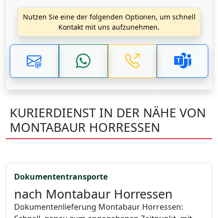
Nutzen Sie eine der folgenden Optionen, um schnell
Kontakt mit uns aufzunehmen.
KURIERDIENST IN DER NÄHE VON
MONTABAUR HORRESSEN
Dokumententransporte
nach Montabaur Horressen
Dokumentenlieferung Montabaur Horressen: