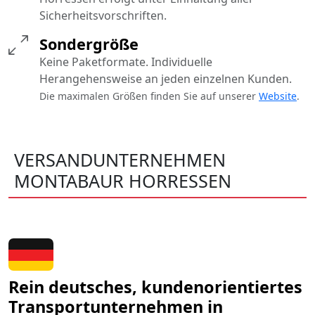
Sicherheitsvorschriften.
Sondergröße
Keine Paketformate. Individuelle
Herangehensweise an jeden einzelnen Kunden.
Die maximalen Größen finden Sie auf unserer
Website
.
VERSANDUNTERNEHMEN
MONTABAUR HORRESSEN
Rein deutsches, kundenorientiertes
Transportunternehmen in