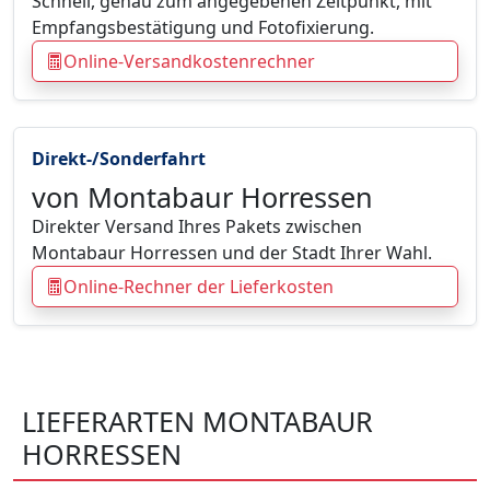
Schnell, genau zum angegebenen Zeitpunkt, mit
Empfangsbestätigung und Fotofixierung.
Online-Versandkostenrechner
Direkt-/Sonderfahrt
von Montabaur Horressen
Direkter Versand Ihres Pakets zwischen
Montabaur Horressen und der Stadt Ihrer Wahl.
Online-Rechner der Lieferkosten
LIEFERARTEN MONTABAUR
HORRESSEN