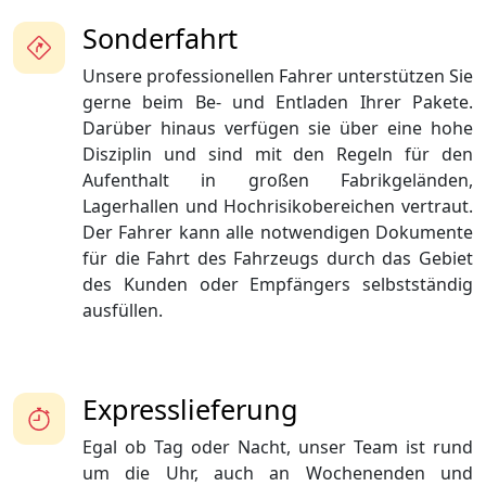
Sonderfahrt
Unsere professionellen Fahrer unterstützen Sie
gerne beim Be- und Entladen Ihrer Pakete.
Darüber hinaus verfügen sie über eine hohe
Disziplin und sind mit den Regeln für den
Aufenthalt in großen Fabrikgeländen,
Lagerhallen und Hochrisikobereichen vertraut.
Der Fahrer kann alle notwendigen Dokumente
für die Fahrt des Fahrzeugs durch das Gebiet
des Kunden oder Empfängers selbstständig
ausfüllen.
Expresslieferung
Egal ob Tag oder Nacht, unser Team ist rund
um die Uhr, auch an Wochenenden und