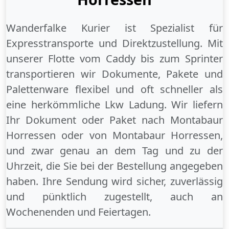
Wanderfalke Kurier ist Spezialist für
Expresstransporte und Direktzustellung. Mit
unserer Flotte vom Caddy bis zum Sprinter
transportieren wir Dokumente, Pakete und
Palettenware flexibel und oft schneller als
eine herkömmliche Lkw Ladung. Wir liefern
Ihr Dokument oder Paket
nach Montabaur
Horressen
oder
von Montabaur Horressen
,
und zwar genau an dem Tag und zu der
Uhrzeit, die Sie bei der Bestellung angegeben
haben. Ihre Sendung wird sicher, zuverlässig
und pünktlich zugestellt, auch an
Wochenenden
und
Feiertagen
.