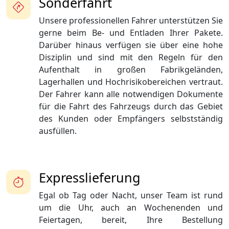
Sonderfahrt
Unsere professionellen Fahrer unterstützen Sie
gerne beim Be- und Entladen Ihrer Pakete.
Darüber hinaus verfügen sie über eine hohe
Disziplin und sind mit den Regeln für den
Aufenthalt in großen Fabrikgeländen,
Lagerhallen und Hochrisikobereichen vertraut.
Der Fahrer kann alle notwendigen Dokumente
für die Fahrt des Fahrzeugs durch das Gebiet
des Kunden oder Empfängers selbstständig
ausfüllen.
Expresslieferung
Egal ob Tag oder Nacht, unser Team ist rund
um die Uhr, auch an Wochenenden und
Feiertagen, bereit, Ihre Bestellung