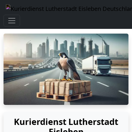
Kurierdienst Lutherstadt
Eisleben