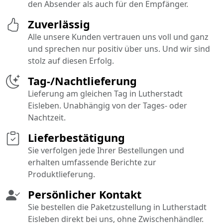
den Absender als auch für den Empfänger.
Zuverlässig
Alle unsere Kunden vertrauen uns voll und ganz
und sprechen nur positiv über uns. Und wir sind
stolz auf diesen Erfolg.
Tag-/Nachtlieferung
Lieferung am gleichen Tag in Lutherstadt
Eisleben. Unabhängig von der Tages- oder
Nachtzeit.
Lieferbestätigung
Sie verfolgen jede Ihrer Bestellungen und
erhalten umfassende Berichte zur
Produktlieferung.
Persönlicher Kontakt
Sie bestellen die Paketzustellung in Lutherstadt
Eisleben direkt bei uns, ohne Zwischenhändler.