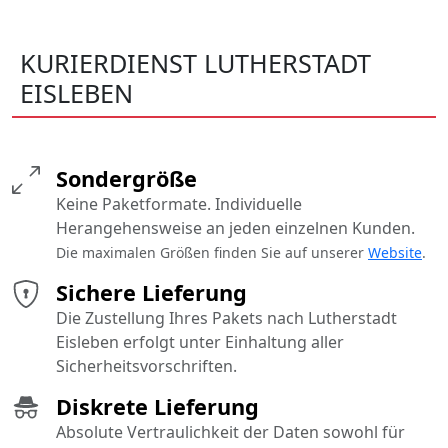
KURIERDIENST LUTHERSTADT
EISLEBEN
Sondergröße
Keine Paketformate. Individuelle
Herangehensweise an jeden einzelnen Kunden.
Die maximalen Größen finden Sie auf unserer
Website
.
Sichere Lieferung
Die Zustellung Ihres Pakets nach Lutherstadt
Eisleben erfolgt unter Einhaltung aller
Sicherheitsvorschriften.
Diskrete Lieferung
Absolute Vertraulichkeit der Daten sowohl für