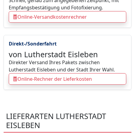
Schnell, genau zum angegebenen Zeitpunkt, mit
Empfangsbestätigung und Fotofixierung.
Online-Versandkostenrechner
Direkt-/Sonderfahrt
von Lutherstadt Eisleben
Direkter Versand Ihres Pakets zwischen
Lutherstadt Eisleben und der Stadt Ihrer Wahl.
Online-Rechner der Lieferkosten
LIEFERARTEN LUTHERSTADT
EISLEBEN