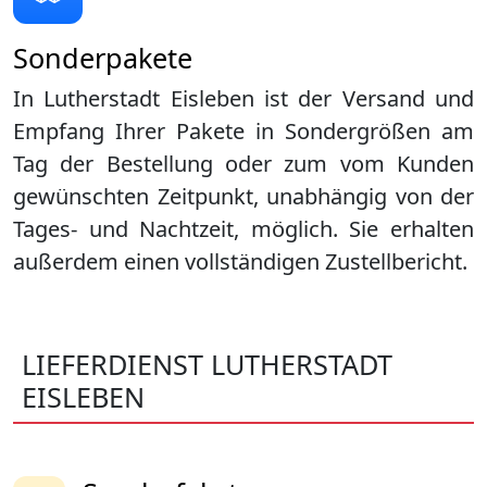
Sonderpakete
In Lutherstadt Eisleben ist der Versand und
Empfang Ihrer Pakete in Sondergrößen am
Tag der Bestellung oder zum vom Kunden
gewünschten Zeitpunkt, unabhängig von der
Tages- und Nachtzeit, möglich. Sie erhalten
außerdem einen vollständigen Zustellbericht.
LIEFERDIENST LUTHERSTADT
EISLEBEN