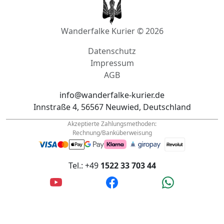
Wanderfalke Kurier © 2026
Datenschutz
Impressum
AGB
info@wanderfalke-kurier.de
Innstraße 4, 56567 Neuwied, Deutschland
Akzeptierte Zahlungsmethoden:
Rechnung/Banküberweisung
Tel.: +49
1522 33 703 44