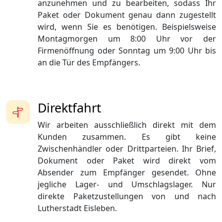
anzunehmen und zu bearbeiten, sodass Ihr
Paket oder Dokument genau dann zugestellt
wird, wenn Sie es benötigen. Beispielsweise
Montagmorgen um 8:00 Uhr vor der
Firmenöffnung oder Sonntag um 9:00 Uhr bis
an die Tür des Empfängers.
Direktfahrt
Wir arbeiten ausschließlich direkt mit dem
Kunden zusammen. Es gibt keine
Zwischenhändler oder Drittparteien. Ihr Brief,
Dokument oder Paket wird direkt vom
Absender zum Empfänger gesendet. Ohne
jegliche Lager- und Umschlagslager. Nur
direkte Paketzustellungen von und nach
Lutherstadt Eisleben.