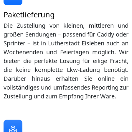
Paketlieferung
Die Zustellung von kleinen, mittleren und
großen Sendungen – passend für Caddy oder
Sprinter – ist in
Lutherstadt Eisleben
auch an
Wochenenden und Feiertagen möglich. Wir
bieten die perfekte Lösung für eilige Fracht,
die keine komplette Lkw-Ladung benötigt.
Darüber hinaus erhalten Sie online ein
vollständiges und umfassendes Reporting zur
Zustellung und zum Empfang Ihrer Ware.