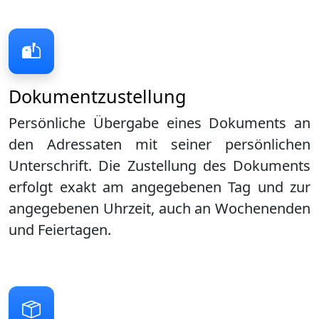
Dokumentzustellung
Persönliche Übergabe eines Dokuments an
den Adressaten mit seiner persönlichen
Unterschrift. Die Zustellung des Dokuments
erfolgt exakt am angegebenen Tag und zur
angegebenen Uhrzeit, auch an Wochenenden
und Feiertagen.