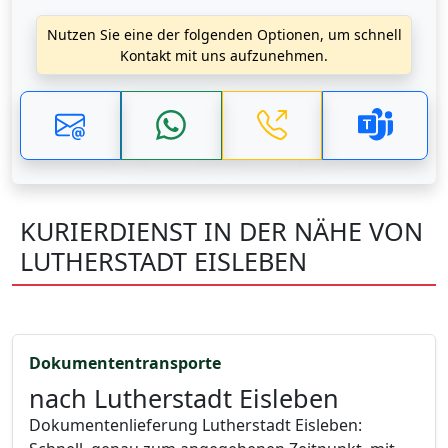
Nutzen Sie eine der folgenden Optionen, um schnell
Kontakt mit uns aufzunehmen.
KURIERDIENST IN DER NÄHE VON
LUTHERSTADT EISLEBEN
Dokumententransporte
nach Lutherstadt Eisleben
Dokumentenlieferung Lutherstadt Eisleben: