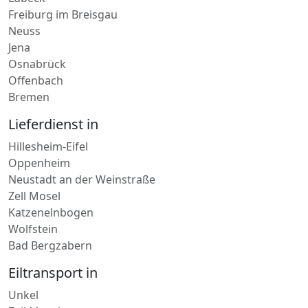
Freiburg im Breisgau
Neuss
Jena
Osnabrück
Offenbach
Bremen
Lieferdienst in
Hillesheim-Eifel
Oppenheim
Neustadt an der Weinstraße
Zell Mosel
Katzenelnbogen
Wolfstein
Bad Bergzabern
Eiltransport in
Unkel