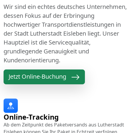
Wir sind ein echtes deutsches Unternehmen,
dessen Fokus auf der Erbringung
hochwertiger Transportdienstleistungen in
der Stadt Lutherstadt Eisleben liegt. Unser
Hauptziel ist die Servicequalität,
grundlegende Genauigkeit und
Kundenorientierung.
Jetzt Online-Buchung
Online-Tracking
Ab dem Zeitpunkt des Paketversands aus Lutherstadt
Eisleben können Sie Ihr Paket in Echtzeit verfolgen.