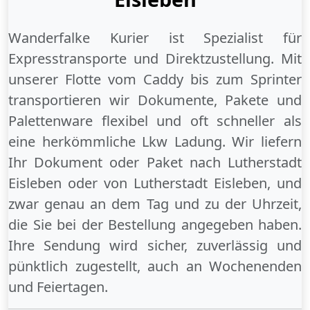
Wanderfalke Kurier ist Spezialist für
Expresstransporte und Direktzustellung. Mit
unserer Flotte vom Caddy bis zum Sprinter
transportieren wir Dokumente, Pakete und
Palettenware flexibel und oft schneller als
eine herkömmliche Lkw Ladung. Wir liefern
Ihr Dokument oder Paket
nach Lutherstadt
Eisleben
oder
von Lutherstadt Eisleben
, und
zwar genau an dem Tag und zu der Uhrzeit,
die Sie bei der Bestellung angegeben haben.
Ihre Sendung wird sicher, zuverlässig und
pünktlich zugestellt, auch an
Wochenenden
und
Feiertagen
.