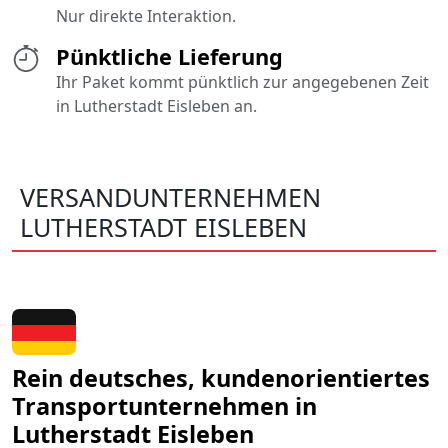
Nur direkte Interaktion.
Pünktliche Lieferung
Ihr Paket kommt pünktlich zur angegebenen Zeit
in Lutherstadt Eisleben an.
VERSANDUNTERNEHMEN
LUTHERSTADT EISLEBEN
Rein deutsches, kundenorientiertes
Transportunternehmen in
Lutherstadt Eisleben