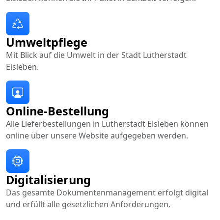
Umweltpflege
Mit Blick auf die Umwelt in der Stadt Lutherstadt
Eisleben.
Online-Bestellung
Alle Lieferbestellungen in Lutherstadt Eisleben können
online über unsere Website aufgegeben werden.
Digitalisierung
Das gesamte Dokumentenmanagement erfolgt digital
und erfüllt alle gesetzlichen Anforderungen.