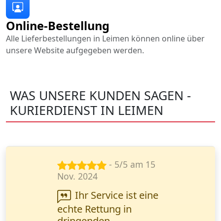
Online-Bestellung
Alle Lieferbestellungen in Leimen können online über
unsere Website aufgegeben werden.
WAS UNSERE KUNDEN SAGEN -
KURIERDIENST IN LEIMEN
- 5/5 am 14
Nov. 2024
Wir arbeiten
regelmäßig mit diesem
Kurierdienst