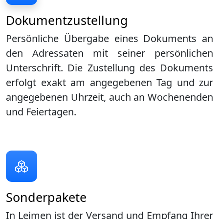
Dokumentzustellung
Persönliche Übergabe eines Dokuments an
den Adressaten mit seiner persönlichen
Unterschrift. Die Zustellung des Dokuments
erfolgt exakt am angegebenen Tag und zur
angegebenen Uhrzeit, auch an Wochenenden
und Feiertagen.
Sonderpakete
In Leimen ist der Versand und Empfang Ihrer