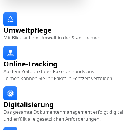
Umweltpflege
Mit Blick auf die Umwelt in der Stadt Leimen.
Online-Tracking
Ab dem Zeitpunkt des Paketversands aus
Leimen können Sie Ihr Paket in Echtzeit verfolgen.
Digitalisierung
Das gesamte Dokumentenmanagement erfolgt digital
und erfüllt alle gesetzlichen Anforderungen.