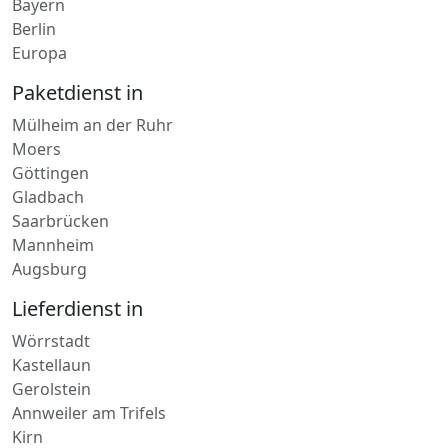
Bremen
Hamburg
Bayern
Berlin
Europa
Paketdienst in
Mülheim an der Ruhr
Moers
Göttingen
Gladbach
Saarbrücken
Mannheim
Augsburg
Lieferdienst in
Wörrstadt
Kastellaun
Gerolstein