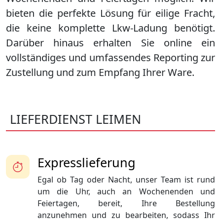
bieten die perfekte Lösung für eilige Fracht,
die keine komplette Lkw-Ladung benötigt.
Darüber hinaus erhalten Sie online ein
vollständiges und umfassendes Reporting zur
Zustellung und zum Empfang Ihrer Ware.
LIEFERDIENST LEIMEN
Expresslieferung
Egal ob Tag oder Nacht, unser Team ist rund
um die Uhr, auch an Wochenenden und
Feiertagen, bereit, Ihre Bestellung
anzunehmen und zu bearbeiten, sodass Ihr