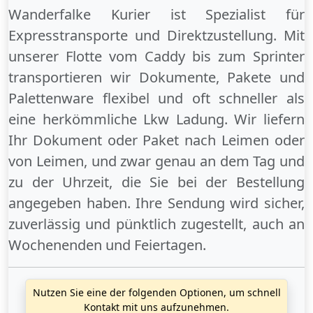
Wanderfalke Kurier ist Spezialist für
Expresstransporte und Direktzustellung. Mit
unserer Flotte vom Caddy bis zum Sprinter
transportieren wir Dokumente, Pakete und
Palettenware flexibel und oft schneller als
eine herkömmliche Lkw Ladung. Wir liefern
Ihr Dokument oder Paket
nach Leimen
oder
von Leimen
, und zwar genau an dem Tag und
zu der Uhrzeit, die Sie bei der Bestellung
angegeben haben. Ihre Sendung wird sicher,
zuverlässig und pünktlich zugestellt, auch an
Wochenenden
und
Feiertagen
.
Nutzen Sie eine der folgenden Optionen, um schnell
Kontakt mit uns aufzunehmen.