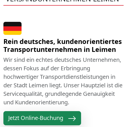
Rein deutsches, kundenorientiertes
Transportunternehmen in Leimen
Wir sind ein echtes deutsches Unternehmen,
dessen Fokus auf der Erbringung
hochwertiger Transportdienstleistungen in
der Stadt Leimen liegt. Unser Hauptziel ist die
Servicequalität, grundlegende Genauigkeit
und Kundenorientierung.
Jetzt Online-Buchung