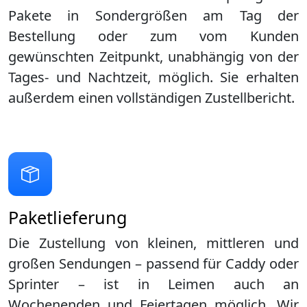
Pakete in Sondergrößen am Tag der
Bestellung oder zum vom Kunden
gewünschten Zeitpunkt, unabhängig von der
Tages- und Nachtzeit, möglich. Sie erhalten
außerdem einen vollständigen Zustellbericht.
Paketlieferung
Die Zustellung von kleinen, mittleren und
großen Sendungen – passend für Caddy oder
Sprinter – ist in
Leimen
auch an
Wochenenden und Feiertagen möglich. Wir