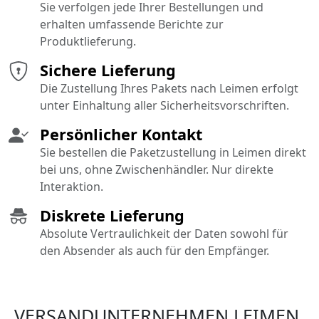
Sie verfolgen jede Ihrer Bestellungen und
erhalten umfassende Berichte zur
Produktlieferung.
Sichere Lieferung
Die Zustellung Ihres Pakets nach Leimen erfolgt
unter Einhaltung aller Sicherheitsvorschriften.
Persönlicher Kontakt
Sie bestellen die Paketzustellung in Leimen direkt
bei uns, ohne Zwischenhändler. Nur direkte
Interaktion.
Diskrete Lieferung
Absolute Vertraulichkeit der Daten sowohl für
den Absender als auch für den Empfänger.
VERSANDUNTERNEHMEN LEIMEN