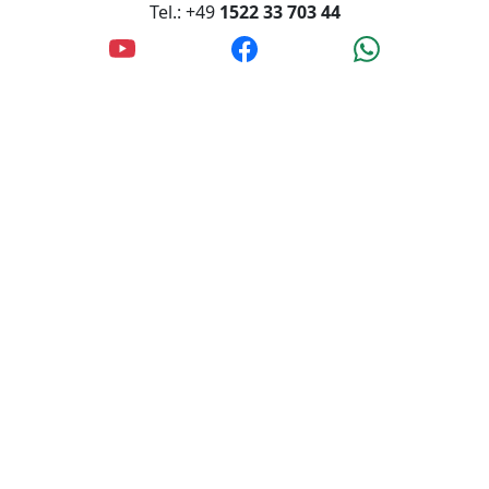
Tel.: +49
1522 33 703 44