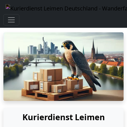
Kurierdienst Leimen