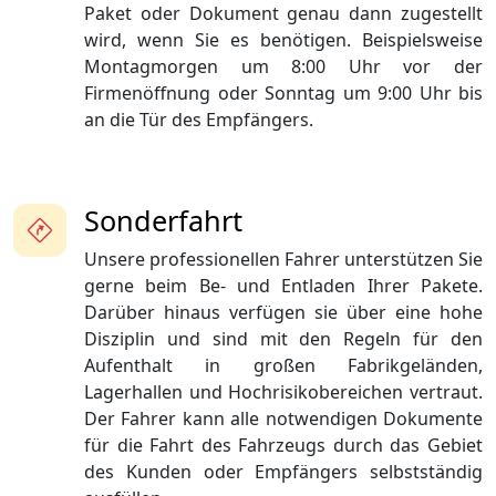
Paket oder Dokument genau dann zugestellt
wird, wenn Sie es benötigen. Beispielsweise
Montagmorgen um 8:00 Uhr vor der
Firmenöffnung oder Sonntag um 9:00 Uhr bis
an die Tür des Empfängers.
Sonderfahrt
Unsere professionellen Fahrer unterstützen Sie
gerne beim Be- und Entladen Ihrer Pakete.
Darüber hinaus verfügen sie über eine hohe
Disziplin und sind mit den Regeln für den
Aufenthalt in großen Fabrikgeländen,
Lagerhallen und Hochrisikobereichen vertraut.
Der Fahrer kann alle notwendigen Dokumente
für die Fahrt des Fahrzeugs durch das Gebiet
des Kunden oder Empfängers selbstständig