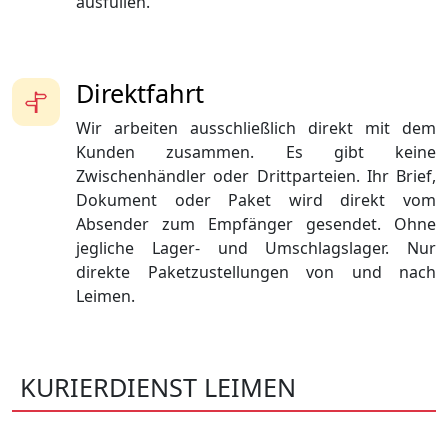
ausfüllen.
Direktfahrt
Wir arbeiten ausschließlich direkt mit dem
Kunden zusammen. Es gibt keine
Zwischenhändler oder Drittparteien. Ihr Brief,
Dokument oder Paket wird direkt vom
Absender zum Empfänger gesendet. Ohne
jegliche Lager- und Umschlagslager. Nur
direkte Paketzustellungen von und nach
Leimen.
KURIERDIENST LEIMEN