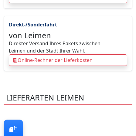
Direkt-/Sonderfahrt
von Leimen
Direkter Versand Ihres Pakets zwischen
Leimen und der Stadt Ihrer Wahl.
Online-Rechner der Lieferkosten
LIEFERARTEN LEIMEN