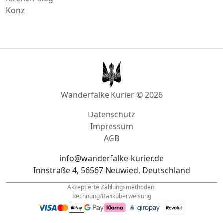
Baumholder
Kirchen-Sieg
Konz
Wanderfalke Kurier © 2026
Datenschutz
Impressum
AGB
info@wanderfalke-kurier.de
Innstraße 4, 56567 Neuwied, Deutschland
Akzeptierte Zahlungsmethoden:
Rechnung/Banküberweisung