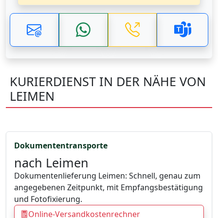
KURIERDIENST IN DER NÄHE VON
LEIMEN
Dokumententransporte
nach Leimen
Dokumentenlieferung Leimen: Schnell, genau zum
angegebenen Zeitpunkt, mit Empfangsbestätigung
und Fotofixierung.
Online-Versandkostenrechner