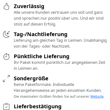
Zuverlässig
Alle unsere Kunden vertrauen uns voll und ganz
und sprechen nur positiv über uns. Und wir sind
stolz auf diesen Erfolg.
Tag-/Nachtlieferung
Lieferung am gleichen Tag in Leimen. Unabhängig
von der Tages- oder Nachtzeit.
Pünktliche Lieferung
Ihr Paket kommt pünktlich zur angegebenen Zeit
in Leimen an.
Sondergröße
Keine Paketformate. Individuelle
Herangehensweise an jeden einzelnen Kunden.
Die maximalen Größen finden Sie auf unserer
Website
.
Lieferbestätigung