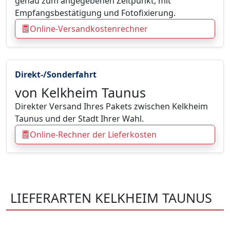
genau zum angegebenen Zeitpunkt, mit
Empfangsbestätigung und Fotofixierung.
Online-Versandkostenrechner
Direkt-/Sonderfahrt
von Kelkheim Taunus
Direkter Versand Ihres Pakets zwischen Kelkheim
Taunus und der Stadt Ihrer Wahl.
Online-Rechner der Lieferkosten
LIEFERARTEN KELKHEIM TAUNUS