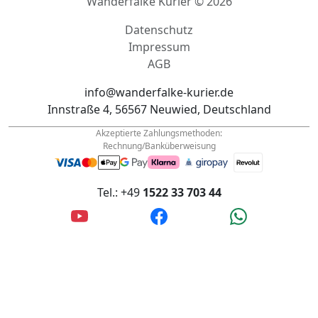
Datenschutz
Impressum
AGB
info@wanderfalke-kurier.de
Innstraße 4, 56567 Neuwied, Deutschland
Akzeptierte Zahlungsmethoden:
Rechnung/Banküberweisung
Tel.: +49
1522 33 703 44