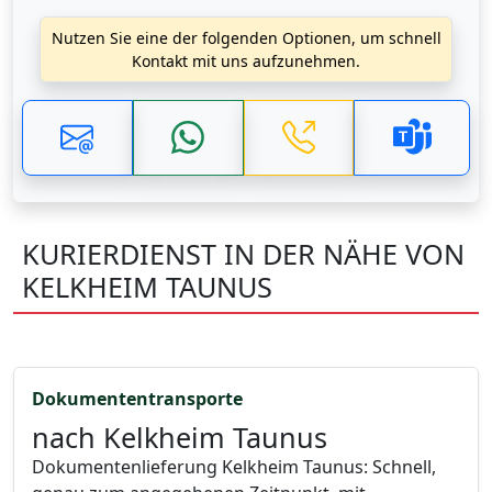
Nutzen Sie eine der folgenden Optionen, um schnell
Kontakt mit uns aufzunehmen.
KURIERDIENST IN DER NÄHE VON
KELKHEIM TAUNUS
Dokumententransporte
nach Kelkheim Taunus
Dokumentenlieferung Kelkheim Taunus: Schnell,