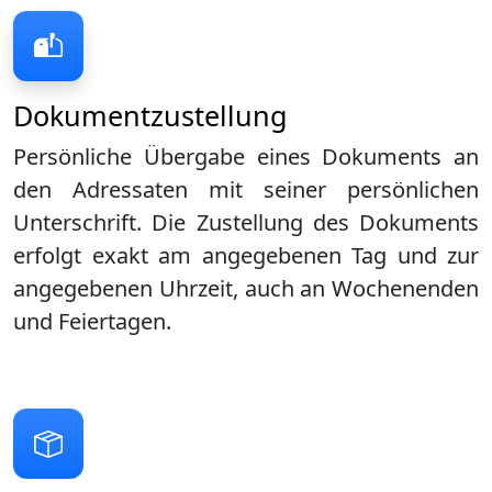
Dokumentzustellung
Persönliche Übergabe eines Dokuments an
den Adressaten mit seiner persönlichen
Unterschrift. Die Zustellung des Dokuments
erfolgt exakt am angegebenen Tag und zur
angegebenen Uhrzeit, auch an Wochenenden
und Feiertagen.