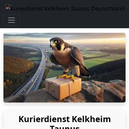
Kurierdienst Kelkheim
Taunus