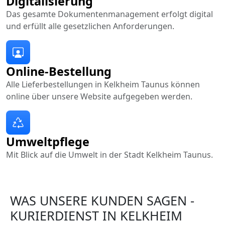
Digitalisierung
Das gesamte Dokumentenmanagement erfolgt digital
und erfüllt alle gesetzlichen Anforderungen.
Online-Bestellung
Alle Lieferbestellungen in Kelkheim Taunus können
online über unsere Website aufgegeben werden.
Umweltpflege
Mit Blick auf die Umwelt in der Stadt Kelkheim Taunus.
WAS UNSERE KUNDEN SAGEN -
KURIERDIENST IN KELKHEIM