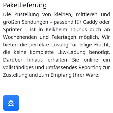
Paketlieferung
Die Zustellung von kleinen, mittleren und
großen Sendungen – passend für Caddy oder
Sprinter – ist in
Kelkheim Taunus
auch an
Wochenenden und Feiertagen möglich. Wir
bieten die perfekte Lösung für eilige Fracht,
die keine komplette Lkw-Ladung benötigt.
Darüber hinaus erhalten Sie online ein
vollständiges und umfassendes Reporting zur
Zustellung und zum Empfang Ihrer Ware.