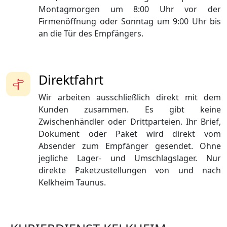
Montagmorgen um 8:00 Uhr vor der
Firmenöffnung oder Sonntag um 9:00 Uhr bis
an die Tür des Empfängers.
Direktfahrt
Wir arbeiten ausschließlich direkt mit dem
Kunden zusammen. Es gibt keine
Zwischenhändler oder Drittparteien. Ihr Brief,
Dokument oder Paket wird direkt vom
Absender zum Empfänger gesendet. Ohne
jegliche Lager- und Umschlagslager. Nur
direkte Paketzustellungen von und nach
Kelkheim Taunus.