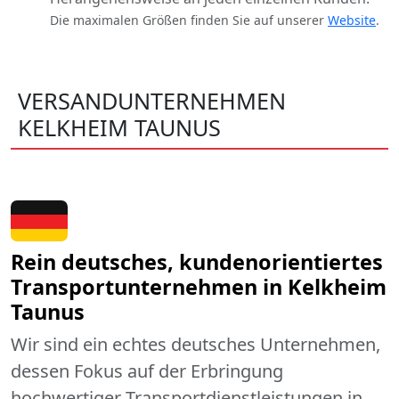
Die maximalen Größen finden Sie auf unserer
Website
.
VERSANDUNTERNEHMEN
KELKHEIM TAUNUS
Rein deutsches, kundenorientiertes
Transportunternehmen in Kelkheim
Taunus
Wir sind ein echtes deutsches Unternehmen,
dessen Fokus auf der Erbringung
hochwertiger Transportdienstleistungen in