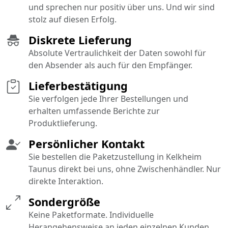
und sprechen nur positiv über uns. Und wir sind
stolz auf diesen Erfolg.
Diskrete Lieferung
Absolute Vertraulichkeit der Daten sowohl für
den Absender als auch für den Empfänger.
Lieferbestätigung
Sie verfolgen jede Ihrer Bestellungen und
erhalten umfassende Berichte zur
Produktlieferung.
Persönlicher Kontakt
Sie bestellen die Paketzustellung in Kelkheim
Taunus direkt bei uns, ohne Zwischenhändler. Nur
direkte Interaktion.
Sondergröße
Keine Paketformate. Individuelle
Herangehensweise an jeden einzelnen Kunden.