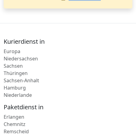
Kurierdienst in
Europa
Niedersachsen
Sachsen
Thüringen
Sachsen-Anhalt
Hamburg
Niederlande
Paketdienst in
Erlangen
Chemnitz
Remscheid
Erfurt