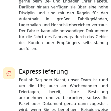
gerne beim Be- und Entladen Ihrer Pakete.
Darüber hinaus verfügen sie über eine hohe
Disziplin und sind mit den Regeln für den
Aufenthalt in großen Fabrikgeländen,
Lagerhallen und Hochrisikobereichen vertraut.
Der Fahrer kann alle notwendigen Dokumente
für die Fahrt des Fahrzeugs durch das Gebiet
des Kunden oder Empfängers selbstständig
ausfüllen.
Expresslieferung
Egal ob Tag oder Nacht, unser Team ist rund
um die Uhr, auch an Wochenenden und
Feiertagen, bereit, Ihre Bestellung
anzunehmen und zu bearbeiten, sodass Ihr
Paket oder Dokument genau dann zugestellt
wird, wenn Sie es benötigen. Beispielsweise