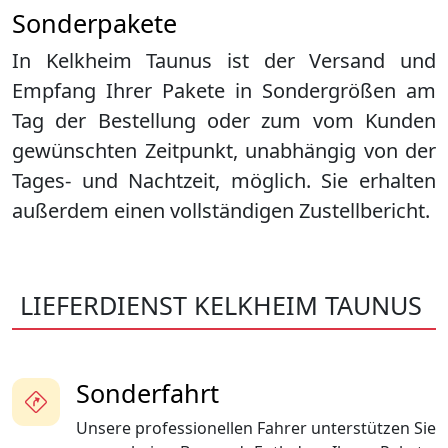
Sonderpakete
In Kelkheim Taunus ist der Versand und
Empfang Ihrer Pakete in Sondergrößen am
Tag der Bestellung oder zum vom Kunden
gewünschten Zeitpunkt, unabhängig von der
Tages- und Nachtzeit, möglich. Sie erhalten
außerdem einen vollständigen Zustellbericht.
LIEFERDIENST KELKHEIM TAUNUS
Sonderfahrt
Unsere professionellen Fahrer unterstützen Sie