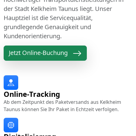
der Stadt Kelkheim Taunus liegt. Unser
Hauptziel ist die Servicequalität,
grundlegende Genauigkeit und
Kundenorientierung.
Jetzt Online-Buchung
Online-Tracking
Ab dem Zeitpunkt des Paketversands aus Kelkheim
Taunus können Sie Ihr Paket in Echtzeit verfolgen.