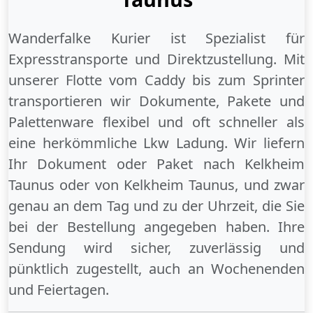
Wanderfalke Kurier ist Spezialist für
Expresstransporte und Direktzustellung. Mit
unserer Flotte vom Caddy bis zum Sprinter
transportieren wir Dokumente, Pakete und
Palettenware flexibel und oft schneller als
eine herkömmliche Lkw Ladung. Wir liefern
Ihr Dokument oder Paket
nach Kelkheim
Taunus
oder
von Kelkheim Taunus
, und zwar
genau an dem Tag und zu der Uhrzeit, die Sie
bei der Bestellung angegeben haben. Ihre
Sendung wird sicher, zuverlässig und
pünktlich zugestellt, auch an
Wochenenden
und
Feiertagen
.