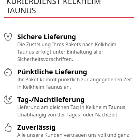
KURIERDIENST KELKHEIM
TAUNUS
Sichere Lieferung
Die Zustellung Ihres Pakets nach Kelkheim
Taunus erfolgt unter Einhaltung aller
Sicherheitsvorschriften.
Pünktliche Lieferung
Ihr Paket kommt pünktlich zur angegebenen Zeit
in Kelkheim Taunus an.
Tag-/Nachtlieferung
Lieferung am gleichen Tag in Kelkheim Taunus.
Unabhängig von der Tages- oder Nachtzeit.
Zuverlässig
Alle unsere Kunden vertrauen uns voll und ganz