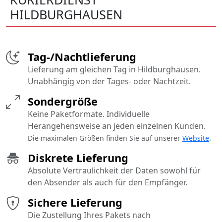
HILDBURGHAUSEN
Tag-/Nachtlieferung
Lieferung am gleichen Tag in Hildburghausen.
Unabhängig von der Tages- oder Nachtzeit.
Sondergröße
Keine Paketformate. Individuelle
Herangehensweise an jeden einzelnen Kunden.
Die maximalen Größen finden Sie auf unserer
Website
.
Diskrete Lieferung
Absolute Vertraulichkeit der Daten sowohl für
den Absender als auch für den Empfänger.
Sichere Lieferung
Die Zustellung Ihres Pakets nach