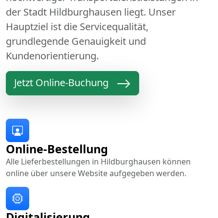
der Stadt Hildburghausen liegt. Unser
Hauptziel ist die Servicequalität,
grundlegende Genauigkeit und
Kundenorientierung.
Jetzt Online-Buchung
Online-Bestellung
Alle Lieferbestellungen in Hildburghausen können
online über unsere Website aufgegeben werden.
Digitalisierung