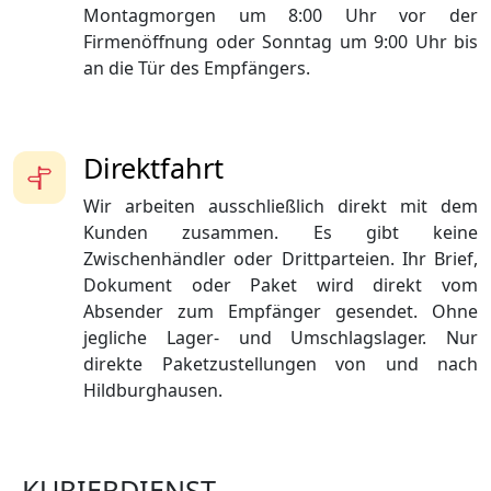
Montagmorgen um 8:00 Uhr vor der
Firmenöffnung oder Sonntag um 9:00 Uhr bis
an die Tür des Empfängers.
Direktfahrt
Wir arbeiten ausschließlich direkt mit dem
Kunden zusammen. Es gibt keine
Zwischenhändler oder Drittparteien. Ihr Brief,
Dokument oder Paket wird direkt vom
Absender zum Empfänger gesendet. Ohne
jegliche Lager- und Umschlagslager. Nur
direkte Paketzustellungen von und nach
Hildburghausen.
KURIERDIENST