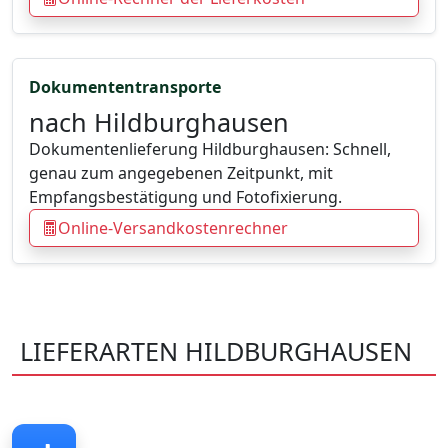
Dokumententransporte
nach Hildburghausen
Dokumentenlieferung Hildburghausen: Schnell,
genau zum angegebenen Zeitpunkt, mit
Empfangsbestätigung und Fotofixierung.
Online-Versandkostenrechner
LIEFERARTEN HILDBURGHAUSEN