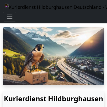
Kurierdienst Hildburghausen