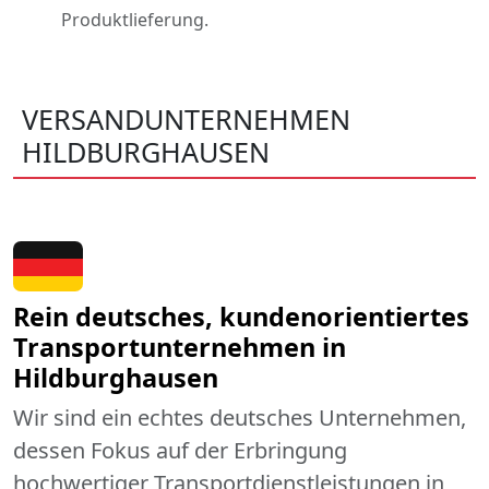
Produktlieferung.
VERSANDUNTERNEHMEN
HILDBURGHAUSEN
Rein deutsches, kundenorientiertes
Transportunternehmen in
Hildburghausen
Wir sind ein echtes deutsches Unternehmen,
dessen Fokus auf der Erbringung
hochwertiger Transportdienstleistungen in