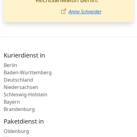
Kurierdienst in
Berlin
Baden-Württemberg
Deutschland
Niedersachsen
Schleswig-Holstein
Bayern
Brandenburg
Paketdienst in
Oldenburg
Wuppertal
Stuttgart