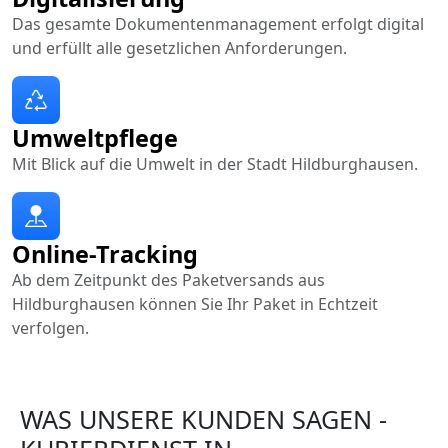
Das gesamte Dokumentenmanagement erfolgt digital
und erfüllt alle gesetzlichen Anforderungen.
Umweltpflege
Mit Blick auf die Umwelt in der Stadt Hildburghausen.
Online-Tracking
Ab dem Zeitpunkt des Paketversands aus
Hildburghausen können Sie Ihr Paket in Echtzeit
verfolgen.
WAS UNSERE KUNDEN SAGEN -