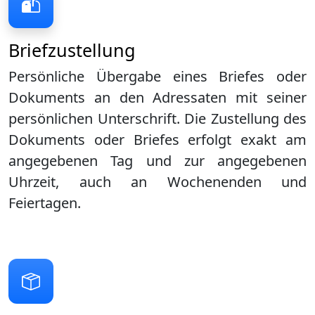
Briefzustellung
Persönliche Übergabe eines Briefes oder
Dokuments an den Adressaten mit seiner
persönlichen Unterschrift. Die Zustellung des
Dokuments oder Briefes erfolgt exakt am
angegebenen Tag und zur angegebenen
Uhrzeit, auch an Wochenenden und
Feiertagen.