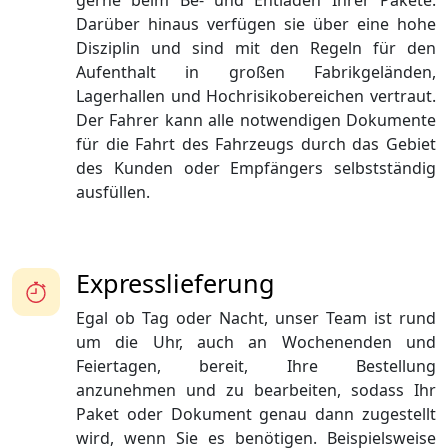
gerne beim Be- und Entladen Ihrer Pakete.
Darüber hinaus verfügen sie über eine hohe
Disziplin und sind mit den Regeln für den
Aufenthalt in großen Fabrikgeländen,
Lagerhallen und Hochrisikobereichen vertraut.
Der Fahrer kann alle notwendigen Dokumente
für die Fahrt des Fahrzeugs durch das Gebiet
des Kunden oder Empfängers selbstständig
ausfüllen.
Expresslieferung
Egal ob Tag oder Nacht, unser Team ist rund
um die Uhr, auch an Wochenenden und
Feiertagen, bereit, Ihre Bestellung
anzunehmen und zu bearbeiten, sodass Ihr
Paket oder Dokument genau dann zugestellt
wird, wenn Sie es benötigen. Beispielsweise