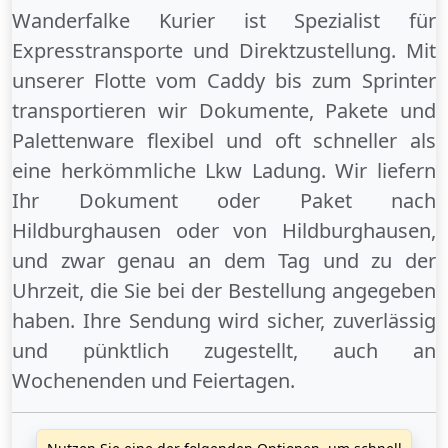
Wanderfalke Kurier ist Spezialist für
Expresstransporte und Direktzustellung. Mit
unserer Flotte vom Caddy bis zum Sprinter
transportieren wir Dokumente, Pakete und
Palettenware flexibel und oft schneller als
eine herkömmliche Lkw Ladung. Wir liefern
Ihr Dokument oder Paket
nach
Hildburghausen
oder
von Hildburghausen
,
und zwar genau an dem Tag und zu der
Uhrzeit, die Sie bei der Bestellung angegeben
haben. Ihre Sendung wird sicher, zuverlässig
und pünktlich zugestellt, auch an
Wochenenden
und
Feiertagen
.