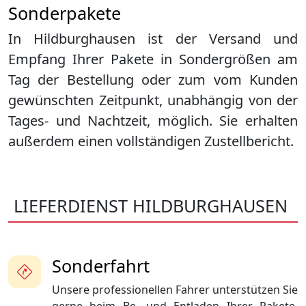
Sonderpakete
In Hildburghausen ist der Versand und
Empfang Ihrer Pakete in Sondergrößen am
Tag der Bestellung oder zum vom Kunden
gewünschten Zeitpunkt, unabhängig von der
Tages- und Nachtzeit, möglich. Sie erhalten
außerdem einen vollständigen Zustellbericht.
LIEFERDIENST HILDBURGHAUSEN
Sonderfahrt
Unsere professionellen Fahrer unterstützen Sie