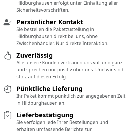
Hildburghausen erfolgt unter Einhaltung aller
Sicherheitsvorschriften.
Persönlicher Kontakt
Sie bestellen die Paketzustellung in
Hildburghausen direkt bei uns, ohne
Zwischenhändler. Nur direkte Interaktion.
Zuverlässig
Alle unsere Kunden vertrauen uns voll und ganz
und sprechen nur positiv über uns. Und wir sind
stolz auf diesen Erfolg.
Pünktliche Lieferung
Ihr Paket kommt pünktlich zur angegebenen Zeit
in Hildburghausen an.
Lieferbestätigung
Sie verfolgen jede Ihrer Bestellungen und
erhalten umfassende Berichte zur