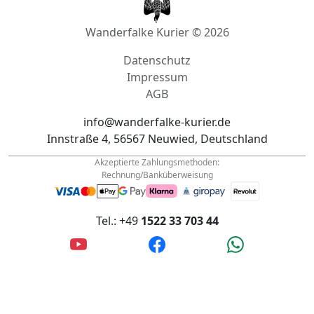
Datenschutz
Impressum
AGB
info@wanderfalke-kurier.de
Innstraße 4, 56567 Neuwied, Deutschland
Akzeptierte Zahlungsmethoden:
Rechnung/Banküberweisung
Tel.: +49
1522 33 703 44