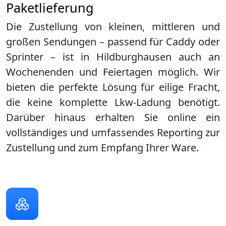
Paketlieferung
Die Zustellung von kleinen, mittleren und
großen Sendungen – passend für Caddy oder
Sprinter – ist in
Hildburghausen
auch an
Wochenenden und Feiertagen möglich. Wir
bieten die perfekte Lösung für eilige Fracht,
die keine komplette Lkw-Ladung benötigt.
Darüber hinaus erhalten Sie online ein
vollständiges und umfassendes Reporting zur
Zustellung und zum Empfang Ihrer Ware.