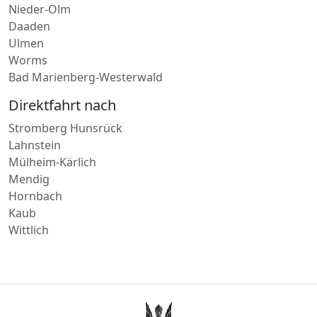
Ulmen
Worms
Bad Marienberg-Westerwald
Direktfahrt nach
Stromberg Hunsrück
Lahnstein
Mülheim-Kärlich
Mendig
Hornbach
Kaub
Wittlich
Wanderfalke Kurier © 2026