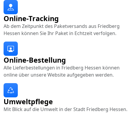
Online-Tracking
Ab dem Zeitpunkt des Paketversands aus Friedberg
Hessen können Sie Ihr Paket in Echtzeit verfolgen.
Online-Bestellung
Alle Lieferbestellungen in Friedberg Hessen können
online über unsere Website aufgegeben werden.
Umweltpflege
Mit Blick auf die Umwelt in der Stadt Friedberg Hessen.