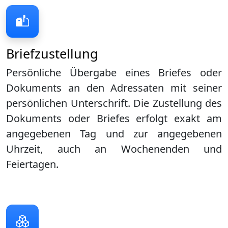
Briefzustellung
Persönliche Übergabe eines Briefes oder
Dokuments an den Adressaten mit seiner
persönlichen Unterschrift. Die Zustellung des
Dokuments oder Briefes erfolgt exakt am
angegebenen Tag und zur angegebenen
Uhrzeit, auch an Wochenenden und
Feiertagen.