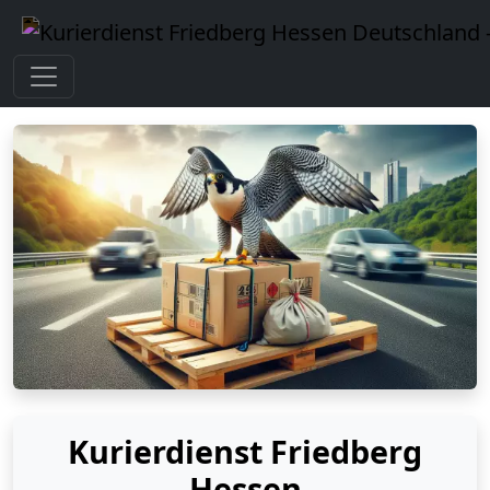
Kurierdienst Friedberg
Hessen