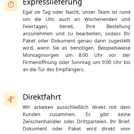
Expresslieferung
Egal ob Tag oder Nacht, unser Team ist rund
um die Uhr, auch an Wochenenden und
Feiertagen, bereit, Ihre Bestellung
anzunehmen und zu bearbeiten, sodass Ihr
Paket oder Dokument genau dann zugestellt
wird, wenn Sie es benötigen. Beispielsweise
Montagmorgen um 8:00 Uhr vor der
Firmenöffnung oder Sonntag um 9:00 Uhr bis
an die Tür des Empfängers.
Direktfahrt
Wir arbeiten ausschließlich direkt mit dem
Kunden zusammen. Es gibt keine
Zwischenhändler oder Drittparteien. Ihr Brief,
Dokument oder Paket wird direkt vom