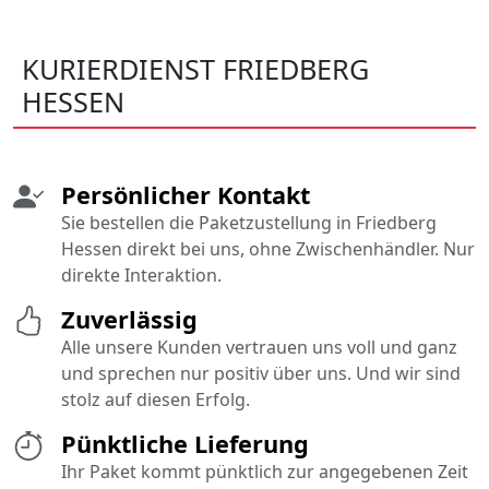
KURIERDIENST FRIEDBERG
HESSEN
Persönlicher Kontakt
Sie bestellen die Paketzustellung in Friedberg
Hessen direkt bei uns, ohne Zwischenhändler. Nur
direkte Interaktion.
Zuverlässig
Alle unsere Kunden vertrauen uns voll und ganz
und sprechen nur positiv über uns. Und wir sind
stolz auf diesen Erfolg.
Pünktliche Lieferung
Ihr Paket kommt pünktlich zur angegebenen Zeit