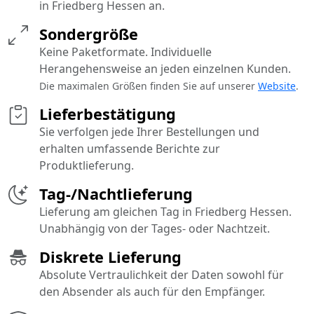
in Friedberg Hessen an.
Sondergröße
Keine Paketformate. Individuelle
Herangehensweise an jeden einzelnen Kunden.
Die maximalen Größen finden Sie auf unserer
Website
.
Lieferbestätigung
Sie verfolgen jede Ihrer Bestellungen und
erhalten umfassende Berichte zur
Produktlieferung.
Tag-/Nachtlieferung
Lieferung am gleichen Tag in Friedberg Hessen.
Unabhängig von der Tages- oder Nachtzeit.
Diskrete Lieferung
Absolute Vertraulichkeit der Daten sowohl für
den Absender als auch für den Empfänger.