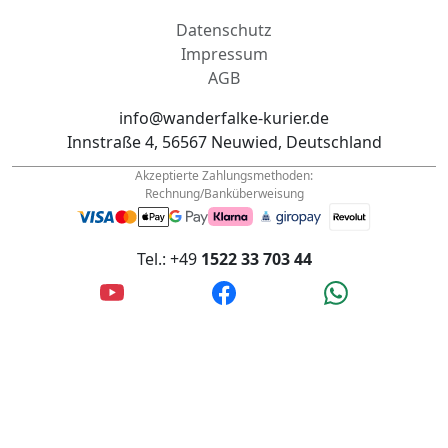
Wanderfalke Kurier © 2026
Datenschutz
Impressum
AGB
info@wanderfalke-kurier.de
Innstraße 4, 56567 Neuwied, Deutschland
Akzeptierte Zahlungsmethoden:
Rechnung/Banküberweisung
Tel.: +49
1522 33 703 44