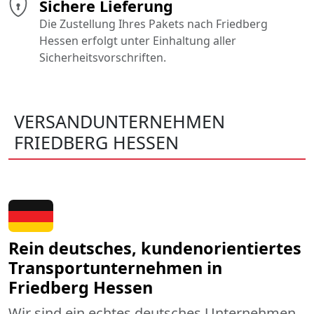
Sichere Lieferung
Die Zustellung Ihres Pakets nach Friedberg
Hessen erfolgt unter Einhaltung aller
Sicherheitsvorschriften.
VERSANDUNTERNEHMEN
FRIEDBERG HESSEN
Rein deutsches, kundenorientiertes
Transportunternehmen in
Friedberg Hessen
Wir sind ein echtes deutsches Unternehmen,