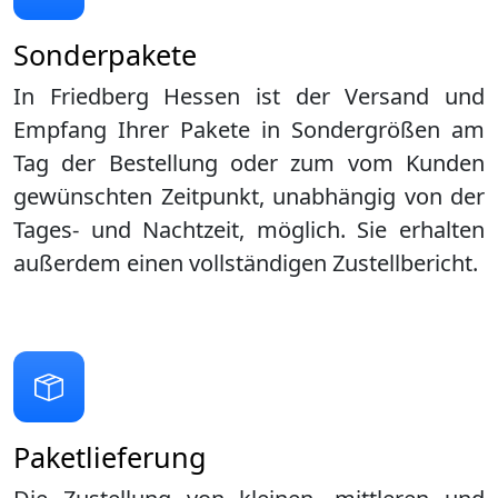
Sonderpakete
In Friedberg Hessen ist der Versand und
Empfang Ihrer Pakete in Sondergrößen am
Tag der Bestellung oder zum vom Kunden
gewünschten Zeitpunkt, unabhängig von der
Tages- und Nachtzeit, möglich. Sie erhalten
außerdem einen vollständigen Zustellbericht.
Paketlieferung