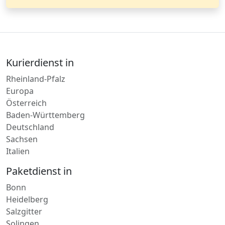
Clara Weber
Kurierdienst in
Rheinland-Pfalz
Europa
Österreich
Baden-Württemberg
Deutschland
Sachsen
Italien
Paketdienst in
Bonn
Heidelberg
Salzgitter