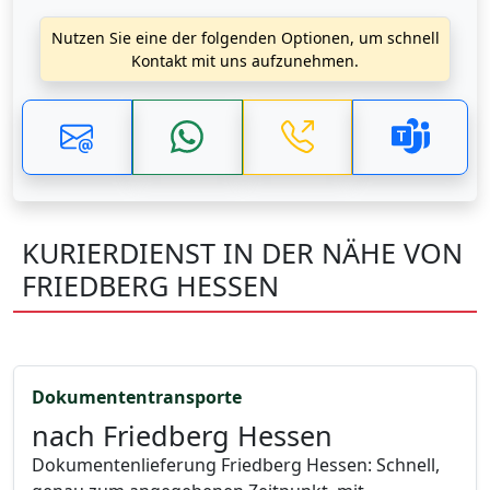
Nutzen Sie eine der folgenden Optionen, um schnell
Kontakt mit uns aufzunehmen.
KURIERDIENST IN DER NÄHE VON
FRIEDBERG HESSEN
Dokumententransporte
nach Friedberg Hessen
Dokumentenlieferung Friedberg Hessen: Schnell,