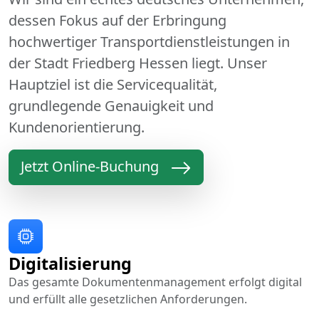
dessen Fokus auf der Erbringung
hochwertiger Transportdienstleistungen in
der Stadt Friedberg Hessen liegt. Unser
Hauptziel ist die Servicequalität,
grundlegende Genauigkeit und
Kundenorientierung.
Jetzt Online-Buchung
Digitalisierung
Das gesamte Dokumentenmanagement erfolgt digital
und erfüllt alle gesetzlichen Anforderungen.