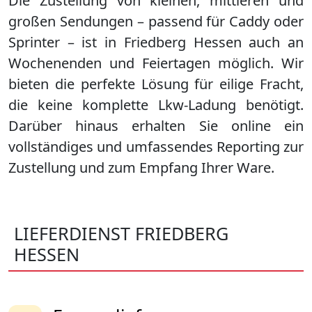
Die Zustellung von kleinen, mittleren und
großen Sendungen – passend für Caddy oder
Sprinter – ist in
Friedberg Hessen
auch an
Wochenenden und Feiertagen möglich. Wir
bieten die perfekte Lösung für eilige Fracht,
die keine komplette Lkw-Ladung benötigt.
Darüber hinaus erhalten Sie online ein
vollständiges und umfassendes Reporting zur
Zustellung und zum Empfang Ihrer Ware.
LIEFERDIENST FRIEDBERG
HESSEN