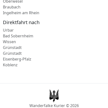
Manderscheid
Oberwesel
Braubach
Ingelheim am Rhein
Direktfahrt nach
Urbar
Bad Sobernheim
Wissen
Grünstadt
Grünstadt
Eisenberg-Pfalz
Koblenz