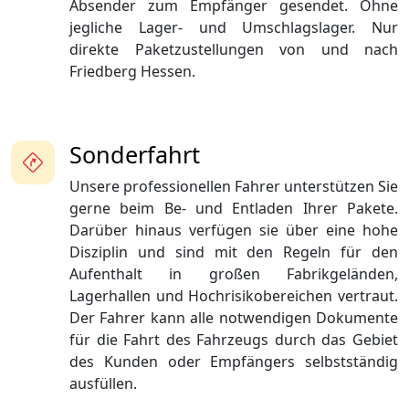
Absender zum Empfänger gesendet. Ohne
jegliche Lager- und Umschlagslager. Nur
direkte Paketzustellungen von und nach
Friedberg Hessen.
Sonderfahrt
Unsere professionellen Fahrer unterstützen Sie
gerne beim Be- und Entladen Ihrer Pakete.
Darüber hinaus verfügen sie über eine hohe
Disziplin und sind mit den Regeln für den
Aufenthalt in großen Fabrikgeländen,
Lagerhallen und Hochrisikobereichen vertraut.
Der Fahrer kann alle notwendigen Dokumente
für die Fahrt des Fahrzeugs durch das Gebiet
des Kunden oder Empfängers selbstständig
ausfüllen.