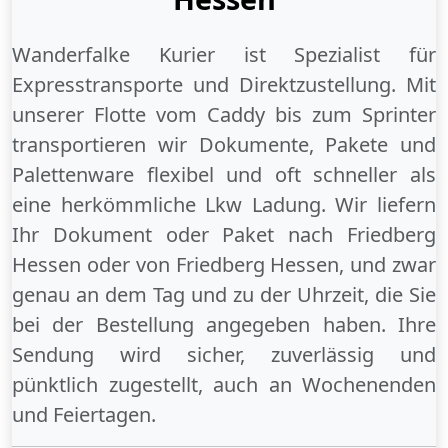
Wanderfalke Kurier ist Spezialist für
Expresstransporte und Direktzustellung. Mit
unserer Flotte vom Caddy bis zum Sprinter
transportieren wir Dokumente, Pakete und
Palettenware flexibel und oft schneller als
eine herkömmliche Lkw Ladung. Wir liefern
Ihr Dokument oder Paket
nach Friedberg
Hessen
oder
von Friedberg Hessen
, und zwar
genau an dem Tag und zu der Uhrzeit, die Sie
bei der Bestellung angegeben haben. Ihre
Sendung wird sicher, zuverlässig und
pünktlich zugestellt, auch an
Wochenenden
und
Feiertagen
.