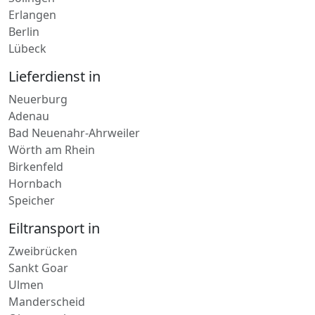
Solingen
Erlangen
Berlin
Lübeck
Lieferdienst in
Neuerburg
Adenau
Bad Neuenahr-Ahrweiler
Wörth am Rhein
Birkenfeld
Hornbach
Speicher
Eiltransport in
Zweibrücken
Sankt Goar
Ulmen