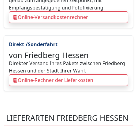
genau zum angegebenen Zeitpunkt, mit
Empfangsbestätigung und Fotofixierung.
Online-Versandkostenrechner
Direkt-/Sonderfahrt
von Friedberg Hessen
Direkter Versand Ihres Pakets zwischen Friedberg
Hessen und der Stadt Ihrer Wahl.
Online-Rechner der Lieferkosten
LIEFERARTEN FRIEDBERG HESSEN