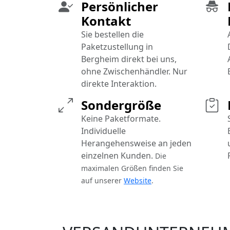
Persönlicher
Kontakt
Sie bestellen die
Paketzustellung in
Bergheim direkt bei uns,
ohne Zwischenhändler. Nur
direkte Interaktion.
Sondergröße
Keine Paketformate.
Individuelle
Herangehensweise an jeden
einzelnen Kunden.
Die
maximalen Größen finden Sie
auf unserer
Website
.