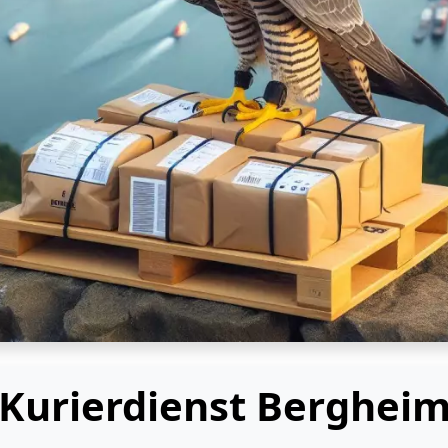
Kurierdienst Berghei