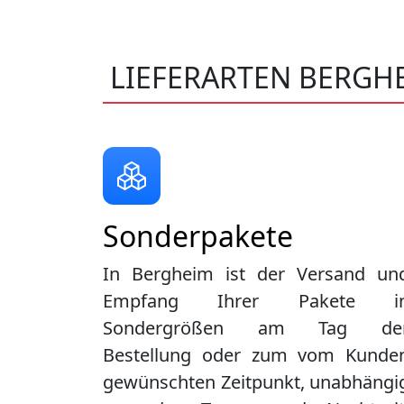
LIEFERARTEN BERGH
Sonderpakete
In Bergheim ist der Versand un
Empfang Ihrer Pakete i
Sondergrößen am Tag de
Bestellung oder zum vom Kunde
gewünschten Zeitpunkt, unabhängi