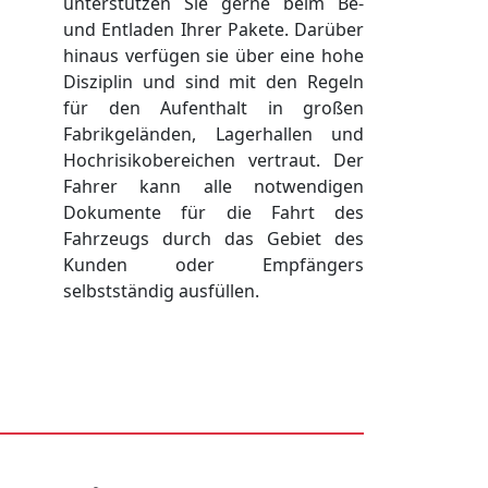
unterstützen Sie gerne beim Be-
und Entladen Ihrer Pakete. Darüber
hinaus verfügen sie über eine hohe
Disziplin und sind mit den Regeln
für den Aufenthalt in großen
Fabrikgeländen, Lagerhallen und
Hochrisikobereichen vertraut. Der
Fahrer kann alle notwendigen
Dokumente für die Fahrt des
Fahrzeugs durch das Gebiet des
Kunden oder Empfängers
selbstständig ausfüllen.