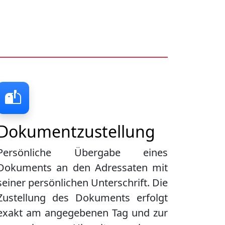
Dokumentzustellung
Persönliche Übergabe eines
Dokuments an den Adressaten mit
seiner persönlichen Unterschrift. Die
Zustellung des Dokuments erfolgt
exakt am angegebenen Tag und zur