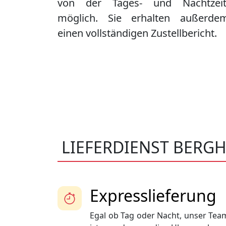
von der Tages- und Nachtzeit
möglich. Sie erhalten außerde
einen vollständigen Zustellbericht.
LIEFERDIENST BERG
Expresslieferung
Egal ob Tag oder Nacht, unser Tea