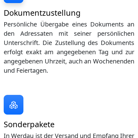
Dokumentzustellung
Persönliche Übergabe eines Dokuments an
den Adressaten mit seiner persönlichen
Unterschrift. Die Zustellung des Dokuments
erfolgt exakt am angegebenen Tag und zur
angegebenen Uhrzeit, auch an Wochenenden
und Feiertagen.
Sonderpakete
In Werdau ist der Versand und Empfang Ihrer