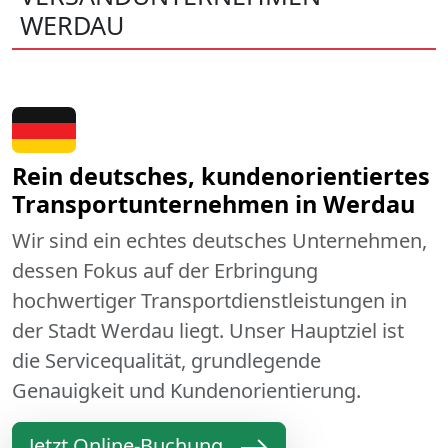
WERDAU
Rein deutsches, kundenorientiertes
Transportunternehmen in Werdau
Wir sind ein echtes deutsches Unternehmen,
dessen Fokus auf der Erbringung
hochwertiger Transportdienstleistungen in
der Stadt Werdau liegt. Unser Hauptziel ist
die Servicequalität, grundlegende
Genauigkeit und Kundenorientierung.
Jetzt Online-Buchung