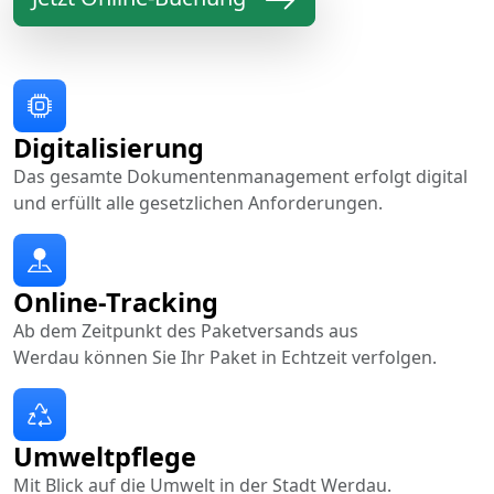
Digitalisierung
Das gesamte Dokumentenmanagement erfolgt digital
und erfüllt alle gesetzlichen Anforderungen.
Online-Tracking
Ab dem Zeitpunkt des Paketversands aus
Werdau können Sie Ihr Paket in Echtzeit verfolgen.
Umweltpflege
Mit Blick auf die Umwelt in der Stadt Werdau.