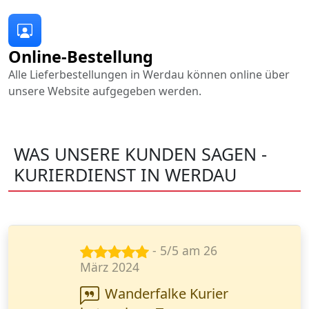
Online-Bestellung
Alle Lieferbestellungen in Werdau können online über
unsere Website aufgegeben werden.
WAS UNSERE KUNDEN SAGEN -
KURIERDIENST IN WERDAU
- 5/5 am 23
Juni 2024
Ihr Kurierdienst