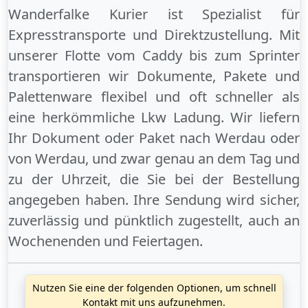
Wanderfalke Kurier ist Spezialist für
Expresstransporte und Direktzustellung. Mit
unserer Flotte vom Caddy bis zum Sprinter
transportieren wir Dokumente, Pakete und
Palettenware flexibel und oft schneller als
eine herkömmliche Lkw Ladung. Wir liefern
Ihr Dokument oder Paket
nach Werdau
oder
von Werdau
, und zwar genau an dem Tag und
zu der Uhrzeit, die Sie bei der Bestellung
angegeben haben. Ihre Sendung wird sicher,
zuverlässig und pünktlich zugestellt, auch an
Wochenenden
und
Feiertagen
.
Nutzen Sie eine der folgenden Optionen, um schnell
Kontakt mit uns aufzunehmen.