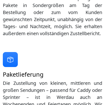
Pakete in Sondergrößen am Tag der
Bestellung oder zum vom Kunden
gewünschten Zeitpunkt, unabhängig von der
Tages- und Nachtzeit, möglich. Sie erhalten
außerdem einen vollständigen Zustellbericht.
Paketlieferung
Die Zustellung von kleinen, mittleren und
großen Sendungen – passend für Caddy oder
Sprinter – ist in
Werdau
auch an
Wochenenden und Feiertagen möglich. Wir