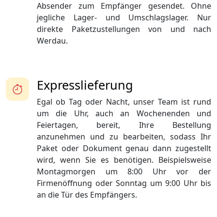
Absender zum Empfänger gesendet. Ohne
jegliche Lager- und Umschlagslager. Nur
direkte Paketzustellungen von und nach
Werdau.
Expresslieferung
Egal ob Tag oder Nacht, unser Team ist rund
um die Uhr, auch an Wochenenden und
Feiertagen, bereit, Ihre Bestellung
anzunehmen und zu bearbeiten, sodass Ihr
Paket oder Dokument genau dann zugestellt
wird, wenn Sie es benötigen. Beispielsweise
Montagmorgen um 8:00 Uhr vor der
Firmenöffnung oder Sonntag um 9:00 Uhr bis
an die Tür des Empfängers.