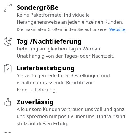
Sondergröße
Keine Paketformate. Individuelle
Herangehensweise an jeden einzelnen Kunden.
Die maximalen Größen finden Sie auf unserer
Website
.
Tag-/Nachtlieferung
Lieferung am gleichen Tag in Werdau.
Unabhängig von der Tages- oder Nachtzeit.
Lieferbestätigung
Sie verfolgen jede Ihrer Bestellungen und
erhalten umfassende Berichte zur
Produktlieferung.
Zuverlässig
Alle unsere Kunden vertrauen uns voll und ganz
und sprechen nur positiv über uns. Und wir sind
stolz auf diesen Erfolg.