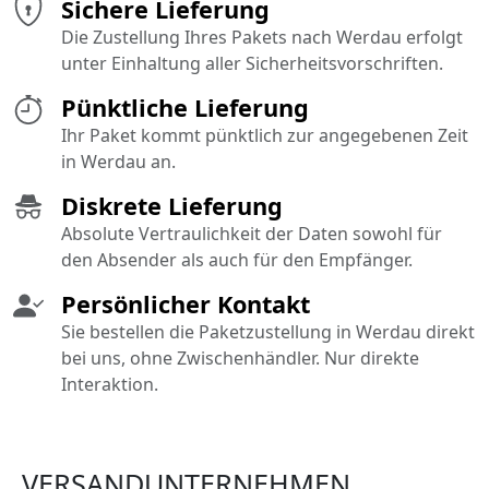
Sichere Lieferung
Die Zustellung Ihres Pakets nach Werdau erfolgt
unter Einhaltung aller Sicherheitsvorschriften.
Pünktliche Lieferung
Ihr Paket kommt pünktlich zur angegebenen Zeit
in Werdau an.
Diskrete Lieferung
Absolute Vertraulichkeit der Daten sowohl für
den Absender als auch für den Empfänger.
Persönlicher Kontakt
Sie bestellen die Paketzustellung in Werdau direkt
bei uns, ohne Zwischenhändler. Nur direkte
Interaktion.
VERSANDUNTERNEHMEN