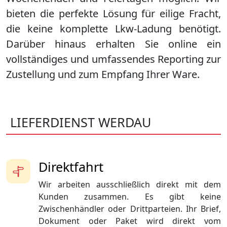
bieten die perfekte Lösung für eilige Fracht,
die keine komplette Lkw-Ladung benötigt.
Darüber hinaus erhalten Sie online ein
vollständiges und umfassendes Reporting zur
Zustellung und zum Empfang Ihrer Ware.
LIEFERDIENST WERDAU
Direktfahrt
Wir arbeiten ausschließlich direkt mit dem
Kunden zusammen. Es gibt keine
Zwischenhändler oder Drittparteien. Ihr Brief,
Dokument oder Paket wird direkt vom