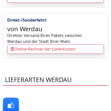
Direkt-/Sonderfahrt
von Werdau
Direkter Versand Ihres Pakets zwischen
Werdau und der Stadt Ihrer Wahl.
Online-Rechner der Lieferkosten
LIEFERARTEN WERDAU