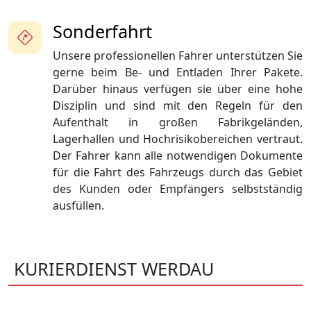
Sonderfahrt
Unsere professionellen Fahrer unterstützen Sie
gerne beim Be- und Entladen Ihrer Pakete.
Darüber hinaus verfügen sie über eine hohe
Disziplin und sind mit den Regeln für den
Aufenthalt in großen Fabrikgeländen,
Lagerhallen und Hochrisikobereichen vertraut.
Der Fahrer kann alle notwendigen Dokumente
für die Fahrt des Fahrzeugs durch das Gebiet
des Kunden oder Empfängers selbstständig
ausfüllen.
KURIERDIENST WERDAU