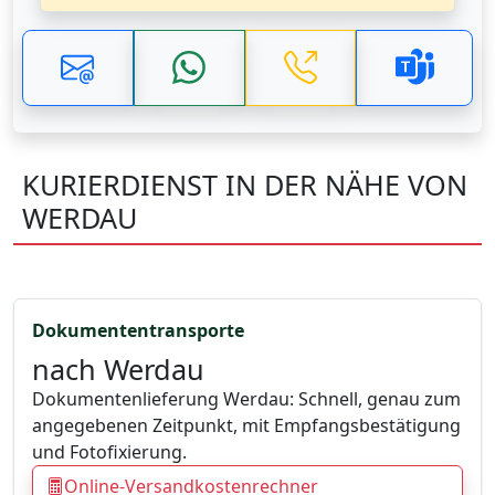
KURIERDIENST IN DER NÄHE VON
WERDAU
Dokumententransporte
nach Werdau
Dokumentenlieferung Werdau: Schnell, genau zum
angegebenen Zeitpunkt, mit Empfangsbestätigung
und Fotofixierung.
Online-Versandkostenrechner