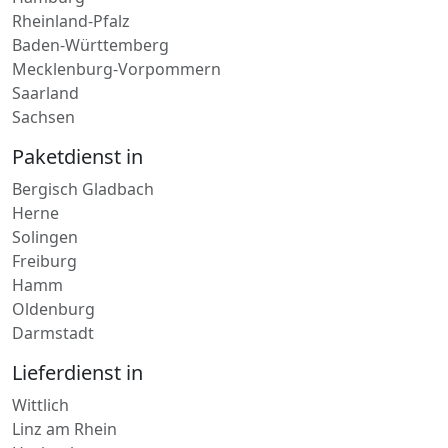
Hessen
Hamburg
Rheinland-Pfalz
Baden-Württemberg
Mecklenburg-Vorpommern
Saarland
Sachsen
Paketdienst in
Bergisch Gladbach
Herne
Solingen
Freiburg
Hamm
Oldenburg
Darmstadt
Lieferdienst in