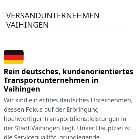
VERSANDUNTERNEHMEN
VAIHINGEN
Rein deutsches, kundenorientiertes
Transportunternehmen in
Vaihingen
Wir sind ein echtes deutsches Unternehmen,
dessen Fokus auf der Erbringung
hochwertiger Transportdienstleistungen in
der Stadt Vaihingen liegt. Unser Hauptziel ist
die Servicequalität, grundlegende