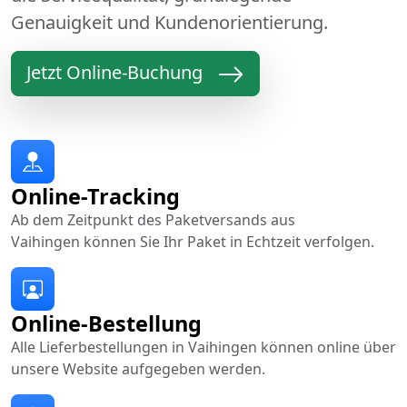
Genauigkeit und Kundenorientierung.
Jetzt Online-Buchung
Online-Tracking
Ab dem Zeitpunkt des Paketversands aus
Vaihingen können Sie Ihr Paket in Echtzeit verfolgen.
Online-Bestellung
Alle Lieferbestellungen in Vaihingen können online über
unsere Website aufgegeben werden.