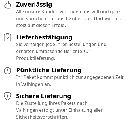
Zuverlässig
Alle unsere Kunden vertrauen uns voll und ganz
und sprechen nur positiv über uns. Und wir sind
stolz auf diesen Erfolg.
Lieferbestätigung
Sie verfolgen jede Ihrer Bestellungen und
erhalten umfassende Berichte zur
Produktlieferung.
Pünktliche Lieferung
Ihr Paket kommt pünktlich zur angegebenen Zeit
in Vaihingen an.
Sichere Lieferung
Die Zustellung Ihres Pakets nach
Vaihingen erfolgt unter Einhaltung aller
Sicherheitsvorschriften.