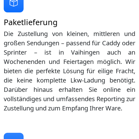
Paketlieferung
Die Zustellung von kleinen, mittleren und
großen Sendungen – passend für Caddy oder
Sprinter – ist in
Vaihingen
auch an
Wochenenden und Feiertagen möglich. Wir
bieten die perfekte Lösung für eilige Fracht,
die keine komplette Lkw-Ladung benötigt.
Darüber hinaus erhalten Sie online ein
vollständiges und umfassendes Reporting zur
Zustellung und zum Empfang Ihrer Ware.