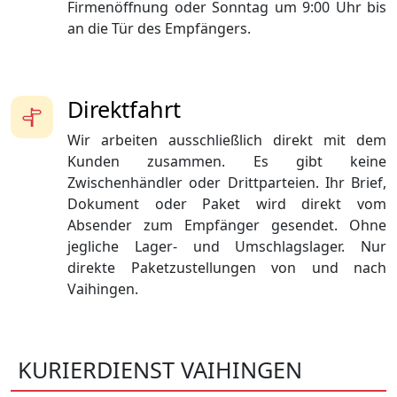
Firmenöffnung oder Sonntag um 9:00 Uhr bis
an die Tür des Empfängers.
Direktfahrt
Wir arbeiten ausschließlich direkt mit dem
Kunden zusammen. Es gibt keine
Zwischenhändler oder Drittparteien. Ihr Brief,
Dokument oder Paket wird direkt vom
Absender zum Empfänger gesendet. Ohne
jegliche Lager- und Umschlagslager. Nur
direkte Paketzustellungen von und nach
Vaihingen.
KURIERDIENST VAIHINGEN