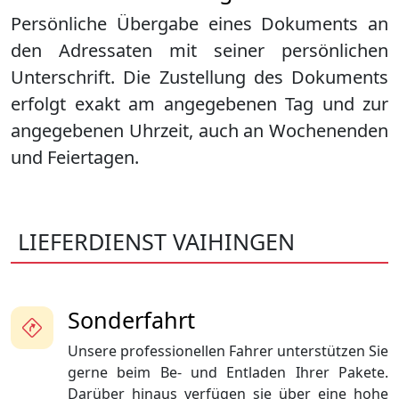
Persönliche Übergabe eines Dokuments an
den Adressaten mit seiner persönlichen
Unterschrift. Die Zustellung des Dokuments
erfolgt exakt am angegebenen Tag und zur
angegebenen Uhrzeit, auch an Wochenenden
und Feiertagen.
LIEFERDIENST VAIHINGEN
Sonderfahrt
Unsere professionellen Fahrer unterstützen Sie
gerne beim Be- und Entladen Ihrer Pakete.
Darüber hinaus verfügen sie über eine hohe