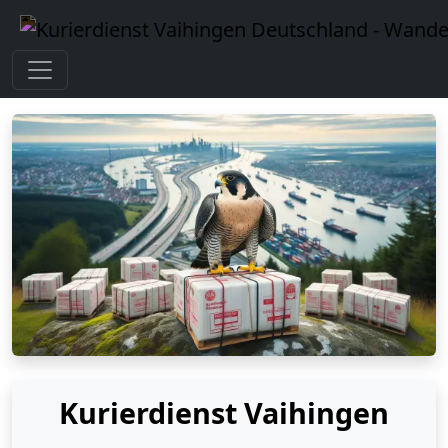
Kurierdienst Vaihingen