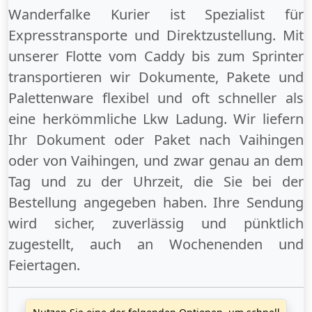
Wanderfalke Kurier ist Spezialist für
Expresstransporte und Direktzustellung. Mit
unserer Flotte vom Caddy bis zum Sprinter
transportieren wir Dokumente, Pakete und
Palettenware flexibel und oft schneller als
eine herkömmliche Lkw Ladung. Wir liefern
Ihr Dokument oder Paket
nach Vaihingen
oder
von Vaihingen
, und zwar genau an dem
Tag und zu der Uhrzeit, die Sie bei der
Bestellung angegeben haben. Ihre Sendung
wird sicher, zuverlässig und pünktlich
zugestellt, auch an
Wochenenden
und
Feiertagen
.