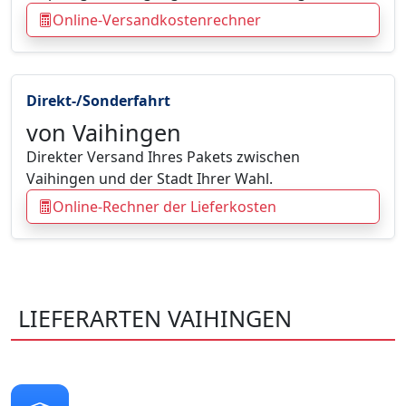
Online-Versandkostenrechner
Direkt-/Sonderfahrt
von Vaihingen
Direkter Versand Ihres Pakets zwischen
Vaihingen und der Stadt Ihrer Wahl.
Online-Rechner der Lieferkosten
LIEFERARTEN VAIHINGEN