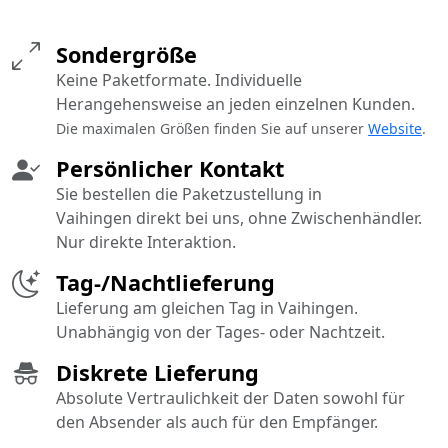
Sondergröße
Keine Paketformate. Individuelle
Herangehensweise an jeden einzelnen Kunden.
Die maximalen Größen finden Sie auf unserer
Website
.
Persönlicher Kontakt
Sie bestellen die Paketzustellung in
Vaihingen direkt bei uns, ohne Zwischenhändler.
Nur direkte Interaktion.
Tag-/Nachtlieferung
Lieferung am gleichen Tag in Vaihingen.
Unabhängig von der Tages- oder Nachtzeit.
Diskrete Lieferung
Absolute Vertraulichkeit der Daten sowohl für
den Absender als auch für den Empfänger.