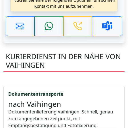
Nutzen Sie eine der folgenden Optionen, um schnell
Kontakt mit uns aufzunehmen.
KURIERDIENST IN DER NÄHE VON
VAIHINGEN
Dokumententransporte
nach Vaihingen
Dokumentenlieferung Vaihingen: Schnell, genau
zum angegebenen Zeitpunkt, mit
Empfangsbestätigung und Fotofixierung.