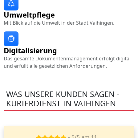
Umweltpflege
Mit Blick auf die Umwelt in der Stadt Vaihingen.
Digitalisierung
Das gesamte Dokumentenmanagement erfolgt digital
und erfüllt alle gesetzlichen Anforderungen.
WAS UNSERE KUNDEN SAGEN -
KURIERDIENST IN VAIHINGEN
- 4/5 am 15