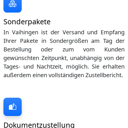
Sonderpakete
In Vaihingen ist der Versand und Empfang
Ihrer Pakete in Sondergrößen am Tag der
Bestellung oder zum vom Kunden
gewünschten Zeitpunkt, unabhängig von der
Tages- und Nachtzeit, möglich. Sie erhalten
außerdem einen vollständigen Zustellbericht.
Dokumentzustellung