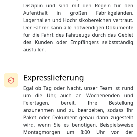
Disziplin und sind mit den Regeln für den
Aufenthalt in großen Fabrikgeländen,
Lagerhallen und Hochrisikobereichen vertraut.
Der Fahrer kann alle notwendigen Dokumente
für die Fahrt des Fahrzeugs durch das Gebiet
des Kunden oder Empfängers selbstständig
ausfüllen.
Expresslieferung
Egal ob Tag oder Nacht, unser Team ist rund
um die Uhr, auch an Wochenenden und
Feiertagen, bereit, Ihre Bestellung
anzunehmen und zu bearbeiten, sodass Ihr
Paket oder Dokument genau dann zugestellt
wird, wenn Sie es benötigen. Beispielsweise
Montagmorgen um 8:00 Uhr vor der