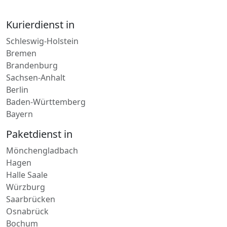
Kurierdienst in
Schleswig-Holstein
Bremen
Brandenburg
Sachsen-Anhalt
Berlin
Baden-Württemberg
Bayern
Paketdienst in
Mönchengladbach
Hagen
Halle Saale
Würzburg
Saarbrücken
Osnabrück