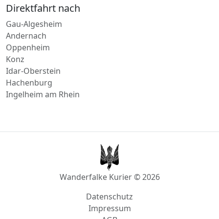
Rheinböllen
Direktfahrt nach
Gau-Algesheim
Andernach
Oppenheim
Konz
Idar-Oberstein
Hachenburg
Ingelheim am Rhein
Wanderfalke Kurier © 2026
Datenschutz