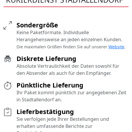
Sondergröße
Keine Paketformate. Individuelle
Herangehensweise an jeden einzelnen Kunden.
Die maximalen Größen finden Sie auf unserer
Website
.
Diskrete Lieferung
Absolute Vertraulichkeit der Daten sowohl für
den Absender als auch für den Empfänger.
Pünktliche Lieferung
Ihr Paket kommt pünktlich zur angegebenen Zeit
in Stadtallendorf an.
Lieferbestätigung
Sie verfolgen jede Ihrer Bestellungen und
erhalten umfassende Berichte zur