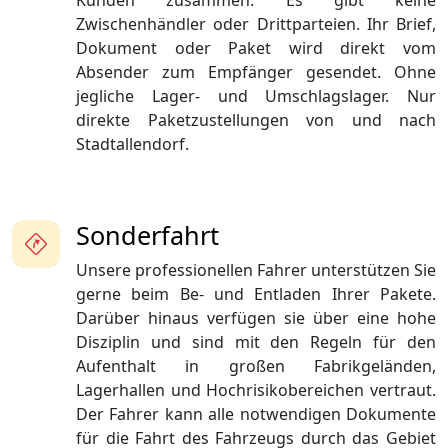
Kunden zusammen. Es gibt keine
Zwischenhändler oder Drittparteien. Ihr Brief,
Dokument oder Paket wird direkt vom
Absender zum Empfänger gesendet. Ohne
jegliche Lager- und Umschlagslager. Nur
direkte Paketzustellungen von und nach
Stadtallendorf.
Sonderfahrt
Unsere professionellen Fahrer unterstützen Sie
gerne beim Be- und Entladen Ihrer Pakete.
Darüber hinaus verfügen sie über eine hohe
Disziplin und sind mit den Regeln für den
Aufenthalt in großen Fabrikgeländen,
Lagerhallen und Hochrisikobereichen vertraut.
Der Fahrer kann alle notwendigen Dokumente
für die Fahrt des Fahrzeugs durch das Gebiet