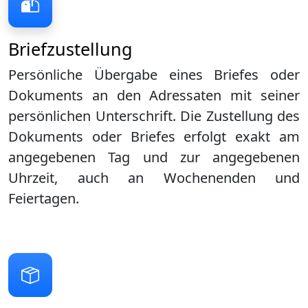
Briefzustellung
Persönliche Übergabe eines Briefes oder
Dokuments an den Adressaten mit seiner
persönlichen Unterschrift. Die Zustellung des
Dokuments oder Briefes erfolgt exakt am
angegebenen Tag und zur angegebenen
Uhrzeit, auch an Wochenenden und
Feiertagen.