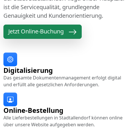
ist die Servicequalität, grundlegende
Genauigkeit und Kundenorientierung.
Jetzt Online-Buchung
Digitalisierung
Das gesamte Dokumentenmanagement erfolgt digital
und erfüllt alle gesetzlichen Anforderungen.
Online-Bestellung
Alle Lieferbestellungen in Stadtallendorf können online
über unsere Website aufgegeben werden.