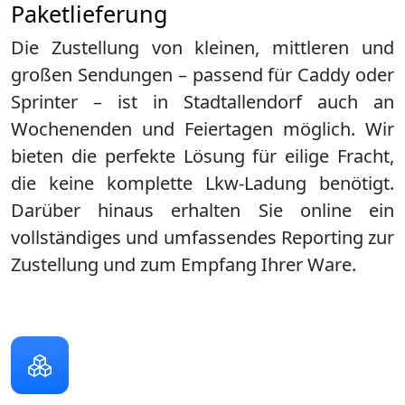
Paketlieferung
Die Zustellung von kleinen, mittleren und
großen Sendungen – passend für Caddy oder
Sprinter – ist in
Stadtallendorf
auch an
Wochenenden und Feiertagen möglich. Wir
bieten die perfekte Lösung für eilige Fracht,
die keine komplette Lkw-Ladung benötigt.
Darüber hinaus erhalten Sie online ein
vollständiges und umfassendes Reporting zur
Zustellung und zum Empfang Ihrer Ware.