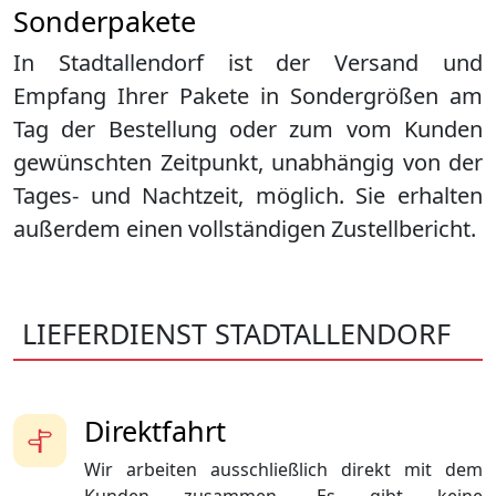
Sonderpakete
In Stadtallendorf ist der Versand und
Empfang Ihrer Pakete in Sondergrößen am
Tag der Bestellung oder zum vom Kunden
gewünschten Zeitpunkt, unabhängig von der
Tages- und Nachtzeit, möglich. Sie erhalten
außerdem einen vollständigen Zustellbericht.
LIEFERDIENST STADTALLENDORF
Direktfahrt
Wir arbeiten ausschließlich direkt mit dem