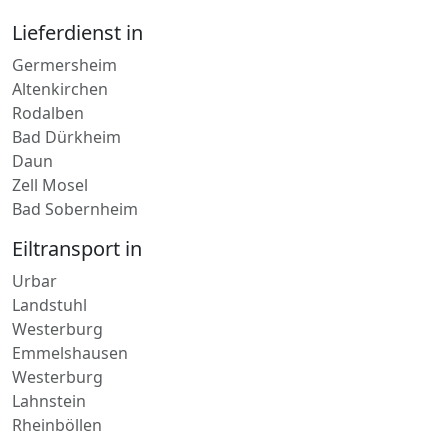
Bochum
Lieferdienst in
Germersheim
Altenkirchen
Rodalben
Bad Dürkheim
Daun
Zell Mosel
Bad Sobernheim
Eiltransport in
Urbar
Landstuhl
Westerburg
Emmelshausen
Westerburg
Lahnstein