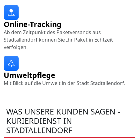
Online-Tracking
Ab dem Zeitpunkt des Paketversands aus
Stadtallendorf können Sie Ihr Paket in Echtzeit
verfolgen.
Umweltpflege
Mit Blick auf die Umwelt in der Stadt Stadtallendorf.
WAS UNSERE KUNDEN SAGEN -
KURIERDIENST IN
STADTALLENDORF