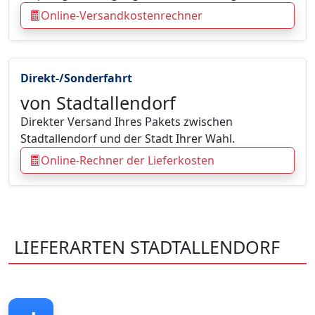
Online-Versandkostenrechner
Direkt-/Sonderfahrt
von Stadtallendorf
Direkter Versand Ihres Pakets zwischen
Stadtallendorf und der Stadt Ihrer Wahl.
Online-Rechner der Lieferkosten
LIEFERARTEN STADTALLENDORF