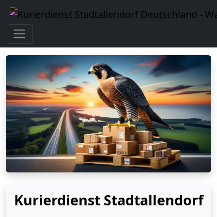
Kurierdienst Stadtallendorf