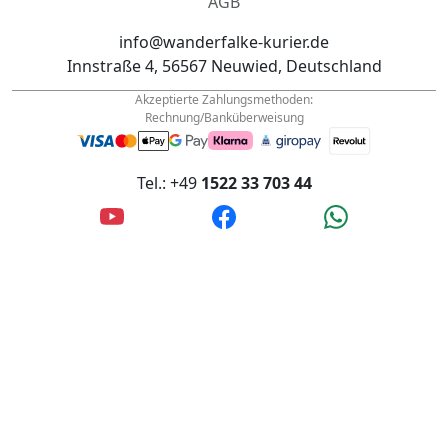
Impressum
AGB
info@wanderfalke-kurier.de
Innstraße 4, 56567 Neuwied, Deutschland
Akzeptierte Zahlungsmethoden:
Rechnung/Banküberweisung
Tel.: +49
1522 33 703 44