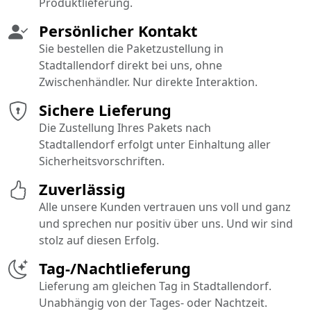
Produktlieferung.
Persönlicher Kontakt
Sie bestellen die Paketzustellung in
Stadtallendorf direkt bei uns, ohne
Zwischenhändler. Nur direkte Interaktion.
Sichere Lieferung
Die Zustellung Ihres Pakets nach
Stadtallendorf erfolgt unter Einhaltung aller
Sicherheitsvorschriften.
Zuverlässig
Alle unsere Kunden vertrauen uns voll und ganz
und sprechen nur positiv über uns. Und wir sind
stolz auf diesen Erfolg.
Tag-/Nachtlieferung
Lieferung am gleichen Tag in Stadtallendorf.
Unabhängig von der Tages- oder Nachtzeit.