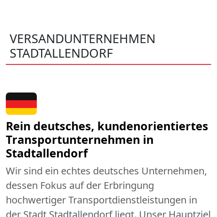
VERSANDUNTERNEHMEN
STADTALLENDORF
Rein deutsches, kundenorientiertes
Transportunternehmen in
Stadtallendorf
Wir sind ein echtes deutsches Unternehmen,
dessen Fokus auf der Erbringung
hochwertiger Transportdienstleistungen in
der Stadt Stadtallendorf liegt. Unser Hauptziel