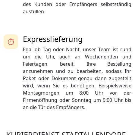
des Kunden oder Empfängers selbstständig
ausfüllen.
Expresslieferung
Egal ob Tag oder Nacht, unser Team ist rund
um die Uhr, auch an Wochenenden und
Feiertagen, bereit, Ihre Bestellung
anzunehmen und zu bearbeiten, sodass Ihr
Paket oder Dokument genau dann zugestellt
wird, wenn Sie es benötigen. Beispielsweise
Montagmorgen um 8:00 Uhr vor der
Firmenöffnung oder Sonntag um 9:00 Uhr bis
an die Tür des Empfängers.
KURIERDIENST STADTALLENDORF