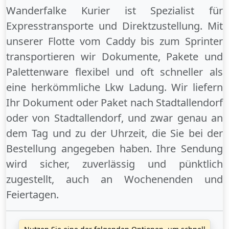
Wanderfalke Kurier ist Spezialist für
Expresstransporte und Direktzustellung. Mit
unserer Flotte vom Caddy bis zum Sprinter
transportieren wir Dokumente, Pakete und
Palettenware flexibel und oft schneller als
eine herkömmliche Lkw Ladung. Wir liefern
Ihr Dokument oder Paket
nach Stadtallendorf
oder
von Stadtallendorf
, und zwar genau an
dem Tag und zu der Uhrzeit, die Sie bei der
Bestellung angegeben haben. Ihre Sendung
wird sicher, zuverlässig und pünktlich
zugestellt, auch an
Wochenenden
und
Feiertagen
.