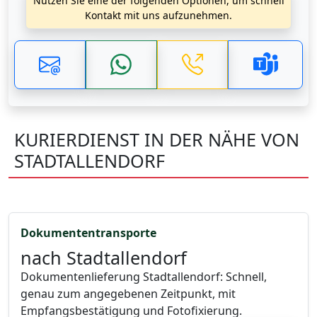
Nutzen Sie eine der folgenden Optionen, um schnell
Kontakt mit uns aufzunehmen.
KURIERDIENST IN DER NÄHE VON
STADTALLENDORF
Dokumententransporte
nach Stadtallendorf
Dokumentenlieferung Stadtallendorf: Schnell,
genau zum angegebenen Zeitpunkt, mit
Empfangsbestätigung und Fotofixierung.