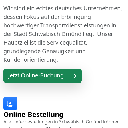
Wir sind ein echtes deutsches Unternehmen,
dessen Fokus auf der Erbringung
hochwertiger Transportdienstleistungen in
der Stadt Schwäbisch Gmünd liegt. Unser
Hauptziel ist die Servicequalität,
grundlegende Genauigkeit und
Kundenorientierung.
Jetzt Online-Buchung
Online-Bestellung
Alle Lieferbestellungen in Schwäbisch Gmünd können