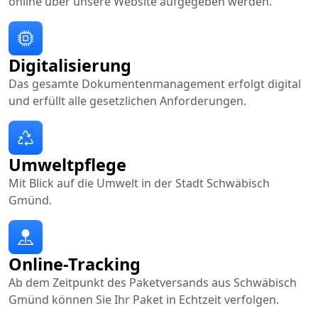
online über unsere Website aufgegeben werden.
Digitalisierung
Das gesamte Dokumentenmanagement erfolgt digital
und erfüllt alle gesetzlichen Anforderungen.
Umweltpflege
Mit Blick auf die Umwelt in der Stadt Schwäbisch
Gmünd.
Online-Tracking
Ab dem Zeitpunkt des Paketversands aus Schwäbisch
Gmünd können Sie Ihr Paket in Echtzeit verfolgen.