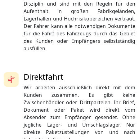
Disziplin und sind mit den Regeln für den
Aufenthalt in großen Fabrikgeländen,
Lagerhallen und Hochrisikobereichen vertraut.
Der Fahrer kann alle notwendigen Dokumente
für die Fahrt des Fahrzeugs durch das Gebiet
des Kunden oder Empfängers selbstständig
ausfüllen.
Direktfahrt
Wir arbeiten ausschließlich direkt mit dem
Kunden zusammen. Es gibt keine
Zwischenhändler oder Drittparteien. Ihr Brief,
Dokument oder Paket wird direkt vom
Absender zum Empfänger gesendet. Ohne
jegliche Lager- und Umschlagslager. Nur
direkte Paketzustellungen von und nach