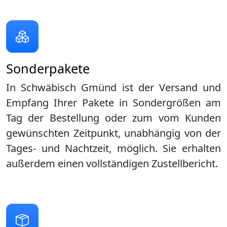
Sonderpakete
In Schwäbisch Gmünd ist der Versand und
Empfang Ihrer Pakete in Sondergrößen am
Tag der Bestellung oder zum vom Kunden
gewünschten Zeitpunkt, unabhängig von der
Tages- und Nachtzeit, möglich. Sie erhalten
außerdem einen vollständigen Zustellbericht.