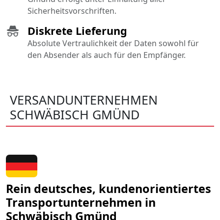
Sicherheitsvorschriften.
Diskrete Lieferung
Absolute Vertraulichkeit der Daten sowohl für
den Absender als auch für den Empfänger.
VERSANDUNTERNEHMEN
SCHWÄBISCH GMÜND
Rein deutsches, kundenorientiertes
Transportunternehmen in
Schwäbisch Gmünd