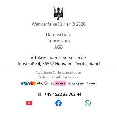
Wanderfalke Kurier © 2026
Datenschutz
Impressum
AGB
info@wanderfalke-kurier.de
Innstraße 4, 56567 Neuwied, Deutschland
Akzeptierte Zahlungsmethoden:
Rechnung/Banküberweisung
Tel.: +49
1522 33 703 44