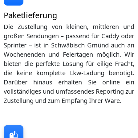
Paketlieferung
Die Zustellung von kleinen, mittleren und
großen Sendungen – passend für Caddy oder
Sprinter – ist in
Schwäbisch Gmünd
auch an
Wochenenden und Feiertagen möglich. Wir
bieten die perfekte Lösung für eilige Fracht,
die keine komplette Lkw-Ladung benötigt.
Darüber hinaus erhalten Sie online ein
vollständiges und umfassendes Reporting zur
Zustellung und zum Empfang Ihrer Ware.