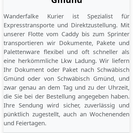
Wanderfalke Kurier ist Spezialist für
Expresstransporte und Direktzustellung. Mit
unserer Flotte vom Caddy bis zum Sprinter
transportieren wir Dokumente, Pakete und
Palettenware flexibel und oft schneller als
eine herkömmliche Lkw Ladung. Wir liefern
Ihr Dokument oder Paket
nach Schwäbisch
Gmünd
oder
von Schwäbisch Gmünd
, und
zwar genau an dem Tag und zu der Uhrzeit,
die Sie bei der Bestellung angegeben haben.
Ihre Sendung wird sicher, zuverlässig und
pünktlich zugestellt, auch an
Wochenenden
und
Feiertagen
.