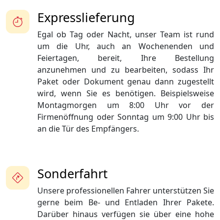
Expresslieferung
Egal ob Tag oder Nacht, unser Team ist rund
um die Uhr, auch an Wochenenden und
Feiertagen, bereit, Ihre Bestellung
anzunehmen und zu bearbeiten, sodass Ihr
Paket oder Dokument genau dann zugestellt
wird, wenn Sie es benötigen. Beispielsweise
Montagmorgen um 8:00 Uhr vor der
Firmenöffnung oder Sonntag um 9:00 Uhr bis
an die Tür des Empfängers.
Sonderfahrt
Unsere professionellen Fahrer unterstützen Sie
gerne beim Be- und Entladen Ihrer Pakete.
Darüber hinaus verfügen sie über eine hohe