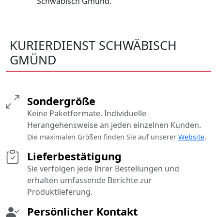
Schwäbisch Gmünd.
KURIERDIENST SCHWÄBISCH
GMÜND
Sondergröße
Keine Paketformate. Individuelle
Herangehensweise an jeden einzelnen Kunden.
Die maximalen Größen finden Sie auf unserer
Website
.
Lieferbestätigung
Sie verfolgen jede Ihrer Bestellungen und
erhalten umfassende Berichte zur
Produktlieferung.
Persönlicher Kontakt