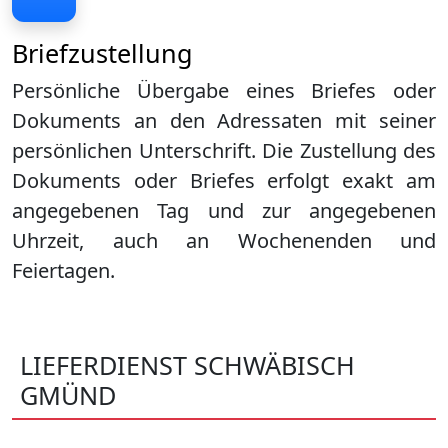
Briefzustellung
Persönliche Übergabe eines Briefes oder
Dokuments an den Adressaten mit seiner
persönlichen Unterschrift. Die Zustellung des
Dokuments oder Briefes erfolgt exakt am
angegebenen Tag und zur angegebenen
Uhrzeit, auch an Wochenenden und
Feiertagen.
LIEFERDIENST SCHWÄBISCH
GMÜND