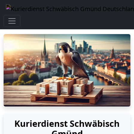
Kurierdienst Schwäbisch
Gmünd