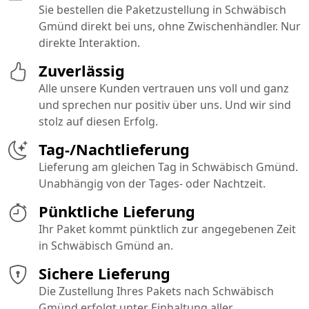
Sie bestellen die Paketzustellung in Schwäbisch
Gmünd direkt bei uns, ohne Zwischenhändler. Nur
direkte Interaktion.
Zuverlässig
Alle unsere Kunden vertrauen uns voll und ganz
und sprechen nur positiv über uns. Und wir sind
stolz auf diesen Erfolg.
Tag-/Nachtlieferung
Lieferung am gleichen Tag in Schwäbisch Gmünd.
Unabhängig von der Tages- oder Nachtzeit.
Pünktliche Lieferung
Ihr Paket kommt pünktlich zur angegebenen Zeit
in Schwäbisch Gmünd an.
Sichere Lieferung
Die Zustellung Ihres Pakets nach Schwäbisch
Gmünd erfolgt unter Einhaltung aller