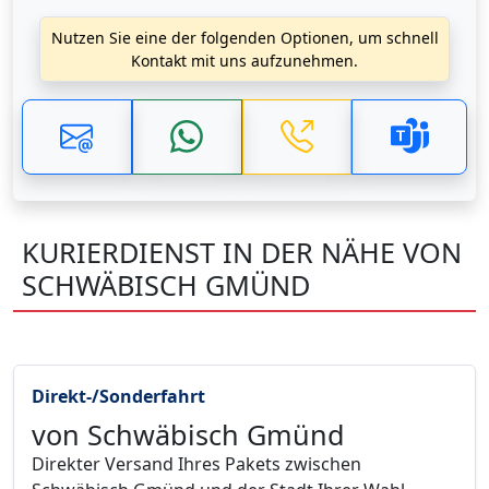
Nutzen Sie eine der folgenden Optionen, um schnell
Kontakt mit uns aufzunehmen.
KURIERDIENST IN DER NÄHE VON
SCHWÄBISCH GMÜND
Direkt-/Sonderfahrt
von Schwäbisch Gmünd
Direkter Versand Ihres Pakets zwischen