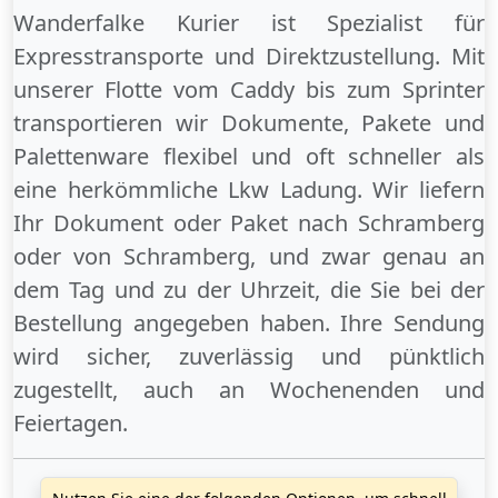
Wanderfalke Kurier ist Spezialist für
Expresstransporte und Direktzustellung. Mit
unserer Flotte vom Caddy bis zum Sprinter
transportieren wir Dokumente, Pakete und
Palettenware flexibel und oft schneller als
eine herkömmliche Lkw Ladung. Wir liefern
Ihr Dokument oder Paket
nach Schramberg
oder
von Schramberg
, und zwar genau an
dem Tag und zu der Uhrzeit, die Sie bei der
Bestellung angegeben haben. Ihre Sendung
wird sicher, zuverlässig und pünktlich
zugestellt, auch an
Wochenenden
und
Feiertagen
.