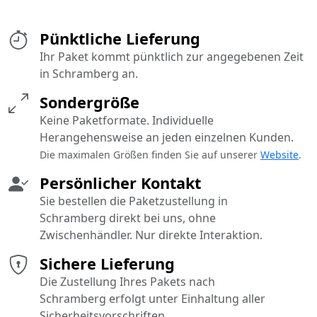
Pünktliche Lieferung
Ihr Paket kommt pünktlich zur angegebenen Zeit
in Schramberg an.
Sondergröße
Keine Paketformate. Individuelle
Herangehensweise an jeden einzelnen Kunden.
Die maximalen Größen finden Sie auf unserer
Website
.
Persönlicher Kontakt
Sie bestellen die Paketzustellung in
Schramberg direkt bei uns, ohne
Zwischenhändler. Nur direkte Interaktion.
Sichere Lieferung
Die Zustellung Ihres Pakets nach
Schramberg erfolgt unter Einhaltung aller
Sicherheitsvorschriften.