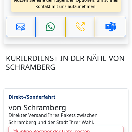
Nutzen Sie eine der folgenden Optionen, um schnell
Kontakt mit uns aufzunehmen.
KURIERDIENST IN DER NÄHE VON
SCHRAMBERG
Direkt-/Sonderfahrt
von Schramberg
Direkter Versand Ihres Pakets zwischen
Schramberg und der Stadt Ihrer Wahl.
Online-Rechner der Lieferkosten