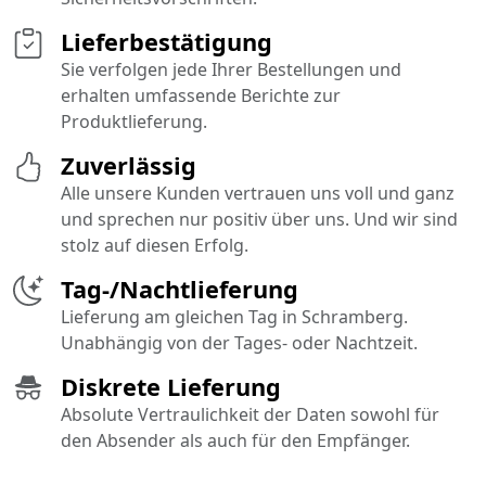
Lieferbestätigung
Sie verfolgen jede Ihrer Bestellungen und
erhalten umfassende Berichte zur
Produktlieferung.
Zuverlässig
Alle unsere Kunden vertrauen uns voll und ganz
und sprechen nur positiv über uns. Und wir sind
stolz auf diesen Erfolg.
Tag-/Nachtlieferung
Lieferung am gleichen Tag in Schramberg.
Unabhängig von der Tages- oder Nachtzeit.
Diskrete Lieferung
Absolute Vertraulichkeit der Daten sowohl für
den Absender als auch für den Empfänger.