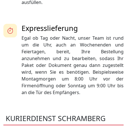
ausfüllen.
Expresslieferung
Egal ob Tag oder Nacht, unser Team ist rund
um die Uhr, auch an Wochenenden und
Feiertagen, bereit, Ihre Bestellung
anzunehmen und zu bearbeiten, sodass Ihr
Paket oder Dokument genau dann zugestellt
wird, wenn Sie es benötigen. Beispielsweise
Montagmorgen um 8:00 Uhr vor der
Firmenöffnung oder Sonntag um 9:00 Uhr bis
an die Tür des Empfängers.
KURIERDIENST SCHRAMBERG