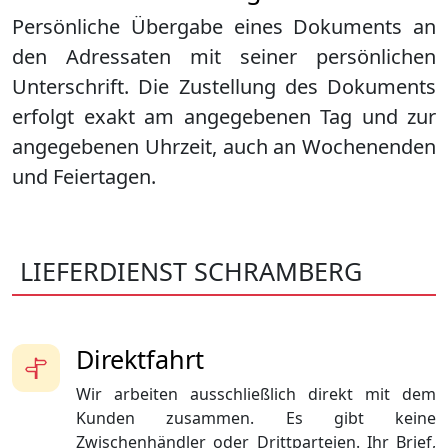
Persönliche Übergabe eines Dokuments an
den Adressaten mit seiner persönlichen
Unterschrift. Die Zustellung des Dokuments
erfolgt exakt am angegebenen Tag und zur
angegebenen Uhrzeit, auch an Wochenenden
und Feiertagen.
LIEFERDIENST SCHRAMBERG
Direktfahrt
Wir arbeiten ausschließlich direkt mit dem
Kunden zusammen. Es gibt keine
Zwischenhändler oder Drittparteien. Ihr Brief,