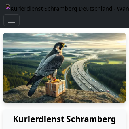
Kurierdienst Schramberg