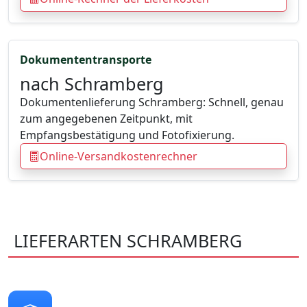
Dokumententransporte
nach Schramberg
Dokumentenlieferung Schramberg: Schnell, genau
zum angegebenen Zeitpunkt, mit
Empfangsbestätigung und Fotofixierung.
Online-Versandkostenrechner
LIEFERARTEN SCHRAMBERG