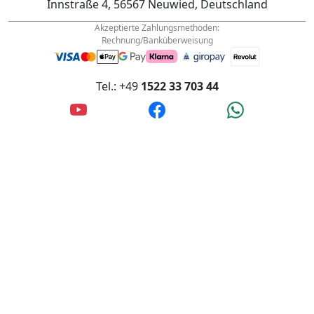
Akzeptierte Zahlungsmethoden:
Rechnung/Banküberweisung
Tel.: +49
1522 33 703 44