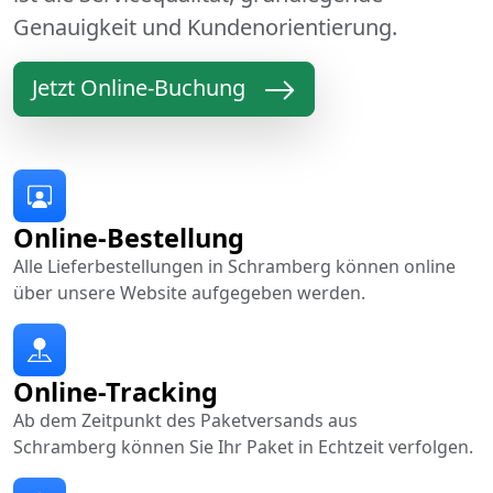
Genauigkeit und Kundenorientierung.
Jetzt Online-Buchung
Online-Bestellung
Alle Lieferbestellungen in Schramberg können online
über unsere Website aufgegeben werden.
Online-Tracking
Ab dem Zeitpunkt des Paketversands aus
Schramberg können Sie Ihr Paket in Echtzeit verfolgen.