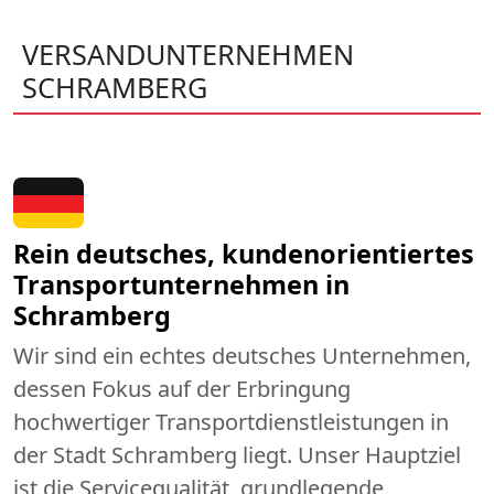
VERSANDUNTERNEHMEN
SCHRAMBERG
Rein deutsches, kundenorientiertes
Transportunternehmen in
Schramberg
Wir sind ein echtes deutsches Unternehmen,
dessen Fokus auf der Erbringung
hochwertiger Transportdienstleistungen in
der Stadt Schramberg liegt. Unser Hauptziel
ist die Servicequalität, grundlegende