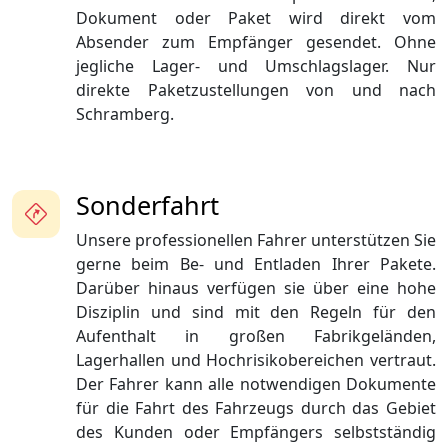
Dokument oder Paket wird direkt vom
Absender zum Empfänger gesendet. Ohne
jegliche Lager- und Umschlagslager. Nur
direkte Paketzustellungen von und nach
Schramberg.
Sonderfahrt
Unsere professionellen Fahrer unterstützen Sie
gerne beim Be- und Entladen Ihrer Pakete.
Darüber hinaus verfügen sie über eine hohe
Disziplin und sind mit den Regeln für den
Aufenthalt in großen Fabrikgeländen,
Lagerhallen und Hochrisikobereichen vertraut.
Der Fahrer kann alle notwendigen Dokumente
für die Fahrt des Fahrzeugs durch das Gebiet
des Kunden oder Empfängers selbstständig