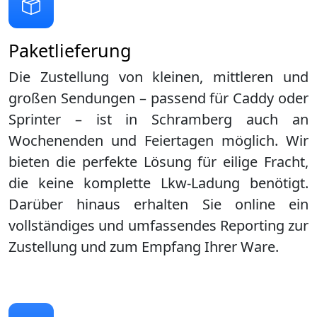
Paketlieferung
Die Zustellung von kleinen, mittleren und
großen Sendungen – passend für Caddy oder
Sprinter – ist in
Schramberg
auch an
Wochenenden und Feiertagen möglich. Wir
bieten die perfekte Lösung für eilige Fracht,
die keine komplette Lkw-Ladung benötigt.
Darüber hinaus erhalten Sie online ein
vollständiges und umfassendes Reporting zur
Zustellung und zum Empfang Ihrer Ware.