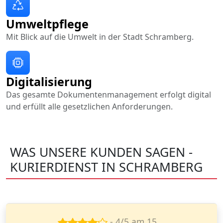
Umweltpflege
Mit Blick auf die Umwelt in der Stadt Schramberg.
Digitalisierung
Das gesamte Dokumentenmanagement erfolgt digital
und erfüllt alle gesetzlichen Anforderungen.
WAS UNSERE KUNDEN SAGEN -
KURIERDIENST IN SCHRAMBERG
- 5/5 am 7