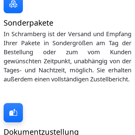
Sonderpakete
In Schramberg ist der Versand und Empfang
Ihrer Pakete in Sondergrößen am Tag der
Bestellung oder zum vom Kunden
gewünschten Zeitpunkt, unabhängig von der
Tages- und Nachtzeit, möglich. Sie erhalten
außerdem einen vollständigen Zustellbericht.
Dokumentzustellung