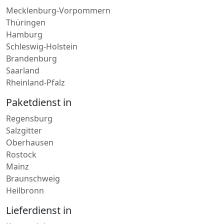
Thüringen
Hamburg
Schleswig-Holstein
Brandenburg
Saarland
Rheinland-Pfalz
Paketdienst in
Regensburg
Salzgitter
Oberhausen
Rostock
Mainz
Braunschweig
Heilbronn
Lieferdienst in
Katzenelnbogen