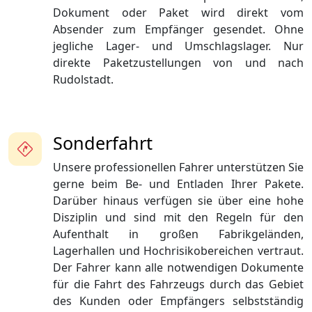
Dokument oder Paket wird direkt vom
Absender zum Empfänger gesendet. Ohne
jegliche Lager- und Umschlagslager. Nur
direkte Paketzustellungen von und nach
Rudolstadt.
Sonderfahrt
Unsere professionellen Fahrer unterstützen Sie
gerne beim Be- und Entladen Ihrer Pakete.
Darüber hinaus verfügen sie über eine hohe
Disziplin und sind mit den Regeln für den
Aufenthalt in großen Fabrikgeländen,
Lagerhallen und Hochrisikobereichen vertraut.
Der Fahrer kann alle notwendigen Dokumente
für die Fahrt des Fahrzeugs durch das Gebiet
des Kunden oder Empfängers selbstständig