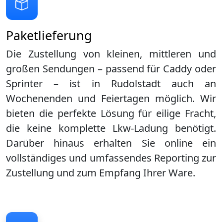
Paketlieferung
Die Zustellung von kleinen, mittleren und
großen Sendungen – passend für Caddy oder
Sprinter – ist in
Rudolstadt
auch an
Wochenenden und Feiertagen möglich. Wir
bieten die perfekte Lösung für eilige Fracht,
die keine komplette Lkw-Ladung benötigt.
Darüber hinaus erhalten Sie online ein
vollständiges und umfassendes Reporting zur
Zustellung und zum Empfang Ihrer Ware.