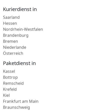
Saarland
Hessen
Nordrhein-Westfalen
Brandenburg
Bremen
Niederlande
Österreich
Paketdienst in
Kassel
Bottrop
Remscheid
Krefeld
Kiel
Frankfurt am Main
Braunschweig
Lieferdienst in