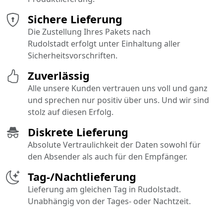
Sichere Lieferung
Die Zustellung Ihres Pakets nach
Rudolstadt erfolgt unter Einhaltung aller
Sicherheitsvorschriften.
Zuverlässig
Alle unsere Kunden vertrauen uns voll und ganz
und sprechen nur positiv über uns. Und wir sind
stolz auf diesen Erfolg.
Diskrete Lieferung
Absolute Vertraulichkeit der Daten sowohl für
den Absender als auch für den Empfänger.
Tag-/Nachtlieferung
Lieferung am gleichen Tag in Rudolstadt.
Unabhängig von der Tages- oder Nachtzeit.