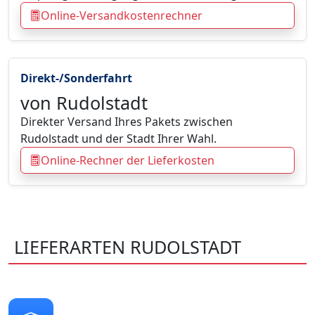
Online-Versandkostenrechner
Direkt-/Sonderfahrt
von Rudolstadt
Direkter Versand Ihres Pakets zwischen
Rudolstadt und der Stadt Ihrer Wahl.
Online-Rechner der Lieferkosten
LIEFERARTEN RUDOLSTADT