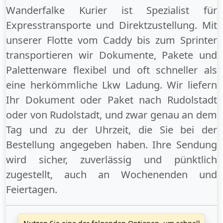
Wanderfalke Kurier ist Spezialist für
Expresstransporte und Direktzustellung. Mit
unserer Flotte vom Caddy bis zum Sprinter
transportieren wir Dokumente, Pakete und
Palettenware flexibel und oft schneller als
eine herkömmliche Lkw Ladung. Wir liefern
Ihr Dokument oder Paket
nach Rudolstadt
oder
von Rudolstadt
, und zwar genau an dem
Tag und zu der Uhrzeit, die Sie bei der
Bestellung angegeben haben. Ihre Sendung
wird sicher, zuverlässig und pünktlich
zugestellt, auch an
Wochenenden
und
Feiertagen
.