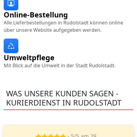
Online-Bestellung
Alle Lieferbestellungen in Rudolstadt können online
über unsere Website aufgegeben werden.
Umweltpflege
Mit Blick auf die Umwelt in der Stadt Rudolstadt.
WAS UNSERE KUNDEN SAGEN -
KURIERDIENST IN RUDOLSTADT
- 5/5 am 5