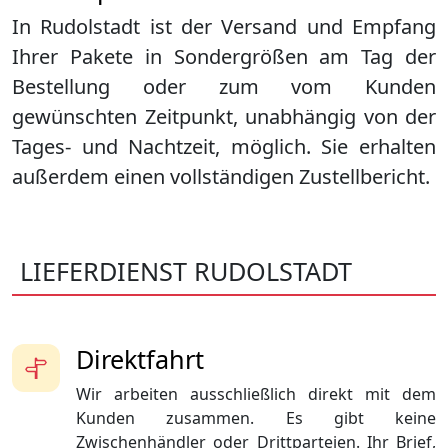
In Rudolstadt ist der Versand und Empfang
Ihrer Pakete in Sondergrößen am Tag der
Bestellung oder zum vom Kunden
gewünschten Zeitpunkt, unabhängig von der
Tages- und Nachtzeit, möglich. Sie erhalten
außerdem einen vollständigen Zustellbericht.
LIEFERDIENST RUDOLSTADT
Direktfahrt
Wir arbeiten ausschließlich direkt mit dem
Kunden zusammen. Es gibt keine
Zwischenhändler oder Drittparteien. Ihr Brief,