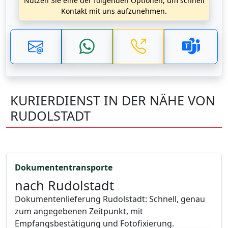
Nutzen Sie eine der folgenden Optionen, um schnell
Kontakt mit uns aufzunehmen.
KURIERDIENST IN DER NÄHE VON
RUDOLSTADT
Dokumententransporte
nach Rudolstadt
Dokumentenlieferung Rudolstadt: Schnell, genau
zum angegebenen Zeitpunkt, mit
Empfangsbestätigung und Fotofixierung.