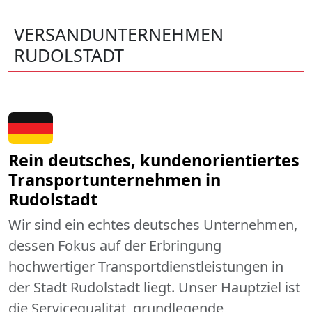
VERSANDUNTERNEHMEN
RUDOLSTADT
Rein deutsches, kundenorientiertes
Transportunternehmen in
Rudolstadt
Wir sind ein echtes deutsches Unternehmen,
dessen Fokus auf der Erbringung
hochwertiger Transportdienstleistungen in
der Stadt Rudolstadt liegt. Unser Hauptziel ist
die Servicequalität, grundlegende