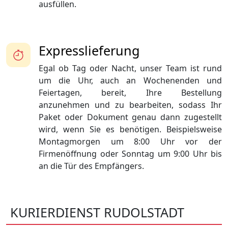
ausfüllen.
Expresslieferung
Egal ob Tag oder Nacht, unser Team ist rund
um die Uhr, auch an Wochenenden und
Feiertagen, bereit, Ihre Bestellung
anzunehmen und zu bearbeiten, sodass Ihr
Paket oder Dokument genau dann zugestellt
wird, wenn Sie es benötigen. Beispielsweise
Montagmorgen um 8:00 Uhr vor der
Firmenöffnung oder Sonntag um 9:00 Uhr bis
an die Tür des Empfängers.
KURIERDIENST RUDOLSTADT