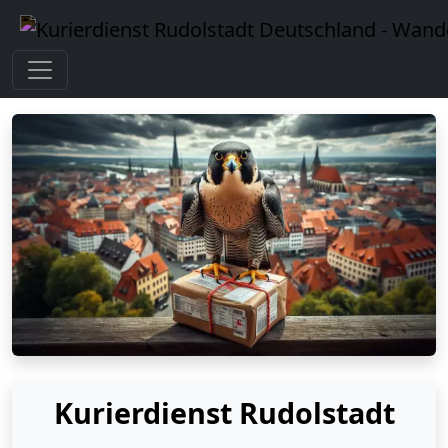
Kurierdienst Rudolstadt