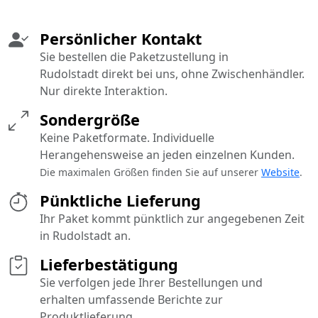
Persönlicher Kontakt
Sie bestellen die Paketzustellung in
Rudolstadt direkt bei uns, ohne Zwischenhändler.
Nur direkte Interaktion.
Sondergröße
Keine Paketformate. Individuelle
Herangehensweise an jeden einzelnen Kunden.
Die maximalen Größen finden Sie auf unserer
Website
.
Pünktliche Lieferung
Ihr Paket kommt pünktlich zur angegebenen Zeit
in Rudolstadt an.
Lieferbestätigung
Sie verfolgen jede Ihrer Bestellungen und
erhalten umfassende Berichte zur
Produktlieferung.