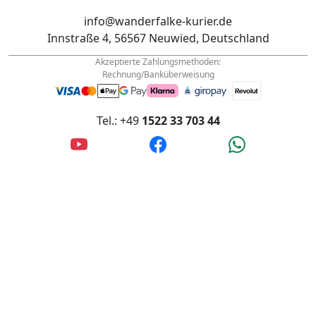
Innstraße 4, 56567 Neuwied, Deutschland
Akzeptierte Zahlungsmethoden:
Rechnung/Banküberweisung
Tel.: +49
1522 33 703 44