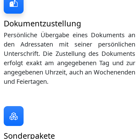
Dokumentzustellung
Persönliche Übergabe eines Dokuments an
den Adressaten mit seiner persönlichen
Unterschrift. Die Zustellung des Dokuments
erfolgt exakt am angegebenen Tag und zur
angegebenen Uhrzeit, auch an Wochenenden
und Feiertagen.
Sonderpakete