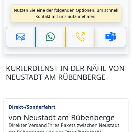
Nutzen Sie eine der folgenden Optionen, um schnell
Kontakt mit uns aufzunehmen.
KURIERDIENST IN DER NÄHE VON
NEUSTADT AM RÜBENBERGE
Direkt-/Sonderfahrt
von Neustadt am Rübenberge
Direkter Versand Ihres Pakets zwischen Neustadt