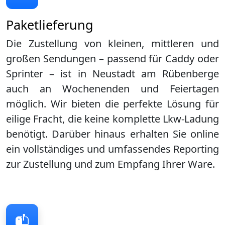
Paketlieferung
Die Zustellung von kleinen, mittleren und
großen Sendungen – passend für Caddy oder
Sprinter – ist in
Neustadt am Rübenberge
auch an Wochenenden und Feiertagen
möglich. Wir bieten die perfekte Lösung für
eilige Fracht, die keine komplette Lkw-Ladung
benötigt. Darüber hinaus erhalten Sie online
ein vollständiges und umfassendes Reporting
zur Zustellung und zum Empfang Ihrer Ware.