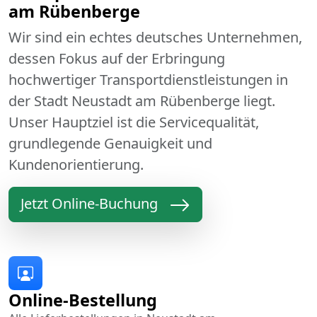
am Rübenberge
Wir sind ein echtes deutsches Unternehmen,
dessen Fokus auf der Erbringung
hochwertiger Transportdienstleistungen in
der Stadt Neustadt am Rübenberge liegt.
Unser Hauptziel ist die Servicequalität,
grundlegende Genauigkeit und
Kundenorientierung.
Jetzt Online-Buchung
Online-Bestellung