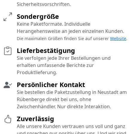
Sicherheitsvorschriften.
Sondergröße
Keine Paketformate. Individuelle
Herangehensweise an jeden einzelnen Kunden.
Die maximalen Größen finden Sie auf unserer
Website
.
Lieferbestätigung
Sie verfolgen jede Ihrer Bestellungen und
erhalten umfassende Berichte zur
Produktlieferung.
Persönlicher Kontakt
Sie bestellen die Paketzustellung in Neustadt am
Rübenberge direkt bei uns, ohne
Zwischenhändler. Nur direkte Interaktion.
Zuverlässig
Alle unsere Kunden vertrauen uns voll und ganz
und sprechen nur positiv über uns. Und wir sind