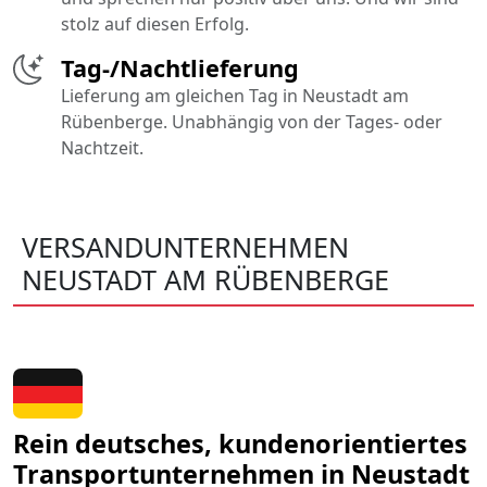
stolz auf diesen Erfolg.
Tag-/Nachtlieferung
Lieferung am gleichen Tag in Neustadt am
Rübenberge. Unabhängig von der Tages- oder
Nachtzeit.
VERSANDUNTERNEHMEN
NEUSTADT AM RÜBENBERGE
Rein deutsches, kundenorientiertes
Transportunternehmen in Neustadt