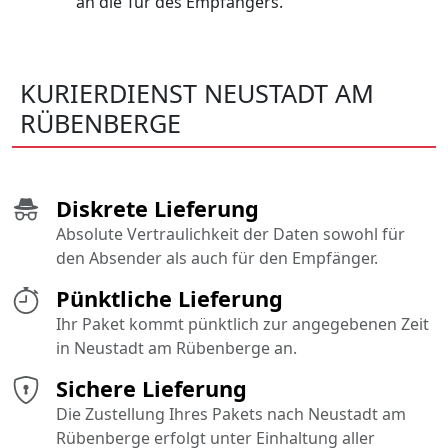
an die Tür des Empfängers.
KURIERDIENST NEUSTADT AM
RÜBENBERGE
Diskrete Lieferung
Absolute Vertraulichkeit der Daten sowohl für
den Absender als auch für den Empfänger.
Pünktliche Lieferung
Ihr Paket kommt pünktlich zur angegebenen Zeit
in Neustadt am Rübenberge an.
Sichere Lieferung
Die Zustellung Ihres Pakets nach Neustadt am
Rübenberge erfolgt unter Einhaltung aller