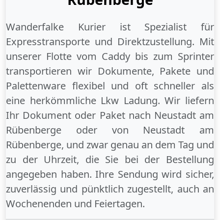
Wanderfalke Kurier ist Spezialist für
Expresstransporte und Direktzustellung. Mit
unserer Flotte vom Caddy bis zum Sprinter
transportieren wir Dokumente, Pakete und
Palettenware flexibel und oft schneller als
eine herkömmliche Lkw Ladung. Wir liefern
Ihr Dokument oder Paket
nach Neustadt am
Rübenberge
oder
von Neustadt am
Rübenberge
, und zwar genau an dem Tag und
zu der Uhrzeit, die Sie bei der Bestellung
angegeben haben. Ihre Sendung wird sicher,
zuverlässig und pünktlich zugestellt, auch an
Wochenenden
und
Feiertagen
.