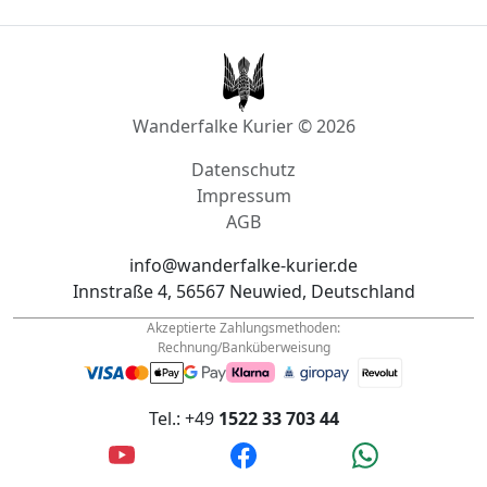
Kaiserslautern
Wanderfalke Kurier © 2026
Datenschutz
Impressum
AGB
info@wanderfalke-kurier.de
Innstraße 4, 56567 Neuwied, Deutschland
Akzeptierte Zahlungsmethoden:
Rechnung/Banküberweisung