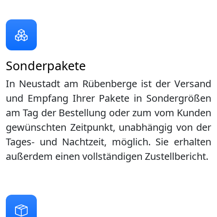
Sonderpakete
In Neustadt am Rübenberge ist der Versand
und Empfang Ihrer Pakete in Sondergrößen
am Tag der Bestellung oder zum vom Kunden
gewünschten Zeitpunkt, unabhängig von der
Tages- und Nachtzeit, möglich. Sie erhalten
außerdem einen vollständigen Zustellbericht.