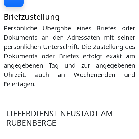
Briefzustellung
Persönliche Übergabe eines Briefes oder
Dokuments an den Adressaten mit seiner
persönlichen Unterschrift. Die Zustellung des
Dokuments oder Briefes erfolgt exakt am
angegebenen Tag und zur angegebenen
Uhrzeit, auch an Wochenenden und
Feiertagen.
LIEFERDIENST NEUSTADT AM
RÜBENBERGE