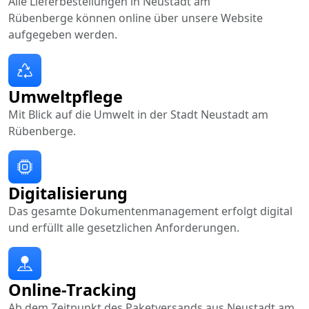
Alle Lieferbestellungen in Neustadt am
Rübenberge können online über unsere Website
aufgegeben werden.
Umweltpflege
Mit Blick auf die Umwelt in der Stadt Neustadt am
Rübenberge.
Digitalisierung
Das gesamte Dokumentenmanagement erfolgt digital
und erfüllt alle gesetzlichen Anforderungen.
Online-Tracking
Ab dem Zeitpunkt des Paketversands aus Neustadt am