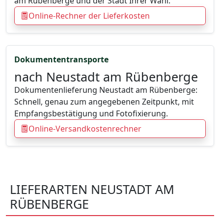
am Rübenberge und der Stadt Ihrer Wahl.
Online-Rechner der Lieferkosten
Dokumententransporte
nach Neustadt am Rübenberge
Dokumentenlieferung Neustadt am Rübenberge:
Schnell, genau zum angegebenen Zeitpunkt, mit
Empfangsbestätigung und Fotofixierung.
Online-Versandkostenrechner
LIEFERARTEN NEUSTADT AM
RÜBENBERGE