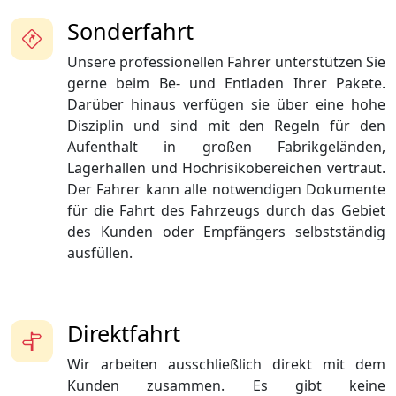
Sonderfahrt
Unsere professionellen Fahrer unterstützen Sie
gerne beim Be- und Entladen Ihrer Pakete.
Darüber hinaus verfügen sie über eine hohe
Disziplin und sind mit den Regeln für den
Aufenthalt in großen Fabrikgeländen,
Lagerhallen und Hochrisikobereichen vertraut.
Der Fahrer kann alle notwendigen Dokumente
für die Fahrt des Fahrzeugs durch das Gebiet
des Kunden oder Empfängers selbstständig
ausfüllen.
Direktfahrt
Wir arbeiten ausschließlich direkt mit dem
Kunden zusammen. Es gibt keine