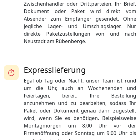
Zwischenhändler oder Drittparteien. Ihr Brief,
Dokument oder Paket wird direkt vom
Absender zum Empfänger gesendet. Ohne
jegliche Lager- und Umschlagslager. Nur
direkte Paketzustellungen von und nach
Neustadt am Rübenberge.
Expresslieferung
Egal ob Tag oder Nacht, unser Team ist rund
um die Uhr, auch an Wochenenden und
Feiertagen, bereit, Ihre Bestellung
anzunehmen und zu bearbeiten, sodass Ihr
Paket oder Dokument genau dann zugestellt
wird, wenn Sie es benötigen. Beispielsweise
Montagmorgen um 8:00 Uhr vor der
Firmenöffnung oder Sonntag um 9:00 Uhr bis