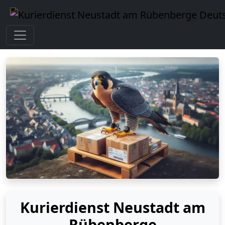
Kurierdienst Neustadt am
Rübenberge