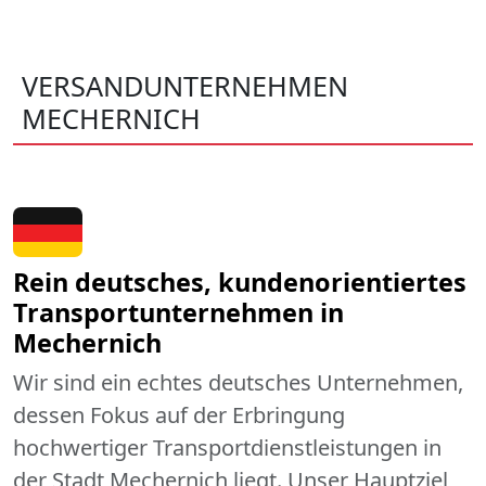
VERSANDUNTERNEHMEN
MECHERNICH
Rein deutsches, kundenorientiertes
Transportunternehmen in
Mechernich
Wir sind ein echtes deutsches Unternehmen,
dessen Fokus auf der Erbringung
hochwertiger Transportdienstleistungen in
der Stadt Mechernich liegt. Unser Hauptziel