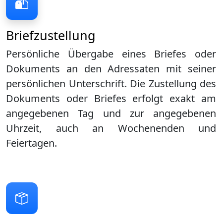
Briefzustellung
Persönliche Übergabe eines Briefes oder
Dokuments an den Adressaten mit seiner
persönlichen Unterschrift. Die Zustellung des
Dokuments oder Briefes erfolgt exakt am
angegebenen Tag und zur angegebenen
Uhrzeit, auch an Wochenenden und
Feiertagen.