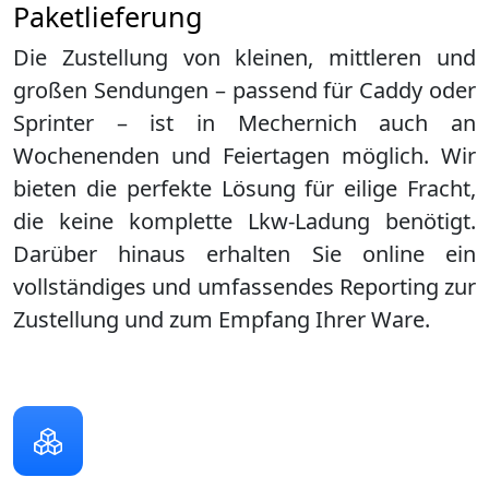
Paketlieferung
Die Zustellung von kleinen, mittleren und
großen Sendungen – passend für Caddy oder
Sprinter – ist in
Mechernich
auch an
Wochenenden und Feiertagen möglich. Wir
bieten die perfekte Lösung für eilige Fracht,
die keine komplette Lkw-Ladung benötigt.
Darüber hinaus erhalten Sie online ein
vollständiges und umfassendes Reporting zur
Zustellung und zum Empfang Ihrer Ware.