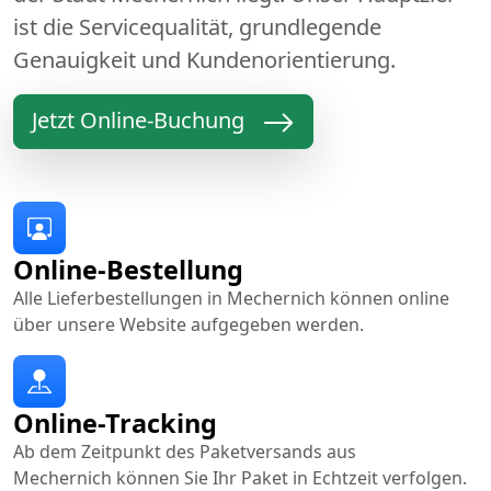
ist die Servicequalität, grundlegende
Genauigkeit und Kundenorientierung.
Jetzt Online-Buchung
Online-Bestellung
Alle Lieferbestellungen in Mechernich können online
über unsere Website aufgegeben werden.
Online-Tracking
Ab dem Zeitpunkt des Paketversands aus
Mechernich können Sie Ihr Paket in Echtzeit verfolgen.