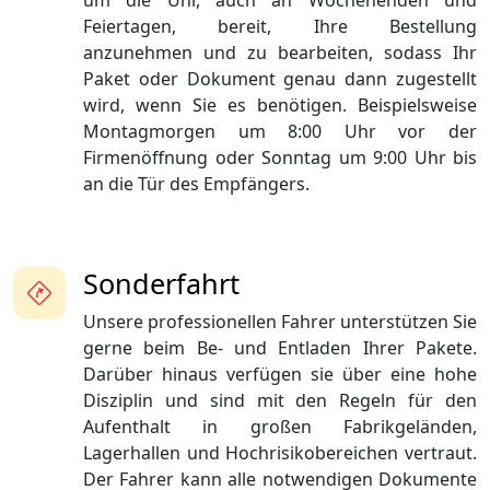
um die Uhr, auch an Wochenenden und
Feiertagen, bereit, Ihre Bestellung
anzunehmen und zu bearbeiten, sodass Ihr
Paket oder Dokument genau dann zugestellt
wird, wenn Sie es benötigen. Beispielsweise
Montagmorgen um 8:00 Uhr vor der
Firmenöffnung oder Sonntag um 9:00 Uhr bis
an die Tür des Empfängers.
Sonderfahrt
Unsere professionellen Fahrer unterstützen Sie
gerne beim Be- und Entladen Ihrer Pakete.
Darüber hinaus verfügen sie über eine hohe
Disziplin und sind mit den Regeln für den
Aufenthalt in großen Fabrikgeländen,
Lagerhallen und Hochrisikobereichen vertraut.
Der Fahrer kann alle notwendigen Dokumente