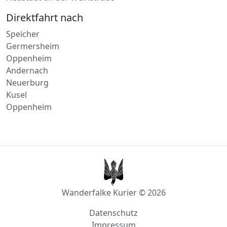
Speicher
Germersheim
Oppenheim
Andernach
Neuerburg
Kusel
Oppenheim
Wanderfalke Kurier © 2026
Datenschutz
Impressum
AGB