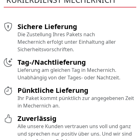
Sichere Lieferung
Die Zustellung Ihres Pakets nach
Mechernich erfolgt unter Einhaltung aller
Sicherheitsvorschriften.
Tag-/Nachtlieferung
Lieferung am gleichen Tag in Mechernich.
Unabhängig von der Tages- oder Nachtzeit.
Pünktliche Lieferung
Ihr Paket kommt pünktlich zur angegebenen Zeit
in Mechernich an.
Zuverlässig
Alle unsere Kunden vertrauen uns voll und ganz
und sprechen nur positiv über uns. Und wir sind