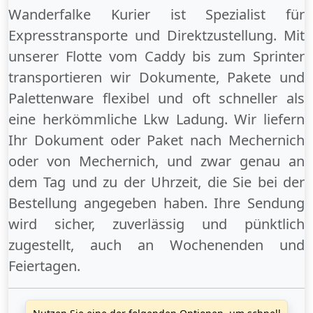
Wanderfalke Kurier ist Spezialist für
Expresstransporte und Direktzustellung. Mit
unserer Flotte vom Caddy bis zum Sprinter
transportieren wir Dokumente, Pakete und
Palettenware flexibel und oft schneller als
eine herkömmliche Lkw Ladung. Wir liefern
Ihr Dokument oder Paket
nach Mechernich
oder
von Mechernich
, und zwar genau an
dem Tag und zu der Uhrzeit, die Sie bei der
Bestellung angegeben haben. Ihre Sendung
wird sicher, zuverlässig und pünktlich
zugestellt, auch an
Wochenenden
und
Feiertagen
.