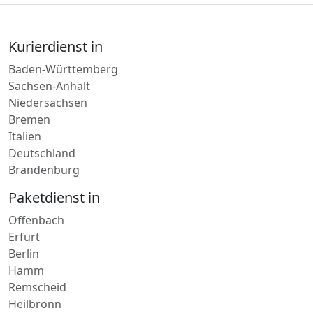
Kurierdienst in
Baden-Württemberg
Sachsen-Anhalt
Niedersachsen
Bremen
Italien
Deutschland
Brandenburg
Paketdienst in
Offenbach
Erfurt
Berlin
Hamm
Remscheid
Heilbronn
Wolfsburg