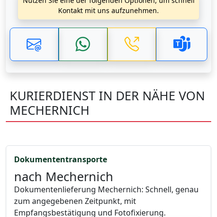
Nutzen Sie eine der folgenden Optionen, um schnell
Kontakt mit uns aufzunehmen.
KURIERDIENST IN DER NÄHE VON
MECHERNICH
Dokumententransporte
nach Mechernich
Dokumentenlieferung Mechernich: Schnell, genau
zum angegebenen Zeitpunkt, mit
Empfangsbestätigung und Fotofixierung.