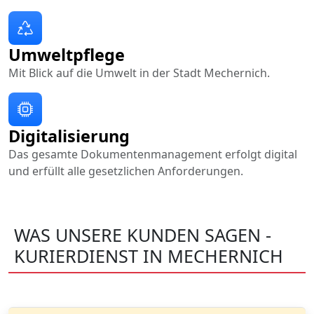
Umweltpflege
Mit Blick auf die Umwelt in der Stadt Mechernich.
Digitalisierung
Das gesamte Dokumentenmanagement erfolgt digital
und erfüllt alle gesetzlichen Anforderungen.
WAS UNSERE KUNDEN SAGEN -
KURIERDIENST IN MECHERNICH