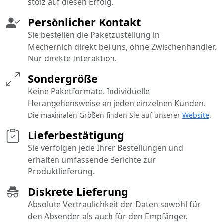
stolz auf diesen Erfolg.
Persönlicher Kontakt
Sie bestellen die Paketzustellung in
Mechernich direkt bei uns, ohne Zwischenhändler.
Nur direkte Interaktion.
Sondergröße
Keine Paketformate. Individuelle
Herangehensweise an jeden einzelnen Kunden.
Die maximalen Größen finden Sie auf unserer
Website
.
Lieferbestätigung
Sie verfolgen jede Ihrer Bestellungen und
erhalten umfassende Berichte zur
Produktlieferung.
Diskrete Lieferung
Absolute Vertraulichkeit der Daten sowohl für
den Absender als auch für den Empfänger.