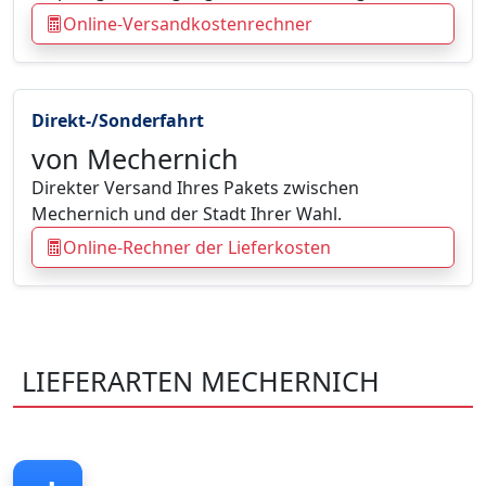
Online-Versandkostenrechner
Direkt-/Sonderfahrt
von Mechernich
Direkter Versand Ihres Pakets zwischen
Mechernich und der Stadt Ihrer Wahl.
Online-Rechner der Lieferkosten
LIEFERARTEN MECHERNICH