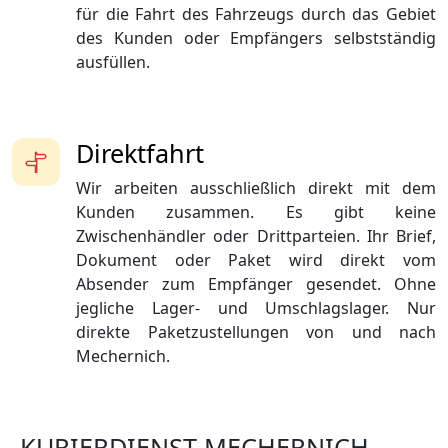
für die Fahrt des Fahrzeugs durch das Gebiet
des Kunden oder Empfängers selbstständig
ausfüllen.
Direktfahrt
Wir arbeiten ausschließlich direkt mit dem
Kunden zusammen. Es gibt keine
Zwischenhändler oder Drittparteien. Ihr Brief,
Dokument oder Paket wird direkt vom
Absender zum Empfänger gesendet. Ohne
jegliche Lager- und Umschlagslager. Nur
direkte Paketzustellungen von und nach
Mechernich.
KURIERDIENST MECHERNICH