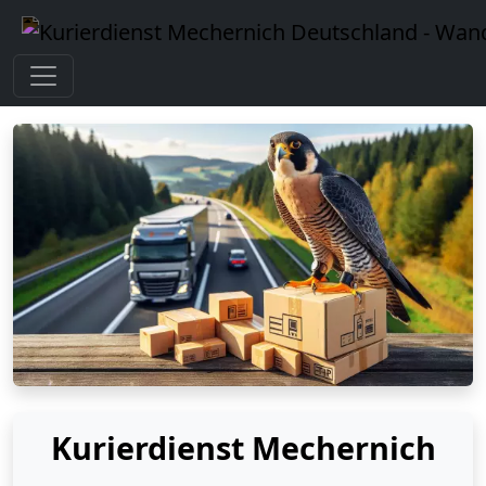
Kurierdienst Mechernich