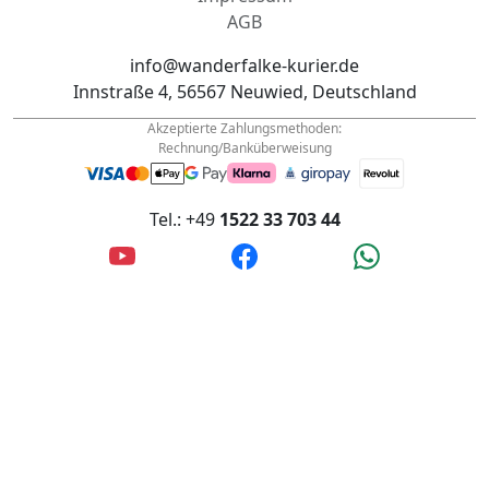
info@wanderfalke-kurier.de
Innstraße 4, 56567 Neuwied, Deutschland
Akzeptierte Zahlungsmethoden:
Rechnung/Banküberweisung
Tel.: +49
1522 33 703 44