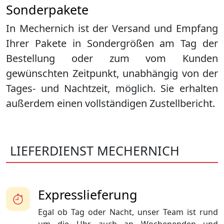
Sonderpakete
In Mechernich ist der Versand und Empfang
Ihrer Pakete in Sondergrößen am Tag der
Bestellung oder zum vom Kunden
gewünschten Zeitpunkt, unabhängig von der
Tages- und Nachtzeit, möglich. Sie erhalten
außerdem einen vollständigen Zustellbericht.
LIEFERDIENST MECHERNICH
Expresslieferung
Egal ob Tag oder Nacht, unser Team ist rund