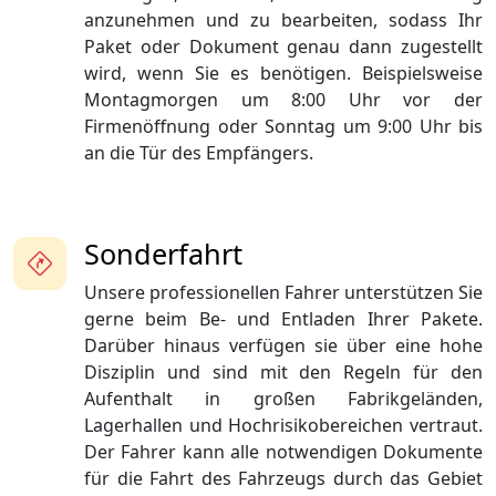
anzunehmen und zu bearbeiten, sodass Ihr
Paket oder Dokument genau dann zugestellt
wird, wenn Sie es benötigen. Beispielsweise
Montagmorgen um 8:00 Uhr vor der
Firmenöffnung oder Sonntag um 9:00 Uhr bis
an die Tür des Empfängers.
Sonderfahrt
Unsere professionellen Fahrer unterstützen Sie
gerne beim Be- und Entladen Ihrer Pakete.
Darüber hinaus verfügen sie über eine hohe
Disziplin und sind mit den Regeln für den
Aufenthalt in großen Fabrikgeländen,
Lagerhallen und Hochrisikobereichen vertraut.
Der Fahrer kann alle notwendigen Dokumente
für die Fahrt des Fahrzeugs durch das Gebiet