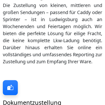
Die Zustellung von kleinen, mittleren und
großen Sendungen – passend für Caddy oder
Sprinter – ist in
Ludwigsburg
auch an
Wochenenden und Feiertagen möglich. Wir
bieten die perfekte Lösung für eilige Fracht,
die keine komplette Lkw-Ladung benötigt.
Darüber hinaus erhalten Sie online ein
vollständiges und umfassendes Reporting zur
Zustellung und zum Empfang Ihrer Ware.
Dokumentzustellung