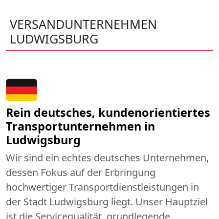
VERSANDUNTERNEHMEN
LUDWIGSBURG
Rein deutsches, kundenorientiertes
Transportunternehmen in
Ludwigsburg
Wir sind ein echtes deutsches Unternehmen,
dessen Fokus auf der Erbringung
hochwertiger Transportdienstleistungen in
der Stadt Ludwigsburg liegt. Unser Hauptziel
ist die Servicequalität, grundlegende