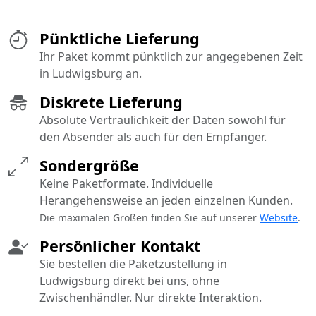
Pünktliche Lieferung
Ihr Paket kommt pünktlich zur angegebenen Zeit
in Ludwigsburg an.
Diskrete Lieferung
Absolute Vertraulichkeit der Daten sowohl für
den Absender als auch für den Empfänger.
Sondergröße
Keine Paketformate. Individuelle
Herangehensweise an jeden einzelnen Kunden.
Die maximalen Größen finden Sie auf unserer
Website
.
Persönlicher Kontakt
Sie bestellen die Paketzustellung in
Ludwigsburg direkt bei uns, ohne
Zwischenhändler. Nur direkte Interaktion.