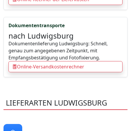
Dokumententransporte
nach Ludwigsburg
Dokumentenlieferung Ludwigsburg: Schnell,
genau zum angegebenen Zeitpunkt, mit
Empfangsbestätigung und Fotofixierung.
Online-Versandkostenrechner
LIEFERARTEN LUDWIGSBURG