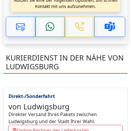
Nutzen Sie eine der folgenden Optionen, um schnell
Kontakt mit uns aufzunehmen.
KURIERDIENST IN DER NÄHE VON
LUDWIGSBURG
Direkt-/Sonderfahrt
von Ludwigsburg
Direkter Versand Ihres Pakets zwischen
Ludwigsburg und der Stadt Ihrer Wahl.
Online-Rechner der Lieferkosten