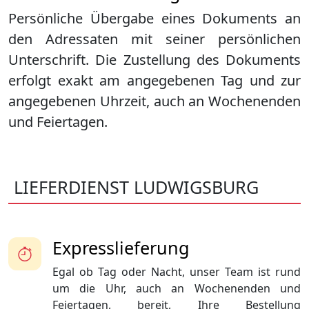
Persönliche Übergabe eines Dokuments an
den Adressaten mit seiner persönlichen
Unterschrift. Die Zustellung des Dokuments
erfolgt exakt am angegebenen Tag und zur
angegebenen Uhrzeit, auch an Wochenenden
und Feiertagen.
LIEFERDIENST LUDWIGSBURG
Expresslieferung
Egal ob Tag oder Nacht, unser Team ist rund
um die Uhr, auch an Wochenenden und
Feiertagen, bereit, Ihre Bestellung