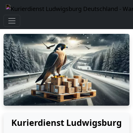
Kurierdienst Ludwigsburg