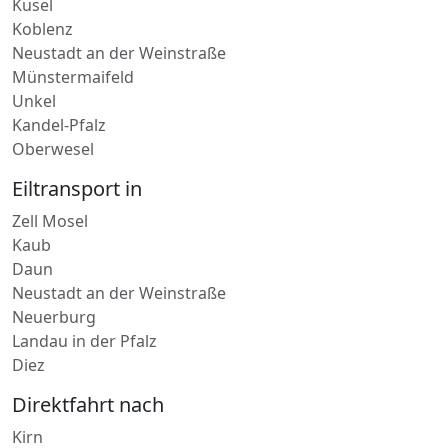
Koblenz
Neustadt an der Weinstraße
Münstermaifeld
Unkel
Kandel-Pfalz
Oberwesel
Eiltransport in
Zell Mosel
Kaub
Daun
Neustadt an der Weinstraße
Neuerburg
Landau in der Pfalz
Diez
Direktfahrt nach
Kirn
Bitburg