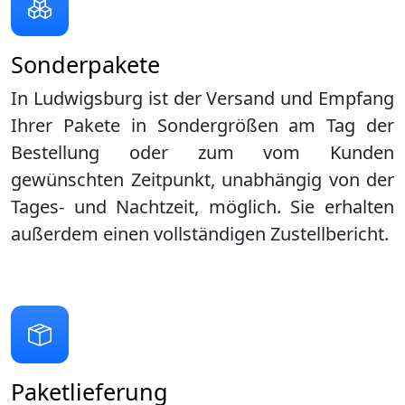
Sonderpakete
In Ludwigsburg ist der Versand und Empfang
Ihrer Pakete in Sondergrößen am Tag der
Bestellung oder zum vom Kunden
gewünschten Zeitpunkt, unabhängig von der
Tages- und Nachtzeit, möglich. Sie erhalten
außerdem einen vollständigen Zustellbericht.
Paketlieferung