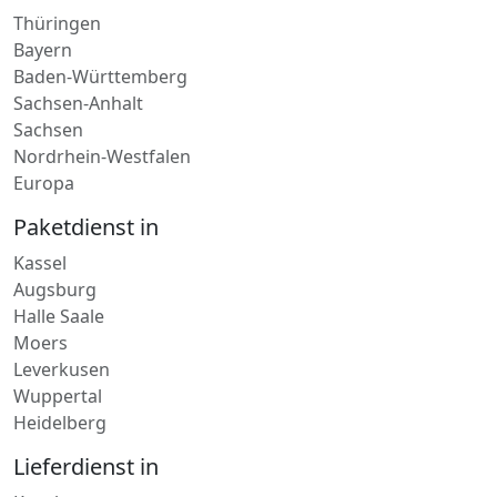
Bayern
Baden-Württemberg
Sachsen-Anhalt
Sachsen
Nordrhein-Westfalen
Europa
Paketdienst in
Kassel
Augsburg
Halle Saale
Moers
Leverkusen
Wuppertal
Heidelberg
Lieferdienst in
Kusel