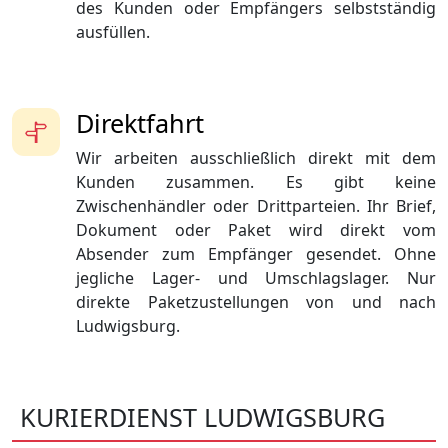
des Kunden oder Empfängers selbstständig
ausfüllen.
Direktfahrt
Wir arbeiten ausschließlich direkt mit dem
Kunden zusammen. Es gibt keine
Zwischenhändler oder Drittparteien. Ihr Brief,
Dokument oder Paket wird direkt vom
Absender zum Empfänger gesendet. Ohne
jegliche Lager- und Umschlagslager. Nur
direkte Paketzustellungen von und nach
Ludwigsburg.
KURIERDIENST LUDWIGSBURG