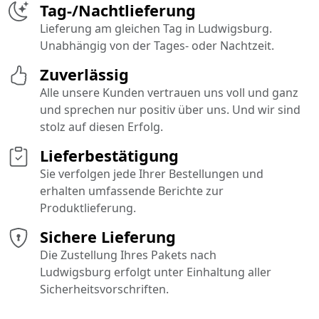
Tag-/Nachtlieferung
Lieferung am gleichen Tag in Ludwigsburg.
Unabhängig von der Tages- oder Nachtzeit.
Zuverlässig
Alle unsere Kunden vertrauen uns voll und ganz
und sprechen nur positiv über uns. Und wir sind
stolz auf diesen Erfolg.
Lieferbestätigung
Sie verfolgen jede Ihrer Bestellungen und
erhalten umfassende Berichte zur
Produktlieferung.
Sichere Lieferung
Die Zustellung Ihres Pakets nach
Ludwigsburg erfolgt unter Einhaltung aller
Sicherheitsvorschriften.