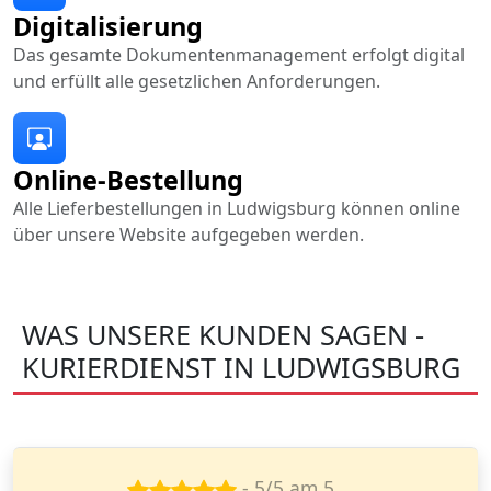
Digitalisierung
Das gesamte Dokumentenmanagement erfolgt digital
und erfüllt alle gesetzlichen Anforderungen.
Online-Bestellung
Alle Lieferbestellungen in Ludwigsburg können online
über unsere Website aufgegeben werden.
WAS UNSERE KUNDEN SAGEN -
KURIERDIENST IN LUDWIGSBURG
- 4/5 am 18