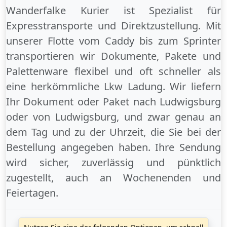
Wanderfalke Kurier ist Spezialist für
Expresstransporte und Direktzustellung. Mit
unserer Flotte vom Caddy bis zum Sprinter
transportieren wir Dokumente, Pakete und
Palettenware flexibel und oft schneller als
eine herkömmliche Lkw Ladung. Wir liefern
Ihr Dokument oder Paket
nach Ludwigsburg
oder
von Ludwigsburg
, und zwar genau an
dem Tag und zu der Uhrzeit, die Sie bei der
Bestellung angegeben haben. Ihre Sendung
wird sicher, zuverlässig und pünktlich
zugestellt, auch an
Wochenenden
und
Feiertagen
.