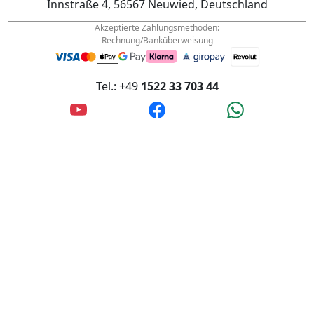
Akzeptierte Zahlungsmethoden:
Rechnung/Banküberweisung
Tel.: +49
1522 33 703 44