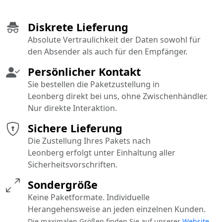
Diskrete Lieferung
Absolute Vertraulichkeit der Daten sowohl für
den Absender als auch für den Empfänger.
Persönlicher Kontakt
Sie bestellen die Paketzustellung in
Leonberg direkt bei uns, ohne Zwischenhändler.
Nur direkte Interaktion.
Sichere Lieferung
Die Zustellung Ihres Pakets nach
Leonberg erfolgt unter Einhaltung aller
Sicherheitsvorschriften.
Sondergröße
Keine Paketformate. Individuelle
Herangehensweise an jeden einzelnen Kunden.
Die maximalen Größen finden Sie auf unserer
Website
.