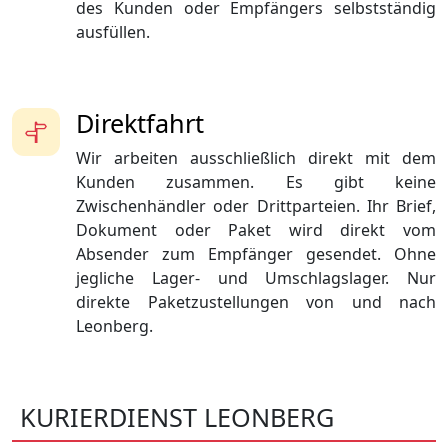
des Kunden oder Empfängers selbstständig
ausfüllen.
Direktfahrt
Wir arbeiten ausschließlich direkt mit dem
Kunden zusammen. Es gibt keine
Zwischenhändler oder Drittparteien. Ihr Brief,
Dokument oder Paket wird direkt vom
Absender zum Empfänger gesendet. Ohne
jegliche Lager- und Umschlagslager. Nur
direkte Paketzustellungen von und nach
Leonberg.
KURIERDIENST LEONBERG