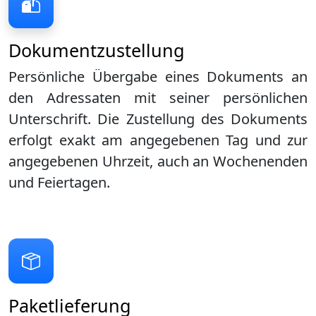
Dokumentzustellung
Persönliche Übergabe eines Dokuments an
den Adressaten mit seiner persönlichen
Unterschrift. Die Zustellung des Dokuments
erfolgt exakt am angegebenen Tag und zur
angegebenen Uhrzeit, auch an Wochenenden
und Feiertagen.
Paketlieferung