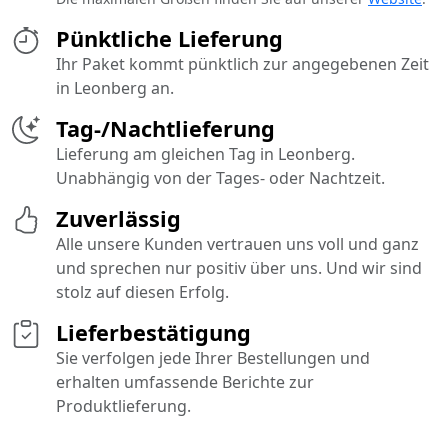
Pünktliche Lieferung
Ihr Paket kommt pünktlich zur angegebenen Zeit
in Leonberg an.
Tag-/Nachtlieferung
Lieferung am gleichen Tag in Leonberg.
Unabhängig von der Tages- oder Nachtzeit.
Zuverlässig
Alle unsere Kunden vertrauen uns voll und ganz
und sprechen nur positiv über uns. Und wir sind
stolz auf diesen Erfolg.
Lieferbestätigung
Sie verfolgen jede Ihrer Bestellungen und
erhalten umfassende Berichte zur
Produktlieferung.