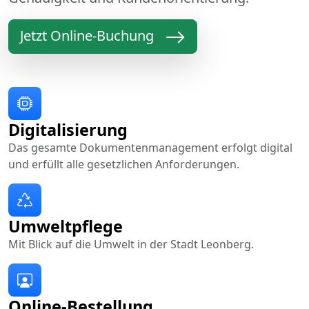
Jetzt Online-Buchung
Digitalisierung
Das gesamte Dokumentenmanagement erfolgt digital
und erfüllt alle gesetzlichen Anforderungen.
Umweltpflege
Mit Blick auf die Umwelt in der Stadt Leonberg.
Online-Bestellung