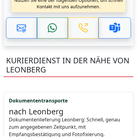
Nutzen Sie eine der folgenden Optionen, um schnell
Kontakt mit uns aufzunehmen.
KURIERDIENST IN DER NÄHE VON
LEONBERG
Dokumententransporte
nach Leonberg
Dokumentenlieferung Leonberg: Schnell, genau
zum angegebenen Zeitpunkt, mit
Empfangsbestätigung und Fotofixierung.