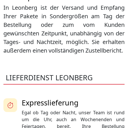
In Leonberg ist der Versand und Empfang
Ihrer Pakete in Sondergrößen am Tag der
Bestellung oder zum vom Kunden
gewünschten Zeitpunkt, unabhängig von der
Tages- und Nachtzeit, möglich. Sie erhalten
außerdem einen vollständigen Zustellbericht.
LIEFERDIENST LEONBERG
Expresslieferung
Egal ob Tag oder Nacht, unser Team ist rund
um die Uhr, auch an Wochenenden und
Feiertagen, bereit, Ihre Bestellung