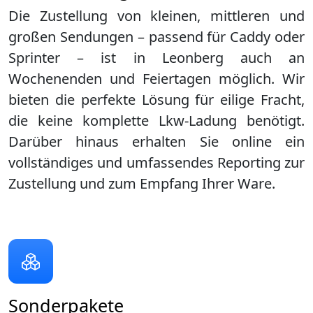
Die Zustellung von kleinen, mittleren und
großen Sendungen – passend für Caddy oder
Sprinter – ist in
Leonberg
auch an
Wochenenden und Feiertagen möglich. Wir
bieten die perfekte Lösung für eilige Fracht,
die keine komplette Lkw-Ladung benötigt.
Darüber hinaus erhalten Sie online ein
vollständiges und umfassendes Reporting zur
Zustellung und zum Empfang Ihrer Ware.
Sonderpakete