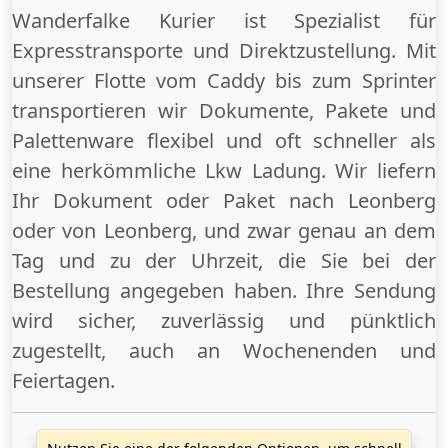
Wanderfalke Kurier ist Spezialist für
Expresstransporte und Direktzustellung. Mit
unserer Flotte vom Caddy bis zum Sprinter
transportieren wir Dokumente, Pakete und
Palettenware flexibel und oft schneller als
eine herkömmliche Lkw Ladung. Wir liefern
Ihr Dokument oder Paket
nach Leonberg
oder
von Leonberg
, und zwar genau an dem
Tag und zu der Uhrzeit, die Sie bei der
Bestellung angegeben haben. Ihre Sendung
wird sicher, zuverlässig und pünktlich
zugestellt, auch an
Wochenenden
und
Feiertagen
.