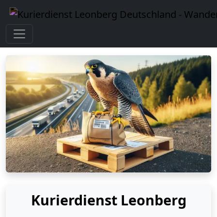
Kurierdienst Leonberg