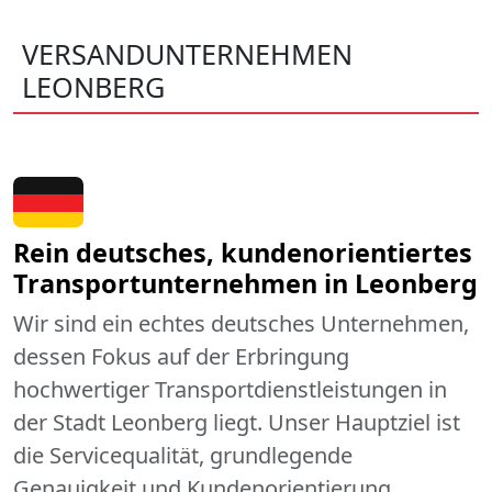
VERSANDUNTERNEHMEN
LEONBERG
Rein deutsches, kundenorientiertes
Transportunternehmen in Leonberg
Wir sind ein echtes deutsches Unternehmen,
dessen Fokus auf der Erbringung
hochwertiger Transportdienstleistungen in
der Stadt Leonberg liegt. Unser Hauptziel ist
die Servicequalität, grundlegende
Genauigkeit und Kundenorientierung.