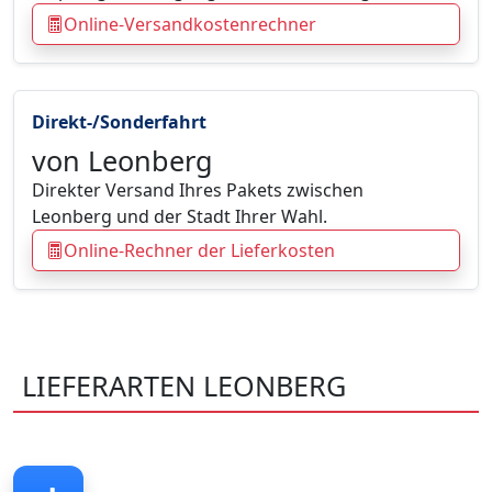
Online-Versandkostenrechner
Direkt-/Sonderfahrt
von Leonberg
Direkter Versand Ihres Pakets zwischen
Leonberg und der Stadt Ihrer Wahl.
Online-Rechner der Lieferkosten
LIEFERARTEN LEONBERG