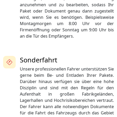
anzunehmen und zu bearbeiten, sodass Ihr
Paket oder Dokument genau dann zugestellt
wird, wenn Sie es benötigen. Beispielsweise
Montagmorgen um 8:00 Uhr vor der
Firmenöffnung oder Sonntag um 9:00 Uhr bis
an die Tür des Empfängers.
Sonderfahrt
Unsere professionellen Fahrer unterstützen Sie
gerne beim Be- und Entladen Ihrer Pakete.
Darüber hinaus verfügen sie über eine hohe
Disziplin und sind mit den Regeln für den
Aufenthalt in großen Fabrikgeländen,
Lagerhallen und Hochrisikobereichen vertraut.
Der Fahrer kann alle notwendigen Dokumente
für die Fahrt des Fahrzeugs durch das Gebiet