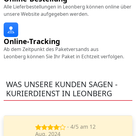
Alle Lieferbestellungen in Leonberg können online über
unsere Website aufgegeben werden.
Online-Tracking
Ab dem Zeitpunkt des Paketversands aus
Leonberg können Sie Ihr Paket in Echtzeit verfolgen.
WAS UNSERE KUNDEN SAGEN -
KURIERDIENST IN LEONBERG
- 5/5 am 7
März 2025