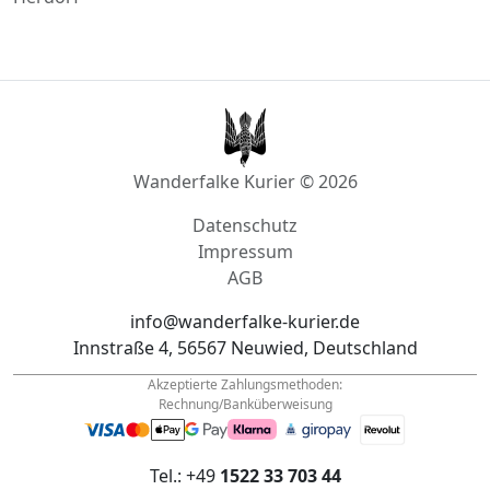
Waldmohr
Wirges
Herdorf
Wanderfalke Kurier © 2026
Datenschutz
Impressum
AGB
info@wanderfalke-kurier.de
Innstraße 4, 56567 Neuwied, Deutschland
Akzeptierte Zahlungsmethoden:
Rechnung/Banküberweisung