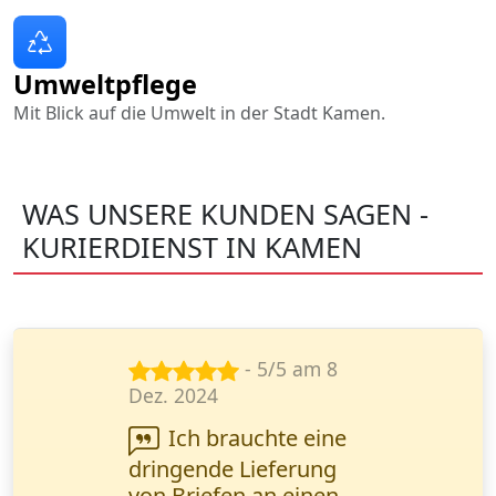
Umweltpflege
Mit Blick auf die Umwelt in der Stadt Kamen.
WAS UNSERE KUNDEN SAGEN -
KURIERDIENST IN KAMEN
- 5/5 am 14
Nov. 2024
Wir arbeiten
regelmäßig mit diesem
Kurierdienst