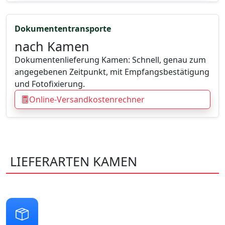
Dokumententransporte
nach Kamen
Dokumentenlieferung Kamen: Schnell, genau zum
angegebenen Zeitpunkt, mit Empfangsbestätigung
und Fotofixierung.
Online-Versandkostenrechner
LIEFERARTEN KAMEN