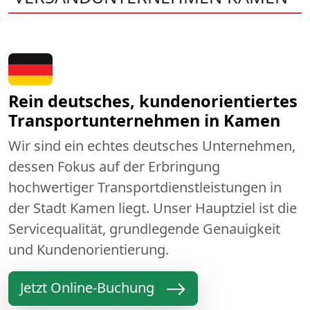
Rein deutsches, kundenorientiertes
Transportunternehmen in Kamen
Wir sind ein echtes deutsches Unternehmen,
dessen Fokus auf der Erbringung
hochwertiger Transportdienstleistungen in
der Stadt Kamen liegt. Unser Hauptziel ist die
Servicequalität, grundlegende Genauigkeit
und Kundenorientierung.
Jetzt Online-Buchung