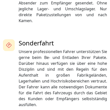
Absender zum Empfänger gesendet. Ohne
jegliche Lager- und Umschlagslager. Nur
direkte Paketzustellungen von und nach
Kamen.
Sonderfahrt
Unsere professionellen Fahrer unterstützen Sie
gerne beim Be- und Entladen Ihrer Pakete.
Darüber hinaus verfügen sie über eine hohe
Disziplin und sind mit den Regeln für den
Aufenthalt in großen Fabrikgeländen,
Lagerhallen und Hochrisikobereichen vertraut.
Der Fahrer kann alle notwendigen Dokumente
für die Fahrt des Fahrzeugs durch das Gebiet
des Kunden oder Empfängers selbstständig
ausfüllen.