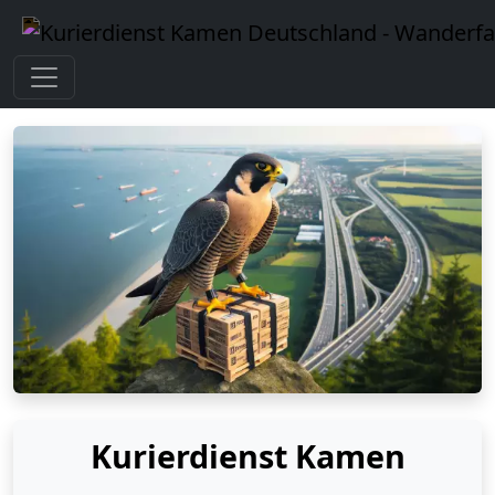
Kurierdienst Kamen