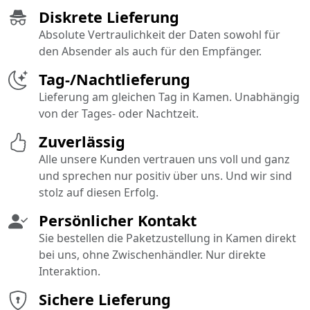
Diskrete Lieferung
Absolute Vertraulichkeit der Daten sowohl für
den Absender als auch für den Empfänger.
Tag-/Nachtlieferung
Lieferung am gleichen Tag in Kamen. Unabhängig
von der Tages- oder Nachtzeit.
Zuverlässig
Alle unsere Kunden vertrauen uns voll und ganz
und sprechen nur positiv über uns. Und wir sind
stolz auf diesen Erfolg.
Persönlicher Kontakt
Sie bestellen die Paketzustellung in Kamen direkt
bei uns, ohne Zwischenhändler. Nur direkte
Interaktion.
Sichere Lieferung