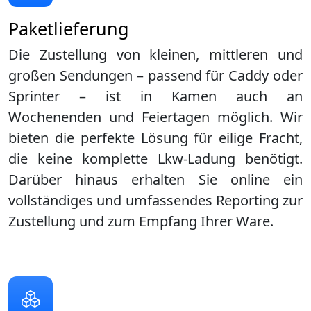
Paketlieferung
Die Zustellung von kleinen, mittleren und
großen Sendungen – passend für Caddy oder
Sprinter – ist in
Kamen
auch an
Wochenenden und Feiertagen möglich. Wir
bieten die perfekte Lösung für eilige Fracht,
die keine komplette Lkw-Ladung benötigt.
Darüber hinaus erhalten Sie online ein
vollständiges und umfassendes Reporting zur
Zustellung und zum Empfang Ihrer Ware.