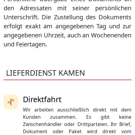
den Adressaten mit seiner persönlichen
Unterschrift. Die Zustellung des Dokuments
erfolgt exakt am angegebenen Tag und zur
angegebenen Uhrzeit, auch an Wochenenden
und Feiertagen.
LIEFERDIENST KAMEN
Direktfahrt
Wir arbeiten ausschließlich direkt mit dem
Kunden zusammen. Es gibt keine
Zwischenhändler oder Drittparteien. Ihr Brief,
Dokument oder Paket wird direkt vom