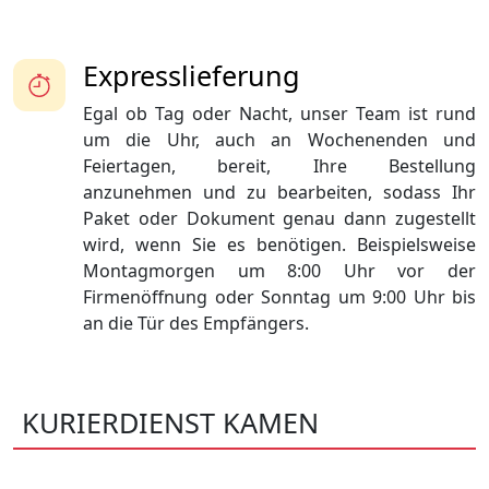
Expresslieferung
Egal ob Tag oder Nacht, unser Team ist rund
um die Uhr, auch an Wochenenden und
Feiertagen, bereit, Ihre Bestellung
anzunehmen und zu bearbeiten, sodass Ihr
Paket oder Dokument genau dann zugestellt
wird, wenn Sie es benötigen. Beispielsweise
Montagmorgen um 8:00 Uhr vor der
Firmenöffnung oder Sonntag um 9:00 Uhr bis
an die Tür des Empfängers.
KURIERDIENST KAMEN