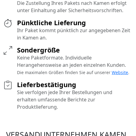
Die Zustellung Ihres Pakets nach Kamen erfolgt
unter Einhaltung aller Sicherheitsvorschriften.
Pünktliche Lieferung
Ihr Paket kommt pünktlich zur angegebenen Zeit
in Kamen an.
Sondergröße
Keine Paketformate. Individuelle
Herangehensweise an jeden einzelnen Kunden.
Die maximalen Größen finden Sie auf unserer
Website
.
Lieferbestätigung
Sie verfolgen jede Ihrer Bestellungen und
erhalten umfassende Berichte zur
Produktlieferung.
VERSANDUNTERNEHMEN KAMEN