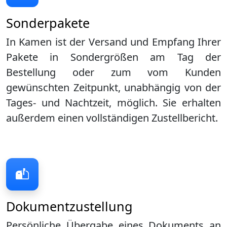
Sonderpakete
In Kamen ist der Versand und Empfang Ihrer
Pakete in Sondergrößen am Tag der
Bestellung oder zum vom Kunden
gewünschten Zeitpunkt, unabhängig von der
Tages- und Nachtzeit, möglich. Sie erhalten
außerdem einen vollständigen Zustellbericht.
Dokumentzustellung
Persönliche Übergabe eines Dokuments an