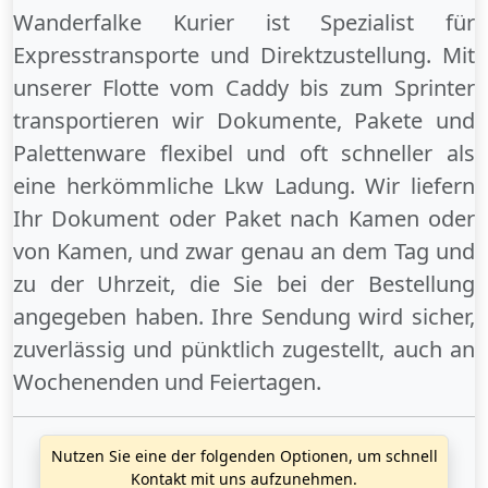
Wanderfalke Kurier ist Spezialist für
Expresstransporte und Direktzustellung. Mit
unserer Flotte vom Caddy bis zum Sprinter
transportieren wir Dokumente, Pakete und
Palettenware flexibel und oft schneller als
eine herkömmliche Lkw Ladung. Wir liefern
Ihr Dokument oder Paket
nach Kamen
oder
von Kamen
, und zwar genau an dem Tag und
zu der Uhrzeit, die Sie bei der Bestellung
angegeben haben. Ihre Sendung wird sicher,
zuverlässig und pünktlich zugestellt, auch an
Wochenenden
und
Feiertagen
.
Nutzen Sie eine der folgenden Optionen, um schnell
Kontakt mit uns aufzunehmen.