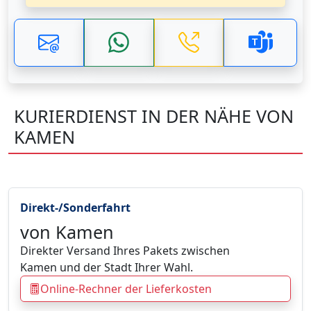
KURIERDIENST IN DER NÄHE VON
KAMEN
Direkt-/Sonderfahrt
von Kamen
Direkter Versand Ihres Pakets zwischen
Kamen und der Stadt Ihrer Wahl.
Online-Rechner der Lieferkosten