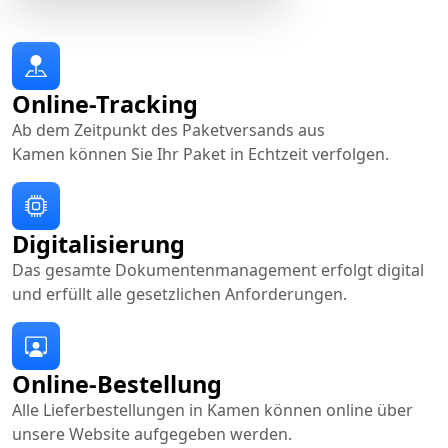
Online-Tracking
Ab dem Zeitpunkt des Paketversands aus
Kamen können Sie Ihr Paket in Echtzeit verfolgen.
Digitalisierung
Das gesamte Dokumentenmanagement erfolgt digital
und erfüllt alle gesetzlichen Anforderungen.
Online-Bestellung
Alle Lieferbestellungen in Kamen können online über
unsere Website aufgegeben werden.