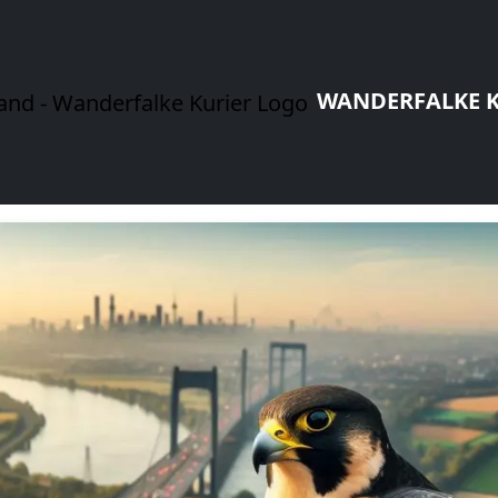
WANDERFALKE K