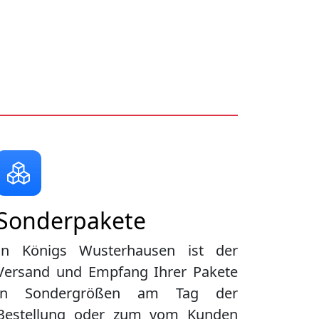
Sonderpakete
In Königs Wusterhausen ist der
Versand und Empfang Ihrer Pakete
in Sondergrößen am Tag der
Bestellung oder zum vom Kunden