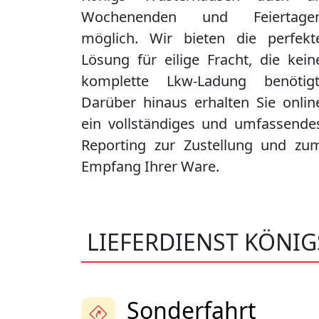
Wochenenden und Feiertage
möglich. Wir bieten die perfekt
Lösung für eilige Fracht, die kein
komplette Lkw-Ladung benötigt
Darüber hinaus erhalten Sie onlin
ein vollständiges und umfassende
Reporting zur Zustellung und zu
Empfang Ihrer Ware.
LIEFERDIENST KÖNI
Sonderfahrt