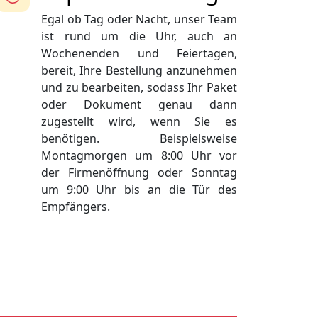
Egal ob Tag oder Nacht, unser Team
ist rund um die Uhr, auch an
Wochenenden und Feiertagen,
bereit, Ihre Bestellung anzunehmen
und zu bearbeiten, sodass Ihr Paket
oder Dokument genau dann
zugestellt wird, wenn Sie es
benötigen. Beispielsweise
Montagmorgen um 8:00 Uhr vor
der Firmenöffnung oder Sonntag
um 9:00 Uhr bis an die Tür des
Empfängers.