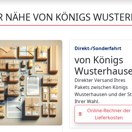
ER NÄHE VON KÖNIGS WUSTE
Direkt-/Sonderfahrt
von Königs
Wusterhaus
Direkter Versand Ihres
Pakets zwischen Königs
Wusterhausen und der St
Ihrer Wahl.
Online-Rechner der
Lieferkosten