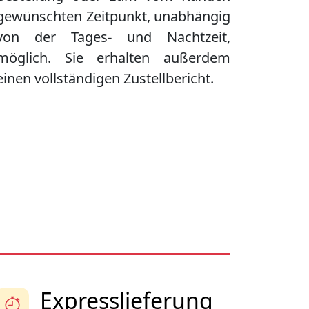
gewünschten Zeitpunkt, unabhängig
von der Tages- und Nachtzeit,
möglich. Sie erhalten außerdem
einen vollständigen Zustellbericht.
Expresslieferung