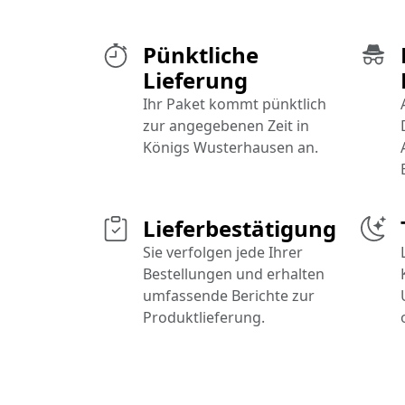
Pünktliche
Lieferung
Ihr Paket kommt pünktlich
zur angegebenen Zeit in
Königs Wusterhausen an.
Lieferbestätigung
Sie verfolgen jede Ihrer
Bestellungen und erhalten
umfassende Berichte zur
Produktlieferung.