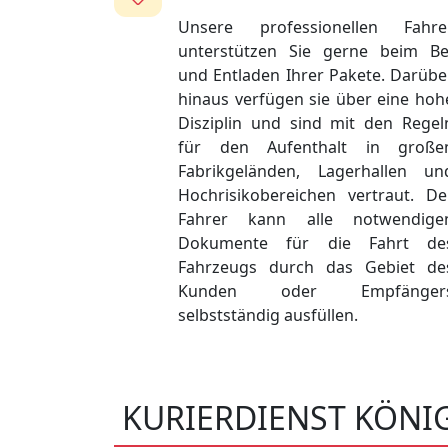
Unsere professionellen Fahre
unterstützen Sie gerne beim Be
und Entladen Ihrer Pakete. Darübe
hinaus verfügen sie über eine hoh
Disziplin und sind mit den Regel
für den Aufenthalt in große
Fabrikgeländen, Lagerhallen un
Hochrisikobereichen vertraut. De
Fahrer kann alle notwendige
Dokumente für die Fahrt de
Fahrzeugs durch das Gebiet de
Kunden oder Empfänger
selbstständig ausfüllen.
KURIERDIENST KÖN