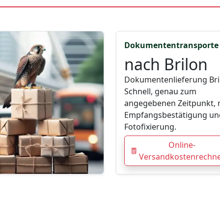
Dokumententransporte
nach Brilon
Dokumentenlieferung Bri
Schnell, genau zum
angegebenen Zeitpunkt, 
Empfangsbestätigung un
Fotofixierung.
Online-
Versandkostenrechn