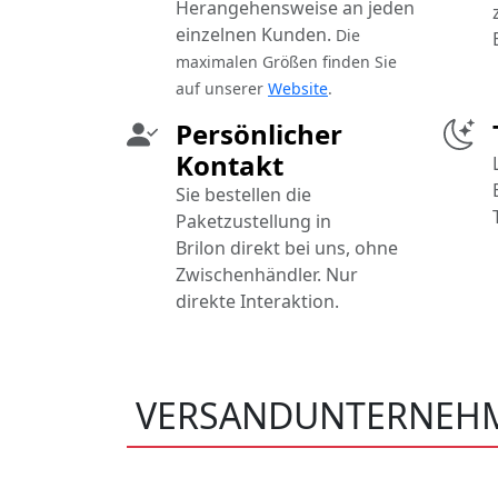
Herangehensweise an jeden
einzelnen Kunden.
Die
maximalen Größen finden Sie
auf unserer
Website
.
Persönlicher
Kontakt
Sie bestellen die
Paketzustellung in
Brilon direkt bei uns, ohne
Zwischenhändler. Nur
direkte Interaktion.
VERSANDUNTERNEHM