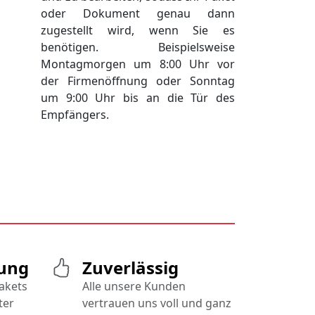
oder Dokument genau dann
zugestellt wird, wenn Sie es
benötigen. Beispielsweise
Montagmorgen um 8:00 Uhr vor
der Firmenöffnung oder Sonntag
um 9:00 Uhr bis an die Tür des
Empfängers.
rung
Zuverlässig
Pakets
Alle unsere Kunden
ter
vertrauen uns voll und ganz