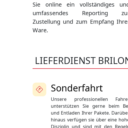
Sie online ein vollständiges un
umfassendes Reporting zu
Zustellung und zum Empfang Ihre
Ware.
LIEFERDIENST BRILO
Sonderfahrt
Unsere professionellen Fahre
unterstützen Sie gerne beim Be
und Entladen Ihrer Pakete. Darübe
hinaus verfügen sie über eine hoh
Disziplin und sind mit den Regel