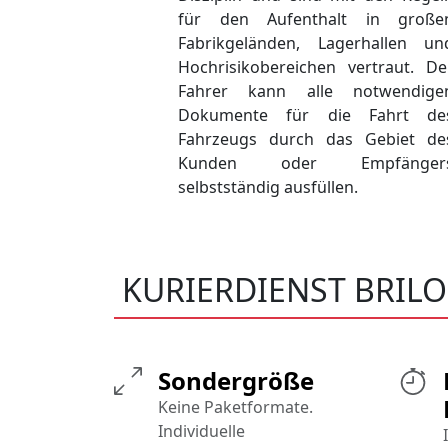
für den Aufenthalt in große
Fabrikgeländen, Lagerhallen un
Hochrisikobereichen vertraut. De
Fahrer kann alle notwendige
Dokumente für die Fahrt de
Fahrzeugs durch das Gebiet de
Kunden oder Empfänger
selbstständig ausfüllen.
KURIERDIENST BRIL
Sondergröße
Keine Paketformate.
Individuelle