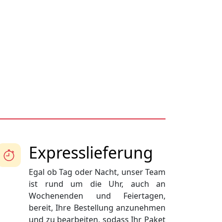
Expresslieferung
Egal ob Tag oder Nacht, unser Team
ist rund um die Uhr, auch an
Wochenenden und Feiertagen,
bereit, Ihre Bestellung anzunehmen
und zu bearbeiten, sodass Ihr Paket