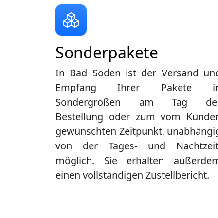
Sonderpakete
In Bad Soden ist der Versand un
Empfang Ihrer Pakete i
Sondergrößen am Tag de
Bestellung oder zum vom Kunde
gewünschten Zeitpunkt, unabhängi
von der Tages- und Nachtzeit
möglich. Sie erhalten außerde
einen vollständigen Zustellbericht.