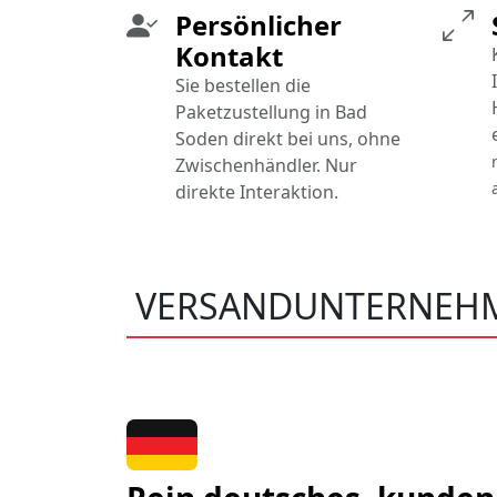
Persönlicher
Kontakt
Sie bestellen die
Paketzustellung in Bad
Soden direkt bei uns, ohne
Zwischenhändler. Nur
direkte Interaktion.
VERSANDUNTERNEHM