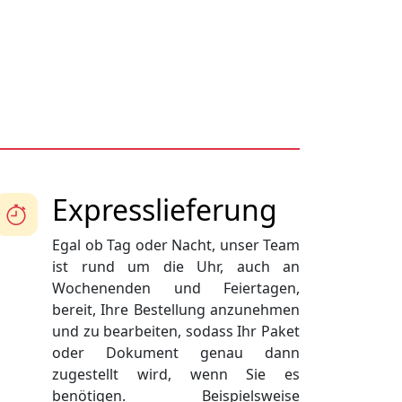
Expresslieferung
Egal ob Tag oder Nacht, unser Team
ist rund um die Uhr, auch an
Wochenenden und Feiertagen,
bereit, Ihre Bestellung anzunehmen
und zu bearbeiten, sodass Ihr Paket
oder Dokument genau dann
zugestellt wird, wenn Sie es
benötigen. Beispielsweise