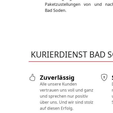
Paketzustellungen von und nac
Bad Soden.
KURIERDIENST BAD 
Zuverlässig
Alle unsere Kunden
vertrauen uns voll und ganz
und sprechen nur positiv
über uns. Und wir sind stolz
auf diesen Erfolg.