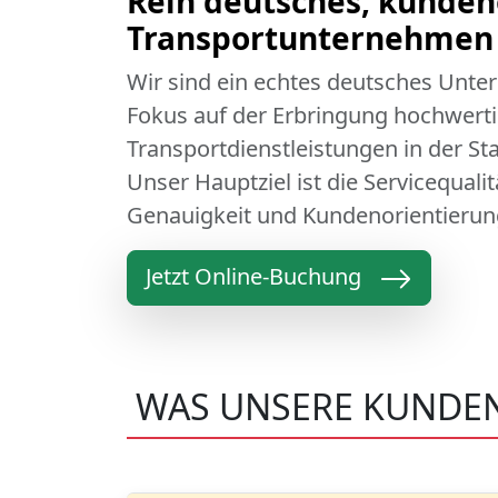
Rein deutsches, kunden
Transportunternehmen 
Wir sind ein echtes deutsches Unt
Fokus auf der Erbringung hochwert
Transportdienstleistungen in der Sta
Unser Hauptziel ist die Servicequali
Genauigkeit und Kundenorientierun
Jetzt Online-Buchung
WAS UNSERE KUNDEN