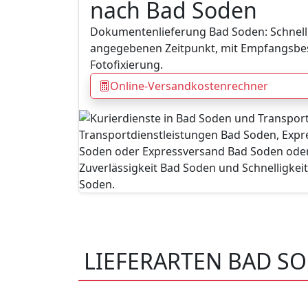
nach Bad Soden
Dokumentenlieferung Bad Soden: Schnel
angegebenen Zeitpunkt, mit Empfangsbe
Fotofixierung.
Online-Versandkostenrechner
LIEFERARTEN BAD S