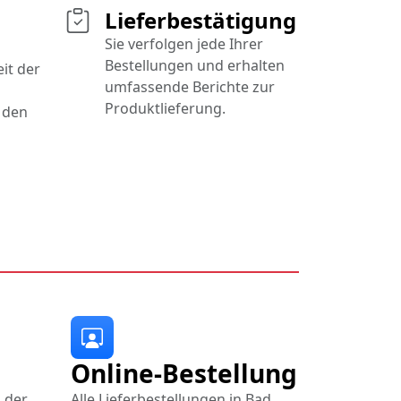
Lieferbestätigung
Sie verfolgen jede Ihrer
Bestellungen und erhalten
it der
umfassende Berichte zur
Produktlieferung.
 den
Online-Bestellung
n der
Alle Lieferbestellungen in Bad