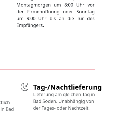
Montagmorgen um 8:00 Uhr vor
der Firmenöffnung oder Sonntag
um 9:00 Uhr bis an die Tür des
Empfängers.
Tag-/Nachtlieferung
Lieferung am gleichen Tag in
Bad Soden. Unabhängig von
tlich
der Tages- oder Nachtzeit.
 in Bad