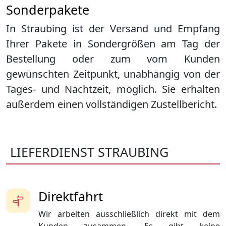
Sonderpakete
In Straubing ist der Versand und Empfang
Ihrer Pakete in Sondergrößen am Tag der
Bestellung oder zum vom Kunden
gewünschten Zeitpunkt, unabhängig von der
Tages- und Nachtzeit, möglich. Sie erhalten
außerdem einen vollständigen Zustellbericht.
LIEFERDIENST STRAUBING
Direktfahrt
Wir arbeiten ausschließlich direkt mit dem