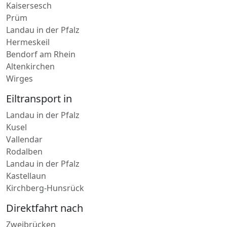
Kaisersesch
Prüm
Landau in der Pfalz
Hermeskeil
Bendorf am Rhein
Altenkirchen
Wirges
Eiltransport in
Landau in der Pfalz
Kusel
Vallendar
Rodalben
Landau in der Pfalz
Kastellaun
Kirchberg-Hunsrück
Direktfahrt nach
Zweibrücken