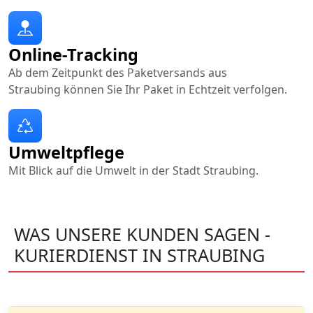
Online-Tracking
Ab dem Zeitpunkt des Paketversands aus
Straubing können Sie Ihr Paket in Echtzeit verfolgen.
Umweltpflege
Mit Blick auf die Umwelt in der Stadt Straubing.
WAS UNSERE KUNDEN SAGEN -
KURIERDIENST IN STRAUBING