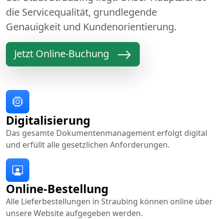
die Servicequalität, grundlegende
Genauigkeit und Kundenorientierung.
Jetzt Online-Buchung
Digitalisierung
Das gesamte Dokumentenmanagement erfolgt digital
und erfüllt alle gesetzlichen Anforderungen.
Online-Bestellung
Alle Lieferbestellungen in Straubing können online über
unsere Website aufgegeben werden.