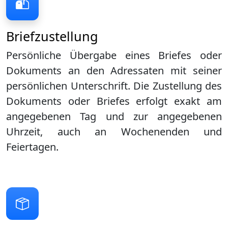
Briefzustellung
Persönliche Übergabe eines Briefes oder
Dokuments an den Adressaten mit seiner
persönlichen Unterschrift. Die Zustellung des
Dokuments oder Briefes erfolgt exakt am
angegebenen Tag und zur angegebenen
Uhrzeit, auch an Wochenenden und
Feiertagen.