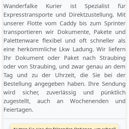
Wanderfalke Kurier ist Spezialist für
Expresstransporte und Direktzustellung. Mit
unserer Flotte vom Caddy bis zum Sprinter
transportieren wir Dokumente, Pakete und
Palettenware flexibel und oft schneller als
eine herkömmliche Lkw Ladung. Wir liefern
Ihr Dokument oder Paket
nach Straubing
oder
von Straubing
, und zwar genau an dem
Tag und zu der Uhrzeit, die Sie bei der
Bestellung angegeben haben. Ihre Sendung
wird sicher, zuverlässig und pünktlich
zugestellt, auch an
Wochenenden
und
Feiertagen
.