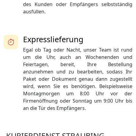
des Kunden oder Empfängers selbstständig
ausfüllen.
Expresslieferung
Egal ob Tag oder Nacht, unser Team ist rund
um die Uhr, auch an Wochenenden und
Feiertagen, bereit, Ihre Bestellung
anzunehmen und zu bearbeiten, sodass Ihr
Paket oder Dokument genau dann zugestellt
wird, wenn Sie es benötigen. Beispielsweise
Montagmorgen um 8:00 Uhr vor der
Firmenöffnung oder Sonntag um 9:00 Uhr bis
an die Tür des Empfängers.
KURIERDIENST STRAUBING