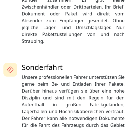
Kunden zusammen. Es gibt keine
Zwischenhändler oder Drittparteien. Ihr Brief,
Dokument oder Paket wird direkt vom
Absender zum Empfänger gesendet. Ohne
jegliche Lager- und Umschlagslager. Nur
direkte Paketzustellungen von und nach
Straubing.
Sonderfahrt
Unsere professionellen Fahrer unterstützen Sie
gerne beim Be- und Entladen Ihrer Pakete.
Darüber hinaus verfügen sie über eine hohe
Disziplin und sind mit den Regeln für den
Aufenthalt in großen Fabrikgeländen,
Lagerhallen und Hochrisikobereichen vertraut.
Der Fahrer kann alle notwendigen Dokumente
für die Fahrt des Fahrzeugs durch das Gebiet