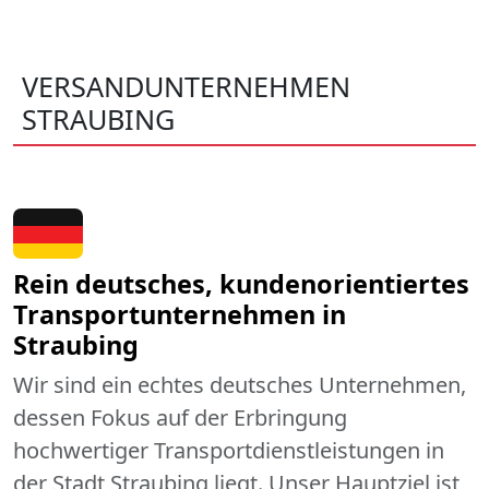
VERSANDUNTERNEHMEN
STRAUBING
Rein deutsches, kundenorientiertes
Transportunternehmen in
Straubing
Wir sind ein echtes deutsches Unternehmen,
dessen Fokus auf der Erbringung
hochwertiger Transportdienstleistungen in
der Stadt Straubing liegt. Unser Hauptziel ist