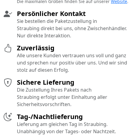
Die maximalen Größen finden Sie auf unserer
Website
.
Persönlicher Kontakt
Sie bestellen die Paketzustellung in
Straubing direkt bei uns, ohne Zwischenhändler.
Nur direkte Interaktion.
Zuverlässig
Alle unsere Kunden vertrauen uns voll und ganz
und sprechen nur positiv über uns. Und wir sind
stolz auf diesen Erfolg.
Sichere Lieferung
Die Zustellung Ihres Pakets nach
Straubing erfolgt unter Einhaltung aller
Sicherheitsvorschriften.
Tag-/Nachtlieferung
Lieferung am gleichen Tag in Straubing.
Unabhängig von der Tages- oder Nachtzeit.