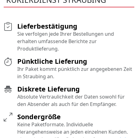
Lieferbestätigung
Sie verfolgen jede Ihrer Bestellungen und
erhalten umfassende Berichte zur
Produktlieferung.
Pünktliche Lieferung
Ihr Paket kommt pünktlich zur angegebenen Zeit
in Straubing an.
Diskrete Lieferung
Absolute Vertraulichkeit der Daten sowohl für
den Absender als auch für den Empfänger.
Sondergröße
Keine Paketformate. Individuelle
Herangehensweise an jeden einzelnen Kunden.