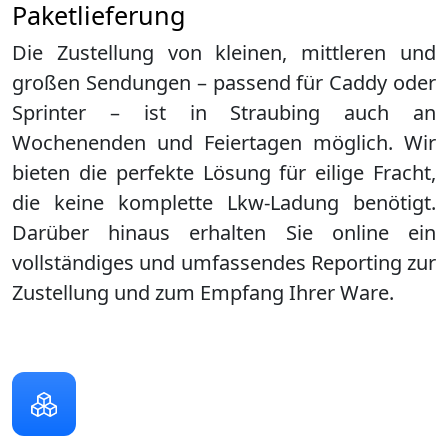
Paketlieferung
Die Zustellung von kleinen, mittleren und
großen Sendungen – passend für Caddy oder
Sprinter – ist in
Straubing
auch an
Wochenenden und Feiertagen möglich. Wir
bieten die perfekte Lösung für eilige Fracht,
die keine komplette Lkw-Ladung benötigt.
Darüber hinaus erhalten Sie online ein
vollständiges und umfassendes Reporting zur
Zustellung und zum Empfang Ihrer Ware.