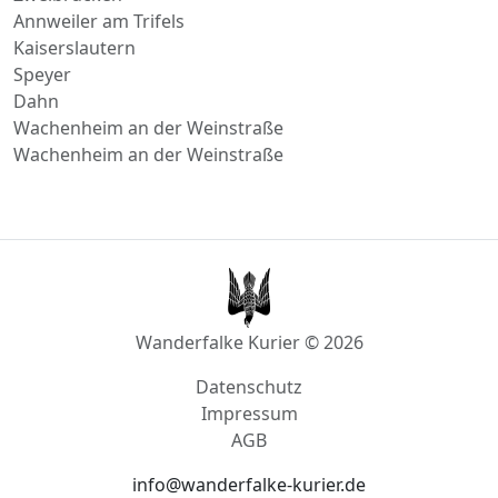
Annweiler am Trifels
Kaiserslautern
Speyer
Dahn
Wachenheim an der Weinstraße
Wachenheim an der Weinstraße
Wanderfalke Kurier © 2026
Datenschutz
Impressum
AGB
info@wanderfalke-kurier.de