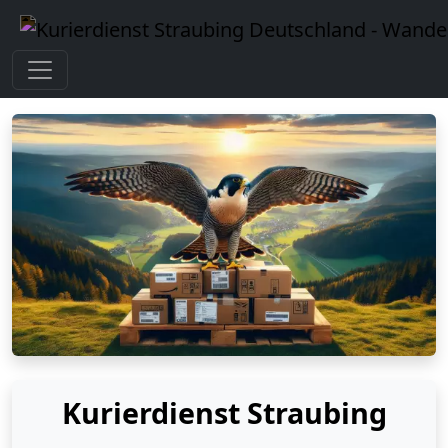
Kurierdienst Straubing