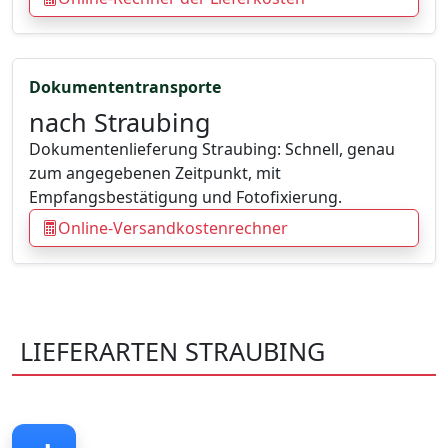
Dokumententransporte
nach Straubing
Dokumentenlieferung Straubing: Schnell, genau
zum angegebenen Zeitpunkt, mit
Empfangsbestätigung und Fotofixierung.
Online-Versandkostenrechner
LIEFERARTEN STRAUBING