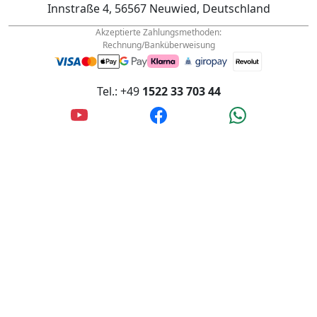
Innstraße 4, 56567 Neuwied, Deutschland
Akzeptierte Zahlungsmethoden:
Rechnung/Banküberweisung
Tel.: +49
1522 33 703 44