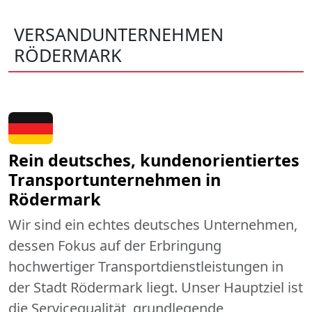
VERSANDUNTERNEHMEN
RÖDERMARK
Rein deutsches, kundenorientiertes
Transportunternehmen in
Rödermark
Wir sind ein echtes deutsches Unternehmen,
dessen Fokus auf der Erbringung
hochwertiger Transportdienstleistungen in
der Stadt Rödermark liegt. Unser Hauptziel ist
die Servicequalität, grundlegende