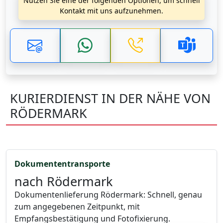
Nutzen Sie eine der folgenden Optionen, um schnell
Kontakt mit uns aufzunehmen.
KURIERDIENST IN DER NÄHE VON
RÖDERMARK
Dokumententransporte
nach Rödermark
Dokumentenlieferung Rödermark: Schnell, genau
zum angegebenen Zeitpunkt, mit
Empfangsbestätigung und Fotofixierung.