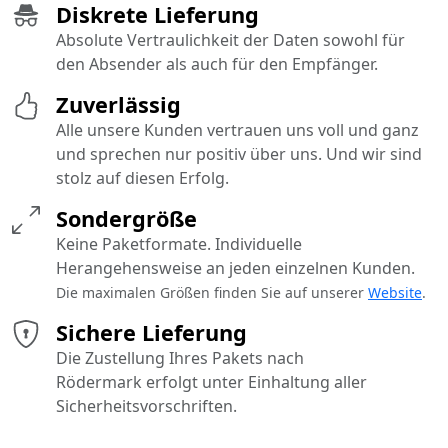
Diskrete Lieferung
Absolute Vertraulichkeit der Daten sowohl für
den Absender als auch für den Empfänger.
Zuverlässig
Alle unsere Kunden vertrauen uns voll und ganz
und sprechen nur positiv über uns. Und wir sind
stolz auf diesen Erfolg.
Sondergröße
Keine Paketformate. Individuelle
Herangehensweise an jeden einzelnen Kunden.
Die maximalen Größen finden Sie auf unserer
Website
.
Sichere Lieferung
Die Zustellung Ihres Pakets nach
Rödermark erfolgt unter Einhaltung aller
Sicherheitsvorschriften.