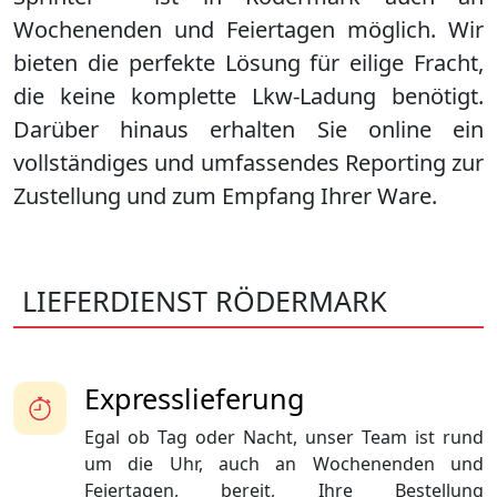
Wochenenden und Feiertagen möglich. Wir
bieten die perfekte Lösung für eilige Fracht,
die keine komplette Lkw-Ladung benötigt.
Darüber hinaus erhalten Sie online ein
vollständiges und umfassendes Reporting zur
Zustellung und zum Empfang Ihrer Ware.
LIEFERDIENST RÖDERMARK
Expresslieferung
Egal ob Tag oder Nacht, unser Team ist rund
um die Uhr, auch an Wochenenden und
Feiertagen, bereit, Ihre Bestellung