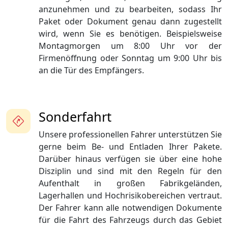
anzunehmen und zu bearbeiten, sodass Ihr
Paket oder Dokument genau dann zugestellt
wird, wenn Sie es benötigen. Beispielsweise
Montagmorgen um 8:00 Uhr vor der
Firmenöffnung oder Sonntag um 9:00 Uhr bis
an die Tür des Empfängers.
Sonderfahrt
Unsere professionellen Fahrer unterstützen Sie
gerne beim Be- und Entladen Ihrer Pakete.
Darüber hinaus verfügen sie über eine hohe
Disziplin und sind mit den Regeln für den
Aufenthalt in großen Fabrikgeländen,
Lagerhallen und Hochrisikobereichen vertraut.
Der Fahrer kann alle notwendigen Dokumente
für die Fahrt des Fahrzeugs durch das Gebiet