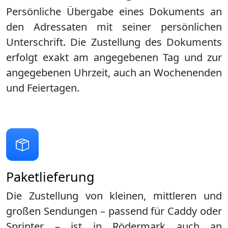
Persönliche Übergabe eines Dokuments an
den Adressaten mit seiner persönlichen
Unterschrift. Die Zustellung des Dokuments
erfolgt exakt am angegebenen Tag und zur
angegebenen Uhrzeit, auch an Wochenenden
und Feiertagen.
Paketlieferung
Die Zustellung von kleinen, mittleren und
großen Sendungen – passend für Caddy oder
Sprinter – ist in
Rödermark
auch an