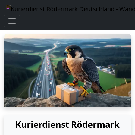
Kurierdienst Rödermark