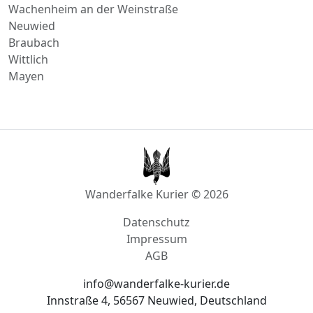
Landstuhl
Freinsheim
Wachenheim an der Weinstraße
Neuwied
Braubach
Wittlich
Mayen
Wanderfalke Kurier © 2026
Datenschutz
Impressum
AGB