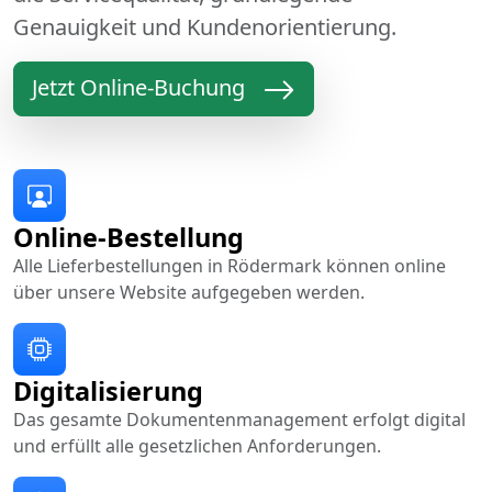
Genauigkeit und Kundenorientierung.
Jetzt Online-Buchung
Online-Bestellung
Alle Lieferbestellungen in Rödermark können online
über unsere Website aufgegeben werden.
Digitalisierung
Das gesamte Dokumentenmanagement erfolgt digital
und erfüllt alle gesetzlichen Anforderungen.