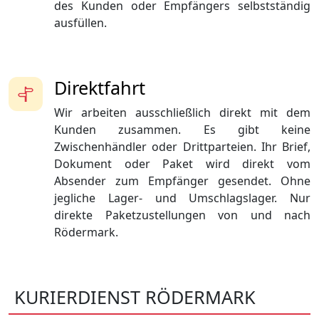
des Kunden oder Empfängers selbstständig
ausfüllen.
Direktfahrt
Wir arbeiten ausschließlich direkt mit dem
Kunden zusammen. Es gibt keine
Zwischenhändler oder Drittparteien. Ihr Brief,
Dokument oder Paket wird direkt vom
Absender zum Empfänger gesendet. Ohne
jegliche Lager- und Umschlagslager. Nur
direkte Paketzustellungen von und nach
Rödermark.
KURIERDIENST RÖDERMARK