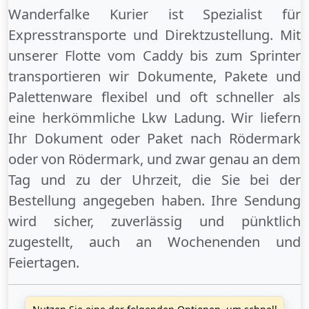
Wanderfalke Kurier ist Spezialist für
Expresstransporte und Direktzustellung. Mit
unserer Flotte vom Caddy bis zum Sprinter
transportieren wir Dokumente, Pakete und
Palettenware flexibel und oft schneller als
eine herkömmliche Lkw Ladung. Wir liefern
Ihr Dokument oder Paket
nach Rödermark
oder
von Rödermark
, und zwar genau an dem
Tag und zu der Uhrzeit, die Sie bei der
Bestellung angegeben haben. Ihre Sendung
wird sicher, zuverlässig und pünktlich
zugestellt, auch an
Wochenenden
und
Feiertagen
.