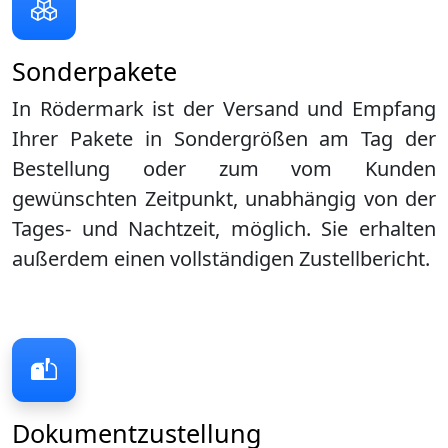
Sonderpakete
In Rödermark ist der Versand und Empfang
Ihrer Pakete in Sondergrößen am Tag der
Bestellung oder zum vom Kunden
gewünschten Zeitpunkt, unabhängig von der
Tages- und Nachtzeit, möglich. Sie erhalten
außerdem einen vollständigen Zustellbericht.
Dokumentzustellung