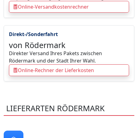
Online-Versandkostenrechner
Direkt-/Sonderfahrt
von Rödermark
Direkter Versand Ihres Pakets zwischen
Rödermark und der Stadt Ihrer Wahl.
Online-Rechner der Lieferkosten
LIEFERARTEN RÖDERMARK