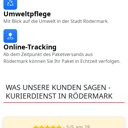
Umweltpflege
Mit Blick auf die Umwelt in der Stadt Rödermark.
Online-Tracking
Ab dem Zeitpunkt des Paketversands aus
Rödermark können Sie Ihr Paket in Echtzeit verfolgen.
WAS UNSERE KUNDEN SAGEN -
KURIERDIENST IN RÖDERMARK
- 4/5 am 14