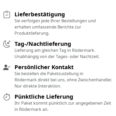
Lieferbestätigung
Sie verfolgen jede Ihrer Bestellungen und
erhalten umfassende Berichte zur
Produktlieferung.
Tag-/Nachtlieferung
Lieferung am gleichen Tag in Rödermark.
Unabhängig von der Tages- oder Nachtzeit.
Persönlicher Kontakt
Sie bestellen die Paketzustellung in
Rödermark direkt bei uns, ohne Zwischenhändler.
Nur direkte Interaktion.
Pünktliche Lieferung
Ihr Paket kommt pünktlich zur angegebenen Zeit
in Rödermark an.