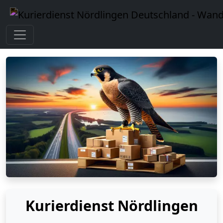
Kurierdienst Nördlingen