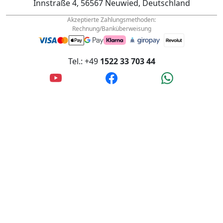
Rechnung/Banküberweisung
Tel.: +49
1522 33 703 44