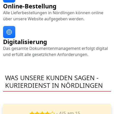
Online-Bestellung
Alle Lieferbestellungen in Nördlingen können online
über unsere Website aufgegeben werden.
Digitalisierung
Das gesamte Dokumentenmanagement erfolgt digital
und erfüllt alle gesetzlichen Anforderungen.
WAS UNSERE KUNDEN SAGEN -
KURIERDIENST IN NÖRDLINGEN
- 5/5 am 11