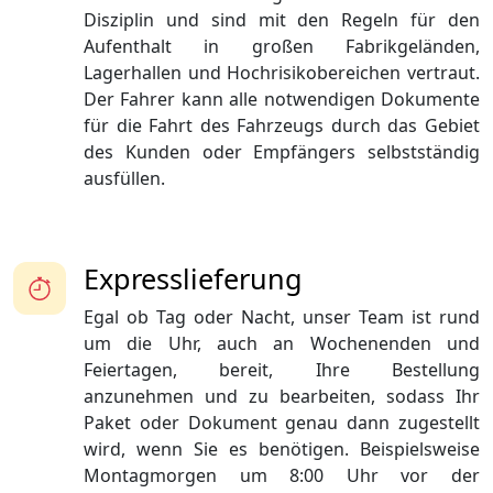
Disziplin und sind mit den Regeln für den
Aufenthalt in großen Fabrikgeländen,
Lagerhallen und Hochrisikobereichen vertraut.
Der Fahrer kann alle notwendigen Dokumente
für die Fahrt des Fahrzeugs durch das Gebiet
des Kunden oder Empfängers selbstständig
ausfüllen.
Expresslieferung
Egal ob Tag oder Nacht, unser Team ist rund
um die Uhr, auch an Wochenenden und
Feiertagen, bereit, Ihre Bestellung
anzunehmen und zu bearbeiten, sodass Ihr
Paket oder Dokument genau dann zugestellt
wird, wenn Sie es benötigen. Beispielsweise
Montagmorgen um 8:00 Uhr vor der