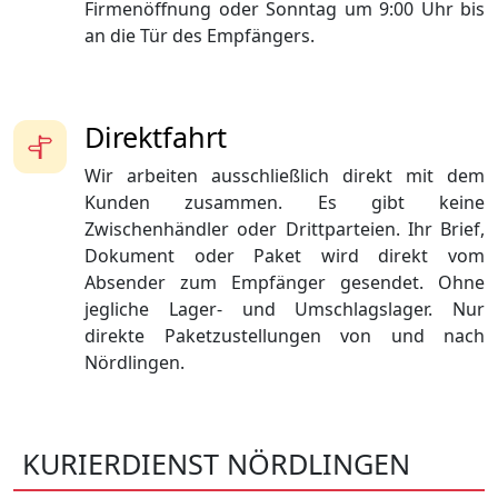
Firmenöffnung oder Sonntag um 9:00 Uhr bis
an die Tür des Empfängers.
Direktfahrt
Wir arbeiten ausschließlich direkt mit dem
Kunden zusammen. Es gibt keine
Zwischenhändler oder Drittparteien. Ihr Brief,
Dokument oder Paket wird direkt vom
Absender zum Empfänger gesendet. Ohne
jegliche Lager- und Umschlagslager. Nur
direkte Paketzustellungen von und nach
Nördlingen.
KURIERDIENST NÖRDLINGEN