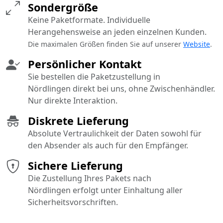
Sondergröße
Keine Paketformate. Individuelle
Herangehensweise an jeden einzelnen Kunden.
Die maximalen Größen finden Sie auf unserer
Website
.
Persönlicher Kontakt
Sie bestellen die Paketzustellung in
Nördlingen direkt bei uns, ohne Zwischenhändler.
Nur direkte Interaktion.
Diskrete Lieferung
Absolute Vertraulichkeit der Daten sowohl für
den Absender als auch für den Empfänger.
Sichere Lieferung
Die Zustellung Ihres Pakets nach
Nördlingen erfolgt unter Einhaltung aller
Sicherheitsvorschriften.