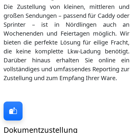
Die Zustellung von kleinen, mittleren und
großen Sendungen – passend für Caddy oder
Sprinter – ist in
Nördlingen
auch an
Wochenenden und Feiertagen möglich. Wir
bieten die perfekte Lösung für eilige Fracht,
die keine komplette Lkw-Ladung benötigt.
Darüber hinaus erhalten Sie online ein
vollständiges und umfassendes Reporting zur
Zustellung und zum Empfang Ihrer Ware.
Dokumentzustellung