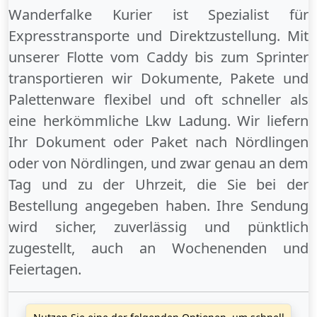
Wanderfalke Kurier ist Spezialist für
Expresstransporte und Direktzustellung. Mit
unserer Flotte vom Caddy bis zum Sprinter
transportieren wir Dokumente, Pakete und
Palettenware flexibel und oft schneller als
eine herkömmliche Lkw Ladung. Wir liefern
Ihr Dokument oder Paket
nach Nördlingen
oder
von Nördlingen
, und zwar genau an dem
Tag und zu der Uhrzeit, die Sie bei der
Bestellung angegeben haben. Ihre Sendung
wird sicher, zuverlässig und pünktlich
zugestellt, auch an
Wochenenden
und
Feiertagen
.