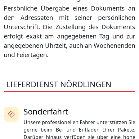
Persönliche Übergabe eines Dokuments an
den Adressaten mit seiner persönlichen
Unterschrift. Die Zustellung des Dokuments
erfolgt exakt am angegebenen Tag und zur
angegebenen Uhrzeit, auch an Wochenenden
und Feiertagen.
LIEFERDIENST NÖRDLINGEN
Sonderfahrt
Unsere professionellen Fahrer unterstützen Sie
gerne beim Be- und Entladen Ihrer Pakete.
Darüber hinaus verfügen sie über eine hohe