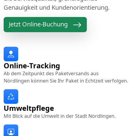
Genauigkeit und Kundenorientierung.
Jetzt Online-Buchung
Online-Tracking
Ab dem Zeitpunkt des Paketversands aus
Nördlingen können Sie Ihr Paket in Echtzeit verfolgen.
Umweltpflege
Mit Blick auf die Umwelt in der Stadt Nördlingen.