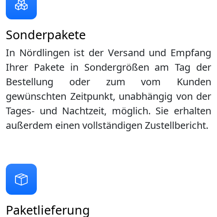
Sonderpakete
In Nördlingen ist der Versand und Empfang
Ihrer Pakete in Sondergrößen am Tag der
Bestellung oder zum vom Kunden
gewünschten Zeitpunkt, unabhängig von der
Tages- und Nachtzeit, möglich. Sie erhalten
außerdem einen vollständigen Zustellbericht.
Paketlieferung