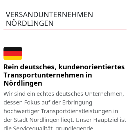
VERSANDUNTERNEHMEN
NÖRDLINGEN
Rein deutsches, kundenorientiertes
Transportunternehmen in
Nördlingen
Wir sind ein echtes deutsches Unternehmen,
dessen Fokus auf der Erbringung
hochwertiger Transportdienstleistungen in
der Stadt Nördlingen liegt. Unser Hauptziel ist
die Servicequalität, grundlegende