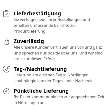
Lieferbestätigung
Sie verfolgen jede Ihrer Bestellungen und
erhalten umfassende Berichte zur
Produktlieferung.
Zuverlässig
Alle unsere Kunden vertrauen uns voll und ganz
und sprechen nur positiv über uns. Und wir sind
stolz auf diesen Erfolg.
Tag-/Nachtlieferung
Lieferung am gleichen Tag in Nördlingen.
Unabhängig von der Tages- oder Nachtzeit.
Pünktliche Lieferung
Ihr Paket kommt pünktlich zur angegebenen Zeit
in Nördlingen an.