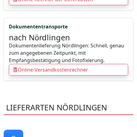
Dokumententransporte
nach Nördlingen
Dokumentenlieferung Nördlingen: Schnell, genau
zum angegebenen Zeitpunkt, mit
Empfangsbestätigung und Fotofixierung.
Online-Versandkostenrechner
LIEFERARTEN NÖRDLINGEN