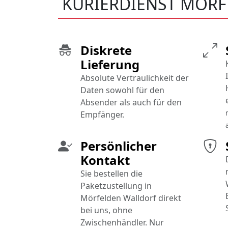
KURIERDIENST MÖR
Diskrete
Lieferung
Absolute Vertraulichkeit der
Daten sowohl für den
Absender als auch für den
Empfänger.
Persönlicher
Kontakt
Sie bestellen die
Paketzustellung in
Mörfelden Walldorf direkt
bei uns, ohne
Zwischenhändler. Nur