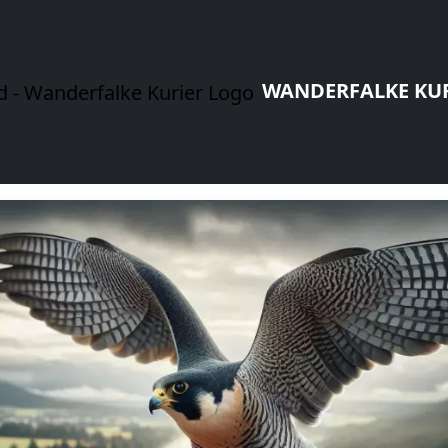
WANDERFALKE KU