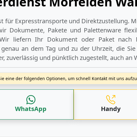
erdienst Mörfelden Wal
ist für Expresstransporte und Direktzustellung. M
wir Dokumente, Pakete und Palettenware flexib
Wir liefern Ihr Dokument oder Paket
nach 
 genau an dem Tag und zu der Uhrzeit, die Sie
r, zuverlässig und pünktlich zugestellt, auch an
ie eine der folgenden Optionen, um schnell Kontakt mit uns auf
WhatsApp
Handy