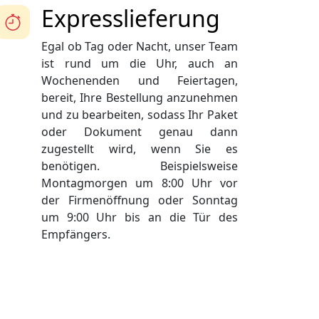
Expresslieferung
Egal ob Tag oder Nacht, unser Team
ist rund um die Uhr, auch an
Wochenenden und Feiertagen,
bereit, Ihre Bestellung anzunehmen
und zu bearbeiten, sodass Ihr Paket
oder Dokument genau dann
zugestellt wird, wenn Sie es
benötigen. Beispielsweise
Montagmorgen um 8:00 Uhr vor
der Firmenöffnung oder Sonntag
um 9:00 Uhr bis an die Tür des
Empfängers.