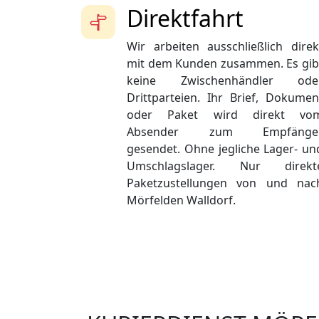
Direktfahrt
Wir arbeiten ausschließlich direk
mit dem Kunden zusammen. Es gib
keine Zwischenhändler ode
Drittparteien. Ihr Brief, Dokumen
oder Paket wird direkt vo
Absender zum Empfänge
gesendet. Ohne jegliche Lager- un
Umschlagslager. Nur direkt
Paketzustellungen von und nac
Mörfelden Walldorf.