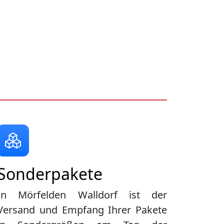
Sonderpakete
In Mörfelden Walldorf ist der
Versand und Empfang Ihrer Pakete