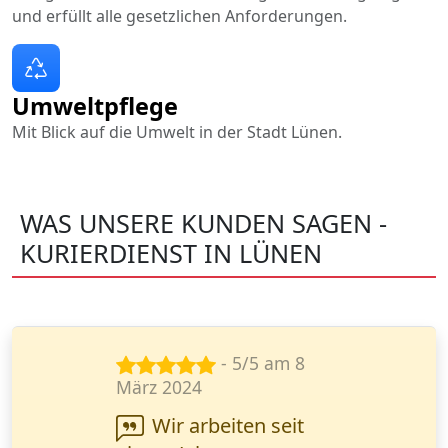
und erfüllt alle gesetzlichen Anforderungen.
Umweltpflege
Mit Blick auf die Umwelt in der Stadt Lünen.
WAS UNSERE KUNDEN SAGEN -
KURIERDIENST IN LÜNEN
- 4/5 am 12
Aug. 2024
Ich habe die