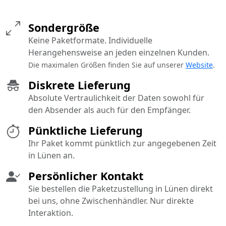
Sondergröße
Keine Paketformate. Individuelle
Herangehensweise an jeden einzelnen Kunden.
Die maximalen Größen finden Sie auf unserer
Website
.
Diskrete Lieferung
Absolute Vertraulichkeit der Daten sowohl für
den Absender als auch für den Empfänger.
Pünktliche Lieferung
Ihr Paket kommt pünktlich zur angegebenen Zeit
in Lünen an.
Persönlicher Kontakt
Sie bestellen die Paketzustellung in Lünen direkt
bei uns, ohne Zwischenhändler. Nur direkte
Interaktion.