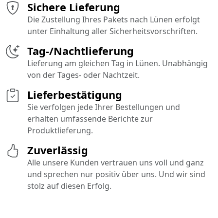
Sichere Lieferung
Die Zustellung Ihres Pakets nach Lünen erfolgt
unter Einhaltung aller Sicherheitsvorschriften.
Tag-/Nachtlieferung
Lieferung am gleichen Tag in Lünen. Unabhängig
von der Tages- oder Nachtzeit.
Lieferbestätigung
Sie verfolgen jede Ihrer Bestellungen und
erhalten umfassende Berichte zur
Produktlieferung.
Zuverlässig
Alle unsere Kunden vertrauen uns voll und ganz
und sprechen nur positiv über uns. Und wir sind
stolz auf diesen Erfolg.