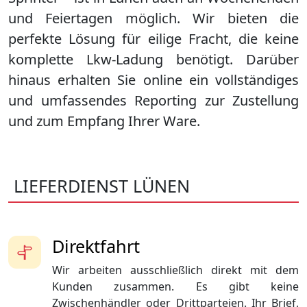
und Feiertagen möglich. Wir bieten die
perfekte Lösung für eilige Fracht, die keine
komplette Lkw-Ladung benötigt. Darüber
hinaus erhalten Sie online ein vollständiges
und umfassendes Reporting zur Zustellung
und zum Empfang Ihrer Ware.
LIEFERDIENST LÜNEN
Direktfahrt
Wir arbeiten ausschließlich direkt mit dem
Kunden zusammen. Es gibt keine
Zwischenhändler oder Drittparteien. Ihr Brief,