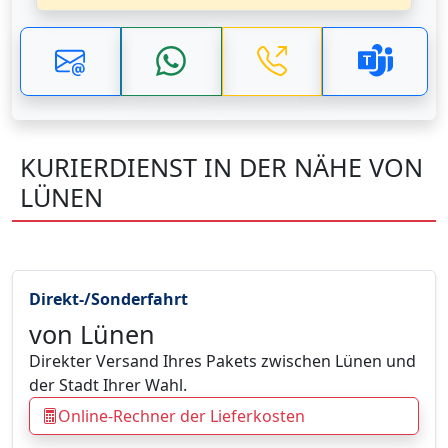
KURIERDIENST IN DER NÄHE VON
LÜNEN
Direkt-/Sonderfahrt
von Lünen
Direkter Versand Ihres Pakets zwischen Lünen und
der Stadt Ihrer Wahl.
Online-Rechner der Lieferkosten