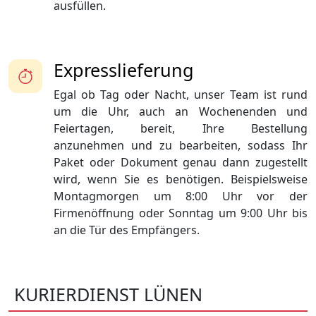
ausfüllen.
Expresslieferung
Egal ob Tag oder Nacht, unser Team ist rund
um die Uhr, auch an Wochenenden und
Feiertagen, bereit, Ihre Bestellung
anzunehmen und zu bearbeiten, sodass Ihr
Paket oder Dokument genau dann zugestellt
wird, wenn Sie es benötigen. Beispielsweise
Montagmorgen um 8:00 Uhr vor der
Firmenöffnung oder Sonntag um 9:00 Uhr bis
an die Tür des Empfängers.
KURIERDIENST LÜNEN