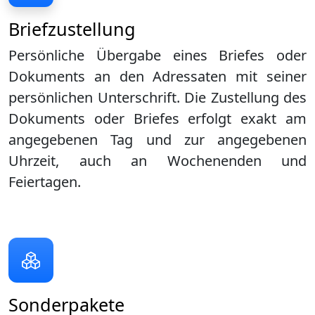
Briefzustellung
Persönliche Übergabe eines Briefes oder
Dokuments an den Adressaten mit seiner
persönlichen Unterschrift. Die Zustellung des
Dokuments oder Briefes erfolgt exakt am
angegebenen Tag und zur angegebenen
Uhrzeit, auch an Wochenenden und
Feiertagen.
Sonderpakete