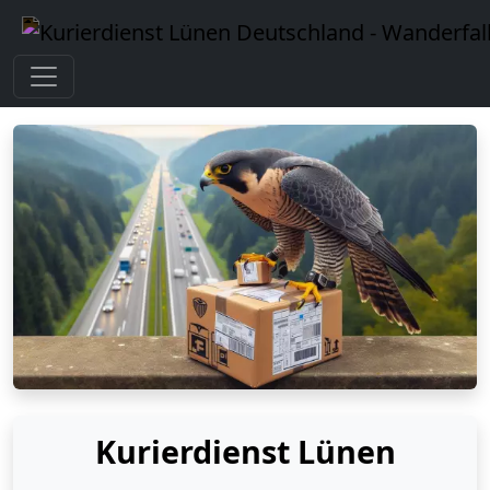
Kurierdienst Lünen