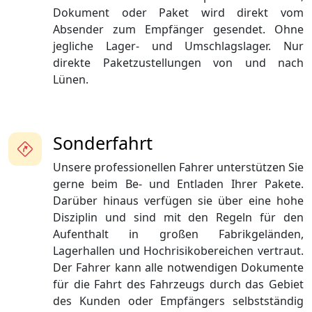
Dokument oder Paket wird direkt vom
Absender zum Empfänger gesendet. Ohne
jegliche Lager- und Umschlagslager. Nur
direkte Paketzustellungen von und nach
Lünen.
Sonderfahrt
Unsere professionellen Fahrer unterstützen Sie
gerne beim Be- und Entladen Ihrer Pakete.
Darüber hinaus verfügen sie über eine hohe
Disziplin und sind mit den Regeln für den
Aufenthalt in großen Fabrikgeländen,
Lagerhallen und Hochrisikobereichen vertraut.
Der Fahrer kann alle notwendigen Dokumente
für die Fahrt des Fahrzeugs durch das Gebiet
des Kunden oder Empfängers selbstständig