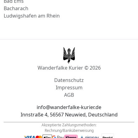
Wanderfalke Kurier © 2026
Datenschutz
Impressum
AGB
info@wanderfalke-kurier.de
Innstraße 4, 56567 Neuwied, Deutschland
Akzeptierte Zahlungsmethoden:
Rechnung/Banküberweisung
Tel.: +49
1522 33 703 44