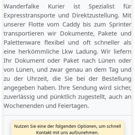
Wanderfalke Kurier ist Spezialist für
Expresstransporte und Direktzustellung. Mit
unserer Flotte vom Caddy bis zum Sprinter
transportieren wir Dokumente, Pakete und
Palettenware flexibel und oft schneller als
eine herkömmliche Lkw Ladung. Wir liefern
Ihr Dokument oder Paket
nach Lünen
oder
von Lünen
, und zwar genau an dem Tag und
zu der Uhrzeit, die Sie bei der Bestellung
angegeben haben. Ihre Sendung wird sicher,
zuverlässig und pünktlich zugestellt, auch an
Wochenenden
und
Feiertagen
.
Nutzen Sie eine der folgenden Optionen, um schnell
Kontakt mit uns aufzunehmen.