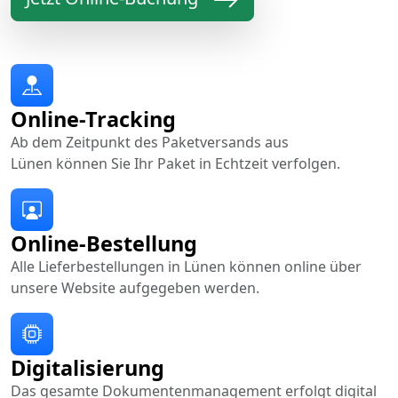
Online-Tracking
Ab dem Zeitpunkt des Paketversands aus
Lünen können Sie Ihr Paket in Echtzeit verfolgen.
Online-Bestellung
Alle Lieferbestellungen in Lünen können online über
unsere Website aufgegeben werden.
Digitalisierung
Das gesamte Dokumentenmanagement erfolgt digital