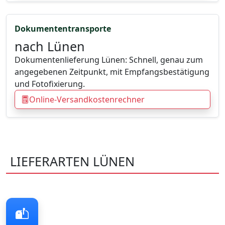
Dokumententransporte
nach Lünen
Dokumentenlieferung Lünen: Schnell, genau zum
angegebenen Zeitpunkt, mit Empfangsbestätigung
und Fotofixierung.
Online-Versandkostenrechner
LIEFERARTEN LÜNEN