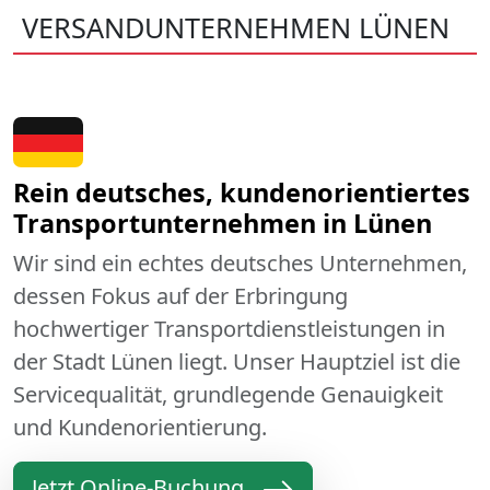
VERSANDUNTERNEHMEN LÜNEN
Rein deutsches, kundenorientiertes
Transportunternehmen in Lünen
Wir sind ein echtes deutsches Unternehmen,
dessen Fokus auf der Erbringung
hochwertiger Transportdienstleistungen in
der Stadt Lünen liegt. Unser Hauptziel ist die
Servicequalität, grundlegende Genauigkeit
und Kundenorientierung.
Jetzt Online-Buchung