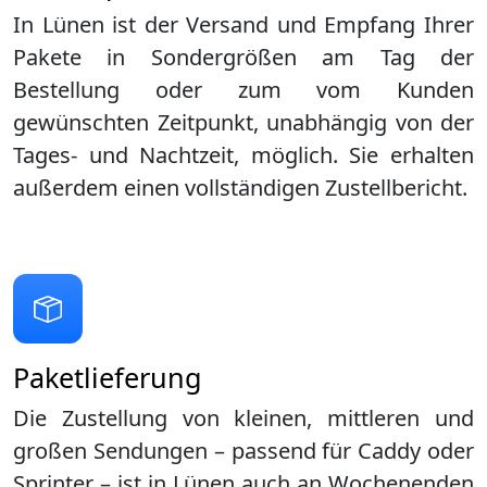
In Lünen ist der Versand und Empfang Ihrer
Pakete in Sondergrößen am Tag der
Bestellung oder zum vom Kunden
gewünschten Zeitpunkt, unabhängig von der
Tages- und Nachtzeit, möglich. Sie erhalten
außerdem einen vollständigen Zustellbericht.
Paketlieferung
Die Zustellung von kleinen, mittleren und
großen Sendungen – passend für Caddy oder
Sprinter – ist in
Lünen
auch an Wochenenden