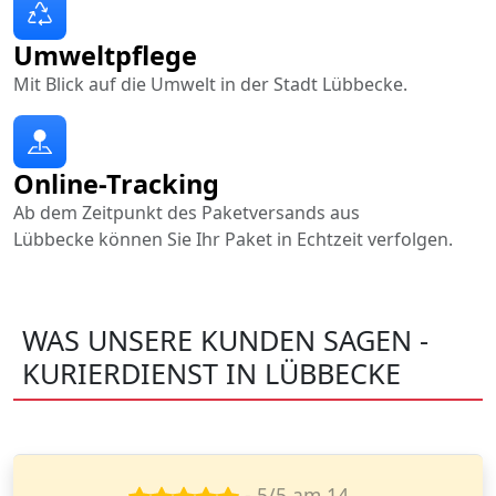
Umweltpflege
Mit Blick auf die Umwelt in der Stadt Lübbecke.
Online-Tracking
Ab dem Zeitpunkt des Paketversands aus
Lübbecke können Sie Ihr Paket in Echtzeit verfolgen.
WAS UNSERE KUNDEN SAGEN -
KURIERDIENST IN LÜBBECKE
- 5/5 am 23