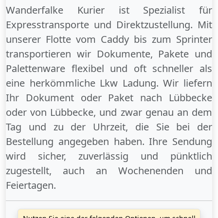
Wanderfalke Kurier ist Spezialist für
Expresstransporte und Direktzustellung. Mit
unserer Flotte vom Caddy bis zum Sprinter
transportieren wir Dokumente, Pakete und
Palettenware flexibel und oft schneller als
eine herkömmliche Lkw Ladung. Wir liefern
Ihr Dokument oder Paket
nach Lübbecke
oder
von Lübbecke
, und zwar genau an dem
Tag und zu der Uhrzeit, die Sie bei der
Bestellung angegeben haben. Ihre Sendung
wird sicher, zuverlässig und pünktlich
zugestellt, auch an
Wochenenden
und
Feiertagen
.