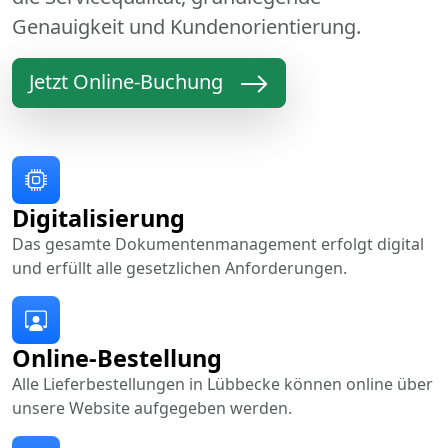
Genauigkeit und Kundenorientierung.
Jetzt Online-Buchung
Digitalisierung
Das gesamte Dokumentenmanagement erfolgt digital
und erfüllt alle gesetzlichen Anforderungen.
Online-Bestellung
Alle Lieferbestellungen in Lübbecke können online über
unsere Website aufgegeben werden.