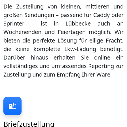
Die Zustellung von kleinen, mittleren und
großen Sendungen – passend für Caddy oder
Sprinter – ist in
Lübbecke
auch an
Wochenenden und Feiertagen möglich. Wir
bieten die perfekte Lösung für eilige Fracht,
die keine komplette Lkw-Ladung benötigt.
Darüber hinaus erhalten Sie online ein
vollständiges und umfassendes Reporting zur
Zustellung und zum Empfang Ihrer Ware.
Briefzustellung