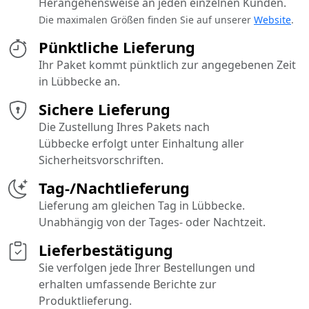
Herangehensweise an jeden einzelnen Kunden.
Die maximalen Größen finden Sie auf unserer
Website
.
Pünktliche Lieferung
Ihr Paket kommt pünktlich zur angegebenen Zeit
in Lübbecke an.
Sichere Lieferung
Die Zustellung Ihres Pakets nach
Lübbecke erfolgt unter Einhaltung aller
Sicherheitsvorschriften.
Tag-/Nachtlieferung
Lieferung am gleichen Tag in Lübbecke.
Unabhängig von der Tages- oder Nachtzeit.
Lieferbestätigung
Sie verfolgen jede Ihrer Bestellungen und
erhalten umfassende Berichte zur
Produktlieferung.