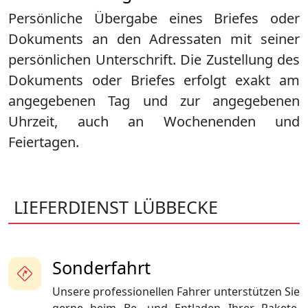
Persönliche Übergabe eines Briefes oder
Dokuments an den Adressaten mit seiner
persönlichen Unterschrift. Die Zustellung des
Dokuments oder Briefes erfolgt exakt am
angegebenen Tag und zur angegebenen
Uhrzeit, auch an Wochenenden und
Feiertagen.
LIEFERDIENST LÜBBECKE
Sonderfahrt
Unsere professionellen Fahrer unterstützen Sie