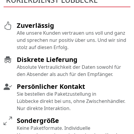
Zuverlässig
Alle unsere Kunden vertrauen uns voll und ganz
und sprechen nur positiv über uns. Und wir sind
stolz auf diesen Erfolg.
Diskrete Lieferung
Absolute Vertraulichkeit der Daten sowohl für
den Absender als auch für den Empfänger.
Persönlicher Kontakt
Sie bestellen die Paketzustellung in
Lübbecke direkt bei uns, ohne Zwischenhändler.
Nur direkte Interaktion.
Sondergröße
Keine Paketformate. Individuelle