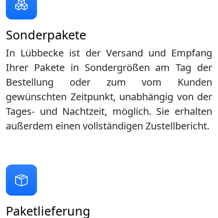
Sonderpakete
In Lübbecke ist der Versand und Empfang
Ihrer Pakete in Sondergrößen am Tag der
Bestellung oder zum vom Kunden
gewünschten Zeitpunkt, unabhängig von der
Tages- und Nachtzeit, möglich. Sie erhalten
außerdem einen vollständigen Zustellbericht.
Paketlieferung