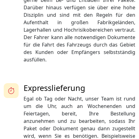
gerne beim Be- und Entladen Ihrer Pakete.
Darüber hinaus verfügen sie über eine hohe
Disziplin und sind mit den Regeln für den
Aufenthalt in großen Fabrikgeländen,
Lagerhallen und Hochrisikobereichen vertraut.
Der Fahrer kann alle notwendigen Dokumente
für die Fahrt des Fahrzeugs durch das Gebiet
des Kunden oder Empfängers selbstständig
ausfüllen.
Expresslieferung
Egal ob Tag oder Nacht, unser Team ist rund
um die Uhr, auch an Wochenenden und
Feiertagen, bereit, Ihre Bestellung
anzunehmen und zu bearbeiten, sodass Ihr
Paket oder Dokument genau dann zugestellt
wird, wenn Sie es benötigen. Beispielsweise