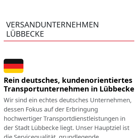
VERSANDUNTERNEHMEN
LÜBBECKE
Rein deutsches, kundenorientiertes
Transportunternehmen in Lübbecke
Wir sind ein echtes deutsches Unternehmen,
dessen Fokus auf der Erbringung
hochwertiger Transportdienstleistungen in
der Stadt Lübbecke liegt. Unser Hauptziel ist
die Servicequalität, grundlegende