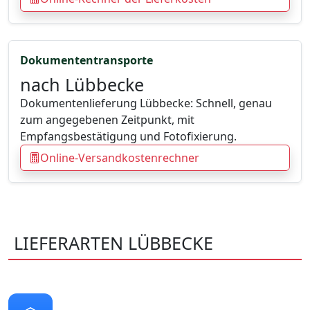
Dokumententransporte
nach Lübbecke
Dokumentenlieferung Lübbecke: Schnell, genau
zum angegebenen Zeitpunkt, mit
Empfangsbestätigung und Fotofixierung.
Online-Versandkostenrechner
LIEFERARTEN LÜBBECKE