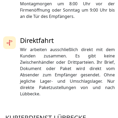
Montagmorgen um 8:00 Uhr vor der
Firmenöffnung oder Sonntag um 9:00 Uhr bis
an die Tür des Empfängers.
Direktfahrt
Wir arbeiten ausschließlich direkt mit dem
Kunden zusammen. Es gibt keine
Zwischenhändler oder Drittparteien. Ihr Brief,
Dokument oder Paket wird direkt vom
Absender zum Empfänger gesendet. Ohne
jegliche Lager- und Umschlagslager. Nur
direkte Paketzustellungen von und nach
Lübbecke.
KURIERDIENST LÜBBECKE