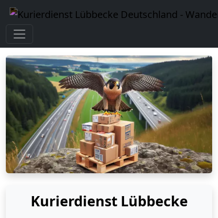
Kurierdienst Lübbecke